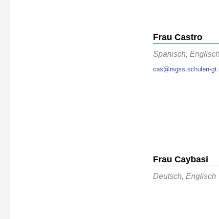
Frau Castro
Spanisch, Englisc
cas@rsgss.schulen-gt
Frau Caybasi
Deutsch, Englisch