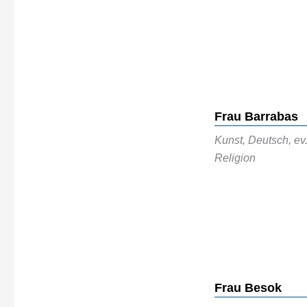
Frau Barrabas
Kunst, Deutsch, ev
Religion
Frau Besok