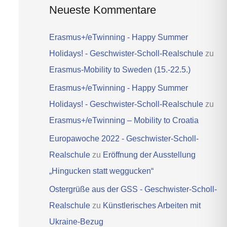
Neueste Kommentare
Erasmus+/eTwinning - Happy Summer
Holidays! - Geschwister-Scholl-Realschule
zu
Erasmus-Mobility to Sweden (15.-22.5.)
Erasmus+/eTwinning - Happy Summer
Holidays! - Geschwister-Scholl-Realschule
zu
Erasmus+/eTwinning – Mobility to Croatia
Europawoche 2022 - Geschwister-Scholl-
Realschule
zu
Eröffnung der Ausstellung
„Hingucken statt weggucken“
Ostergrüße aus der GSS - Geschwister-Scholl-
Realschule
zu
Künstlerisches Arbeiten mit
Ukraine-Bezug