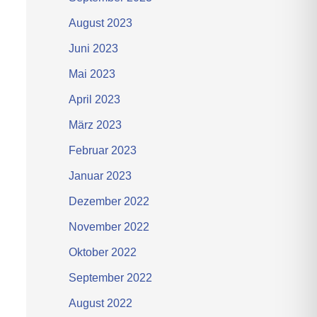
August 2023
Juni 2023
Mai 2023
April 2023
März 2023
Februar 2023
Januar 2023
Dezember 2022
November 2022
Oktober 2022
September 2022
August 2022