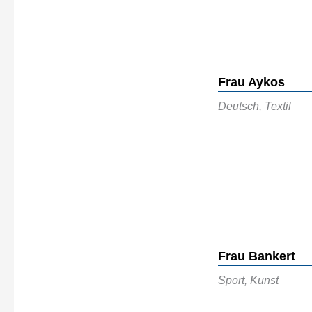
Frau Aykos
Deutsch, Textil
Frau Bankert
Sport, Kunst