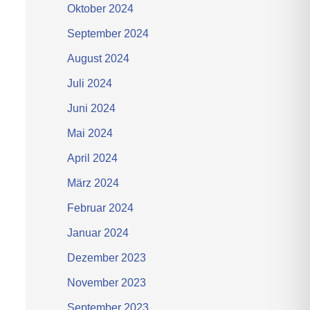
Oktober 2024
September 2024
August 2024
Juli 2024
Juni 2024
Mai 2024
April 2024
März 2024
Februar 2024
Januar 2024
Dezember 2023
November 2023
September 2023