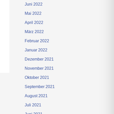
Juni 2022
Mai 2022
April 2022
März 2022
Februar 2022
Januar 2022
Dezember 2021
November 2021
Oktober 2021
September 2021
August 2021
Juli 2021