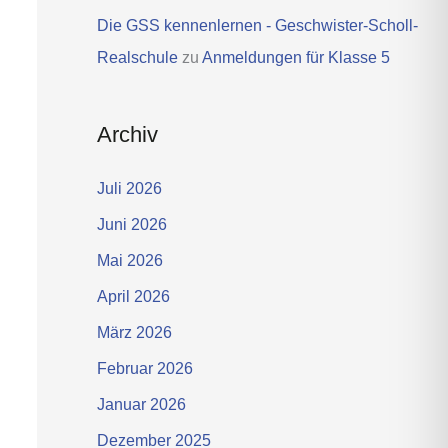
Die GSS kennenlernen - Geschwister-Scholl-
Realschule
zu
Anmeldungen für Klasse 5
Archiv
Juli 2026
Juni 2026
Mai 2026
April 2026
März 2026
Februar 2026
Januar 2026
Dezember 2025