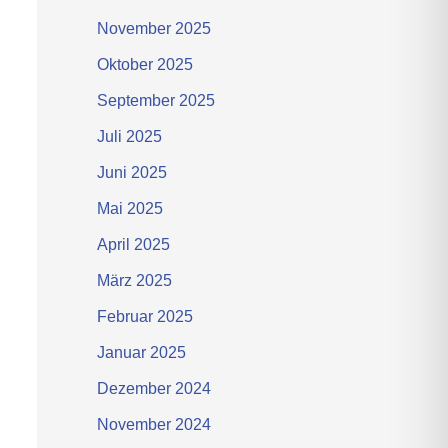
November 2025
Oktober 2025
September 2025
Juli 2025
Juni 2025
Mai 2025
April 2025
März 2025
Februar 2025
Januar 2025
Dezember 2024
November 2024