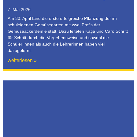
7. Mai 2026
Am 30. April fand die erste erfolgreiche Pflanzung der im
schuleigenen Gemüsegarten mit zwei Profis der
Gemüseackerdemie statt. Dazu leiteten Katja und Caro Schritt
für Schritt durch die Vorgehensweise und sowohl die
Schüler:innen als auch die Lehrerinnen haben viel
dazugelernt.
weiterlesen »