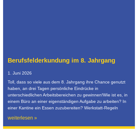
Berufsfelderkundung im 8. Jahrgang
1. Juni 2026
Toll, dass so viele aus dem 8. Jahrgang ihre Chance genutzt
haben, an drei Tagen persönliche Eindrücke in
unterschiedlichen Arbeitsbereichen zu gewinnen!Wie ist es, in
einem Büro an einer eigenständigen Aufgabe zu arbeiten? In
einer Kantine ein Essen zuzubereiten? Werkstatt-Regeln
weiterlesen »