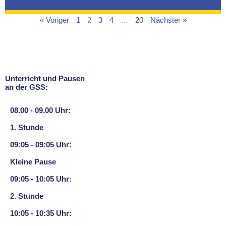
« Voriger
1
2
3
4
…
20
Nächster »
Unterricht und Pausen
an der GSS:
08.00 - 09.00 Uhr:
1. Stunde
09:05 - 09:05 Uhr:
Kleine Pause
09:05 - 10:05 Uhr:
2. Stunde
10:05 - 10:35 Uhr: