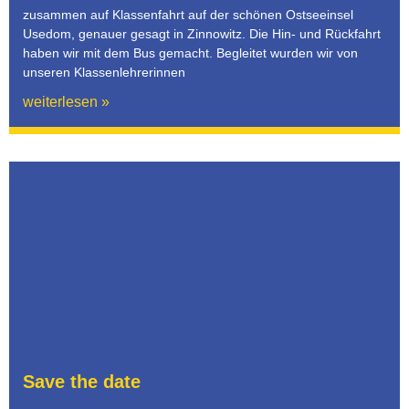
zusammen auf Klassenfahrt auf der schönen Ostseeinsel
Usedom, genauer gesagt in Zinnowitz. Die Hin- und Rückfahrt
haben wir mit dem Bus gemacht. Begleitet wurden wir von
unseren Klassenlehrerinnen
weiterlesen »
Save the date