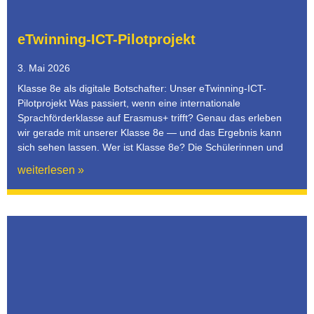
eTwinning-ICT-Pilotprojekt
3. Mai 2026
Klasse 8e als digitale Botschafter: Unser eTwinning-ICT-
Pilotprojekt Was passiert, wenn eine internationale
Sprachförderklasse auf Erasmus+ trifft? Genau das erleben
wir gerade mit unserer Klasse 8e — und das Ergebnis kann
sich sehen lassen. Wer ist Klasse 8e? Die Schülerinnen und
weiterlesen »