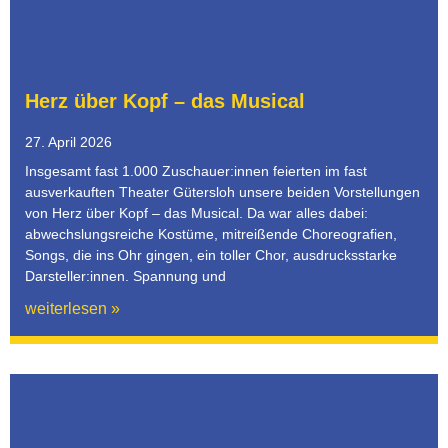
Herz über Kopf – das Musical
27. April 2026
Insgesamt fast 1.000 Zuschauer:innen feierten im fast
ausverkauften Theater Gütersloh unsere beiden Vorstellungen
von Herz über Kopf – das Musical. Da war alles dabei:
abwechslungsreiche Kostüme, mitreißende Choreografien,
Songs, die ins Ohr gingen, ein toller Chor, ausdrucksstarke
Darsteller:innen. Spannung und
weiterlesen »