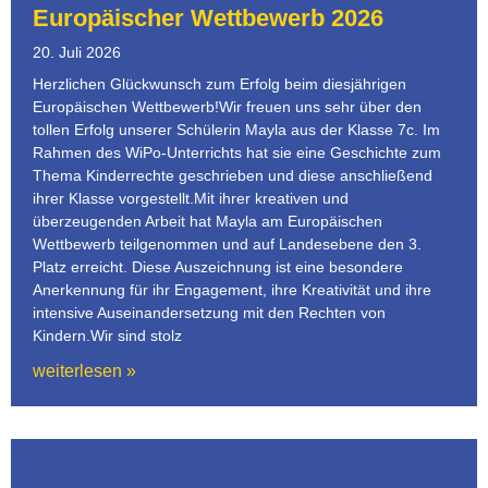
Europäischer Wettbewerb 2026
20. Juli 2026
Herzlichen Glückwunsch zum Erfolg beim diesjährigen
Europäischen Wettbewerb!Wir freuen uns sehr über den
tollen Erfolg unserer Schülerin Mayla aus der Klasse 7c. Im
Rahmen des WiPo-Unterrichts hat sie eine Geschichte zum
Thema Kinderrechte geschrieben und diese anschließend
ihrer Klasse vorgestellt.Mit ihrer kreativen und
überzeugenden Arbeit hat Mayla am Europäischen
Wettbewerb teilgenommen und auf Landesebene den 3.
Platz erreicht. Diese Auszeichnung ist eine besondere
Anerkennung für ihr Engagement, ihre Kreativität und ihre
intensive Auseinandersetzung mit den Rechten von
Kindern.Wir sind stolz
weiterlesen »
Seite
Seite
Seite
Seite
Seite