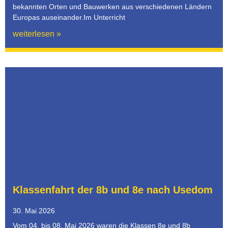
bekannten Orten und Bauwerken aus verschiedenen Ländern
Europas auseinander.Im Unterricht
weiterlesen »
Klassenfahrt der 8b und 8e nach Usedom
30. Mai 2026
Vom 04. bis 08. Mai 2026 waren die Klassen 8e und 8b