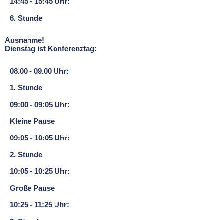
14:45 - 15:45 Uhr:
6. Stunde
Ausnahme!
Dienstag ist Konferenztag:
08.00 - 09.00 Uhr:
1. Stunde
09:00 - 09:05 Uhr:
Kleine Pause
09:05 - 10:05 Uhr:
2. Stunde
10:05 - 10:25 Uhr:
Große Pause
10:25 - 11:25 Uhr: