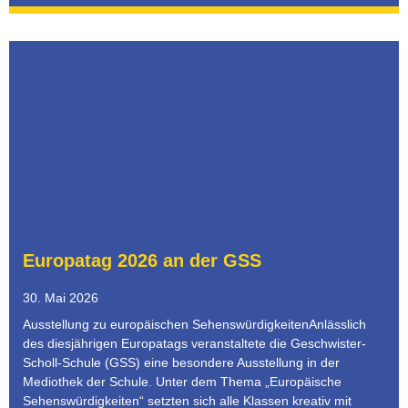
Europatag 2026 an der GSS
30. Mai 2026
Ausstellung zu europäischen SehenswürdigkeitenAnlässlich
des diesjährigen Europatags veranstaltete die Geschwister-
Scholl-Schule (GSS) eine besondere Ausstellung in der
Mediothek der Schule. Unter dem Thema „Europäische
Sehenswürdigkeiten“ setzten sich alle Klassen kreativ mit