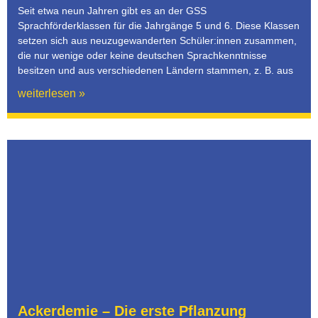
Seit etwa neun Jahren gibt es an der GSS
Sprachförderklassen für die Jahrgänge 5 und 6. Diese Klassen
setzen sich aus neuzugewanderten Schüler:innen zusammen,
die nur wenige oder keine deutschen Sprachkenntnisse
besitzen und aus verschiedenen Ländern stammen, z. B. aus
weiterlesen »
Ackerdemie – Die erste Pflanzung