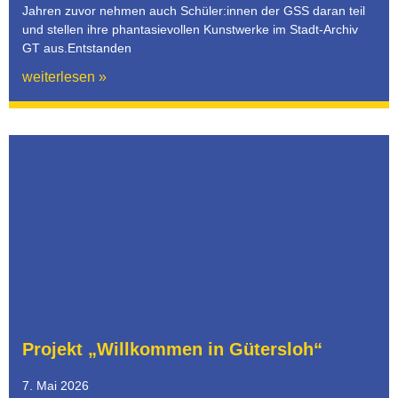
Jahren zuvor nehmen auch Schüler:innen der GSS daran teil
und stellen ihre phantasievollen Kunstwerke im Stadt-Archiv
GT aus.Entstanden
weiterlesen »
Projekt „Willkommen in Gütersloh“
7. Mai 2026