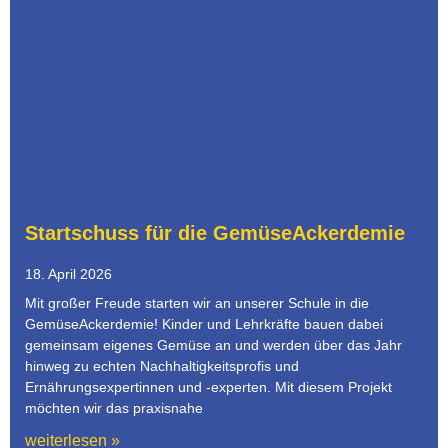
Startschuss für die GemüseAckerdemie
18. April 2026
Mit großer Freude starten wir an unserer Schule in die
GemüseAckerdemie! Kinder und Lehrkräfte bauen dabei
gemeinsam eigenes Gemüse an und werden über das Jahr
hinweg zu echten Nachhaltigkeitsprofis und
Ernährungsexpertinnen und -experten. Mit diesem Projekt
möchten wir das praxisnahe
weiterlesen »