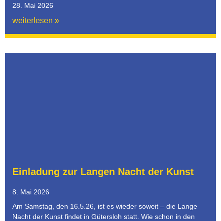
28. Mai 2026
weiterlesen »
Einladung zur Langen Nacht der Kunst
8. Mai 2026
Am Samstag, den 16.5.26, ist es wieder soweit – die Lange
Nacht der Kunst findet in Gütersloh statt. Wie schon in den