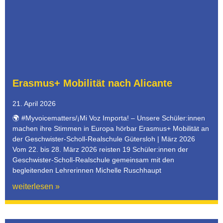
Erasmus+ Mobilität nach Alicante
21. April 2026
🌍 #Myvoicematters/¡Mi Voz Importa! – Unsere Schüler:innen
machen ihre Stimmen in Europa hörbar Erasmus+ Mobilität an
der Geschwister-Scholl-Realschule Gütersloh | März 2026
Vom 22. bis 28. März 2026 reisten 19 Schüler:innen der
Geschwister-Scholl-Realschule gemeinsam mit den
begleitenden Lehrerinnen Michelle Ruschhaupt
weiterlesen »