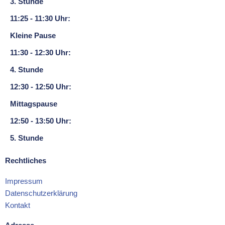
3. Stunde
11:25 - 11:30 Uhr:
Kleine Pause
11:30 - 12:30 Uhr:
4. Stunde
12:30 - 12:50 Uhr:
Mittagspause
12:50 - 13:50 Uhr:
5. Stunde
Rechtliches
Impressum
Datenschutzerklärung
Kontakt