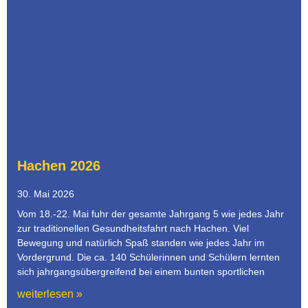
Hachen 2026
30. Mai 2026
Vom 18.-22. Mai fuhr der gesamte Jahrgang 5 wie jedes Jahr
zur traditionellen Gesundheitsfahrt nach Hachen. Viel
Bewegung und natürlich Spaß standen wie jedes Jahr im
Vordergrund. Die ca. 140 Schülerinnen und Schülern lernten
sich jahrgangsübergreifend bei einem bunten sportlichen
weiterlesen »