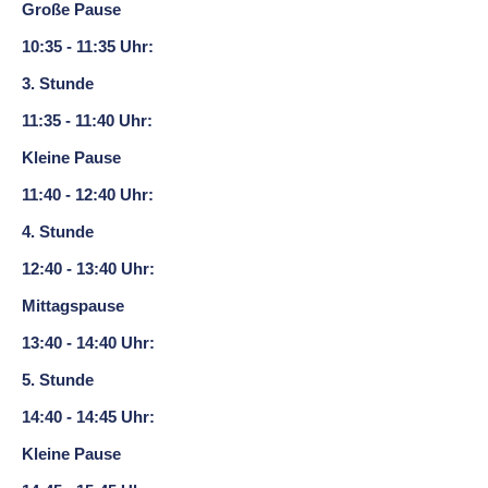
Große Pause
10:35 - 11:35 Uhr:
3. Stunde
11:35 - 11:40 Uhr:
Kleine Pause
11:40 - 12:40 Uhr:
4. Stunde
12:40 - 13:40 Uhr:
Mittagspause
13:40 - 14:40 Uhr:
5. Stunde
14:40 - 14:45 Uhr:
Kleine Pause