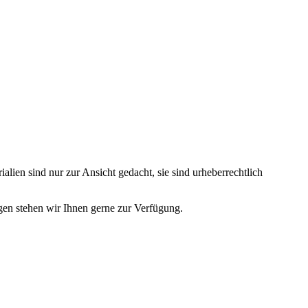
lien sind nur zur Ansicht gedacht, sie sind urheberrechtlich
en stehen wir Ihnen gerne zur Verfügung.