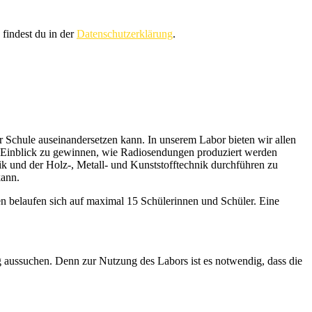
 findest du in der
Datenschutzerklärung
.
 Schule auseinandersetzen kann. In unserem Labor bieten wir allen
en Einblick zu gewinnen, wie Radiosendungen produziert werden
k und der Holz-, Metall- und Kunststofftechnik durchführen zu
kann.
n belaufen sich auf maximal 15 Schülerinnen und Schüler. Eine
 aussuchen. Denn zur Nutzung des Labors ist es notwendig, dass die