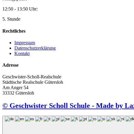
12:50 - 13:50 Uhr:
5. Stunde
Rechtliches
Impressum
Datenschutzerklärung
Kontakt
Adresse
Geschwister-Scholl-Realschule
Städtische Realschule Gütersloh
Am Anger 54
33332 Gütersloh
© Geschwister Scholl Schule - Made by 