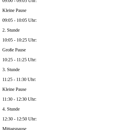
09:00 - 09:05 Uhr:
Kleine Pause
09:05 - 10:05 Uhr:
2. Stunde
10:05 - 10:25 Uhr:
Große Pause
10:25 - 11:25 Uhr:
3. Stunde
11:25 - 11:30 Uhr:
Kleine Pause
11:30 - 12:30 Uhr:
4. Stunde
12:30 - 12:50 Uhr:
Mittagspause