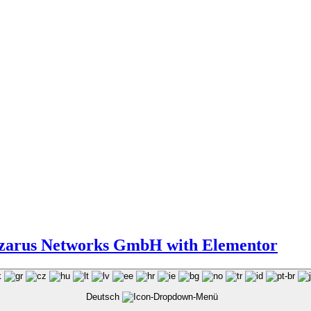
Lazarus Networks GmbH with Elementor
Deutsch