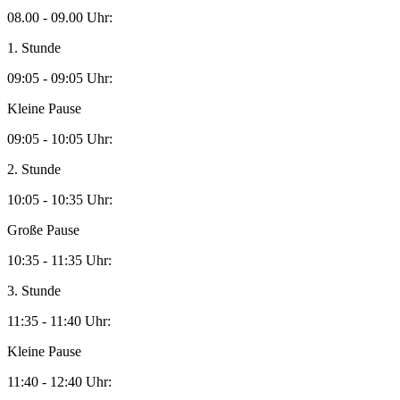
08.00 - 09.00 Uhr:
1. Stunde
09:05 - 09:05 Uhr:
Kleine Pause
09:05 - 10:05 Uhr:
2. Stunde
10:05 - 10:35 Uhr:
Große Pause
10:35 - 11:35 Uhr:
3. Stunde
11:35 - 11:40 Uhr:
Kleine Pause
11:40 - 12:40 Uhr: