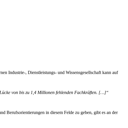
en Industrie-, Dienstleistungs- und Wissensgesellschaft kann auf
Lücke von bis zu 1,4 Millionen fehlenden Fachkräften. […]“
nd Berufsorientierungen in diesem Felde zu geben, gibt es an der