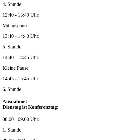
4. Stunde
12:40 - 13:40 Uhr:
Mittagspause
13:40 - 14:40 Uhr:
5. Stunde
14:40 - 14:45 Uhr:
Kleine Pause
14:45 - 15:45 Uhr:
6. Stunde
Ausnahme!
Dienstag ist Konferenztag:
08.00 - 09.00 Uhr:
1. Stunde