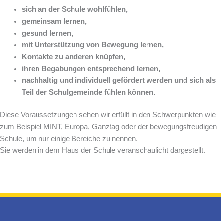
sich an der Schule wohlfühlen,
gemeinsam lernen,
gesund lernen,
mit Unterstützung von Bewegung lernen,
Kontakte zu anderen knüpfen,
ihren Begabungen entsprechend lernen,
nachhaltig und individuell gefördert werden und sich als
Teil der Schulgemeinde fühlen können.
Diese Voraussetzungen sehen wir erfüllt in den Schwerpunkten wie
zum Beispiel MINT, Europa, Ganztag oder der bewegungsfreudigen
Schule, um nur einige Bereiche zu nennen.
Sie werden in dem Haus der Schule veranschaulicht dargestellt.