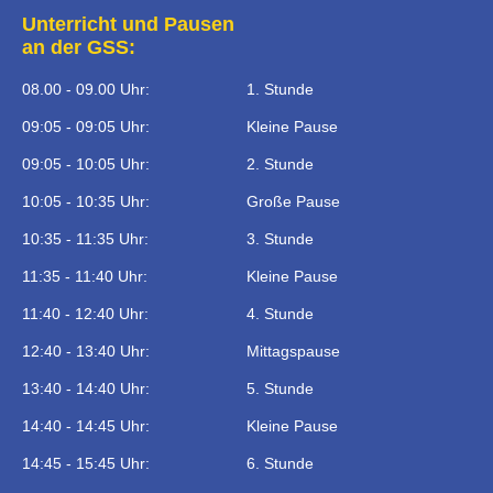
Unterricht und Pausen
an der GSS:
08.00 - 09.00 Uhr:
1. Stunde
09:05 - 09:05 Uhr:
Kleine Pause
09:05 - 10:05 Uhr:
2. Stunde
10:05 - 10:35 Uhr:
Große Pause
10:35 - 11:35 Uhr:
3. Stunde
11:35 - 11:40 Uhr:
Kleine Pause
11:40 - 12:40 Uhr:
4. Stunde
12:40 - 13:40 Uhr:
Mittagspause
13:40 - 14:40 Uhr:
5. Stunde
14:40 - 14:45 Uhr:
Kleine Pause
14:45 - 15:45 Uhr:
6. Stunde