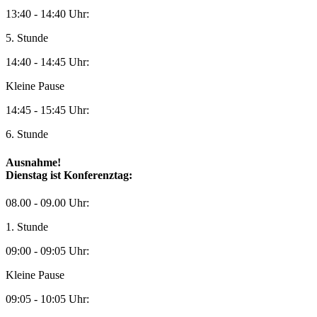
13:40 - 14:40 Uhr:
5. Stunde
14:40 - 14:45 Uhr:
Kleine Pause
14:45 - 15:45 Uhr:
6. Stunde
Ausnahme!
Dienstag ist Konferenztag:
08.00 - 09.00 Uhr:
1. Stunde
09:00 - 09:05 Uhr:
Kleine Pause
09:05 - 10:05 Uhr: