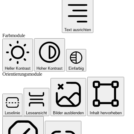
Text ausrichten
Farbmodule
Heller Kontrast
Hoher Kontrast
Einfarbig
Orientierungsmodule
Leselinie
Leseansicht
Bilder ausblenden
Inhalt hervorheben