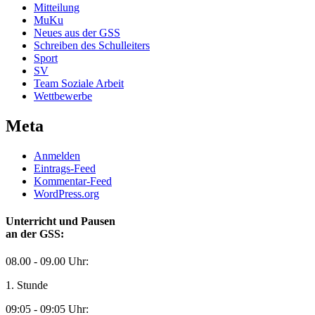
Mitteilung
MuKu
Neues aus der GSS
Schreiben des Schulleiters
Sport
SV
Team Soziale Arbeit
Wettbewerbe
Meta
Anmelden
Eintrags-Feed
Kommentar-Feed
WordPress.org
Unterricht und Pausen
an der GSS:
08.00 - 09.00 Uhr:
1. Stunde
09:05 - 09:05 Uhr: