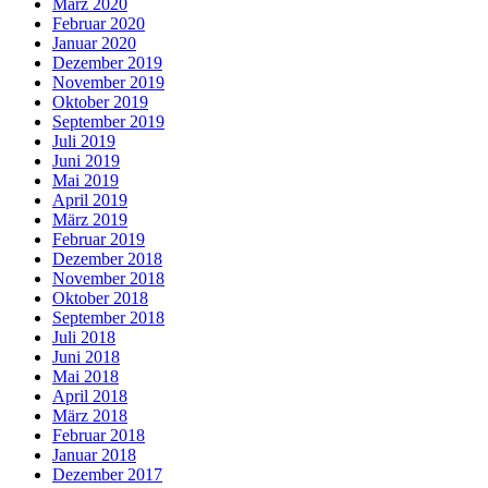
März 2020
Februar 2020
Januar 2020
Dezember 2019
November 2019
Oktober 2019
September 2019
Juli 2019
Juni 2019
Mai 2019
April 2019
März 2019
Februar 2019
Dezember 2018
November 2018
Oktober 2018
September 2018
Juli 2018
Juni 2018
Mai 2018
April 2018
März 2018
Februar 2018
Januar 2018
Dezember 2017