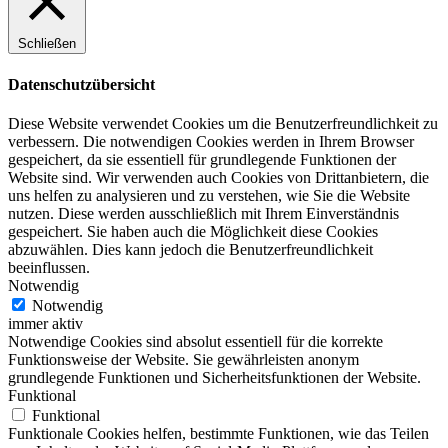
Schließen
Datenschutzübersicht
Diese Website verwendet Cookies um die Benutzerfreundlichkeit zu
verbessern. Die notwendigen Cookies werden in Ihrem Browser
gespeichert, da sie essentiell für grundlegende Funktionen der
Website sind. Wir verwenden auch Cookies von Drittanbietern, die
uns helfen zu analysieren und zu verstehen, wie Sie die Website
nutzen. Diese werden ausschließlich mit Ihrem Einverständnis
gespeichert. Sie haben auch die Möglichkeit diese Cookies
abzuwählen. Dies kann jedoch die Benutzerfreundlichkeit
beeinflussen.
Notwendig
Notwendig
immer aktiv
Notwendige Cookies sind absolut essentiell für die korrekte
Funktionsweise der Website. Sie gewährleisten anonym
grundlegende Funktionen und Sicherheitsfunktionen der Website.
Funktional
Funktional
Funktionale Cookies helfen, bestimmte Funktionen, wie das Teilen