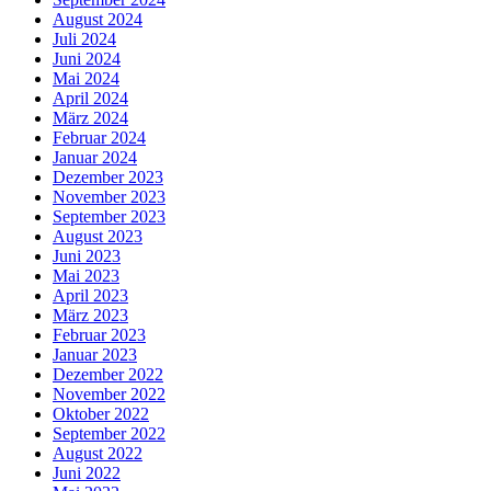
August 2024
Juli 2024
Juni 2024
Mai 2024
April 2024
März 2024
Februar 2024
Januar 2024
Dezember 2023
November 2023
September 2023
August 2023
Juni 2023
Mai 2023
April 2023
März 2023
Februar 2023
Januar 2023
Dezember 2022
November 2022
Oktober 2022
September 2022
August 2022
Juni 2022