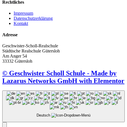
Rechtliches
Impressum
Datenschutzerklärung
Kontakt
Adresse
Geschwister-Scholl-Realschule
Städtische Realschule Gütersloh
Am Anger 54
33332 Gütersloh
© Geschwister Scholl Schule - Made by
Lazarus Networks GmbH with Elementor
Deutsch