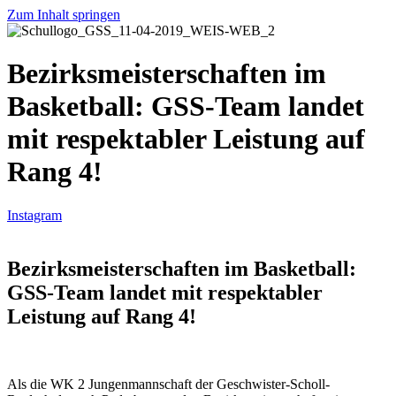
Zum Inhalt springen
Bezirksmeisterschaften im
Basketball: GSS-Team landet
mit respektabler Leistung auf
Rang 4!
Instagram
Bezirksmeisterschaften im Basketball:
GSS-Team landet mit respektabler
Leistung auf Rang 4!
Als die WK 2 Jungenmannschaft der Geschwister-Scholl-