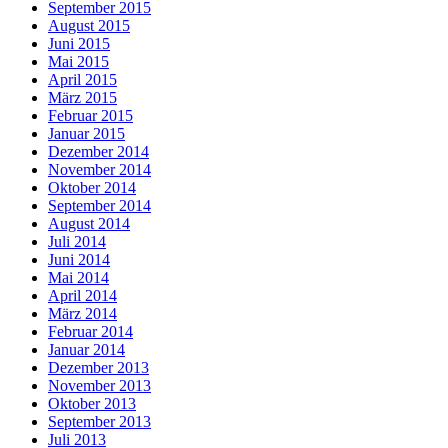
September 2015
August 2015
Juni 2015
Mai 2015
April 2015
März 2015
Februar 2015
Januar 2015
Dezember 2014
November 2014
Oktober 2014
September 2014
August 2014
Juli 2014
Juni 2014
Mai 2014
April 2014
März 2014
Februar 2014
Januar 2014
Dezember 2013
November 2013
Oktober 2013
September 2013
Juli 2013