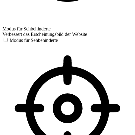
Modus für Sehbehinderte
Verbessert das Erscheinungsbild der Website
Modus für Sehbehinderte