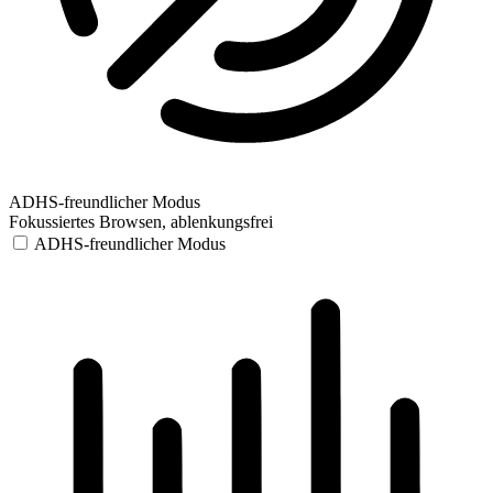
ADHS-freundlicher Modus
Fokussiertes Browsen, ablenkungsfrei
ADHS-freundlicher Modus