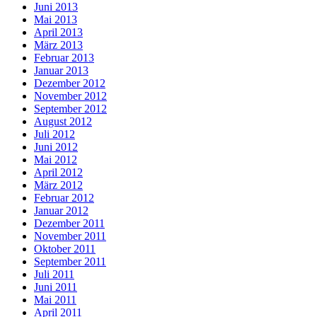
Juni 2013
Mai 2013
April 2013
März 2013
Februar 2013
Januar 2013
Dezember 2012
November 2012
September 2012
August 2012
Juli 2012
Juni 2012
Mai 2012
April 2012
März 2012
Februar 2012
Januar 2012
Dezember 2011
November 2011
Oktober 2011
September 2011
Juli 2011
Juni 2011
Mai 2011
April 2011