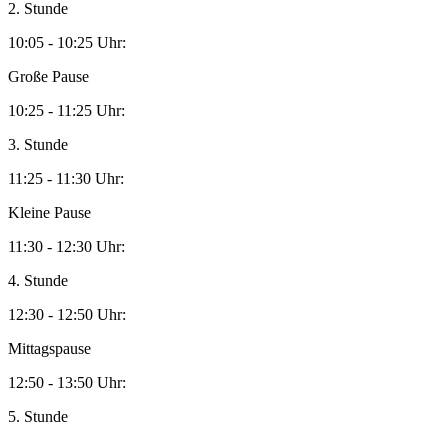
2. Stunde
10:05 - 10:25 Uhr:
Große Pause
10:25 - 11:25 Uhr:
3. Stunde
11:25 - 11:30 Uhr:
Kleine Pause
11:30 - 12:30 Uhr:
4. Stunde
12:30 - 12:50 Uhr:
Mittagspause
12:50 - 13:50 Uhr:
5. Stunde