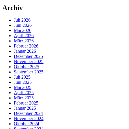
Archiv
Juli 2026
Juni 2026
Mai 2026
April 2026
März 2026
Februar 2026
Januar 2026
Dezember 2025
November 2025
Oktober 2025
September 2025
Juli 2025
Juni 2025
Mai 2025
April 2025
März 2025
Februar 2025
Januar 2025
Dezember 2024
November 2024
Oktober 2024
September 2024