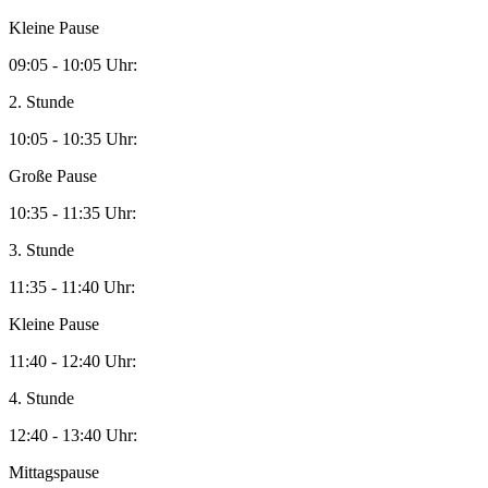
Kleine Pause
09:05 - 10:05 Uhr:
2. Stunde
10:05 - 10:35 Uhr:
Große Pause
10:35 - 11:35 Uhr:
3. Stunde
11:35 - 11:40 Uhr:
Kleine Pause
11:40 - 12:40 Uhr:
4. Stunde
12:40 - 13:40 Uhr:
Mittagspause