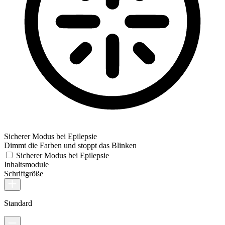
Sicherer Modus bei Epilepsie
Dimmt die Farben und stoppt das Blinken
Sicherer Modus bei Epilepsie
Inhaltsmodule
Schriftgröße
Standard