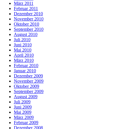
März 2011
Februar 2011
Dezember 2010
November 2010
Oktober 2010
September 2010
August 2010
Juli 2010
Juni 2010
Mai 2010
April 2010
März 2010
Februar 2010
Januar 2010
Dezember 2009
November 2009
Oktober 2009
September 2009
August 2009
Juli 2009
Juni 2009
Mai 2009
März 2009
Februar 2009
Dezember 2008