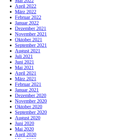
Mai 2022
April 2022
März 2022
Februar 2022
Januar 2022
Dezember 2021
November 2021
Oktober 2021
September 2021
August 2021
Juli 2021
Juni 2021
Mai 2021
April 2021
März 2021
Februar 2021
Januar 2021
Dezember 2020
November 2020
Oktober 2020
September 2020
August 2020
Juni 2020
Mai 2020
April 2020