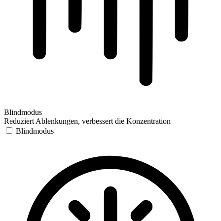
Blindmodus
Reduziert Ablenkungen, verbessert die Konzentration
Blindmodus