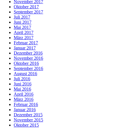
November 2017
Oktober 2017
September 2017
Juli 2017
Juni 2017
Mai 2017
April 2017
März 2017
Februar 2017
Januar 2017
Dezember 2016
November 2016
Oktober 2016
September 2016
August 2016
Juli 2016
Juni 2016
Mai 2016
April 2016
März 2016
Februar 2016
Januar 2016
Dezember 2015
November 2015
Oktober 2015