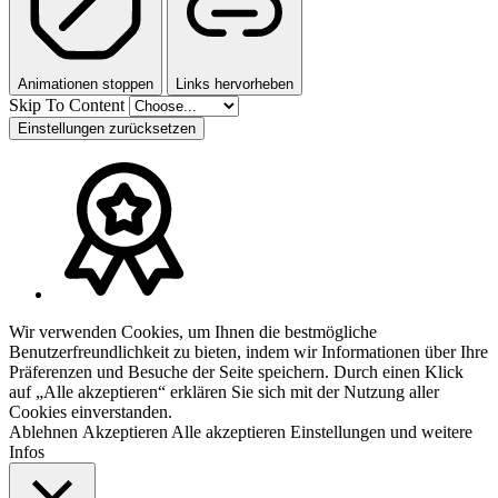
Animationen stoppen
Links hervorheben
Skip To Content
Einstellungen zurücksetzen
Wir verwenden Cookies, um Ihnen die bestmögliche
Benutzerfreundlichkeit zu bieten, indem wir Informationen über Ihre
Präferenzen und Besuche der Seite speichern. Durch einen Klick
auf „Alle akzeptieren“ erklären Sie sich mit der Nutzung aller
Cookies einverstanden.
Ablehnen
Akzeptieren
Alle akzeptieren
Einstellungen und weitere
Infos