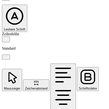
Lesbare Schrift
Zeilenhöhe
Standard
Mauszeiger
Zeichenabstand
Schriftstärke