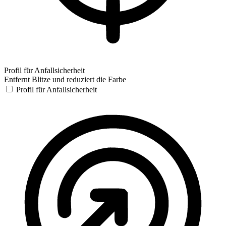
Profil für Anfallsicherheit
Entfernt Blitze und reduziert die Farbe
Profil für Anfallsicherheit