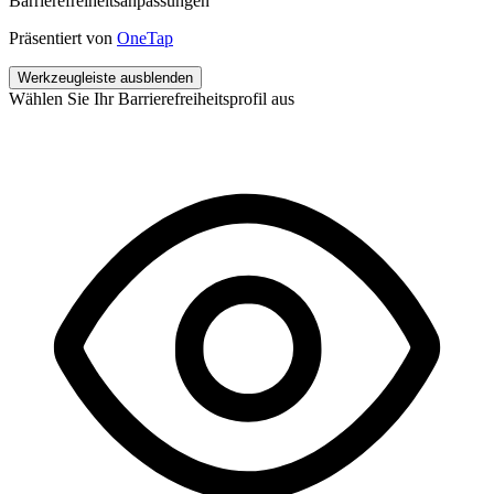
Barrierefreiheitsanpassungen
Präsentiert von
OneTap
Werkzeugleiste ausblenden
Wählen Sie Ihr Barrierefreiheitsprofil aus