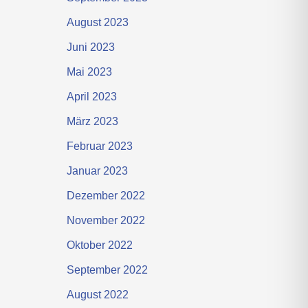
August 2023
Juni 2023
Mai 2023
April 2023
März 2023
Februar 2023
Januar 2023
Dezember 2022
November 2022
Oktober 2022
September 2022
August 2022