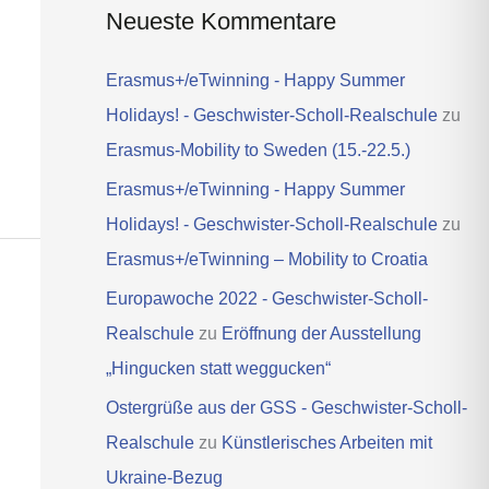
Neueste Kommentare
Erasmus+/eTwinning - Happy Summer
Holidays! - Geschwister-Scholl-Realschule
zu
Erasmus-Mobility to Sweden (15.-22.5.)
Erasmus+/eTwinning - Happy Summer
Holidays! - Geschwister-Scholl-Realschule
zu
Erasmus+/eTwinning – Mobility to Croatia
Europawoche 2022 - Geschwister-Scholl-
Realschule
zu
Eröffnung der Ausstellung
„Hingucken statt weggucken“
Ostergrüße aus der GSS - Geschwister-Scholl-
Realschule
zu
Künstlerisches Arbeiten mit
Ukraine-Bezug