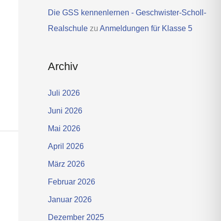
Die GSS kennenlernen - Geschwister-Scholl-
Realschule
zu
Anmeldungen für Klasse 5
Archiv
Juli 2026
Juni 2026
Mai 2026
April 2026
März 2026
Februar 2026
Januar 2026
Dezember 2025