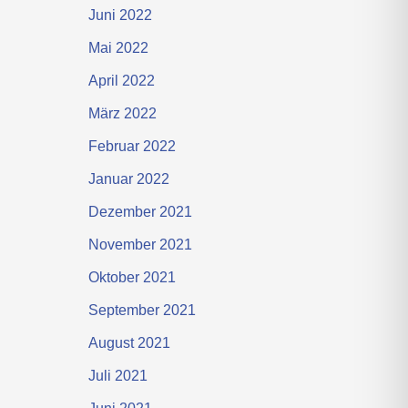
Juni 2022
Mai 2022
April 2022
März 2022
Februar 2022
Januar 2022
Dezember 2021
November 2021
Oktober 2021
September 2021
August 2021
Juli 2021