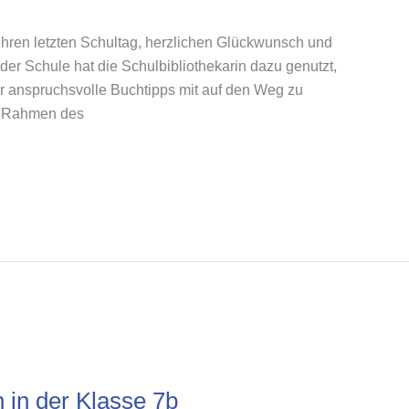
hren letzten Schultag, herzlichen Glückwunsch und
 der Schule hat die Schulbibliothekarin dazu genutzt,
r anspruchsvolle Buchtipps mit auf den Weg zu
im Rahmen des
in der Klasse 7b