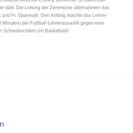
le statt. Die Leitung der Zeremonie übernahmen das
 und Fr. Spannuth. Den Anfang machte das Lehrer-
10 Minuten) der Fußball-Lehrerauswahl gegen eine
n Schiedsrichters (im Basketball)
n