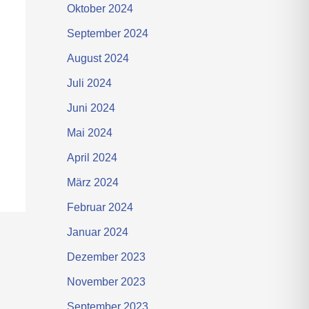
Oktober 2024
September 2024
August 2024
Juli 2024
Juni 2024
Mai 2024
April 2024
März 2024
Februar 2024
Januar 2024
Dezember 2023
November 2023
September 2023