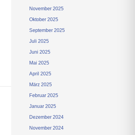
November 2025
Oktober 2025
September 2025
Juli 2025
Juni 2025
Mai 2025
April 2025
März 2025
Februar 2025
Januar 2025
Dezember 2024
November 2024