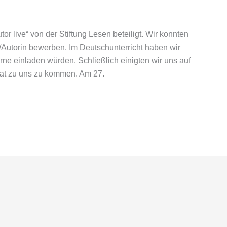
r live“ von der Stiftung Lesen beteiligt. Wir konnten
/Autorin bewerben. Im Deutschunterricht haben wir
ne einladen würden. Schließlich einigten wir uns auf
hat zu uns zu kommen. Am 27.