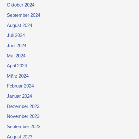
Oktober 2024
September 2024
August 2024
Juli 2024
Juni 2024
Mai 2024
April 2024
März 2024
Februar 2024
Januar 2024
Dezember 2023
November 2023
September 2023
August 2023