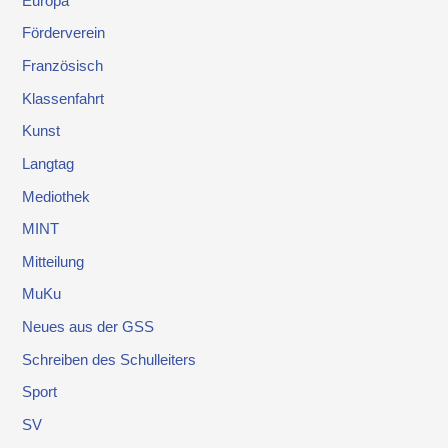
Europa
Förderverein
Französisch
Klassenfahrt
Kunst
Langtag
Mediothek
MINT
Mitteilung
MuKu
Neues aus der GSS
Schreiben des Schulleiters
Sport
SV