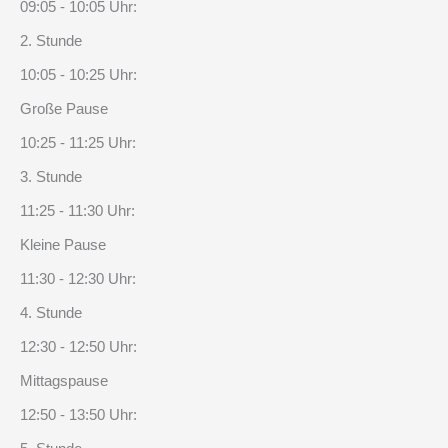
09:05 - 10:05 Uhr:
2. Stunde
10:05 - 10:25 Uhr:
Große Pause
10:25 - 11:25 Uhr:
3. Stunde
11:25 - 11:30 Uhr:
Kleine Pause
11:30 - 12:30 Uhr:
4. Stunde
12:30 - 12:50 Uhr:
Mittagspause
12:50 - 13:50 Uhr: