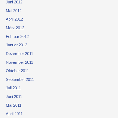
Juni 2012
Mai 2012
April 2012
März 2012
Februar 2012
Januar 2012
Dezember 2011
November 2011
Oktober 2011
September 2011
Juli 2011
Juni 2011
Mai 2011
April 2011