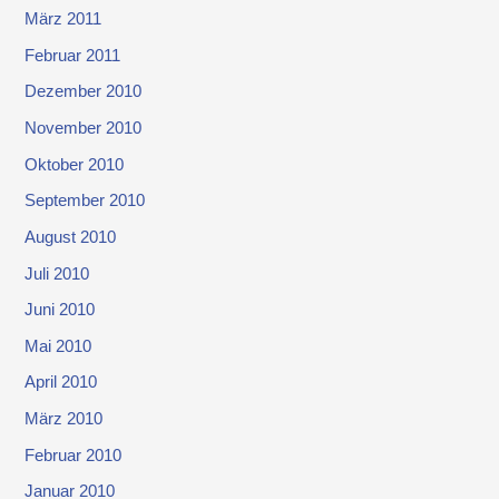
März 2011
Februar 2011
Dezember 2010
November 2010
Oktober 2010
September 2010
August 2010
Juli 2010
Juni 2010
Mai 2010
April 2010
März 2010
Februar 2010
Januar 2010