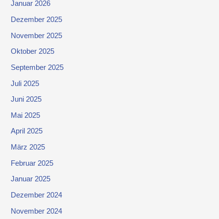
Januar 2026
Dezember 2025
November 2025
Oktober 2025
September 2025
Juli 2025
Juni 2025
Mai 2025
April 2025
März 2025
Februar 2025
Januar 2025
Dezember 2024
November 2024