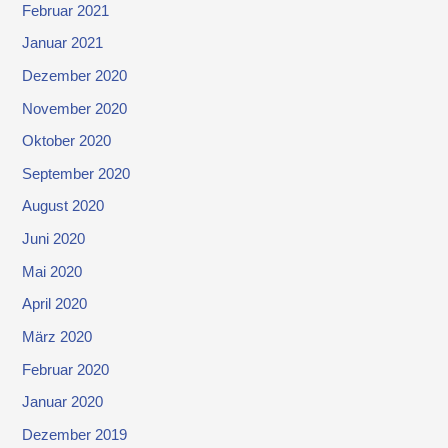
Februar 2021
Januar 2021
Dezember 2020
November 2020
Oktober 2020
September 2020
August 2020
Juni 2020
Mai 2020
April 2020
März 2020
Februar 2020
Januar 2020
Dezember 2019