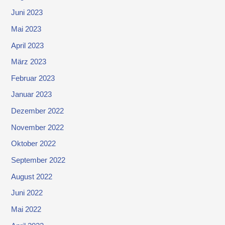
Juni 2023
Mai 2023
April 2023
März 2023
Februar 2023
Januar 2023
Dezember 2022
November 2022
Oktober 2022
September 2022
August 2022
Juni 2022
Mai 2022