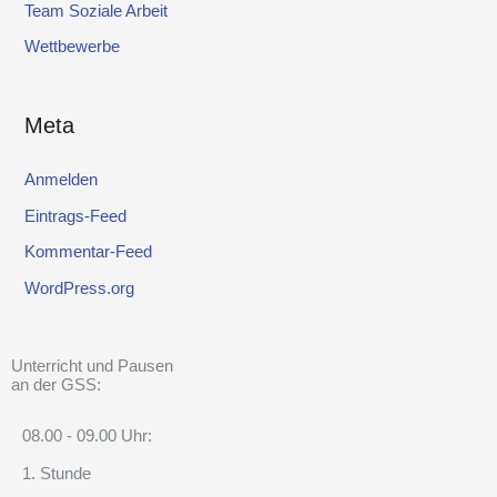
Team Soziale Arbeit
Wettbewerbe
Meta
Anmelden
Eintrags-Feed
Kommentar-Feed
WordPress.org
Unterricht und Pausen
an der GSS:
08.00 - 09.00 Uhr:
1. Stunde