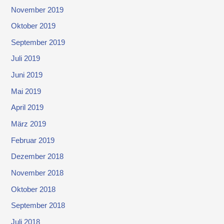
November 2019
Oktober 2019
September 2019
Juli 2019
Juni 2019
Mai 2019
April 2019
März 2019
Februar 2019
Dezember 2018
November 2018
Oktober 2018
September 2018
Juli 2018