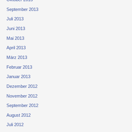
September 2013
Juli 2013
Juni 2013
Mai 2013
April 2013
März 2013
Februar 2013
Januar 2013
Dezember 2012
November 2012
September 2012
August 2012
Juli 2012