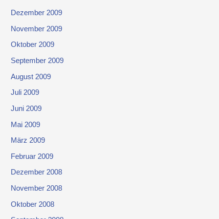
Dezember 2009
November 2009
Oktober 2009
September 2009
August 2009
Juli 2009
Juni 2009
Mai 2009
März 2009
Februar 2009
Dezember 2008
November 2008
Oktober 2008