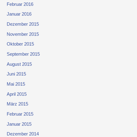
Februar 2016
Januar 2016
Dezember 2015
November 2015
Oktober 2015
September 2015
August 2015
Juni 2015
Mai 2015
April 2015
März 2015
Februar 2015
Januar 2015
Dezember 2014