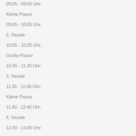
09:05 - 09:05 Uhr:
Kleine Pause
09:05 - 10:05 Uhr:
2. Stunde
10:05 - 10:35 Uhr:
Große Pause
10:35 - 11:35 Uhr:
3. Stunde
11:35 - 11:40 Uhr:
Kleine Pause
11:40 - 12:40 Uhr:
4. Stunde
12:40 - 13:40 Uhr: