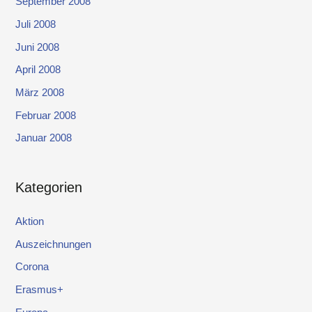
September 2008
Juli 2008
Juni 2008
April 2008
März 2008
Februar 2008
Januar 2008
Kategorien
Aktion
Auszeichnungen
Corona
Erasmus+