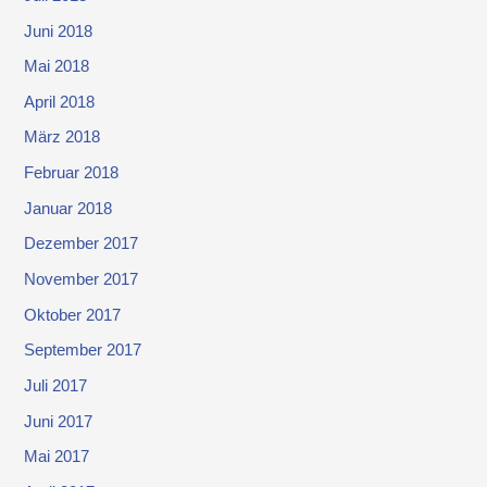
Juni 2018
Mai 2018
April 2018
März 2018
Februar 2018
Januar 2018
Dezember 2017
November 2017
Oktober 2017
September 2017
Juli 2017
Juni 2017
Mai 2017