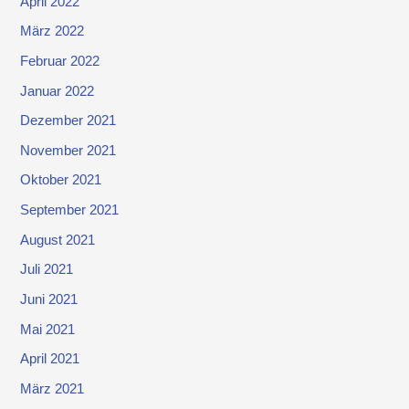
April 2022
März 2022
Februar 2022
Januar 2022
Dezember 2021
November 2021
Oktober 2021
September 2021
August 2021
Juli 2021
Juni 2021
Mai 2021
April 2021
März 2021