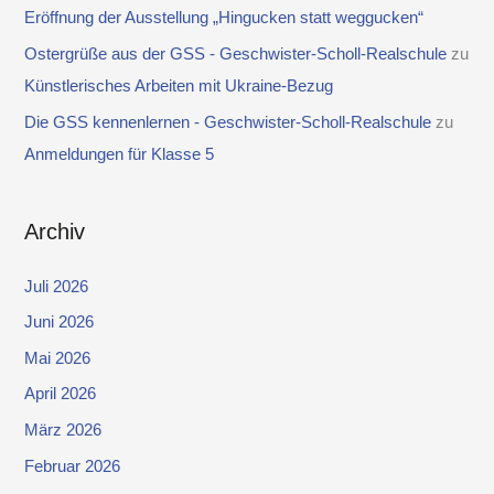
Eröffnung der Ausstellung „Hingucken statt weggucken“
Ostergrüße aus der GSS - Geschwister-Scholl-Realschule
zu
Künstlerisches Arbeiten mit Ukraine-Bezug
Die GSS kennenlernen - Geschwister-Scholl-Realschule
zu
Anmeldungen für Klasse 5
Archiv
Juli 2026
Juni 2026
Mai 2026
April 2026
März 2026
Februar 2026