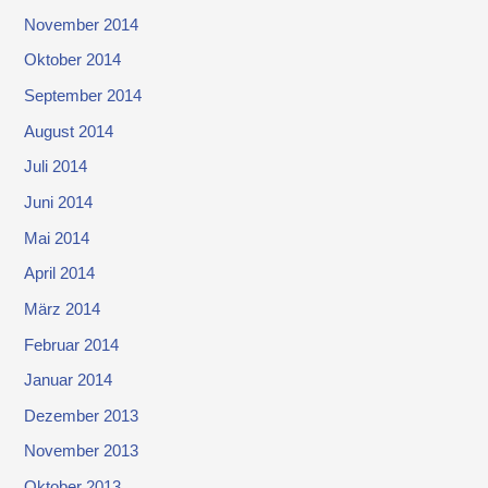
November 2014
Oktober 2014
September 2014
August 2014
Juli 2014
Juni 2014
Mai 2014
April 2014
März 2014
Februar 2014
Januar 2014
Dezember 2013
November 2013
Oktober 2013