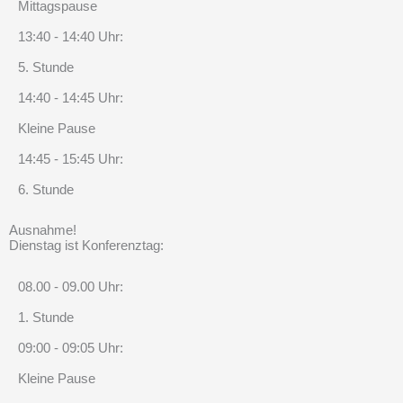
Mittagspause
13:40 - 14:40 Uhr:
5. Stunde
14:40 - 14:45 Uhr:
Kleine Pause
14:45 - 15:45 Uhr:
6. Stunde
Ausnahme!
Dienstag ist Konferenztag:
08.00 - 09.00 Uhr:
1. Stunde
09:00 - 09:05 Uhr:
Kleine Pause