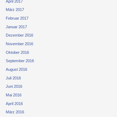
April 2017
März 2017
Februar 2017
Januar 2017
Dezember 2016
November 2016
Oktober 2016
September 2016
August 2016
Juli 2016
Juni 2016
Mai 2016
April 2016
März 2016