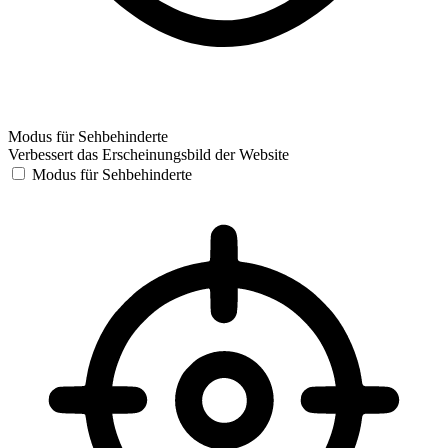
Modus für Sehbehinderte
Verbessert das Erscheinungsbild der Website
Modus für Sehbehinderte