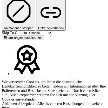
Animationen stoppen
Links hervorheben
Skip To Content
Einstellungen zurücksetzen
Wir verwenden Cookies, um Ihnen die bestmögliche
Benutzerfreundlichkeit zu bieten, indem wir Informationen über Ihre
Präferenzen und Besuche der Seite speichern. Durch einen Klick
auf „Alle akzeptieren“ erklären Sie sich mit der Nutzung aller
Cookies einverstanden.
Ablehnen
Akzeptieren
Alle akzeptieren
Einstellungen und weitere
Infos