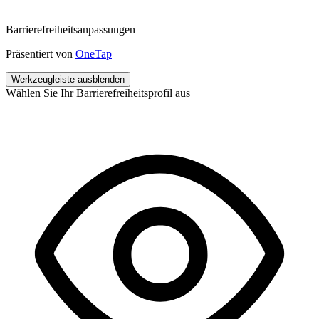
Barrierefreiheitsanpassungen
Präsentiert von
OneTap
Werkzeugleiste ausblenden
Wählen Sie Ihr Barrierefreiheitsprofil aus