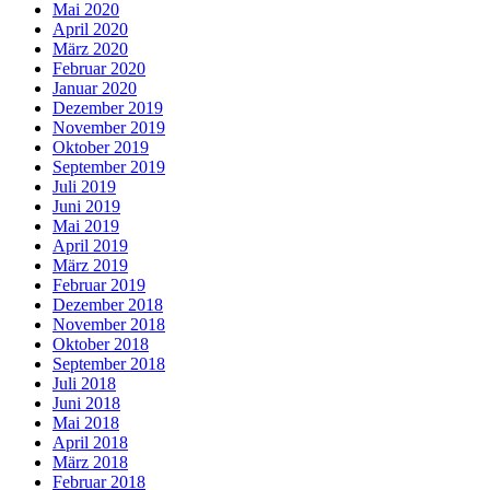
Mai 2020
April 2020
März 2020
Februar 2020
Januar 2020
Dezember 2019
November 2019
Oktober 2019
September 2019
Juli 2019
Juni 2019
Mai 2019
April 2019
März 2019
Februar 2019
Dezember 2018
November 2018
Oktober 2018
September 2018
Juli 2018
Juni 2018
Mai 2018
April 2018
März 2018
Februar 2018