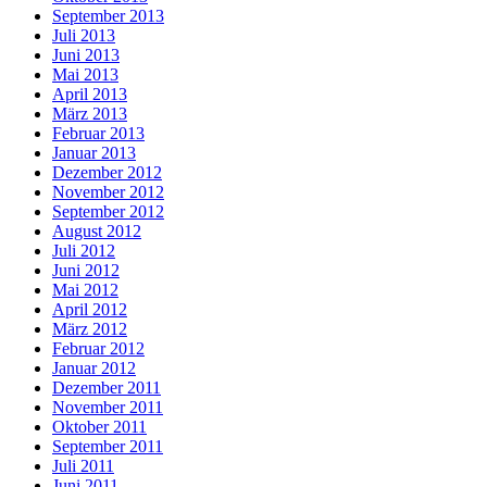
September 2013
Juli 2013
Juni 2013
Mai 2013
April 2013
März 2013
Februar 2013
Januar 2013
Dezember 2012
November 2012
September 2012
August 2012
Juli 2012
Juni 2012
Mai 2012
April 2012
März 2012
Februar 2012
Januar 2012
Dezember 2011
November 2011
Oktober 2011
September 2011
Juli 2011
Juni 2011