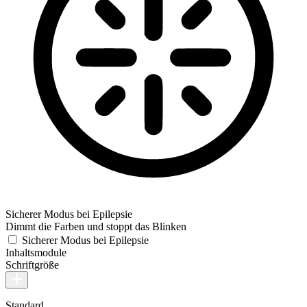
Sicherer Modus bei Epilepsie
Dimmt die Farben und stoppt das Blinken
Sicherer Modus bei Epilepsie
Inhaltsmodule
Schriftgröße
Standard