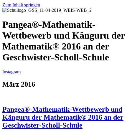
Zum Inhalt springen
Pangea®-Mathematik-
Wettbewerb und Känguru der
Mathematik® 2016 an der
Geschwister-Scholl-Schule
Instagram
März 2016
Pangea®-Mathematik-Wettbewerb und
Känguru der Mathematik® 2016 an der
Geschwister-Scholl-Schule