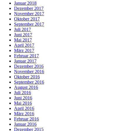
Januar 2018
Dezember 2017
November 2017
Oktober 2017
September 2017
Juli 2017
Juni 2017
Mai 2017
April 2017
März 2017
Februar 2017
Januar 2017
Dezember 2016
November 2016
Oktober 2016
September 2016
August 2016
Juli 2016
Juni 2016
Mai 2016
April 2016
März 2016
Februar 2016
Januar 2016
Dezember 2015