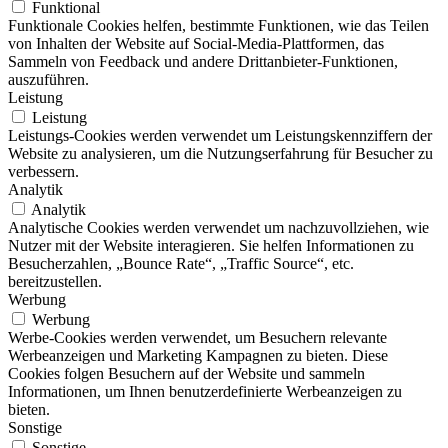
Funktional
Funktionale Cookies helfen, bestimmte Funktionen, wie das Teilen
von Inhalten der Website auf Social-Media-Plattformen, das
Sammeln von Feedback und andere Drittanbieter-Funktionen,
auszuführen.
Leistung
Leistung
Leistungs-Cookies werden verwendet um Leistungskennziffern der
Website zu analysieren, um die Nutzungserfahrung für Besucher zu
verbessern.
Analytik
Analytik
Analytische Cookies werden verwendet um nachzuvollziehen, wie
Nutzer mit der Website interagieren. Sie helfen Informationen zu
Besucherzahlen, „Bounce Rate“, „Traffic Source“, etc.
bereitzustellen.
Werbung
Werbung
Werbe-Cookies werden verwendet, um Besuchern relevante
Werbeanzeigen und Marketing Kampagnen zu bieten. Diese
Cookies folgen Besuchern auf der Website und sammeln
Informationen, um Ihnen benutzerdefinierte Werbeanzeigen zu
bieten.
Sonstige
Sonstige