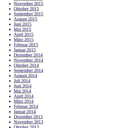
November 2015
Oktober 2015
September 2015
August 2015
Juni 2015
Mai 2015
April 2015
März 2015
Februar 2015
Januar 2015
Dezember 2014
November 2014
Oktober 2014
September 2014
August 2014
Juli 2014
Juni 2014
Mai 2014
April 2014
März 2014
Februar 2014
Januar 2014
Dezember 2013
November 2013
Oktober 2013