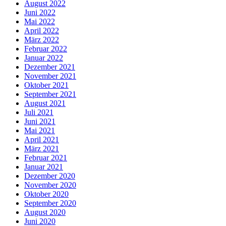
August 2022
Juni 2022
Mai 2022
April 2022
März 2022
Februar 2022
Januar 2022
Dezember 2021
November 2021
Oktober 2021
September 2021
August 2021
Juli 2021
Juni 2021
Mai 2021
April 2021
März 2021
Februar 2021
Januar 2021
Dezember 2020
November 2020
Oktober 2020
September 2020
August 2020
Juni 2020