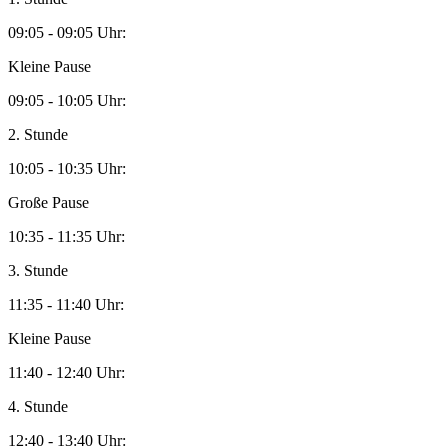
09:05 - 09:05 Uhr:
Kleine Pause
09:05 - 10:05 Uhr:
2. Stunde
10:05 - 10:35 Uhr:
Große Pause
10:35 - 11:35 Uhr:
3. Stunde
11:35 - 11:40 Uhr:
Kleine Pause
11:40 - 12:40 Uhr:
4. Stunde
12:40 - 13:40 Uhr: