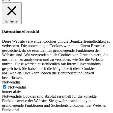
Schließen
Datenschutzübersicht
Diese Website verwendet Cookies um die Benutzerfreundlichkeit zu
verbessern. Die notwendigen Cookies werden in Ihrem Browser
gespeichert, da sie essentiell für grundlegende Funktionen der
Website sind. Wir verwenden auch Cookies von Drittanbietern, die
uns helfen zu analysieren und zu verstehen, wie Sie die Website
nutzen. Diese werden ausschließlich mit Ihrem Einverständnis
gespeichert. Sie haben auch die Möglichkeit diese Cookies
abzuwählen. Dies kann jedoch die Benutzerfreundlichkeit
beeinflussen.
Notwendig
Notwendig
immer aktiv
Notwendige Cookies sind absolut essentiell für die korrekte
Funktionsweise der Website. Sie gewährleisten anonym
grundlegende Funktionen und Sicherheitsfunktionen der Website.
Funktional