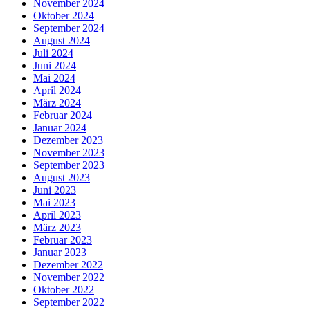
November 2024
Oktober 2024
September 2024
August 2024
Juli 2024
Juni 2024
Mai 2024
April 2024
März 2024
Februar 2024
Januar 2024
Dezember 2023
November 2023
September 2023
August 2023
Juni 2023
Mai 2023
April 2023
März 2023
Februar 2023
Januar 2023
Dezember 2022
November 2022
Oktober 2022
September 2022