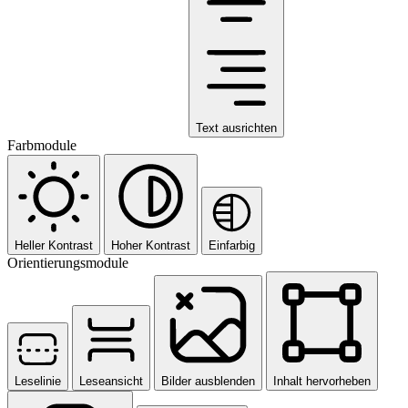
Text ausrichten
Farbmodule
Heller Kontrast
Hoher Kontrast
Einfarbig
Orientierungsmodule
Leselinie
Leseansicht
Bilder ausblenden
Inhalt hervorheben