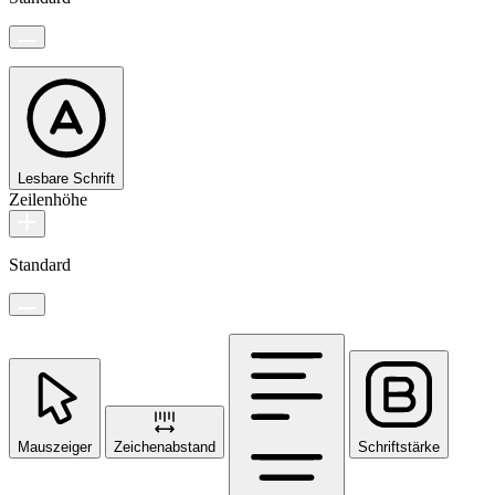
Lesbare Schrift
Zeilenhöhe
Standard
Mauszeiger
Zeichenabstand
Schriftstärke