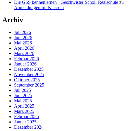
Die GSS kennenlernen - Geschwister-Scholl-Realschule
zu
Anmeldungen für Klasse 5
Archiv
Juli 2026
Juni 2026
Mai 2026
April 2026
März 2026
Februar 2026
Januar 2026
Dezember 2025
November 2025
Oktober 2025
September 2025
Juli 2025
Juni 2025
Mai 2025
April 2025
März 2025
Februar 2025
Januar 2025
Dezember 2024