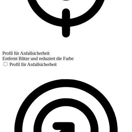
Profil für Anfallsicherheit
Entfernt Blitze und reduziert die Farbe
Profil für Anfallsicherheit