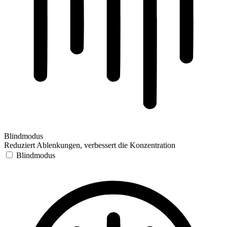
Blindmodus
Reduziert Ablenkungen, verbessert die Konzentration
Blindmodus