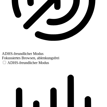
ADHS-freundlicher Modus
Fokussiertes Browsen, ablenkungsfrei
ADHS-freundlicher Modus