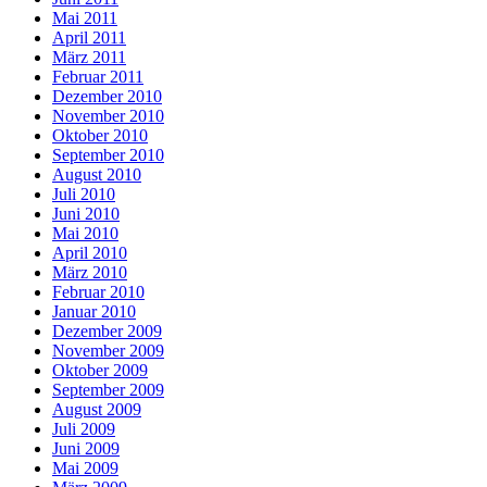
Mai 2011
April 2011
März 2011
Februar 2011
Dezember 2010
November 2010
Oktober 2010
September 2010
August 2010
Juli 2010
Juni 2010
Mai 2010
April 2010
März 2010
Februar 2010
Januar 2010
Dezember 2009
November 2009
Oktober 2009
September 2009
August 2009
Juli 2009
Juni 2009
Mai 2009