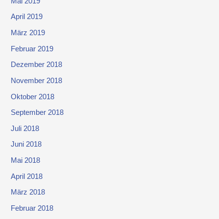
Mai 2019
April 2019
März 2019
Februar 2019
Dezember 2018
November 2018
Oktober 2018
September 2018
Juli 2018
Juni 2018
Mai 2018
April 2018
März 2018
Februar 2018