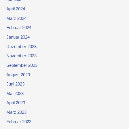
April 2024
März 2024
Februar 2024
Januar 2024
Dezember 2023
November 2023
September 2023
August 2023
Juni 2023
Mai 2023
April 2023
März 2023
Februar 2023