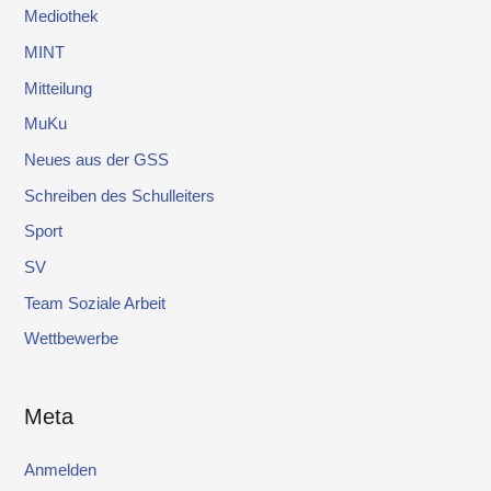
Mediothek
MINT
Mitteilung
MuKu
Neues aus der GSS
Schreiben des Schulleiters
Sport
SV
Team Soziale Arbeit
Wettbewerbe
Meta
Anmelden