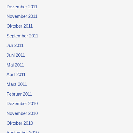
Dezember 2011
November 2011
Oktober 2011
September 2011
Juli 2011
Juni 2011
Mai 2011
April 2011
März 2011
Februar 2011
Dezember 2010
November 2010
Oktober 2010
September 2010