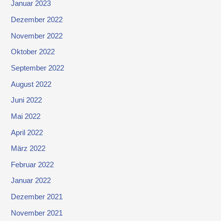
Januar 2023
Dezember 2022
November 2022
Oktober 2022
September 2022
August 2022
Juni 2022
Mai 2022
April 2022
März 2022
Februar 2022
Januar 2022
Dezember 2021
November 2021