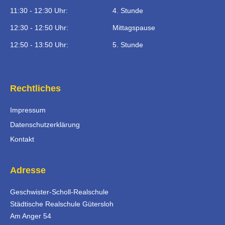
11:30 - 12:30 Uhr:
4. Stunde
12:30 - 12:50 Uhr:
Mittagspause
12:50 - 13:50 Uhr:
5. Stunde
Rechtliches
Impressum
Datenschutzerklärung
Kontakt
Adresse
Geschwister-Scholl-Realschule
Städtische Realschule Gütersloh
Am Anger 54