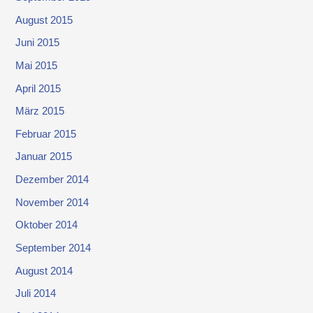
August 2015
Juni 2015
Mai 2015
April 2015
März 2015
Februar 2015
Januar 2015
Dezember 2014
November 2014
Oktober 2014
September 2014
August 2014
Juli 2014