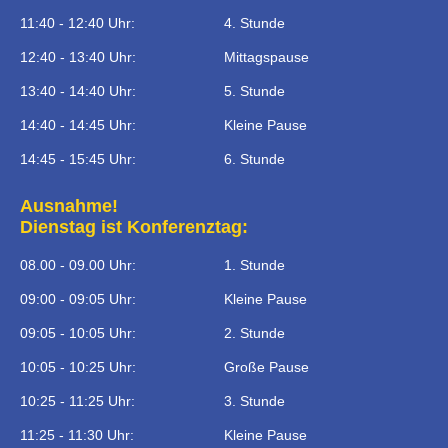
11:40 - 12:40 Uhr:
4. Stunde
12:40 - 13:40 Uhr:
Mittagspause
13:40 - 14:40 Uhr:
5. Stunde
14:40 - 14:45 Uhr:
Kleine Pause
14:45 - 15:45 Uhr:
6. Stunde
Ausnahme!
Dienstag ist Konferenztag:
08.00 - 09.00 Uhr:
1. Stunde
09:00 - 09:05 Uhr:
Kleine Pause
09:05 - 10:05 Uhr:
2. Stunde
10:05 - 10:25 Uhr:
Große Pause
10:25 - 11:25 Uhr:
3. Stunde
11:25 - 11:30 Uhr:
Kleine Pause