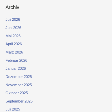
Archiv
Juli 2026
Juni 2026
Mai 2026
April 2026
März 2026
Februar 2026
Januar 2026
Dezember 2025
November 2025
Oktober 2025
September 2025
Juli 2025