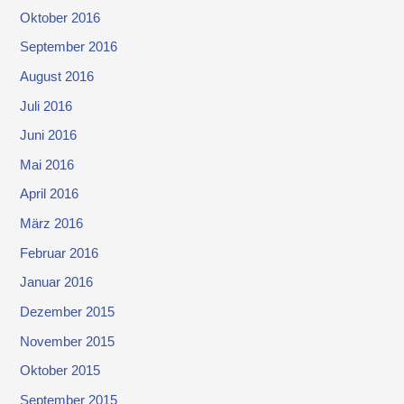
Oktober 2016
September 2016
August 2016
Juli 2016
Juni 2016
Mai 2016
April 2016
März 2016
Februar 2016
Januar 2016
Dezember 2015
November 2015
Oktober 2015
September 2015