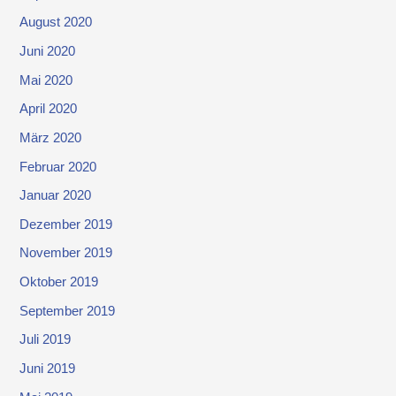
August 2020
Juni 2020
Mai 2020
April 2020
März 2020
Februar 2020
Januar 2020
Dezember 2019
November 2019
Oktober 2019
September 2019
Juli 2019
Juni 2019