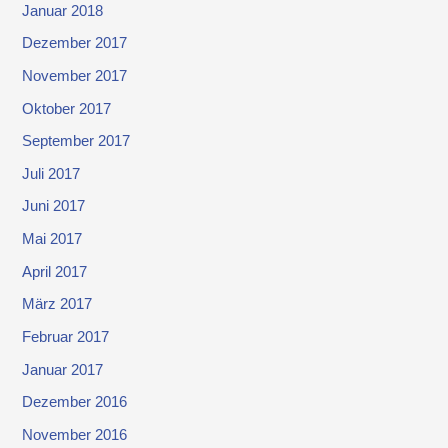
Januar 2018
Dezember 2017
November 2017
Oktober 2017
September 2017
Juli 2017
Juni 2017
Mai 2017
April 2017
März 2017
Februar 2017
Januar 2017
Dezember 2016
November 2016