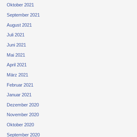
Oktober 2021
September 2021
August 2021
Juli 2021
Juni 2021
Mai 2021
April 2021
März 2021
Februar 2021
Januar 2021
Dezember 2020
November 2020
Oktober 2020
September 2020