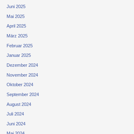
Juni 2025
Mai 2025
April 2025
März 2025
Februar 2025
Januar 2025
Dezember 2024
November 2024
Oktober 2024
September 2024
August 2024
Juli 2024
Juni 2024
Mai 2024