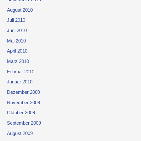
August 2010
Juli 2010
Juni 2010
Mai 2010
April 2010
März 2010
Februar 2010
Januar 2010
Dezember 2009
November 2009
Oktober 2009
September 2009
August 2009