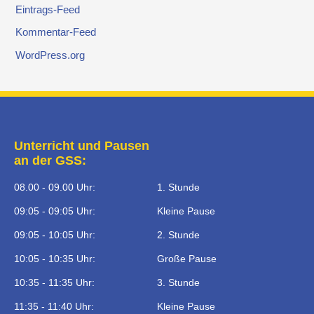
Eintrags-Feed
Kommentar-Feed
WordPress.org
Unterricht und Pausen
an der GSS:
08.00 - 09.00 Uhr:
1. Stunde
09:05 - 09:05 Uhr:
Kleine Pause
09:05 - 10:05 Uhr:
2. Stunde
10:05 - 10:35 Uhr:
Große Pause
10:35 - 11:35 Uhr:
3. Stunde
11:35 - 11:40 Uhr:
Kleine Pause