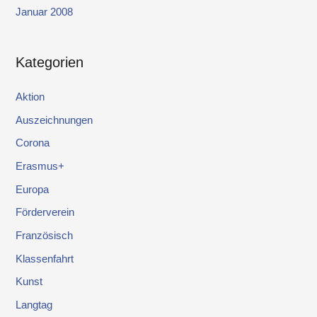
Januar 2008
Kategorien
Aktion
Auszeichnungen
Corona
Erasmus+
Europa
Förderverein
Französisch
Klassenfahrt
Kunst
Langtag