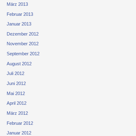
März 2013
Februar 2013
Januar 2013
Dezember 2012
November 2012
September 2012
August 2012
Juli 2012
Juni 2012
Mai 2012
April 2012
März 2012
Februar 2012
Januar 2012