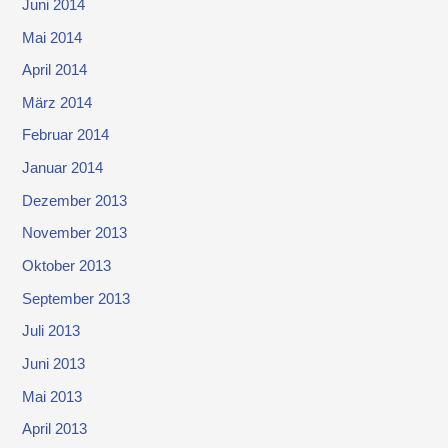
Juni 2014
Mai 2014
April 2014
März 2014
Februar 2014
Januar 2014
Dezember 2013
November 2013
Oktober 2013
September 2013
Juli 2013
Juni 2013
Mai 2013
April 2013