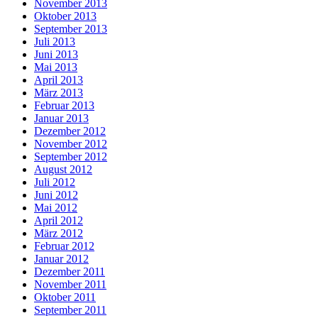
November 2013
Oktober 2013
September 2013
Juli 2013
Juni 2013
Mai 2013
April 2013
März 2013
Februar 2013
Januar 2013
Dezember 2012
November 2012
September 2012
August 2012
Juli 2012
Juni 2012
Mai 2012
April 2012
März 2012
Februar 2012
Januar 2012
Dezember 2011
November 2011
Oktober 2011
September 2011