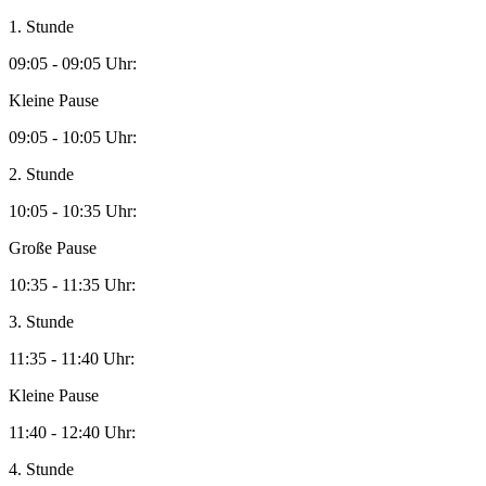
1. Stunde
09:05 - 09:05 Uhr:
Kleine Pause
09:05 - 10:05 Uhr:
2. Stunde
10:05 - 10:35 Uhr:
Große Pause
10:35 - 11:35 Uhr:
3. Stunde
11:35 - 11:40 Uhr:
Kleine Pause
11:40 - 12:40 Uhr:
4. Stunde