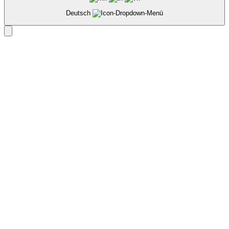
Deutsch