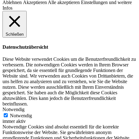
Ablehnen
Akzeptieren
Alle akzeptieren
Einstellungen und weitere
Infos
Schließen
Datenschutzübersicht
Diese Website verwendet Cookies um die Benutzerfreundlichkeit zu
verbessern. Die notwendigen Cookies werden in Ihrem Browser
gespeichert, da sie essentiell für grundlegende Funktionen der
Website sind. Wir verwenden auch Cookies von Drittanbietern, die
uns helfen zu analysieren und zu verstehen, wie Sie die Website
nutzen. Diese werden ausschließlich mit Ihrem Einverständnis
gespeichert. Sie haben auch die Möglichkeit diese Cookies
abzuwählen. Dies kann jedoch die Benutzerfreundlichkeit
beeinflussen.
Notwendig
Notwendig
immer aktiv
Notwendige Cookies sind absolut essentiell für die korrekte
Funktionsweise der Website. Sie gewährleisten anonym
grundlegende Funktionen und Sicherheitsfunktionen der Website.