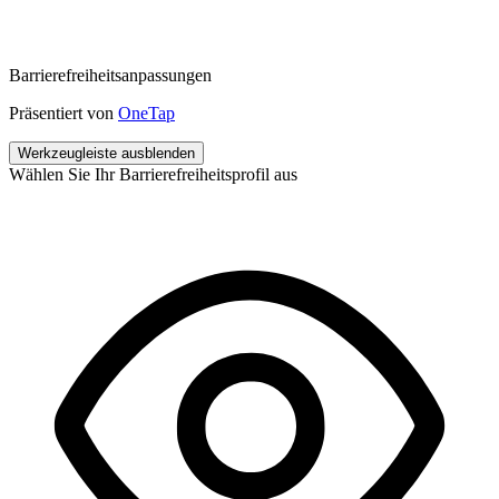
Barrierefreiheitsanpassungen
Präsentiert von
OneTap
Werkzeugleiste ausblenden
Wählen Sie Ihr Barrierefreiheitsprofil aus