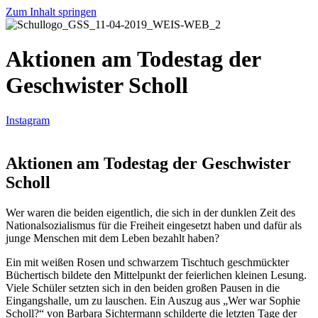
Zum Inhalt springen
Aktionen am Todestag der
Geschwister Scholl
Instagram
Aktionen am Todestag der Geschwister
Scholl
Wer waren die beiden eigentlich, die sich in der dunklen Zeit des
Nationalsozialismus für die Freiheit eingesetzt haben und dafür als
junge Menschen mit dem Leben bezahlt haben?
Ein mit weißen Rosen und schwarzem Tischtuch geschmückter
Büchertisch bildete den Mittelpunkt der feierlichen kleinen Lesung.
Viele Schüler setzten sich in den beiden großen Pausen in die
Eingangshalle, um zu lauschen. Ein Auszug aus „Wer war Sophie
Scholl?“ von Barbara Sichtermann schilderte die letzten Tage der