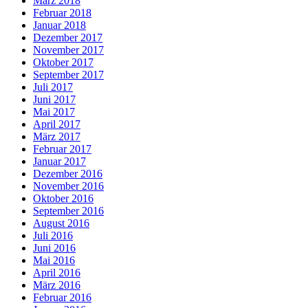
März 2018
Februar 2018
Januar 2018
Dezember 2017
November 2017
Oktober 2017
September 2017
Juli 2017
Juni 2017
Mai 2017
April 2017
März 2017
Februar 2017
Januar 2017
Dezember 2016
November 2016
Oktober 2016
September 2016
August 2016
Juli 2016
Juni 2016
Mai 2016
April 2016
März 2016
Februar 2016