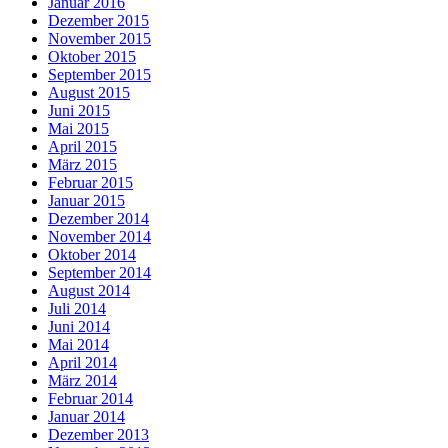
Januar 2016
Dezember 2015
November 2015
Oktober 2015
September 2015
August 2015
Juni 2015
Mai 2015
April 2015
März 2015
Februar 2015
Januar 2015
Dezember 2014
November 2014
Oktober 2014
September 2014
August 2014
Juli 2014
Juni 2014
Mai 2014
April 2014
März 2014
Februar 2014
Januar 2014
Dezember 2013