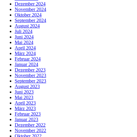
Dezember 2024
November 2024
Oktober 2024
September 2024
August 2024
Juli 2024
Juni 2024
Mai 2024
April 2024
März 2024
Februar 2024
Januar 2024
Dezember 2023
November 2023
September 2023
August 2023
Juni 2023
Mai 2023
April 2023
März 2023
Februar 2023
Januar 2023
Dezember 2022
November 2022
Oktober 2022