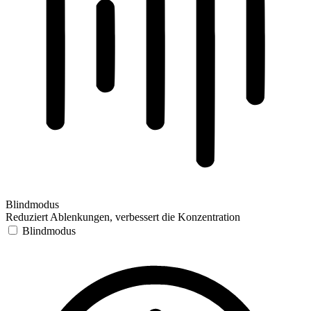
Blindmodus
Reduziert Ablenkungen, verbessert die Konzentration
Blindmodus