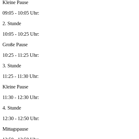
Kleine Pause
09:05 - 10:05 Uhr:
2. Stunde
10:05 - 10:25 Uhr:
Große Pause
10:25 - 11:25 Uhr:
3. Stunde
11:25 - 11:30 Uhr:
Kleine Pause
11:30 - 12:30 Uhr:
4. Stunde
12:30 - 12:50 Uhr:
Mittagspause