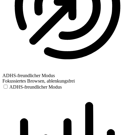
ADHS-freundlicher Modus
Fokussiertes Browsen, ablenkungsfrei
ADHS-freundlicher Modus