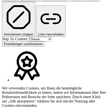
Animationen stoppen
Links hervorheben
Skip To Content
Einstellungen zurücksetzen
Wir verwenden Cookies, um Ihnen die bestmögliche
Benutzerfreundlichkeit zu bieten, indem wir Informationen über Ihre
Präferenzen und Besuche der Seite speichern. Durch einen Klick
auf „Alle akzeptieren“ erklären Sie sich mit der Nutzung aller
Cookies einverstanden.