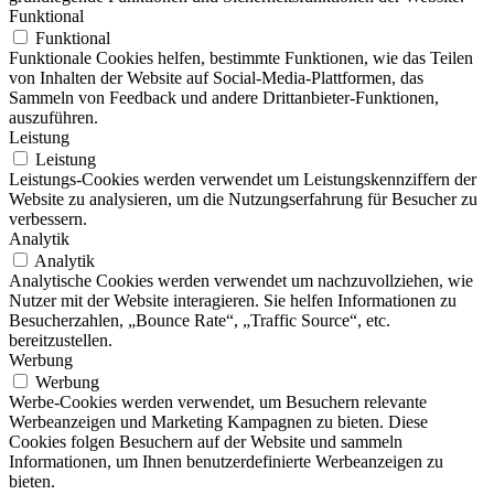
Funktional
Funktional
Funktionale Cookies helfen, bestimmte Funktionen, wie das Teilen
von Inhalten der Website auf Social-Media-Plattformen, das
Sammeln von Feedback und andere Drittanbieter-Funktionen,
auszuführen.
Leistung
Leistung
Leistungs-Cookies werden verwendet um Leistungskennziffern der
Website zu analysieren, um die Nutzungserfahrung für Besucher zu
verbessern.
Analytik
Analytik
Analytische Cookies werden verwendet um nachzuvollziehen, wie
Nutzer mit der Website interagieren. Sie helfen Informationen zu
Besucherzahlen, „Bounce Rate“, „Traffic Source“, etc.
bereitzustellen.
Werbung
Werbung
Werbe-Cookies werden verwendet, um Besuchern relevante
Werbeanzeigen und Marketing Kampagnen zu bieten. Diese
Cookies folgen Besuchern auf der Website und sammeln
Informationen, um Ihnen benutzerdefinierte Werbeanzeigen zu
bieten.