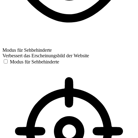
Modus für Sehbehinderte
Verbessert das Erscheinungsbild der Website
Modus für Sehbehinderte