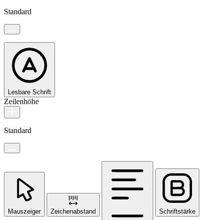
Standard
Lesbare Schrift
Zeilenhöhe
Standard
Mauszeiger
Zeichenabstand
Schriftstärke