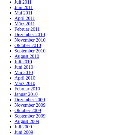
Juli 2011
Juni 2011
Mai 2011
April 2011
März 2011
Februar 2011
Dezember 2010
November 2010
Oktober 2010
September 2010
August 2010
Juli 2010
Juni 2010
Mai 2010
April 2010
März 2010
Februar 2010
Januar 2010
Dezember 2009
November 2009
Oktober 2009
September 2009
August 2009
Juli 2009
Juni 2009