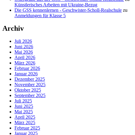
Künstlerisches Arbeiten mit Ukraine-Bezug
Die GSS kennenlernen - Geschwister-Scholl-Realschule
zu
Anmeldungen für Klasse 5
Archiv
Juli 2026
Juni 2026
Mai 2026
April 2026
März 2026
Februar 2026
Januar 2026
Dezember 2025
November 2025
Oktober 2025
September 2025
Juli 2025
Juni 2025
Mai 2025
April 2025
März 2025
Februar 2025
Januar 2025