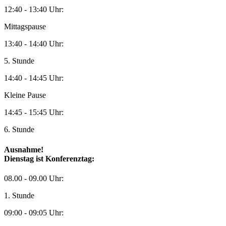
12:40 - 13:40 Uhr:
Mittagspause
13:40 - 14:40 Uhr:
5. Stunde
14:40 - 14:45 Uhr:
Kleine Pause
14:45 - 15:45 Uhr:
6. Stunde
Ausnahme!
Dienstag ist Konferenztag:
08.00 - 09.00 Uhr:
1. Stunde
09:00 - 09:05 Uhr: