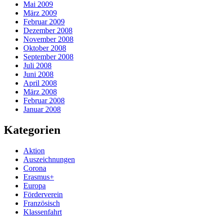
Mai 2009
März 2009
Februar 2009
Dezember 2008
November 2008
Oktober 2008
September 2008
Juli 2008
Juni 2008
April 2008
März 2008
Februar 2008
Januar 2008
Kategorien
Aktion
Auszeichnungen
Corona
Erasmus+
Europa
Förderverein
Französisch
Klassenfahrt