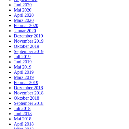
Juni 2020
Mai 2020
April 2020
März 2020
Februar 2020
Januar 2020
Dezember 2019
November 2019
Oktober 2019
September 2019
Juli 2019
Juni 2019
Mai 2019
April 2019
März 2019
Februar 2019
Dezember 2018
November 2018
Oktober 2018
September 2018
Juli 2018
Juni 2018
Mai 2018
April 2018