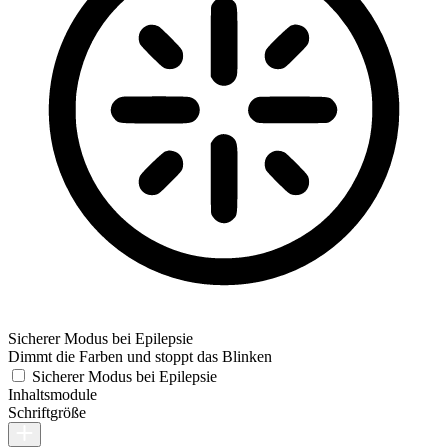
Sicherer Modus bei Epilepsie
Dimmt die Farben und stoppt das Blinken
Sicherer Modus bei Epilepsie
Inhaltsmodule
Schriftgröße