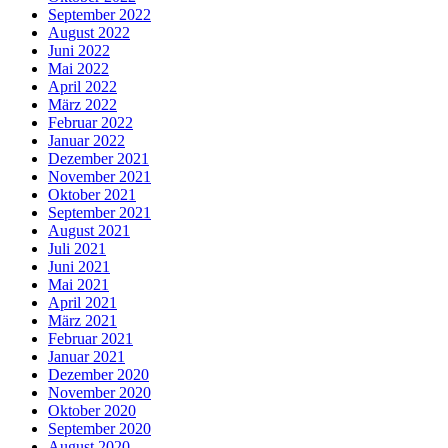
September 2022
August 2022
Juni 2022
Mai 2022
April 2022
März 2022
Februar 2022
Januar 2022
Dezember 2021
November 2021
Oktober 2021
September 2021
August 2021
Juli 2021
Juni 2021
Mai 2021
April 2021
März 2021
Februar 2021
Januar 2021
Dezember 2020
November 2020
Oktober 2020
September 2020
August 2020