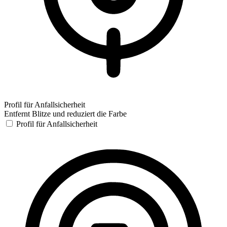
Profil für Anfallsicherheit
Entfernt Blitze und reduziert die Farbe
Profil für Anfallsicherheit