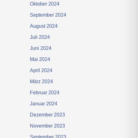
Oktober 2024
September 2024
August 2024
Juli 2024
Juni 2024
Mai 2024
April 2024
März 2024
Februar 2024
Januar 2024
Dezember 2023
November 2023
September 2023