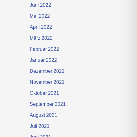
Juni 2022
Mai 2022
April 2022
März 2022
Februar 2022
Januar 2022
Dezember 2021
November 2021
Oktober 2021
September 2021
August 2021
Juli 2021