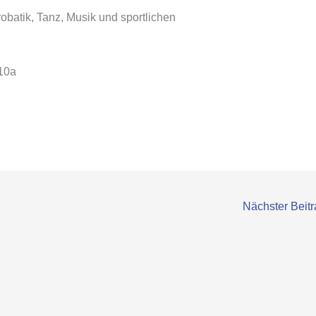
obatik, Tanz, Musik und sportlichen
 10a
Nächster Beit