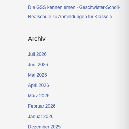
Die GSS kennenlernen - Geschwister-Scholl-
Realschule
zu
Anmeldungen für Klasse 5
Archiv
Juli 2026
Juni 2026
Mai 2026
April 2026
März 2026
Februar 2026
Januar 2026
Dezember 2025