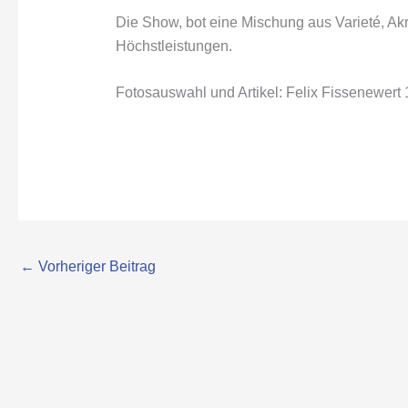
Die Show, bot eine Mischung aus Varieté, Akr
Höchstleistungen.
Fotosauswahl und Artikel: Felix Fissenewert
←
Vorheriger Beitrag