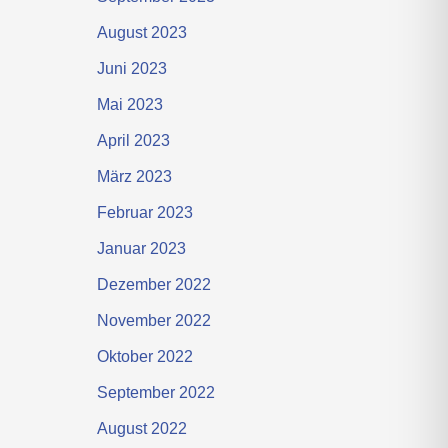
August 2023
Juni 2023
Mai 2023
April 2023
März 2023
Februar 2023
Januar 2023
Dezember 2022
November 2022
Oktober 2022
September 2022
August 2022