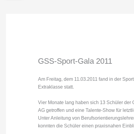
GSS-Sport-Gala 2011
Am Freitag, dem 11.03.2011 fand in der Sport
Extraklasse statt.
Vier Monate lang haben sich 13 Schüler der 
AG getroffen und eine Talente-Show für letztl
Unter Anleitung von Berufsorientierungsleh
konnten die Schüler einen praxisnahen Einb