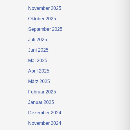
November 2025
Oktober 2025
September 2025
Juli 2025
Juni 2025
Mai 2025
April 2025
März 2025
Februar 2025
Januar 2025
Dezember 2024
November 2024