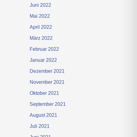
Juni 2022
Mai 2022
April 2022
März 2022
Februar 2022
Januar 2022
Dezember 2021
November 2021
Oktober 2021
September 2021
August 2021
Juli 2021