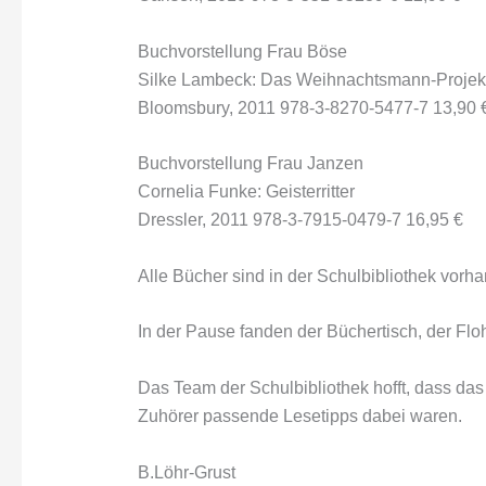
Buchvorstellung Frau Böse
Silke Lambeck: Das Weihnachtsmann-Projek
Bloomsbury, 2011 978-3-8270-5477-7 13,90 
Buchvorstellung Frau Janzen
Cornelia Funke: Geisterritter
Dressler, 2011 978-3-7915-0479-7 16,95 €
Alle Bücher sind in der Schulbibliothek vorh
In der Pause fanden der Büchertisch, der Fl
Das Team der Schulbibliothek hofft, dass das
Zuhörer passende Lesetipps dabei waren.
B.Löhr-Grust