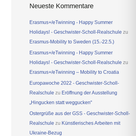
Neueste Kommentare
Erasmus+/eTwinning - Happy Summer
Holidays! - Geschwister-Scholl-Realschule
zu
Erasmus-Mobility to Sweden (15.-22.5.)
Erasmus+/eTwinning - Happy Summer
Holidays! - Geschwister-Scholl-Realschule
zu
Erasmus+/eTwinning – Mobility to Croatia
Europawoche 2022 - Geschwister-Scholl-
Realschule
zu
Eröffnung der Ausstellung
„Hingucken statt weggucken“
Ostergrüße aus der GSS - Geschwister-Scholl-
Realschule
zu
Künstlerisches Arbeiten mit
Ukraine-Bezug