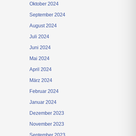
Oktober 2024
September 2024
August 2024
Juli 2024
Juni 2024
Mai 2024
April 2024
März 2024
Februar 2024
Januar 2024
Dezember 2023
November 2023
September 2023