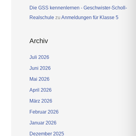
Die GSS kennenlernen - Geschwister-Scholl-
Realschule
zu
Anmeldungen für Klasse 5
Archiv
Juli 2026
Juni 2026
Mai 2026
April 2026
März 2026
Februar 2026
Januar 2026
Dezember 2025