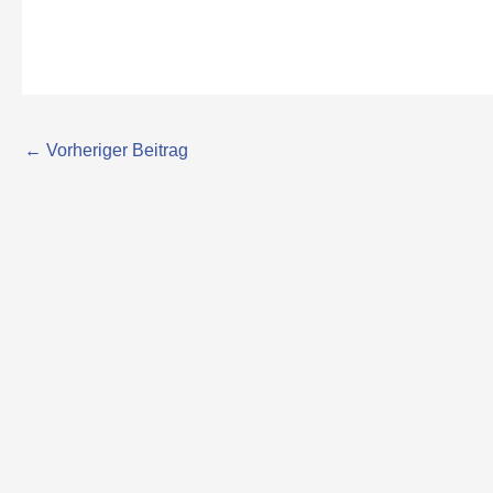
←
Vorheriger Beitrag