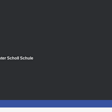
ster Scholl Schule