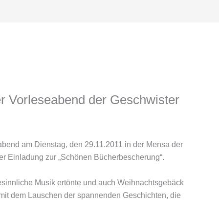
her Vorleseabend der Geschwister
eabend am Dienstag, den 29.11.2011 in der Mensa der
 der Einladung zur „Schönen Bücherbescherung“.
sinnliche Musik ertönte und auch Weihnachtsgebäck
mit dem Lauschen der spannenden Geschichten, die