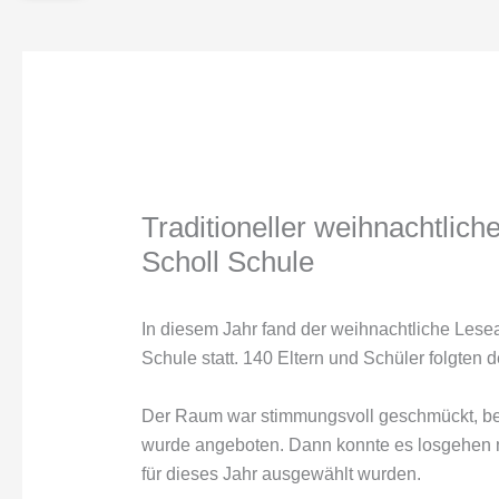
Traditioneller weihnachtlic
Scholl Schule
In diesem Jahr fand der weihnachtliche Les
Schule statt. 140 Eltern und Schüler folgten
Der Raum war stimmungsvoll geschmückt, be
wurde angeboten. Dann konnte es losgehen 
für dieses Jahr ausgewählt wurden.