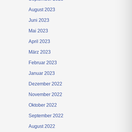
August 2023
Juni 2023
Mai 2023
April 2023
März 2023
Februar 2023
Januar 2023
Dezember 2022
November 2022
Oktober 2022
September 2022
August 2022