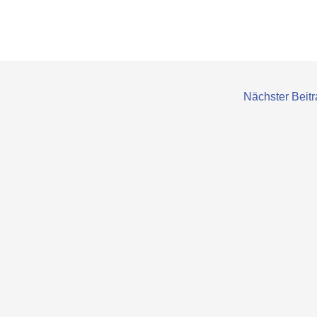
Nächster Beit