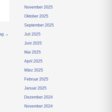
November 2025
Oktober 2025
September 2025
rag
→
Juli 2025
Juni 2025
Mai 2025
April 2025
März 2025
Februar 2025
Januar 2025
Dezember 2024
November 2024