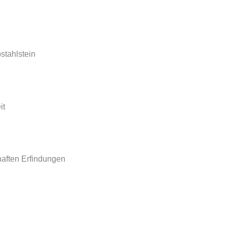
stahlstein
it
aften Erfindungen