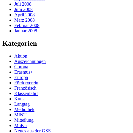
Juli 2008
Juni 2008
April 2008
März 2008
Februar 2008
Januar 2008
Kategorien
Aktion
Auszeichnungen
Corona
Erasmus+
Europa
Förderverein
Französisch
Klassenfahrt
Kunst
Langtag
Mediothek
MINT
Mitteilung
MuKu
Neues aus der GSS