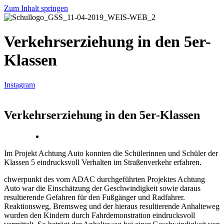
Zum Inhalt springen
Verkehrserziehung in den 5er-
Klassen
Instagram
Verkehrserziehung in den 5er-Klassen
Im Projekt Achtung Auto konnten die Schülerinnen und Schüler der
Klassen 5 eindrucksvoll Verhalten im Straßenverkehr erfahren.
chwerpunkt des vom ADAC durchgeführten Projektes Achtung
Auto war die Einschätzung der Geschwindigkeit sowie daraus
resultierende Gefahren für den Fußgänger und Radfahrer.
Reaktionsweg, Bremsweg und der hieraus resultierende Anhalteweg
wurden den Kindern durch Fahrdemonstration eindrucksvoll