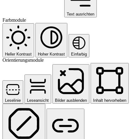
Text ausrichten
Farbmodule
Heller Kontrast
Hoher Kontrast
Einfarbig
Orientierungsmodule
Leselinie
Leseansicht
Bilder ausblenden
Inhalt hervorheben