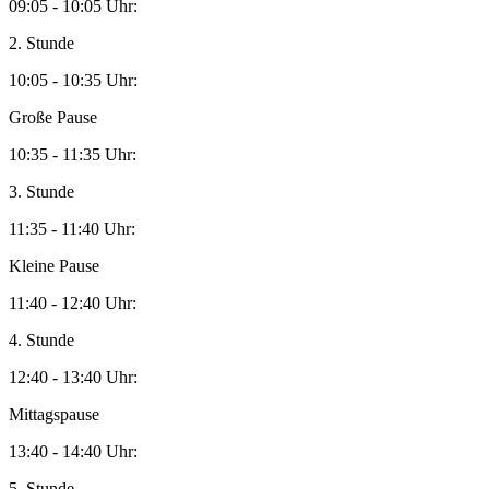
09:05 - 10:05 Uhr:
2. Stunde
10:05 - 10:35 Uhr:
Große Pause
10:35 - 11:35 Uhr:
3. Stunde
11:35 - 11:40 Uhr:
Kleine Pause
11:40 - 12:40 Uhr:
4. Stunde
12:40 - 13:40 Uhr:
Mittagspause
13:40 - 14:40 Uhr:
5. Stunde