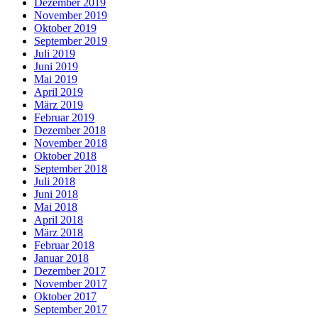
Dezember 2019
November 2019
Oktober 2019
September 2019
Juli 2019
Juni 2019
Mai 2019
April 2019
März 2019
Februar 2019
Dezember 2018
November 2018
Oktober 2018
September 2018
Juli 2018
Juni 2018
Mai 2018
April 2018
März 2018
Februar 2018
Januar 2018
Dezember 2017
November 2017
Oktober 2017
September 2017