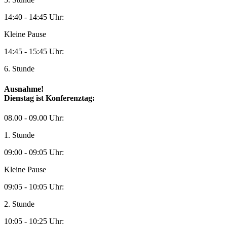
14:40 - 14:45 Uhr:
Kleine Pause
14:45 - 15:45 Uhr:
6. Stunde
Ausnahme!
Dienstag ist Konferenztag:
08.00 - 09.00 Uhr:
1. Stunde
09:00 - 09:05 Uhr:
Kleine Pause
09:05 - 10:05 Uhr:
2. Stunde
10:05 - 10:25 Uhr: