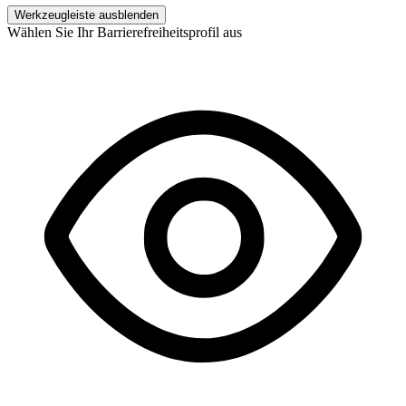
Werkzeugleiste ausblenden
Wählen Sie Ihr Barrierefreiheitsprofil aus