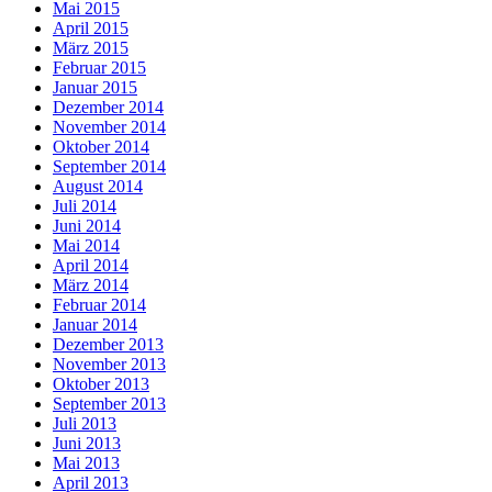
Mai 2015
April 2015
März 2015
Februar 2015
Januar 2015
Dezember 2014
November 2014
Oktober 2014
September 2014
August 2014
Juli 2014
Juni 2014
Mai 2014
April 2014
März 2014
Februar 2014
Januar 2014
Dezember 2013
November 2013
Oktober 2013
September 2013
Juli 2013
Juni 2013
Mai 2013
April 2013