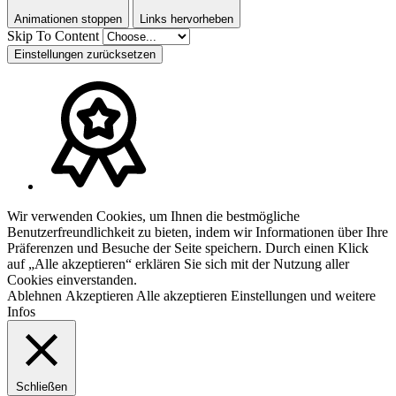
Animationen stoppen
Links hervorheben
Skip To Content
Einstellungen zurücksetzen
Wir verwenden Cookies, um Ihnen die bestmögliche
Benutzerfreundlichkeit zu bieten, indem wir Informationen über Ihre
Präferenzen und Besuche der Seite speichern. Durch einen Klick
auf „Alle akzeptieren“ erklären Sie sich mit der Nutzung aller
Cookies einverstanden.
Ablehnen
Akzeptieren
Alle akzeptieren
Einstellungen und weitere
Infos
Schließen