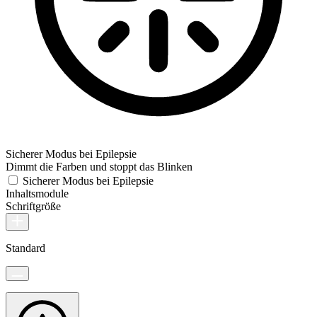
Sicherer Modus bei Epilepsie
Dimmt die Farben und stoppt das Blinken
Sicherer Modus bei Epilepsie
Inhaltsmodule
Schriftgröße
Standard