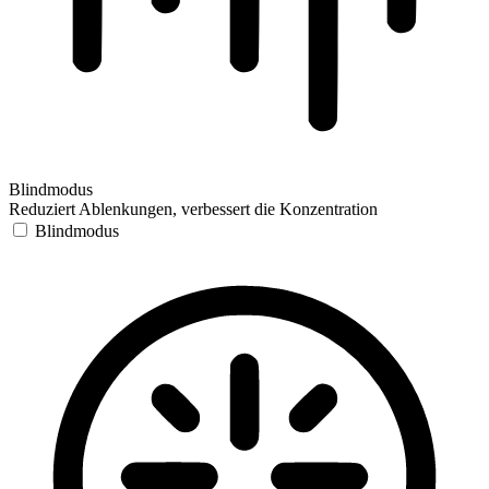
Blindmodus
Reduziert Ablenkungen, verbessert die Konzentration
Blindmodus