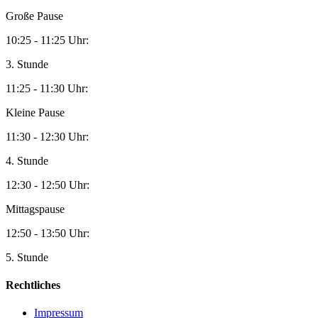
Große Pause
10:25 - 11:25 Uhr:
3. Stunde
11:25 - 11:30 Uhr:
Kleine Pause
11:30 - 12:30 Uhr:
4. Stunde
12:30 - 12:50 Uhr:
Mittagspause
12:50 - 13:50 Uhr:
5. Stunde
Rechtliches
Impressum