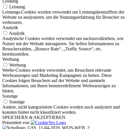
Leistung
Leistung
Leistungs-Cookies werden verwendet um Leistungskennziffern der
Website zu analysieren, um die Nutzungserfahrung für Besucher zu
verbessern.
Analytik
Analytik
Analytische Cookies werden verwendet um nachzuvollziehen, wie
Nutzer mit der Website interagieren. Sie helfen Informationen zu
Besucherzahlen, „Bounce Rate“, „Traffic Source“, etc.
bereitzustellen.
Werbung
Werbung
Werbe-Cookies werden verwendet, um Besuchern relevante
Werbeanzeigen und Marketing Kampagnen zu bieten. Diese
Cookies folgen Besuchern auf der Website und sammeln
Informationen, um Ihnen benutzerdefinierte Werbeanzeigen zu
bieten.
Sonstige
Sonstige
Andere, nicht kategorisierte Cookies werden noch analysiert und
konnten bisher nicht klassifiziert werden.
SPEICHERN & AKZEPTIEREN
Präsentiert von