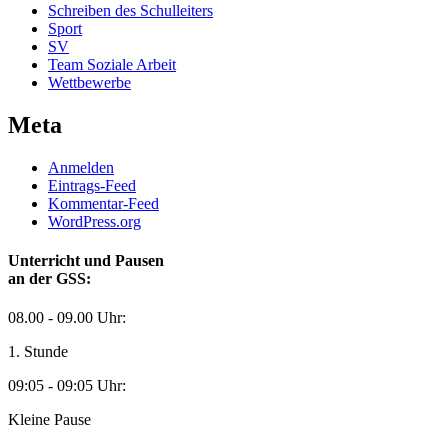
Schreiben des Schulleiters
Sport
SV
Team Soziale Arbeit
Wettbewerbe
Meta
Anmelden
Eintrags-Feed
Kommentar-Feed
WordPress.org
Unterricht und Pausen
an der GSS:
08.00 - 09.00 Uhr:
1. Stunde
09:05 - 09:05 Uhr:
Kleine Pause