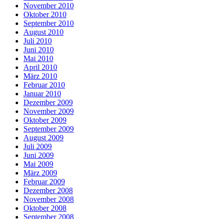
November 2010
Oktober 2010
September 2010
August 2010
Juli 2010
Juni 2010
Mai 2010
April 2010
März 2010
Februar 2010
Januar 2010
Dezember 2009
November 2009
Oktober 2009
September 2009
August 2009
Juli 2009
Juni 2009
Mai 2009
März 2009
Februar 2009
Dezember 2008
November 2008
Oktober 2008
September 2008