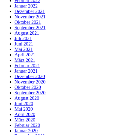
Februar 2022
Januar 2022
Dezember 2021
November 2021
Oktober 2021
September 2021
August 2021
Juli 2021
Juni 2021
Mai 2021
April 2021
März 2021
Februar 2021
Januar 2021
Dezember 2020
November 2020
Oktober 2020
September 2020
August 2020
Juni 2020
Mai 2020
April 2020
März 2020
Februar 2020
Januar 2020