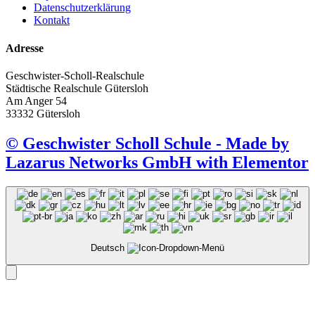
Datenschutzerklärung
Kontakt
Adresse
Geschwister-Scholl-Realschule
Städtische Realschule Gütersloh
Am Anger 54
33332 Gütersloh
© Geschwister Scholl Schule - Made by
Lazarus Networks GmbH with Elementor
Deutsch