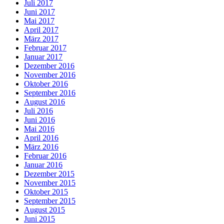
Juli 2017
Juni 2017
Mai 2017
April 2017
März 2017
Februar 2017
Januar 2017
Dezember 2016
November 2016
Oktober 2016
September 2016
August 2016
Juli 2016
Juni 2016
Mai 2016
April 2016
März 2016
Februar 2016
Januar 2016
Dezember 2015
November 2015
Oktober 2015
September 2015
August 2015
Juni 2015