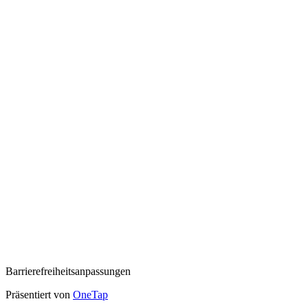
Barrierefreiheitsanpassungen
Präsentiert von
OneTap