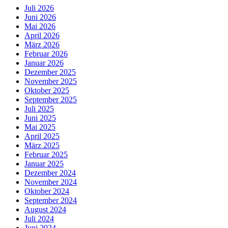
Juli 2026
Juni 2026
Mai 2026
April 2026
März 2026
Februar 2026
Januar 2026
Dezember 2025
November 2025
Oktober 2025
September 2025
Juli 2025
Juni 2025
Mai 2025
April 2025
März 2025
Februar 2025
Januar 2025
Dezember 2024
November 2024
Oktober 2024
September 2024
August 2024
Juli 2024
Juni 2024