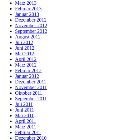
März 2013
Februar 2013
Januar 2013
Dezember 2012
November 2012
September 2012
August 2012
Juli 2012
Juni 2012
Mai 2012
April 2012
März 2012
Februar 2012
Januar 2012
Dezember 2011
November 2011
Oktober 2011
September 2011
Juli 2011
Juni 2011
Mai 2011
April 2011
März 2011
Februar 2011
Dezember 2010