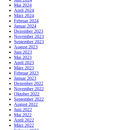
Mai 2024
April 2024
März 2024
Februar 2024
Januar 2024
Dezember 2023
November 2023
September 2023
August 2023
Juni 2023
Mai 2023
April 2023
März 2023
Februar 2023
Januar 2023
Dezember 2022
November 2022
Oktober 2022
September 2022
August 2022
Juni 2022
Mai 2022
April 2022
März 2022