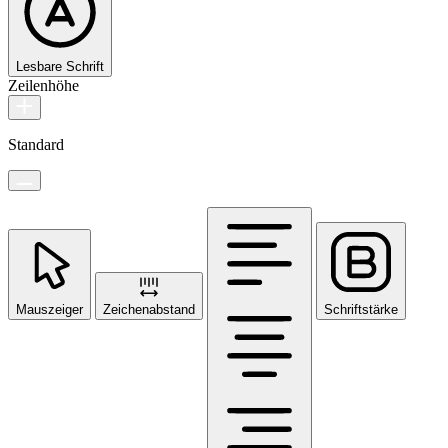
Lesbare Schrift
Zeilenhöhe
Standard
Mauszeiger
Zeichenabstand
Schriftstärke