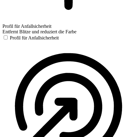
Profil für Anfallsicherheit
Entfernt Blitze und reduziert die Farbe
Profil für Anfallsicherheit