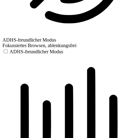
ADHS-freundlicher Modus
Fokussiertes Browsen, ablenkungsfrei
ADHS-freundlicher Modus