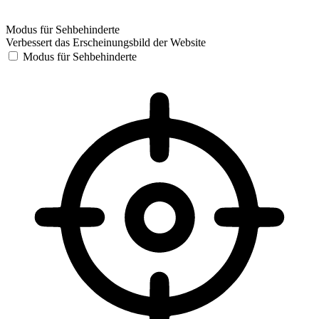
Modus für Sehbehinderte
Verbessert das Erscheinungsbild der Website
Modus für Sehbehinderte