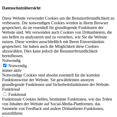
Datenschutzübersicht
Diese Website verwendet Cookies um die Benutzerfreundlichkeit zu
verbessern. Die notwendigen Cookies werden in Ihrem Browser
gespeichert, da sie essentiell für grundlegende Funktionen der
Website sind. Wir verwenden auch Cookies von Drittanbietern, die
uns helfen zu analysieren und zu verstehen, wie Sie die Website
nutzen. Diese werden ausschließlich mit Ihrem Einverständnis
gespeichert. Sie haben auch die Möglichkeit diese Cookies
abzuwählen. Dies kann jedoch die Benutzerfreundlichkeit
beeinflussen.
Notwendig
Notwendig
immer aktiv
Notwendige Cookies sind absolut essentiell für die korrekte
Funktionsweise der Website. Sie gewährleisten anonym
grundlegende Funktionen und Sicherheitsfunktionen der Website.
Funktional
Funktional
Funktionale Cookies helfen, bestimmte Funktionen, wie das Teilen
von Inhalten der Website auf Social-Media-Plattformen, das
Sammeln von Feedback und andere Drittanbieter-Funktionen,
auszuführen.