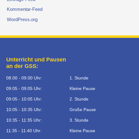
Kommentar-Feed
WordPress.org
Unterricht und Pausen
an der GSS:
08.00 - 09.00 Uhr:
1. Stunde
09:05 - 09:05 Uhr:
Kleine Pause
09:05 - 10:05 Uhr:
2. Stunde
10:05 - 10:35 Uhr:
Große Pause
10:35 - 11:35 Uhr:
3. Stunde
11:35 - 11:40 Uhr:
Kleine Pause