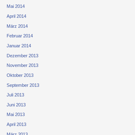
Mai 2014
April 2014
März 2014
Februar 2014
Januar 2014
Dezember 2013
November 2013
Oktober 2013
September 2013
Juli 2013
Juni 2013
Mai 2013
April 2013
März 2013