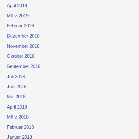
April 2019
März 2019
Februar 2019
Dezember 2018
November 2018
Oktober 2018
September 2018
Juli 2018
Juni 2018
Mai 2018
April 2018
März 2018
Februar 2018
Januar 2018