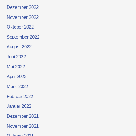
Dezember 2022
November 2022
Oktober 2022
September 2022
August 2022
Juni 2022
Mai 2022
April 2022
März 2022
Februar 2022
Januar 2022
Dezember 2021
November 2021