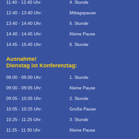
11:40 - 12:40 Uhr:
4. Stunde
12:40 - 13:40 Uhr:
Mittagspause
13:40 - 14:40 Uhr:
5. Stunde
14:40 - 14:45 Uhr:
Kleine Pause
14:45 - 15:45 Uhr:
6. Stunde
Ausnahme!
Dienstag ist Konferenztag:
08.00 - 09.00 Uhr:
1. Stunde
09:00 - 09:05 Uhr:
Kleine Pause
09:05 - 10:05 Uhr:
2. Stunde
10:05 - 10:25 Uhr:
Große Pause
10:25 - 11:25 Uhr:
3. Stunde
11:25 - 11:30 Uhr:
Kleine Pause