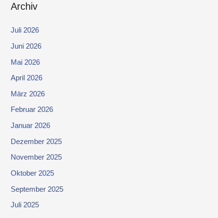
Archiv
Juli 2026
Juni 2026
Mai 2026
April 2026
März 2026
Februar 2026
Januar 2026
Dezember 2025
November 2025
Oktober 2025
September 2025
Juli 2025