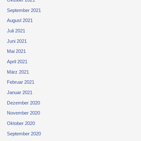
Oktober 2021
September 2021
August 2021
Juli 2021
Juni 2021
Mai 2021
April 2021
März 2021
Februar 2021
Januar 2021
Dezember 2020
November 2020
Oktober 2020
September 2020