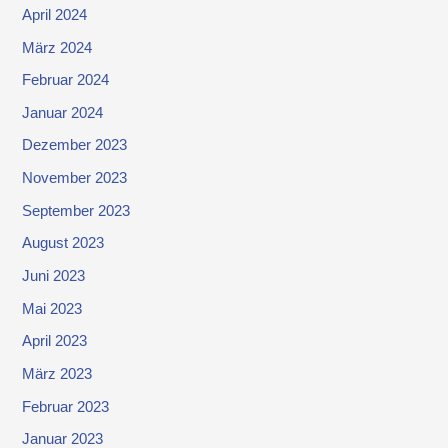
April 2024
März 2024
Februar 2024
Januar 2024
Dezember 2023
November 2023
September 2023
August 2023
Juni 2023
Mai 2023
April 2023
März 2023
Februar 2023
Januar 2023