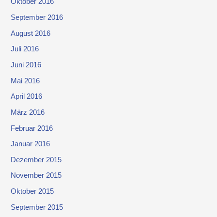
Oktober 2016
September 2016
August 2016
Juli 2016
Juni 2016
Mai 2016
April 2016
März 2016
Februar 2016
Januar 2016
Dezember 2015
November 2015
Oktober 2015
September 2015