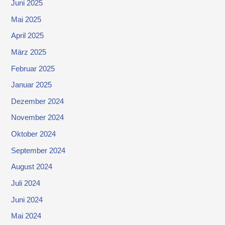
Juni 2025
Mai 2025
April 2025
März 2025
Februar 2025
Januar 2025
Dezember 2024
November 2024
Oktober 2024
September 2024
August 2024
Juli 2024
Juni 2024
Mai 2024