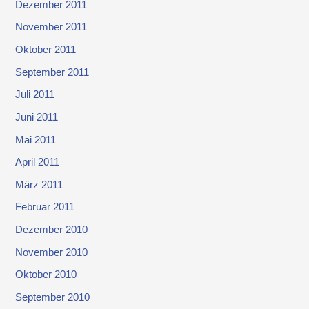
Dezember 2011
November 2011
Oktober 2011
September 2011
Juli 2011
Juni 2011
Mai 2011
April 2011
März 2011
Februar 2011
Dezember 2010
November 2010
Oktober 2010
September 2010