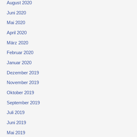
August 2020
Juni 2020
Mai 2020
April 2020
März 2020
Februar 2020
Januar 2020
Dezember 2019
November 2019
Oktober 2019
September 2019
Juli 2019
Juni 2019
Mai 2019