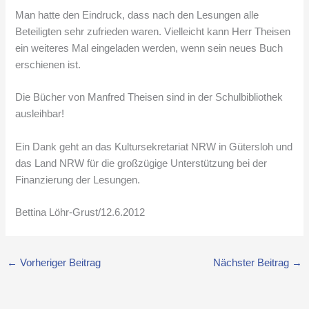
Man hatte den Eindruck, dass nach den Lesungen alle
Beteiligten sehr zufrieden waren. Vielleicht kann Herr Theisen
ein weiteres Mal eingeladen werden, wenn sein neues Buch
erschienen ist.
Die Bücher von Manfred Theisen sind in der Schulbibliothek
ausleihbar!
Ein Dank geht an das Kultursekretariat NRW in Gütersloh und
das Land NRW für die großzügige Unterstützung bei der
Finanzierung der Lesungen.
Bettina Löhr-Grust/12.6.2012
←
Vorheriger Beitrag
Nächster Beitrag
→