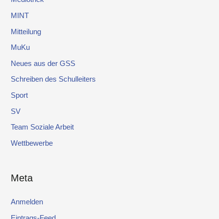
MINT
Mitteilung
MuKu
Neues aus der GSS
Schreiben des Schulleiters
Sport
SV
Team Soziale Arbeit
Wettbewerbe
Meta
Anmelden
Eintrags-Feed