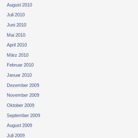
August 2010
Juli 2010
Juni 2010
Mai 2010
April 2010
März 2010
Februar 2010
Januar 2010
Dezember 2009
November 2009
Oktober 2009
September 2009
August 2009
Juli 2009