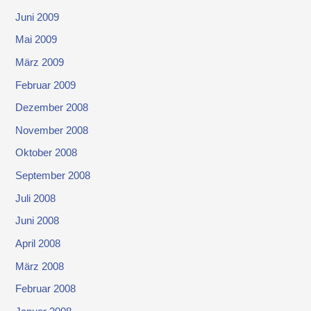
Juni 2009
Mai 2009
März 2009
Februar 2009
Dezember 2008
November 2008
Oktober 2008
September 2008
Juli 2008
Juni 2008
April 2008
März 2008
Februar 2008