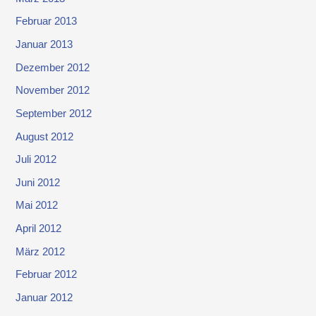
Februar 2013
Januar 2013
Dezember 2012
November 2012
September 2012
August 2012
Juli 2012
Juni 2012
Mai 2012
April 2012
März 2012
Februar 2012
Januar 2012