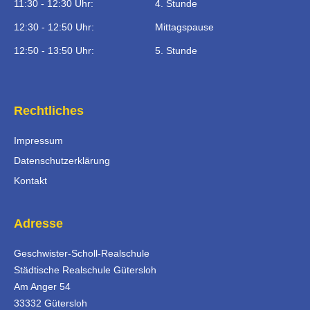
11:30 - 12:30 Uhr:
4. Stunde
12:30 - 12:50 Uhr:
Mittagspause
12:50 - 13:50 Uhr:
5. Stunde
Rechtliches
Impressum
Datenschutzerklärung
Kontakt
Adresse
Geschwister-Scholl-Realschule
Städtische Realschule Gütersloh
Am Anger 54
33332 Gütersloh