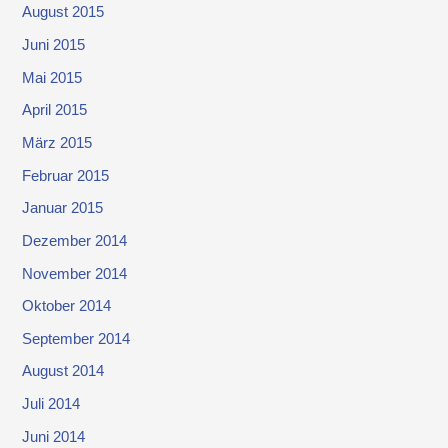
August 2015
Juni 2015
Mai 2015
April 2015
März 2015
Februar 2015
Januar 2015
Dezember 2014
November 2014
Oktober 2014
September 2014
August 2014
Juli 2014
Juni 2014