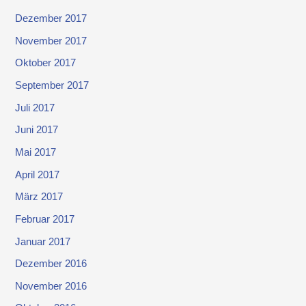
Dezember 2017
November 2017
Oktober 2017
September 2017
Juli 2017
Juni 2017
Mai 2017
April 2017
März 2017
Februar 2017
Januar 2017
Dezember 2016
November 2016