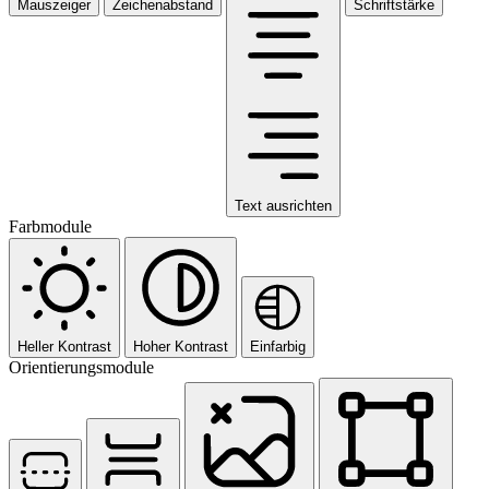
Mauszeiger
Zeichenabstand
Schriftstärke
Text ausrichten
Farbmodule
Heller Kontrast
Hoher Kontrast
Einfarbig
Orientierungsmodule