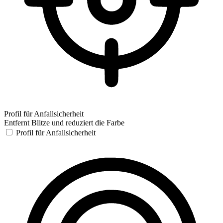
Profil für Anfallsicherheit
Entfernt Blitze und reduziert die Farbe
Profil für Anfallsicherheit