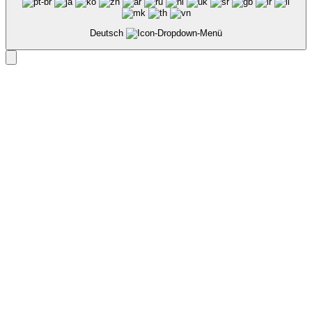
Deutsch