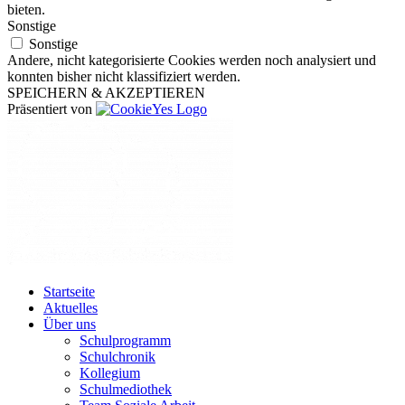
bieten.
Sonstige
Sonstige
Andere, nicht kategorisierte Cookies werden noch analysiert und
konnten bisher nicht klassifiziert werden.
SPEICHERN & AKZEPTIEREN
Präsentiert von
Startseite
Aktuelles
Über uns
Schulprogramm
Schulchronik
Kollegium
Schulmediothek