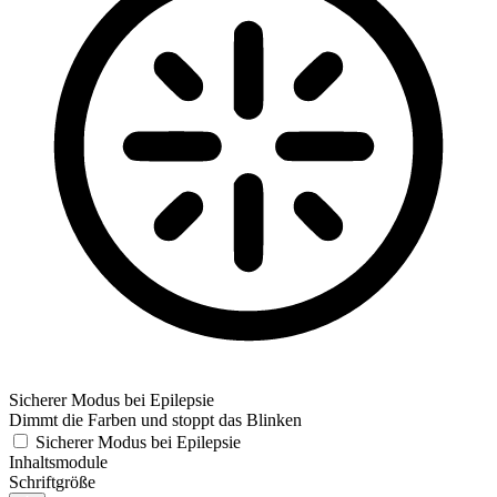
Sicherer Modus bei Epilepsie
Dimmt die Farben und stoppt das Blinken
Sicherer Modus bei Epilepsie
Inhaltsmodule
Schriftgröße