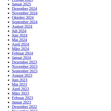
Januar 2025
Dezember 2024
November 2024
Oktober 2024
September 2024
August 2024
Juli 2024
Juni 2024
Mai 2024
April 2024
März 2024
Februar 2024
Januar 2024
Dezember 2023
November 2023
September 2023
August 2023
Juni 2023
Mai 2023
April 2023
März 2023
Februar 2023
Januar 2023
Dezember 2022