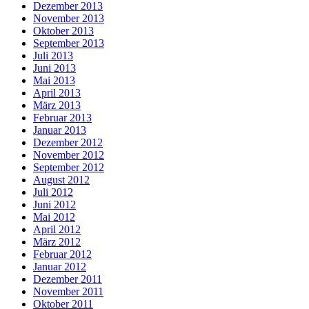
Dezember 2013
November 2013
Oktober 2013
September 2013
Juli 2013
Juni 2013
Mai 2013
April 2013
März 2013
Februar 2013
Januar 2013
Dezember 2012
November 2012
September 2012
August 2012
Juli 2012
Juni 2012
Mai 2012
April 2012
März 2012
Februar 2012
Januar 2012
Dezember 2011
November 2011
Oktober 2011