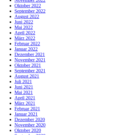
November 2022
Oktober 2022
September 2022
August 2022
Juni 2022
Mai 2022
April 2022
März 2022
Februar 2022
Januar 2022
Dezember 2021
November 2021
Oktober 2021
September 2021
August 2021
Juli 2021
Juni 2021
Mai 2021
April 2021
März 2021
Februar 2021
Januar 2021
Dezember 2020
November 2020
Oktober 2020