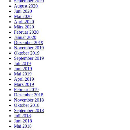
September 2020
August 2020
Juni 2020
Mai 2020
April 2020
März 2020
Februar 2020
Januar 2020
Dezember 2019
November 2019
Oktober 2019
September 2019
Juli 2019
Juni 2019
Mai 2019
April 2019
März 2019
Februar 2019
Dezember 2018
November 2018
Oktober 2018
September 2018
Juli 2018
Juni 2018
Mai 2018