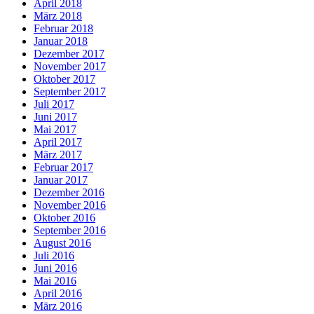
April 2018
März 2018
Februar 2018
Januar 2018
Dezember 2017
November 2017
Oktober 2017
September 2017
Juli 2017
Juni 2017
Mai 2017
April 2017
März 2017
Februar 2017
Januar 2017
Dezember 2016
November 2016
Oktober 2016
September 2016
August 2016
Juli 2016
Juni 2016
Mai 2016
April 2016
März 2016