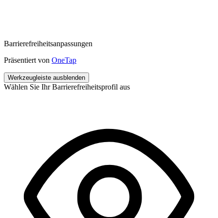
Barrierefreiheitsanpassungen
Präsentiert von
OneTap
Werkzeugleiste ausblenden
Wählen Sie Ihr Barrierefreiheitsprofil aus