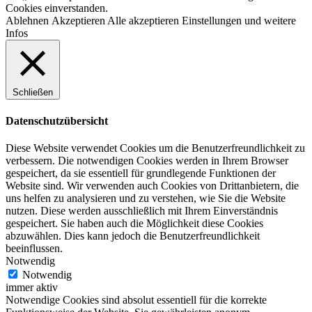
Cookies einverstanden.
Ablehnen
Akzeptieren
Alle akzeptieren
Einstellungen und weitere
Infos
Schließen
Datenschutzübersicht
Diese Website verwendet Cookies um die Benutzerfreundlichkeit zu
verbessern. Die notwendigen Cookies werden in Ihrem Browser
gespeichert, da sie essentiell für grundlegende Funktionen der
Website sind. Wir verwenden auch Cookies von Drittanbietern, die
uns helfen zu analysieren und zu verstehen, wie Sie die Website
nutzen. Diese werden ausschließlich mit Ihrem Einverständnis
gespeichert. Sie haben auch die Möglichkeit diese Cookies
abzuwählen. Dies kann jedoch die Benutzerfreundlichkeit
beeinflussen.
Notwendig
Notwendig
immer aktiv
Notwendige Cookies sind absolut essentiell für die korrekte