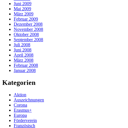
Juni 2009
Mai 2009
März 2009
Februar 2009
Dezember 2008
November 2008
Oktober 2008
September 2008
Juli 2008
Juni 2008
April 2008
März 2008
Februar 2008
Januar 2008
Kategorien
Aktion
Auszeichnungen
Corona
Erasmus+
Europa
Förderverein
Französisch