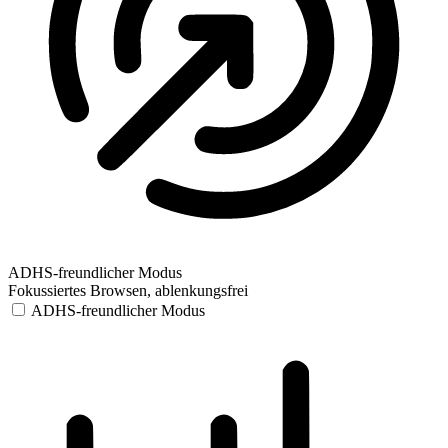
ADHS-freundlicher Modus
Fokussiertes Browsen, ablenkungsfrei
ADHS-freundlicher Modus