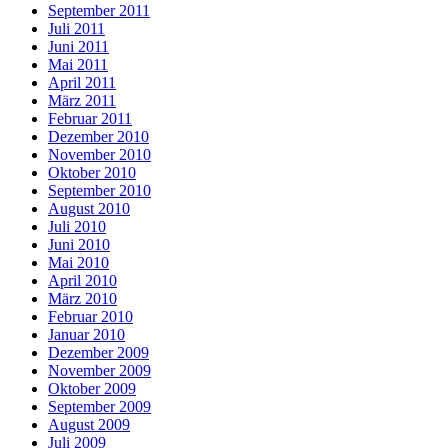
September 2011
Juli 2011
Juni 2011
Mai 2011
April 2011
März 2011
Februar 2011
Dezember 2010
November 2010
Oktober 2010
September 2010
August 2010
Juli 2010
Juni 2010
Mai 2010
April 2010
März 2010
Februar 2010
Januar 2010
Dezember 2009
November 2009
Oktober 2009
September 2009
August 2009
Juli 2009