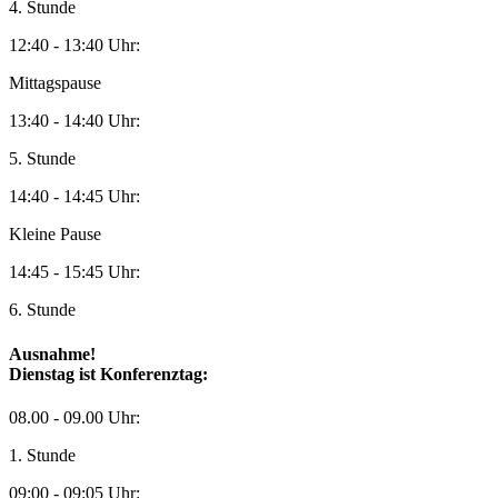
4. Stunde
12:40 - 13:40 Uhr:
Mittagspause
13:40 - 14:40 Uhr:
5. Stunde
14:40 - 14:45 Uhr:
Kleine Pause
14:45 - 15:45 Uhr:
6. Stunde
Ausnahme!
Dienstag ist Konferenztag:
08.00 - 09.00 Uhr:
1. Stunde
09:00 - 09:05 Uhr: