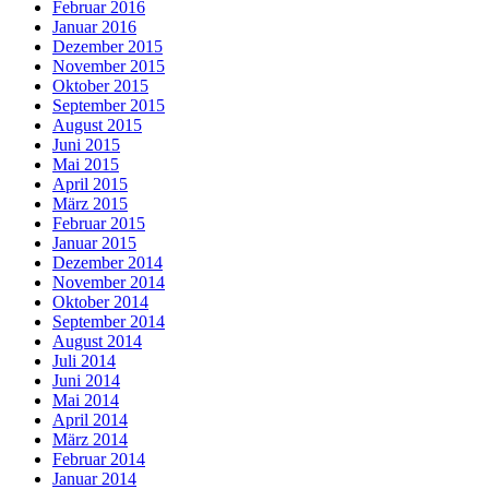
Februar 2016
Januar 2016
Dezember 2015
November 2015
Oktober 2015
September 2015
August 2015
Juni 2015
Mai 2015
April 2015
März 2015
Februar 2015
Januar 2015
Dezember 2014
November 2014
Oktober 2014
September 2014
August 2014
Juli 2014
Juni 2014
Mai 2014
April 2014
März 2014
Februar 2014
Januar 2014