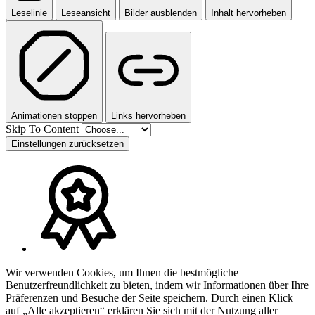
Leselinie
Leseansicht
Bilder ausblenden
Inhalt hervorheben
Animationen stoppen
Links hervorheben
Skip To Content
Einstellungen zurücksetzen
Wir verwenden Cookies, um Ihnen die bestmögliche
Benutzerfreundlichkeit zu bieten, indem wir Informationen über Ihre
Präferenzen und Besuche der Seite speichern. Durch einen Klick
auf „Alle akzeptieren“ erklären Sie sich mit der Nutzung aller