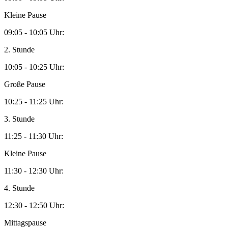
Kleine Pause
09:05 - 10:05 Uhr:
2. Stunde
10:05 - 10:25 Uhr:
Große Pause
10:25 - 11:25 Uhr:
3. Stunde
11:25 - 11:30 Uhr:
Kleine Pause
11:30 - 12:30 Uhr:
4. Stunde
12:30 - 12:50 Uhr:
Mittagspause