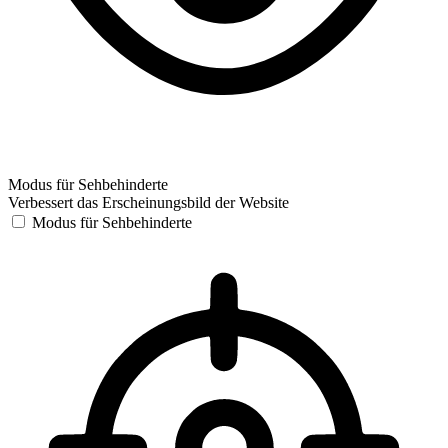
Modus für Sehbehinderte
Verbessert das Erscheinungsbild der Website
Modus für Sehbehinderte