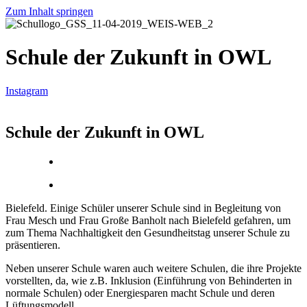
Zum Inhalt springen
Schule der Zukunft in OWL
Instagram
Schule der Zukunft in OWL
Bielefeld. Einige Schüler unserer Schule sind in Begleitung von
Frau Mesch und Frau Große Banholt nach Bielefeld gefahren, um
zum Thema Nachhaltigkeit den Gesundheitstag unserer Schule zu
präsentieren.
Neben unserer Schule waren auch weitere Schulen, die ihre Projekte
vorstellten, da, wie z.B. Inklusion (Einführung von Behinderten in
normale Schulen) oder Energiesparen macht Schule und deren
Lüftungsmodell.