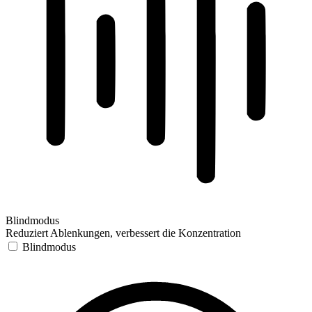
Blindmodus
Reduziert Ablenkungen, verbessert die Konzentration
Blindmodus