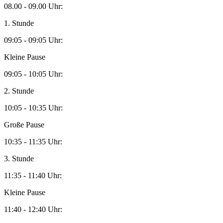
08.00 - 09.00 Uhr:
1. Stunde
09:05 - 09:05 Uhr:
Kleine Pause
09:05 - 10:05 Uhr:
2. Stunde
10:05 - 10:35 Uhr:
Große Pause
10:35 - 11:35 Uhr:
3. Stunde
11:35 - 11:40 Uhr:
Kleine Pause
11:40 - 12:40 Uhr: