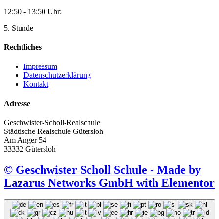
12:50 - 13:50 Uhr:
5. Stunde
Rechtliches
Impressum
Datenschutzerklärung
Kontakt
Adresse
Geschwister-Scholl-Realschule
Städtische Realschule Gütersloh
Am Anger 54
33332 Gütersloh
© Geschwister Scholl Schule - Made by
Lazarus Networks GmbH with Elementor