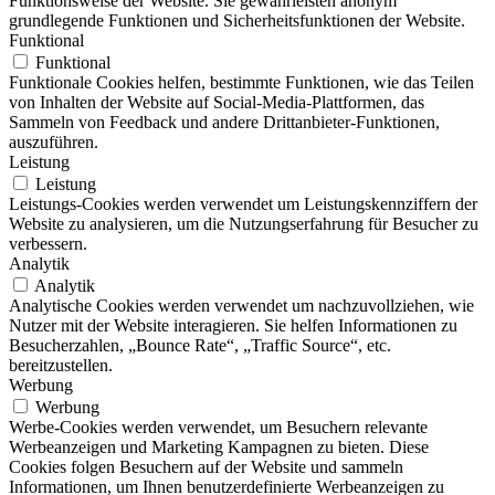
Funktionsweise der Website. Sie gewährleisten anonym
grundlegende Funktionen und Sicherheitsfunktionen der Website.
Funktional
Funktional
Funktionale Cookies helfen, bestimmte Funktionen, wie das Teilen
von Inhalten der Website auf Social-Media-Plattformen, das
Sammeln von Feedback und andere Drittanbieter-Funktionen,
auszuführen.
Leistung
Leistung
Leistungs-Cookies werden verwendet um Leistungskennziffern der
Website zu analysieren, um die Nutzungserfahrung für Besucher zu
verbessern.
Analytik
Analytik
Analytische Cookies werden verwendet um nachzuvollziehen, wie
Nutzer mit der Website interagieren. Sie helfen Informationen zu
Besucherzahlen, „Bounce Rate“, „Traffic Source“, etc.
bereitzustellen.
Werbung
Werbung
Werbe-Cookies werden verwendet, um Besuchern relevante
Werbeanzeigen und Marketing Kampagnen zu bieten. Diese
Cookies folgen Besuchern auf der Website und sammeln
Informationen, um Ihnen benutzerdefinierte Werbeanzeigen zu