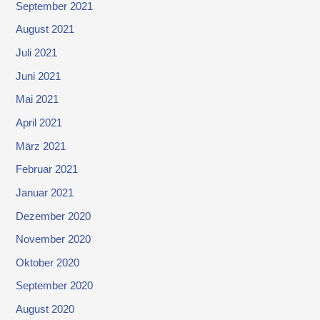
September 2021
August 2021
Juli 2021
Juni 2021
Mai 2021
April 2021
März 2021
Februar 2021
Januar 2021
Dezember 2020
November 2020
Oktober 2020
September 2020
August 2020