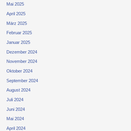
Mai 2025
April 2025
März 2025
Februar 2025
Januar 2025
Dezember 2024
November 2024
Oktober 2024
September 2024
August 2024
Juli 2024
Juni 2024
Mai 2024
April 2024