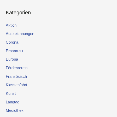
Kategorien
Aktion
Auszeichnungen
Corona
Erasmus+
Europa
Förderverein
Französisch
Klassenfahrt
Kunst
Langtag
Mediothek