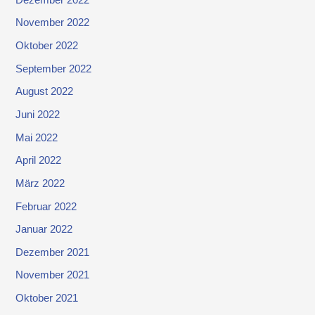
November 2022
Oktober 2022
September 2022
August 2022
Juni 2022
Mai 2022
April 2022
März 2022
Februar 2022
Januar 2022
Dezember 2021
November 2021
Oktober 2021