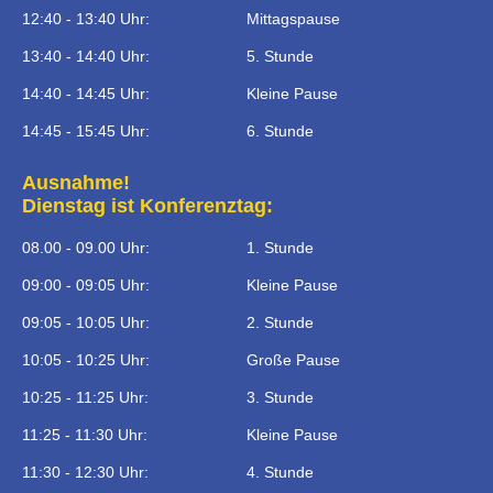
12:40 - 13:40 Uhr:
Mittagspause
13:40 - 14:40 Uhr:
5. Stunde
14:40 - 14:45 Uhr:
Kleine Pause
14:45 - 15:45 Uhr:
6. Stunde
Ausnahme!
Dienstag ist Konferenztag:
08.00 - 09.00 Uhr:
1. Stunde
09:00 - 09:05 Uhr:
Kleine Pause
09:05 - 10:05 Uhr:
2. Stunde
10:05 - 10:25 Uhr:
Große Pause
10:25 - 11:25 Uhr:
3. Stunde
11:25 - 11:30 Uhr:
Kleine Pause
11:30 - 12:30 Uhr:
4. Stunde