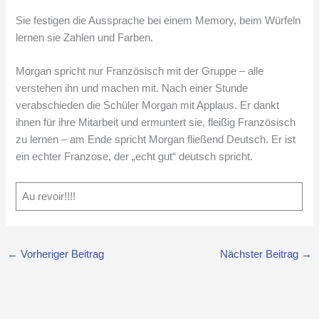
Sie festigen die Aussprache bei einem Memory, beim Würfeln
lernen sie Zahlen und Farben.
Morgan spricht nur Französisch mit der Gruppe – alle
verstehen ihn und machen mit. Nach einer Stunde
verabschieden die Schüler Morgan mit Applaus. Er dankt
ihnen für ihre Mitarbeit und ermuntert sie, fleißig Französisch
zu lernen – am Ende spricht Morgan fließend Deutsch. Er ist
ein echter Franzose, der „echt gut“ deutsch spricht.
Au revoir!!!!
←
Vorheriger Beitrag
Nächster Beitrag
→