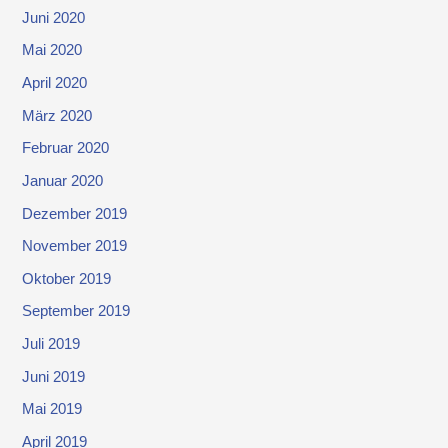
Juni 2020
Mai 2020
April 2020
März 2020
Februar 2020
Januar 2020
Dezember 2019
November 2019
Oktober 2019
September 2019
Juli 2019
Juni 2019
Mai 2019
April 2019