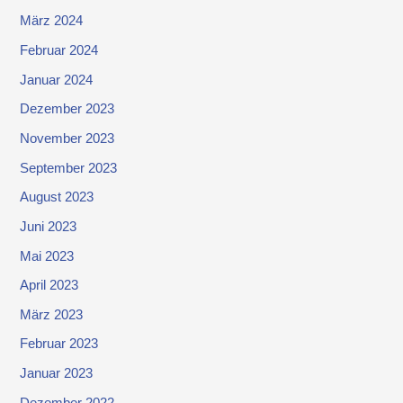
März 2024
Februar 2024
Januar 2024
Dezember 2023
November 2023
September 2023
August 2023
Juni 2023
Mai 2023
April 2023
März 2023
Februar 2023
Januar 2023
Dezember 2022