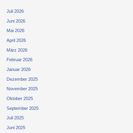
Juli 2026
Juni 2026
Mai 2026
April 2026
März 2026
Februar 2026
Januar 2026
Dezember 2025
November 2025
Oktober 2025
September 2025
Juli 2025
Juni 2025