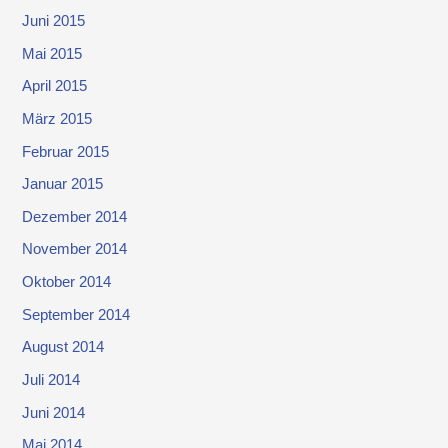
Juni 2015
Mai 2015
April 2015
März 2015
Februar 2015
Januar 2015
Dezember 2014
November 2014
Oktober 2014
September 2014
August 2014
Juli 2014
Juni 2014
Mai 2014