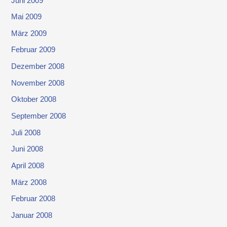
Juni 2009
Mai 2009
März 2009
Februar 2009
Dezember 2008
November 2008
Oktober 2008
September 2008
Juli 2008
Juni 2008
April 2008
März 2008
Februar 2008
Januar 2008