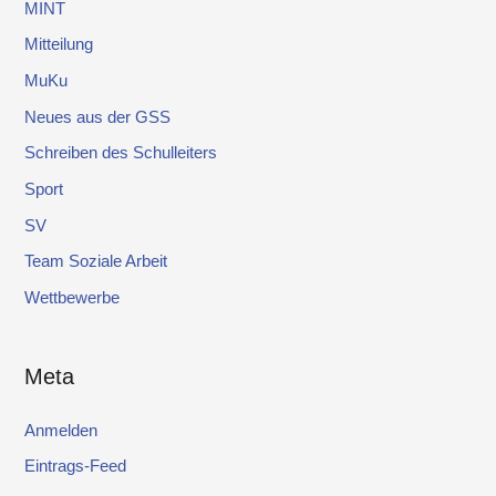
MINT
Mitteilung
MuKu
Neues aus der GSS
Schreiben des Schulleiters
Sport
SV
Team Soziale Arbeit
Wettbewerbe
Meta
Anmelden
Eintrags-Feed