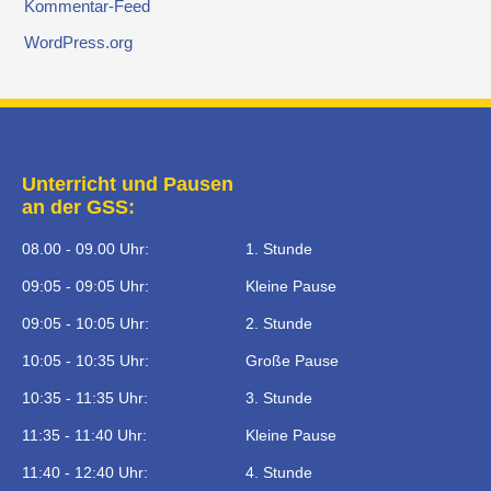
Kommentar-Feed
WordPress.org
Unterricht und Pausen
an der GSS:
08.00 - 09.00 Uhr:
1. Stunde
09:05 - 09:05 Uhr:
Kleine Pause
09:05 - 10:05 Uhr:
2. Stunde
10:05 - 10:35 Uhr:
Große Pause
10:35 - 11:35 Uhr:
3. Stunde
11:35 - 11:40 Uhr:
Kleine Pause
11:40 - 12:40 Uhr:
4. Stunde