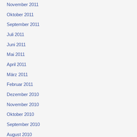
November 2011
Oktober 2011
September 2011
Juli 2011
Juni 2011
Mai 2011
April 2011
März 2011
Februar 2011
Dezember 2010
November 2010
Oktober 2010
September 2010
August 2010