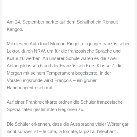
Am 24. September parkte auf dem Schulhof ein Renault
Kangoo.
Mit diesem Auto tourt Morgan Ringot, ein junger französischer
Lektor, durch NRW, um für die französische Sprache und
Kultur zu werben. An unserer Schule waren es die zwei
Anfangsklassen 6 und der Französisch Kurs Klasse 7, die
Morgan mit seinem Temperament begeisterte. In der
Vorstellungsrunde wirkt François – ein grüner
Handpuppenfrosch mit.
Auf einer Frankreichkarte ordnen die Schüler französische
Spezialitäten gestimmten Regionen zu.
Die Schüler erkennen, dass die Aussprache vieler Wörter gar
nicht schwer ist – le café, la tomate, la pizza, l’éléphant .