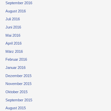
September 2016
August 2016
Juli 2016
Juni 2016
Mai 2016
April 2016
März 2016
Februar 2016
Januar 2016
Dezember 2015
November 2015
Oktober 2015
September 2015
August 2015