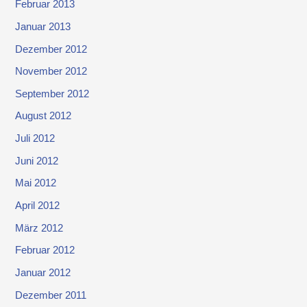
Februar 2013
Januar 2013
Dezember 2012
November 2012
September 2012
August 2012
Juli 2012
Juni 2012
Mai 2012
April 2012
März 2012
Februar 2012
Januar 2012
Dezember 2011