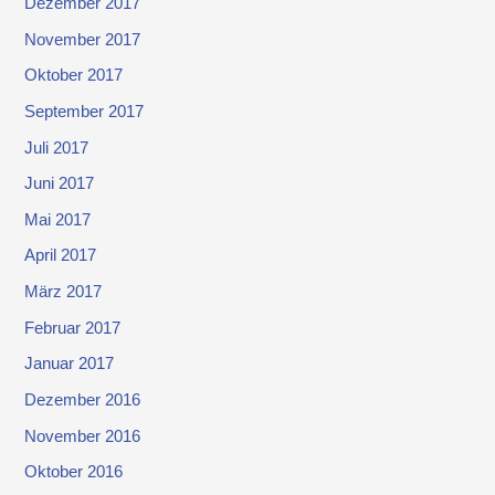
Dezember 2017
November 2017
Oktober 2017
September 2017
Juli 2017
Juni 2017
Mai 2017
April 2017
März 2017
Februar 2017
Januar 2017
Dezember 2016
November 2016
Oktober 2016