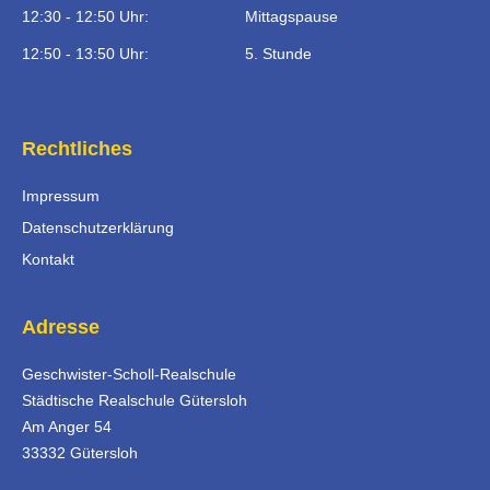
12:30 - 12:50 Uhr:
Mittagspause
12:50 - 13:50 Uhr:
5. Stunde
Rechtliches
Impressum
Datenschutzerklärung
Kontakt
Adresse
Geschwister-Scholl-Realschule
Städtische Realschule Gütersloh
Am Anger 54
33332 Gütersloh