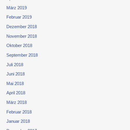
März 2019
Februar 2019
Dezember 2018
November 2018
Oktober 2018
September 2018
Juli 2018
Juni 2018
Mai 2018
April 2018
März 2018
Februar 2018
Januar 2018