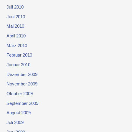
Juli 2010
Juni 2010
Mai 2010
April 2010
März 2010
Februar 2010
Januar 2010
Dezember 2009
November 2009
Oktober 2009
September 2009
August 2009
Juli 2009