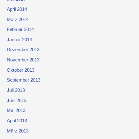
April 2014
März 2014
Februar 2014
Januar 2014
Dezember 2013
November 2013
Oktober 2013
September 2013
Juli 2013
Juni 2013
Mai 2013
April 2013
März 2013