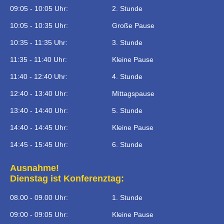
09:05 - 10:05 Uhr:
2. Stunde
10:05 - 10:35 Uhr:
Große Pause
10:35 - 11:35 Uhr:
3. Stunde
11:35 - 11:40 Uhr:
Kleine Pause
11:40 - 12:40 Uhr:
4. Stunde
12:40 - 13:40 Uhr:
Mittagspause
13:40 - 14:40 Uhr:
5. Stunde
14:40 - 14:45 Uhr:
Kleine Pause
14:45 - 15:45 Uhr:
6. Stunde
Ausnahme!
Dienstag ist Konferenztag:
08.00 - 09.00 Uhr:
1. Stunde
09:00 - 09:05 Uhr:
Kleine Pause