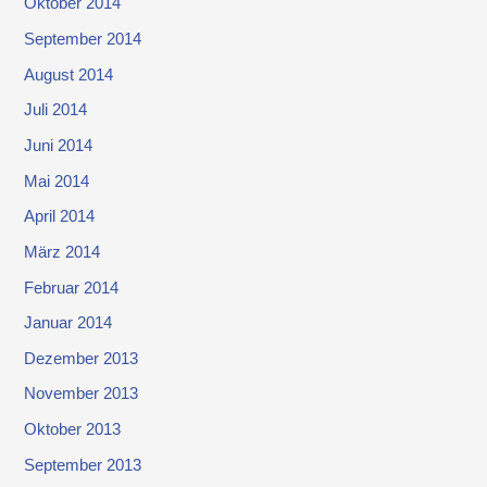
Oktober 2014
September 2014
August 2014
Juli 2014
Juni 2014
Mai 2014
April 2014
März 2014
Februar 2014
Januar 2014
Dezember 2013
November 2013
Oktober 2013
September 2013