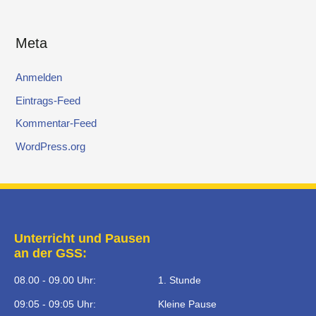
Meta
Anmelden
Eintrags-Feed
Kommentar-Feed
WordPress.org
Unterricht und Pausen
an der GSS:
08.00 - 09.00 Uhr:
1. Stunde
09:05 - 09:05 Uhr:
Kleine Pause