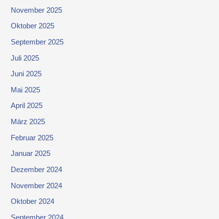
November 2025
Oktober 2025
September 2025
Juli 2025
Juni 2025
Mai 2025
April 2025
März 2025
Februar 2025
Januar 2025
Dezember 2024
November 2024
Oktober 2024
September 2024