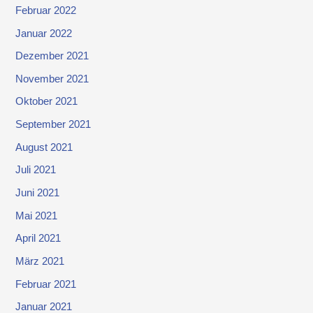
Februar 2022
Januar 2022
Dezember 2021
November 2021
Oktober 2021
September 2021
August 2021
Juli 2021
Juni 2021
Mai 2021
April 2021
März 2021
Februar 2021
Januar 2021