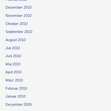
Dezember 2010
November 2010
Oktober 2010
September 2010
August 2010
Juli 2010
Juni 2010
Mai 2010
April 2010
März 2010
Februar 2010
Januar 2010
Dezember 2009