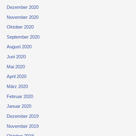
Dezember 2020
November 2020
Oktober 2020
September 2020
August 2020
Juni 2020
Mai 2020
April 2020
März 2020
Februar 2020
Januar 2020
Dezember 2019
November 2019