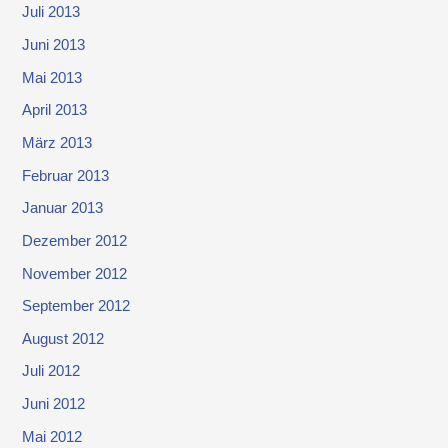
Juli 2013
Juni 2013
Mai 2013
April 2013
März 2013
Februar 2013
Januar 2013
Dezember 2012
November 2012
September 2012
August 2012
Juli 2012
Juni 2012
Mai 2012