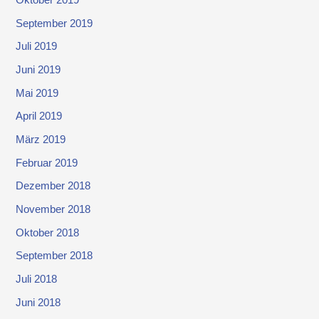
Oktober 2019
September 2019
Juli 2019
Juni 2019
Mai 2019
April 2019
März 2019
Februar 2019
Dezember 2018
November 2018
Oktober 2018
September 2018
Juli 2018
Juni 2018