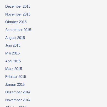
Dezember 2015
November 2015
Oktober 2015
September 2015
August 2015
Juni 2015
Mai 2015
April 2015
März 2015
Februar 2015
Januar 2015
Dezember 2014
November 2014