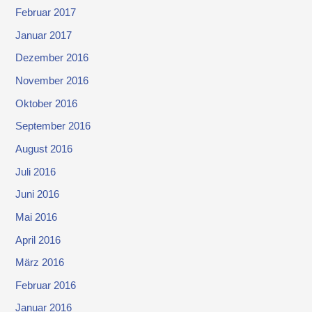
Februar 2017
Januar 2017
Dezember 2016
November 2016
Oktober 2016
September 2016
August 2016
Juli 2016
Juni 2016
Mai 2016
April 2016
März 2016
Februar 2016
Januar 2016