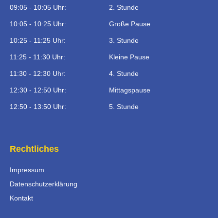
09:05 - 10:05 Uhr:
2. Stunde
10:05 - 10:25 Uhr:
Große Pause
10:25 - 11:25 Uhr:
3. Stunde
11:25 - 11:30 Uhr:
Kleine Pause
11:30 - 12:30 Uhr:
4. Stunde
12:30 - 12:50 Uhr:
Mittagspause
12:50 - 13:50 Uhr:
5. Stunde
Rechtliches
Impressum
Datenschutzerklärung
Kontakt