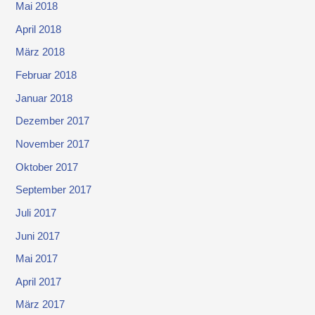
Mai 2018
April 2018
März 2018
Februar 2018
Januar 2018
Dezember 2017
November 2017
Oktober 2017
September 2017
Juli 2017
Juni 2017
Mai 2017
April 2017
März 2017