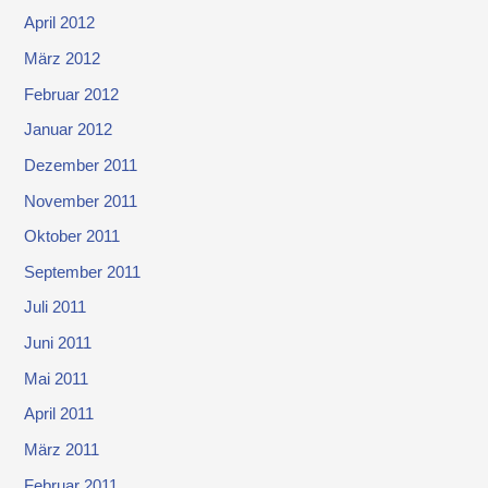
April 2012
März 2012
Februar 2012
Januar 2012
Dezember 2011
November 2011
Oktober 2011
September 2011
Juli 2011
Juni 2011
Mai 2011
April 2011
März 2011
Februar 2011