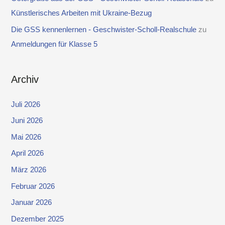
Künstlerisches Arbeiten mit Ukraine-Bezug
Die GSS kennenlernen - Geschwister-Scholl-Realschule
zu
Anmeldungen für Klasse 5
Archiv
Juli 2026
Juni 2026
Mai 2026
April 2026
März 2026
Februar 2026
Januar 2026
Dezember 2025