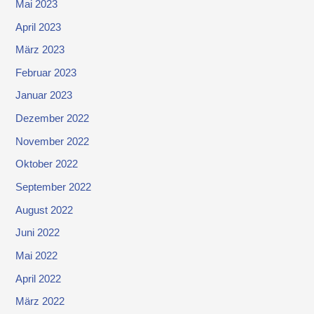
Mai 2023
April 2023
März 2023
Februar 2023
Januar 2023
Dezember 2022
November 2022
Oktober 2022
September 2022
August 2022
Juni 2022
Mai 2022
April 2022
März 2022