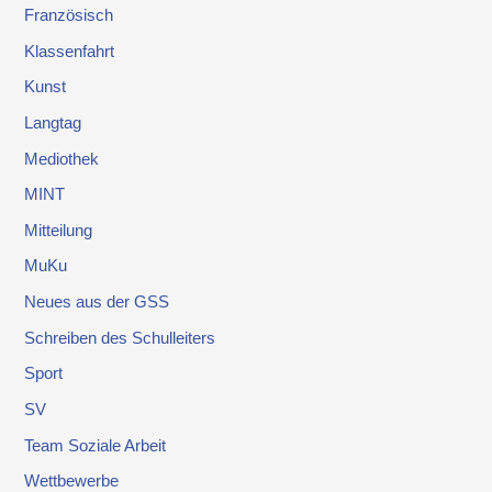
Französisch
Klassenfahrt
Kunst
Langtag
Mediothek
MINT
Mitteilung
MuKu
Neues aus der GSS
Schreiben des Schulleiters
Sport
SV
Team Soziale Arbeit
Wettbewerbe