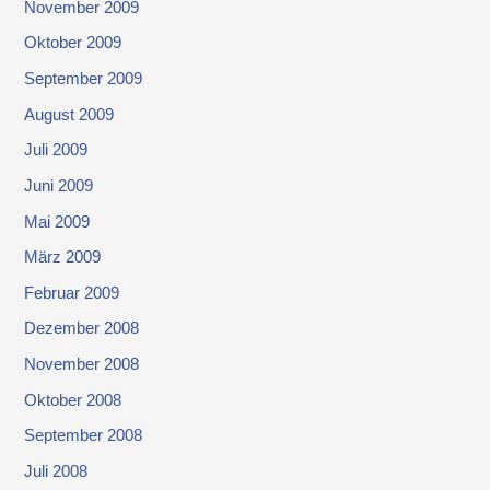
November 2009
Oktober 2009
September 2009
August 2009
Juli 2009
Juni 2009
Mai 2009
März 2009
Februar 2009
Dezember 2008
November 2008
Oktober 2008
September 2008
Juli 2008