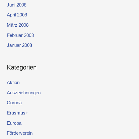
Juni 2008
April 2008
März 2008
Februar 2008
Januar 2008
Kategorien
Aktion
Auszeichnungen
Corona
Erasmus+
Europa
Förderverein