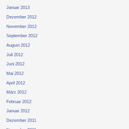
Januar 2013
Dezember 2012
November 2012
September 2012
August 2012
Juli 2012
Juni 2012
Mai 2012
April 2012
März 2012
Februar 2012
Januar 2012
Dezember 2011