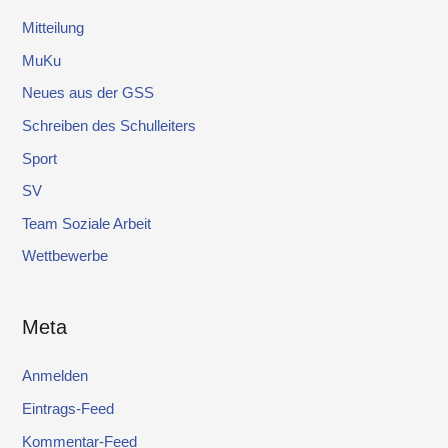
Mitteilung
MuKu
Neues aus der GSS
Schreiben des Schulleiters
Sport
SV
Team Soziale Arbeit
Wettbewerbe
Meta
Anmelden
Eintrags-Feed
Kommentar-Feed