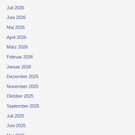
Juli 2026
Juni 2026
Mai 2026
April 2026
März 2026
Februar 2026
Januar 2026
Dezember 2025
November 2025
Oktober 2025
September 2025
Juli 2025
Juni 2025