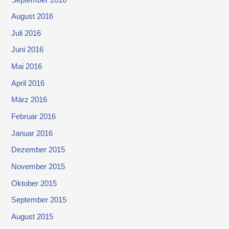
August 2016
Juli 2016
Juni 2016
Mai 2016
April 2016
März 2016
Februar 2016
Januar 2016
Dezember 2015
November 2015
Oktober 2015
September 2015
August 2015