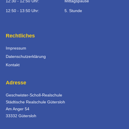
12:30 - 12:50 Uhr:
Mittagspause
12:50 - 13:50 Uhr:
5. Stunde
Rechtliches
Impressum
Datenschutzerklärung
Kontakt
Adresse
Geschwister-Scholl-Realschule
Städtische Realschule Gütersloh
Am Anger 54
33332 Gütersloh