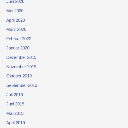
Juni 2020
Mai 2020
April 2020
März 2020
Februar 2020
Januar 2020
Dezember 2019
November 2019
Oktober 2019
September 2019
Juli 2019
Juni 2019
Mai 2019
April 2019