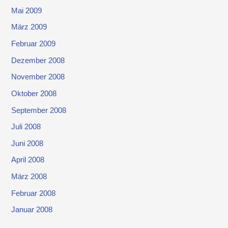
Mai 2009
März 2009
Februar 2009
Dezember 2008
November 2008
Oktober 2008
September 2008
Juli 2008
Juni 2008
April 2008
März 2008
Februar 2008
Januar 2008