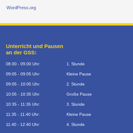
WordPress.org
Unterricht und Pausen
an der GSS:
08.00 - 09.00 Uhr:
1. Stunde
09:05 - 09:05 Uhr:
Kleine Pause
09:05 - 10:05 Uhr:
2. Stunde
10:05 - 10:35 Uhr:
Große Pause
10:35 - 11:35 Uhr:
3. Stunde
11:35 - 11:40 Uhr:
Kleine Pause
11:40 - 12:40 Uhr:
4. Stunde