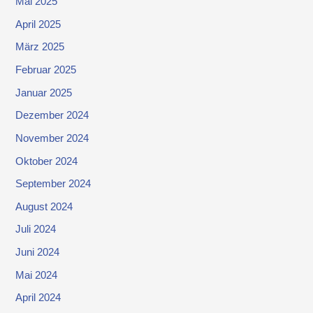
Mai 2025
April 2025
März 2025
Februar 2025
Januar 2025
Dezember 2024
November 2024
Oktober 2024
September 2024
August 2024
Juli 2024
Juni 2024
Mai 2024
April 2024