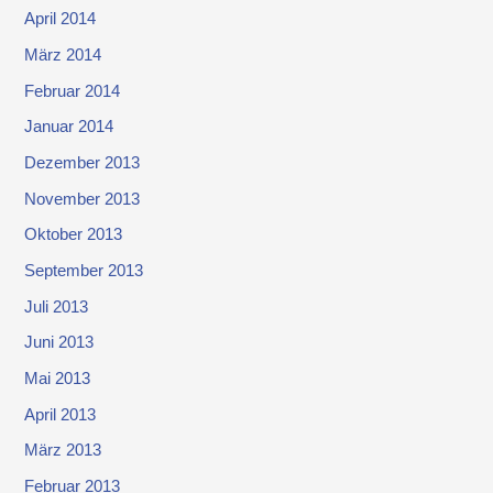
April 2014
März 2014
Februar 2014
Januar 2014
Dezember 2013
November 2013
Oktober 2013
September 2013
Juli 2013
Juni 2013
Mai 2013
April 2013
März 2013
Februar 2013