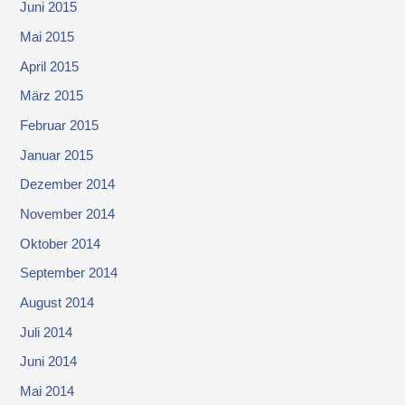
Juni 2015
Mai 2015
April 2015
März 2015
Februar 2015
Januar 2015
Dezember 2014
November 2014
Oktober 2014
September 2014
August 2014
Juli 2014
Juni 2014
Mai 2014