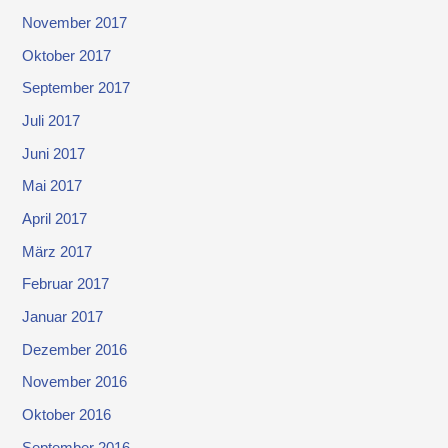
November 2017
Oktober 2017
September 2017
Juli 2017
Juni 2017
Mai 2017
April 2017
März 2017
Februar 2017
Januar 2017
Dezember 2016
November 2016
Oktober 2016
September 2016