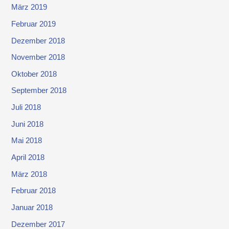
März 2019
Februar 2019
Dezember 2018
November 2018
Oktober 2018
September 2018
Juli 2018
Juni 2018
Mai 2018
April 2018
März 2018
Februar 2018
Januar 2018
Dezember 2017