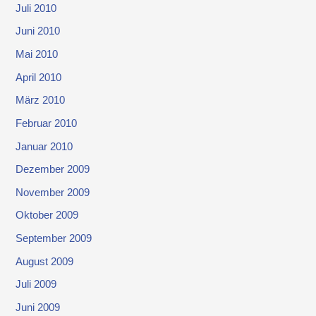
Juli 2010
Juni 2010
Mai 2010
April 2010
März 2010
Februar 2010
Januar 2010
Dezember 2009
November 2009
Oktober 2009
September 2009
August 2009
Juli 2009
Juni 2009