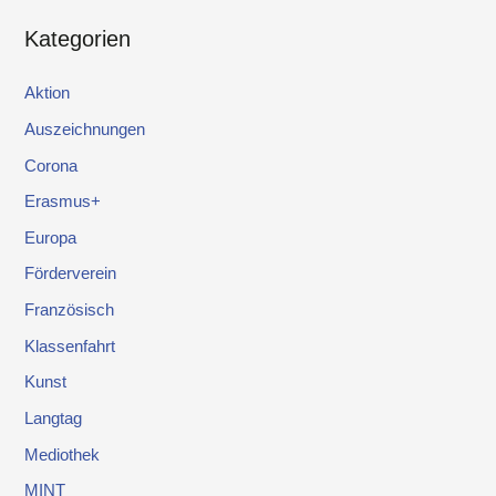
Kategorien
Aktion
Auszeichnungen
Corona
Erasmus+
Europa
Förderverein
Französisch
Klassenfahrt
Kunst
Langtag
Mediothek
MINT