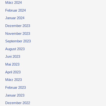
März 2024
Februar 2024
Januar 2024
Dezember 2023
November 2023
September 2023
August 2023
Juni 2023
Mai 2023
April 2023
März 2023
Februar 2023
Januar 2023
Dezember 2022