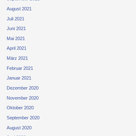
August 2021
Juli 2021
Juni 2021
Mai 2021
April 2021
März 2021
Februar 2021
Januar 2021
Dezember 2020
November 2020
Oktober 2020
September 2020
August 2020