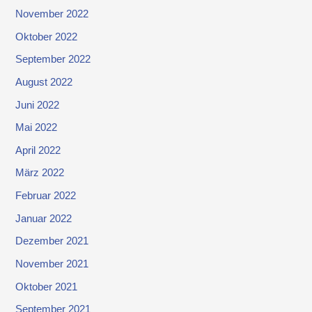
November 2022
Oktober 2022
September 2022
August 2022
Juni 2022
Mai 2022
April 2022
März 2022
Februar 2022
Januar 2022
Dezember 2021
November 2021
Oktober 2021
September 2021