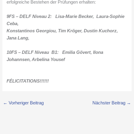
erfolgreiche Bestehen der Prüfungen erhalten:
9FS – DELF Niveau 2: Lisa-Marie Becker, Laura-Sophie
Ceba,
Konstantinos Georgiou, Tim Kröger, Dustin Kuchorz,
Jana Lang,
10FS – DELF Niveau B1: Emilia Gövert, Ilona
Johannsen, Arbelina Yousef
FÉLICITATIONS!!!!!!
←
Vorheriger Beitrag
Nächster Beitrag
→