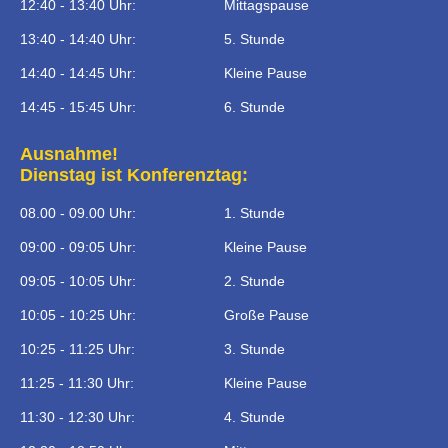
12:40 - 13:40 Uhr:
Mittagspause
13:40 - 14:40 Uhr:
5. Stunde
14:40 - 14:45 Uhr:
Kleine Pause
14:45 - 15:45 Uhr:
6. Stunde
Ausnahme!
Dienstag ist Konferenztag:
08.00 - 09.00 Uhr:
1. Stunde
09:00 - 09:05 Uhr:
Kleine Pause
09:05 - 10:05 Uhr:
2. Stunde
10:05 - 10:25 Uhr:
Große Pause
10:25 - 11:25 Uhr:
3. Stunde
11:25 - 11:30 Uhr:
Kleine Pause
11:30 - 12:30 Uhr:
4. Stunde