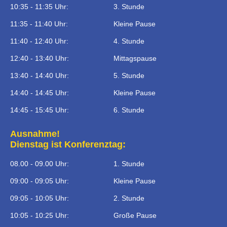
10:35 - 11:35 Uhr:
3. Stunde
11:35 - 11:40 Uhr:
Kleine Pause
11:40 - 12:40 Uhr:
4. Stunde
12:40 - 13:40 Uhr:
Mittagspause
13:40 - 14:40 Uhr:
5. Stunde
14:40 - 14:45 Uhr:
Kleine Pause
14:45 - 15:45 Uhr:
6. Stunde
Ausnahme!
Dienstag ist Konferenztag:
08.00 - 09.00 Uhr:
1. Stunde
09:00 - 09:05 Uhr:
Kleine Pause
09:05 - 10:05 Uhr:
2. Stunde
10:05 - 10:25 Uhr:
Große Pause