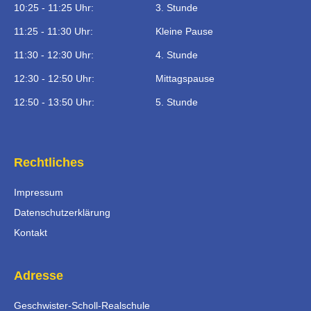
10:25 - 11:25 Uhr:
3. Stunde
11:25 - 11:30 Uhr:
Kleine Pause
11:30 - 12:30 Uhr:
4. Stunde
12:30 - 12:50 Uhr:
Mittagspause
12:50 - 13:50 Uhr:
5. Stunde
Rechtliches
Impressum
Datenschutzerklärung
Kontakt
Adresse
Geschwister-Scholl-Realschule