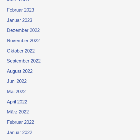
Februar 2023
Januar 2023
Dezember 2022
November 2022
Oktober 2022
September 2022
August 2022
Juni 2022
Mai 2022
April 2022
März 2022
Februar 2022
Januar 2022