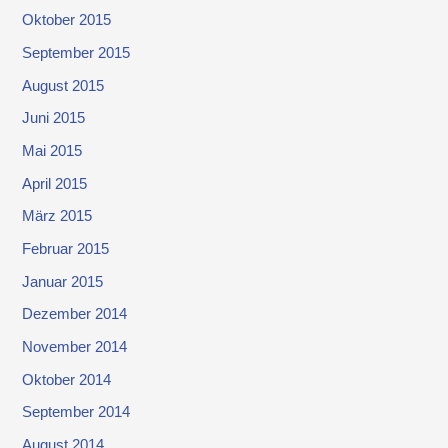
Oktober 2015
September 2015
August 2015
Juni 2015
Mai 2015
April 2015
März 2015
Februar 2015
Januar 2015
Dezember 2014
November 2014
Oktober 2014
September 2014
August 2014