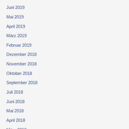
Juni 2019
Mai 2019
April 2019
März 2019
Februar 2019
Dezember 2018
November 2018
Oktober 2018
September 2018
Juli 2018
Juni 2018
Mai 2018
April 2018