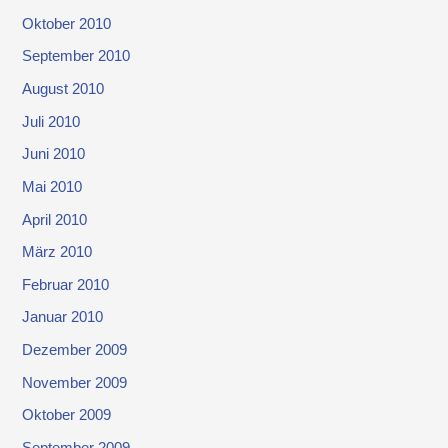
Oktober 2010
September 2010
August 2010
Juli 2010
Juni 2010
Mai 2010
April 2010
März 2010
Februar 2010
Januar 2010
Dezember 2009
November 2009
Oktober 2009