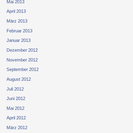
Mai 2013
April 2013
März 2013
Februar 2013
Januar 2013
Dezember 2012
November 2012
September 2012
August 2012
Juli 2012
Juni 2012
Mai 2012
April 2012
März 2012