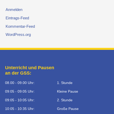
Anmelden
Eintrags-Feed
Kommentar-Feed
WordPress.org
Unterricht und Pausen
an der GSS:
08.00 - 09.00 Uhr:
1. Stunde
09:05 - 09:05 Uhr:
Kleine Pause
09:05 - 10:05 Uhr:
2. Stunde
10:05 - 10:35 Uhr:
Große Pause