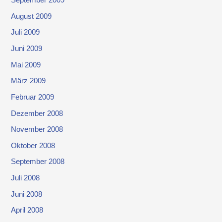
September 2009
August 2009
Juli 2009
Juni 2009
Mai 2009
März 2009
Februar 2009
Dezember 2008
November 2008
Oktober 2008
September 2008
Juli 2008
Juni 2008
April 2008