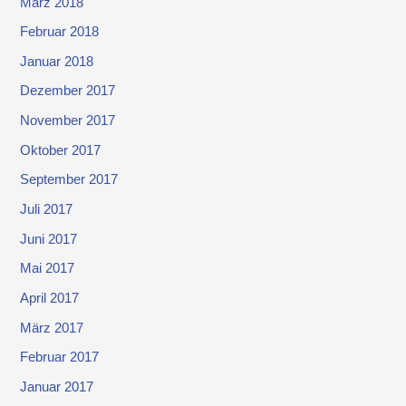
März 2018
Februar 2018
Januar 2018
Dezember 2017
November 2017
Oktober 2017
September 2017
Juli 2017
Juni 2017
Mai 2017
April 2017
März 2017
Februar 2017
Januar 2017