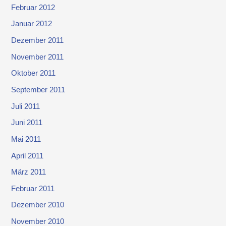
Februar 2012
Januar 2012
Dezember 2011
November 2011
Oktober 2011
September 2011
Juli 2011
Juni 2011
Mai 2011
April 2011
März 2011
Februar 2011
Dezember 2010
November 2010