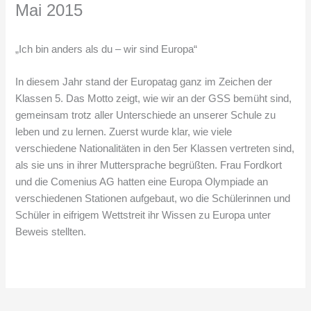
Mai 2015
„Ich bin anders als du – wir sind Europa“
In diesem Jahr stand der Europatag ganz im Zeichen der
Klassen 5. Das Motto zeigt, wie wir an der GSS bemüht sind,
gemeinsam trotz aller Unterschiede an unserer Schule zu
leben und zu lernen. Zuerst wurde klar, wie viele
verschiedene Nationalitäten in den 5er Klassen vertreten sind,
als sie uns in ihrer Muttersprache begrüßten. Frau Fordkort
und die Comenius AG hatten eine Europa Olympiade an
verschiedenen Stationen aufgebaut, wo die Schülerinnen und
Schüler in eifrigem Wettstreit ihr Wissen zu Europa unter
Beweis stellten.