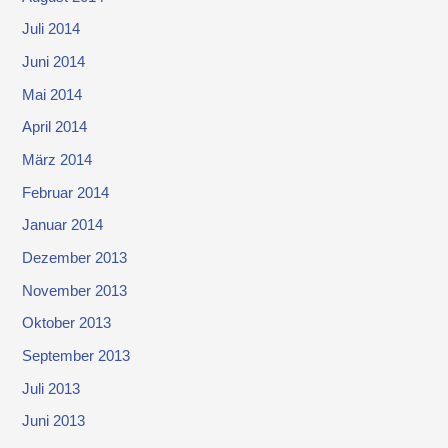
Juli 2014
Juni 2014
Mai 2014
April 2014
März 2014
Februar 2014
Januar 2014
Dezember 2013
November 2013
Oktober 2013
September 2013
Juli 2013
Juni 2013