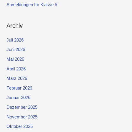
Anmeldungen für Klasse 5
Archiv
Juli 2026
Juni 2026
Mai 2026
April 2026
März 2026
Februar 2026
Januar 2026
Dezember 2025
November 2025
Oktober 2025