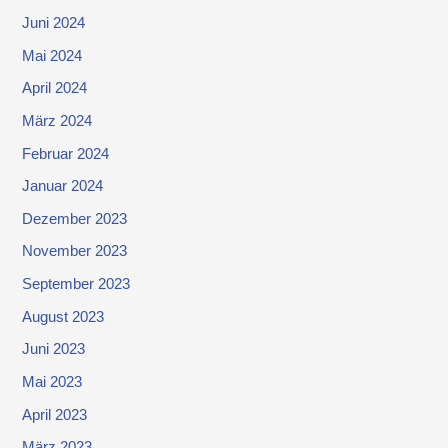
Juni 2024
Mai 2024
April 2024
März 2024
Februar 2024
Januar 2024
Dezember 2023
November 2023
September 2023
August 2023
Juni 2023
Mai 2023
April 2023
März 2023