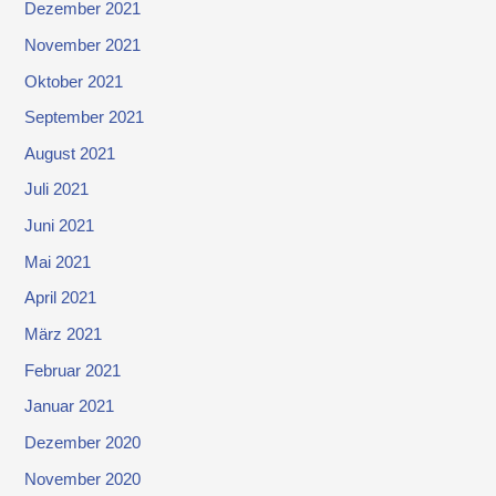
Dezember 2021
November 2021
Oktober 2021
September 2021
August 2021
Juli 2021
Juni 2021
Mai 2021
April 2021
März 2021
Februar 2021
Januar 2021
Dezember 2020
November 2020