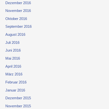
Dezember 2016
November 2016
Oktober 2016
September 2016
August 2016
Juli 2016
Juni 2016
Mai 2016
April 2016
März 2016
Februar 2016
Januar 2016
Dezember 2015
November 2015