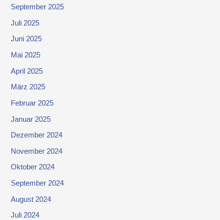
September 2025
Juli 2025
Juni 2025
Mai 2025
April 2025
März 2025
Februar 2025
Januar 2025
Dezember 2024
November 2024
Oktober 2024
September 2024
August 2024
Juli 2024