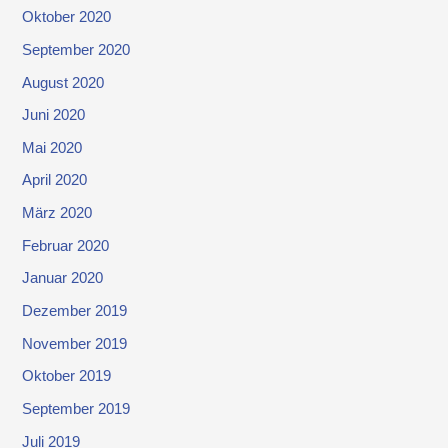
Oktober 2020
September 2020
August 2020
Juni 2020
Mai 2020
April 2020
März 2020
Februar 2020
Januar 2020
Dezember 2019
November 2019
Oktober 2019
September 2019
Juli 2019