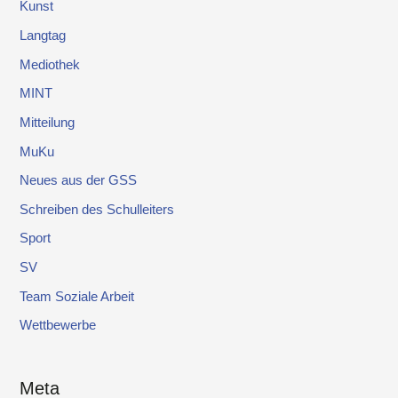
Kunst
Langtag
Mediothek
MINT
Mitteilung
MuKu
Neues aus der GSS
Schreiben des Schulleiters
Sport
SV
Team Soziale Arbeit
Wettbewerbe
Meta