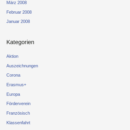
März 2008
Februar 2008
Januar 2008
Kategorien
Aktion
Auszeichnungen
Corona
Erasmus+
Europa
Förderverein
Französisch
Klassenfahrt