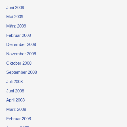
Juni 2009
Mai 2009
März 2009
Februar 2009
Dezember 2008
November 2008
Oktober 2008
September 2008
Juli 2008
Juni 2008
April 2008
März 2008
Februar 2008