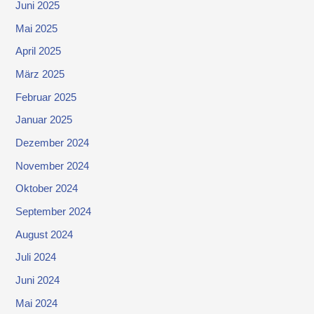
Juni 2025
Mai 2025
April 2025
März 2025
Februar 2025
Januar 2025
Dezember 2024
November 2024
Oktober 2024
September 2024
August 2024
Juli 2024
Juni 2024
Mai 2024