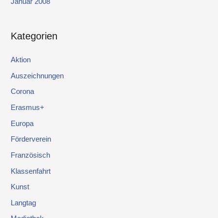
Januar 2008
Kategorien
Aktion
Auszeichnungen
Corona
Erasmus+
Europa
Förderverein
Französisch
Klassenfahrt
Kunst
Langtag