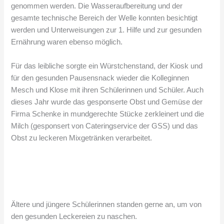
genommen werden. Die Wasseraufbereitung und der
gesamte technische Bereich der Welle konnten besichtigt
werden und Unterweisungen zur 1. Hilfe und zur gesunden
Ernährung waren ebenso möglich.
Für das leibliche sorgte ein Würstchenstand, der Kiosk und
für den gesunden Pausensnack wieder die Kolleginnen
Mesch und Klose mit ihren Schülerinnen und Schüler. Auch
dieses Jahr wurde das gesponserte Obst und Gemüse der
Firma Schenke in mundgerechte Stücke zerkleinert und die
Milch (gesponsert von Cateringservice der GSS) und das
Obst zu leckeren Mixgetränken verarbeitet.
Ältere und jüngere Schülerinnen standen gerne an, um von
den gesunden Leckereien zu naschen.