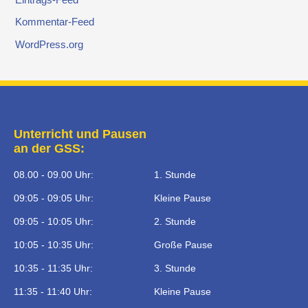
Kommentar-Feed
WordPress.org
Unterricht und Pausen
an der GSS:
08.00 - 09.00 Uhr:
1. Stunde
09:05 - 09:05 Uhr:
Kleine Pause
09:05 - 10:05 Uhr:
2. Stunde
10:05 - 10:35 Uhr:
Große Pause
10:35 - 11:35 Uhr:
3. Stunde
11:35 - 11:40 Uhr:
Kleine Pause