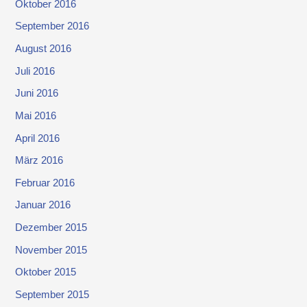
Oktober 2016
September 2016
August 2016
Juli 2016
Juni 2016
Mai 2016
April 2016
März 2016
Februar 2016
Januar 2016
Dezember 2015
November 2015
Oktober 2015
September 2015