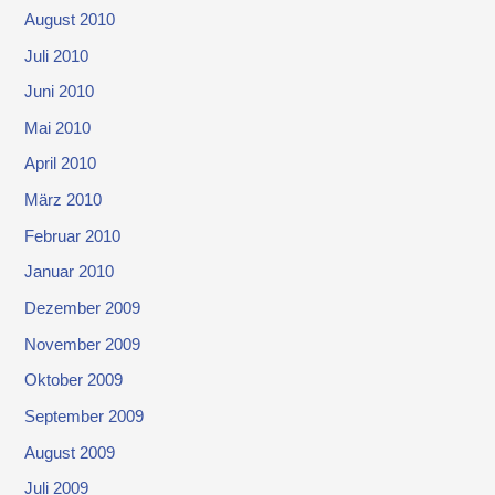
August 2010
Juli 2010
Juni 2010
Mai 2010
April 2010
März 2010
Februar 2010
Januar 2010
Dezember 2009
November 2009
Oktober 2009
September 2009
August 2009
Juli 2009