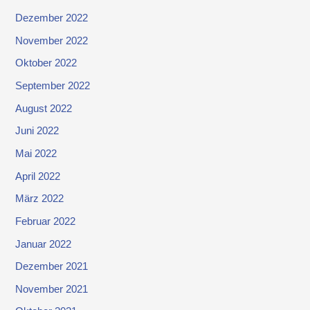
Dezember 2022
November 2022
Oktober 2022
September 2022
August 2022
Juni 2022
Mai 2022
April 2022
März 2022
Februar 2022
Januar 2022
Dezember 2021
November 2021