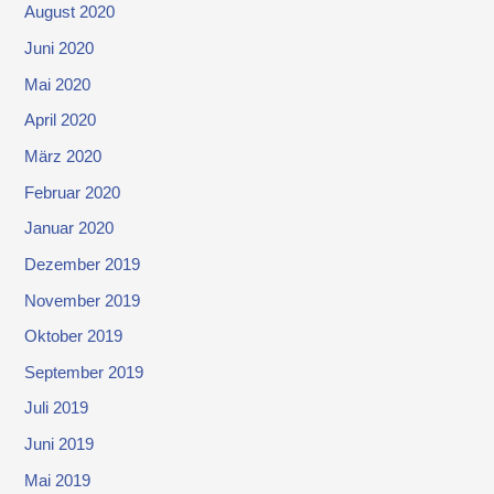
August 2020
Juni 2020
Mai 2020
April 2020
März 2020
Februar 2020
Januar 2020
Dezember 2019
November 2019
Oktober 2019
September 2019
Juli 2019
Juni 2019
Mai 2019