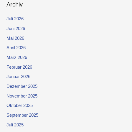
Archiv
Juli 2026
Juni 2026
Mai 2026
April 2026
März 2026
Februar 2026
Januar 2026
Dezember 2025
November 2025
Oktober 2025
September 2025
Juli 2025