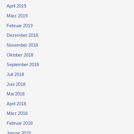
April 2019
März 2019
Februar 2019
Dezember 2018
November 2018
Oktober 2018
September 2018
Juli 2018
Juni 2018
Mai 2018
April 2018
März 2018
Februar 2018
Januar 2018