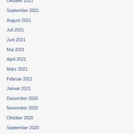
Oktober 2021
September 2021
August 2021
Juli 2021
Juni 2021
Mai 2021
April 2021
März 2021
Februar 2021
Januar 2021
Dezember 2020
November 2020
Oktober 2020
September 2020