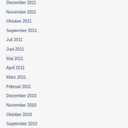
Dezember 2011
November 2011
Oktober 2011
September 2011
Juli 2011
Juni 2011
Mai 2011
April 2011
März 2011
Februar 2011
Dezember 2010
November 2010
Oktober 2010
September 2010