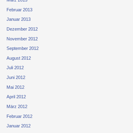
Februar 2013
Januar 2013
Dezember 2012
November 2012
September 2012
August 2012
Juli 2012
Juni 2012
Mai 2012
April 2012
März 2012
Februar 2012
Januar 2012