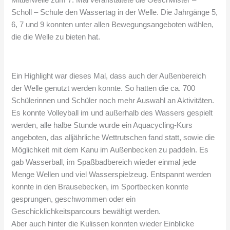
Scholl – Schule den Wassertag in der Welle. Die Jahrgänge 5,
6, 7 und 9 konnten unter allen Bewegungsangeboten wählen,
die die Welle zu bieten hat.
Ein Highlight war dieses Mal, dass auch der Außenbereich
der Welle genutzt werden konnte. So hatten die ca. 700
Schülerinnen und Schüler noch mehr Auswahl an Aktivitäten.
Es konnte Volleyball im und außerhalb des Wassers gespielt
werden, alle halbe Stunde wurde ein Aquacycling-Kurs
angeboten, das alljährliche Wettrutschen fand statt, sowie die
Möglichkeit mit dem Kanu im Außenbecken zu paddeln. Es
gab Wasserball, im Spaßbadbereich wieder einmal jede
Menge Wellen und viel Wasserspielzeug. Entspannt werden
konnte in den Brausebecken, im Sportbecken konnte
gesprungen, geschwommen oder ein
Geschicklichkeitsparcours bewältigt werden.
Aber auch hinter die Kulissen konnten wieder Einblicke