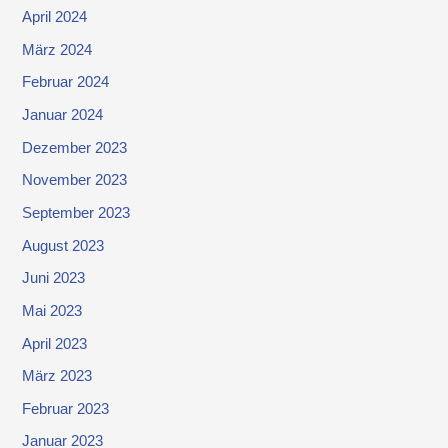
April 2024
März 2024
Februar 2024
Januar 2024
Dezember 2023
November 2023
September 2023
August 2023
Juni 2023
Mai 2023
April 2023
März 2023
Februar 2023
Januar 2023