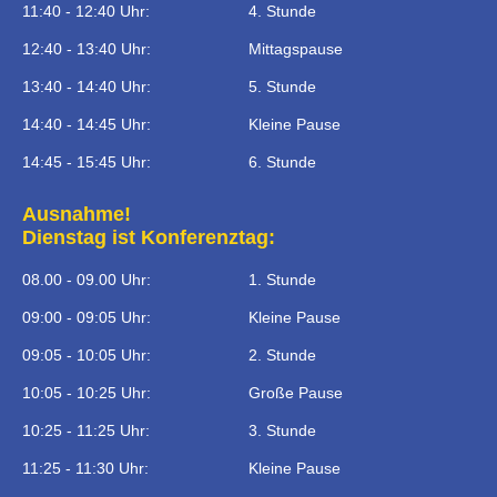
11:40 - 12:40 Uhr:
4. Stunde
12:40 - 13:40 Uhr:
Mittagspause
13:40 - 14:40 Uhr:
5. Stunde
14:40 - 14:45 Uhr:
Kleine Pause
14:45 - 15:45 Uhr:
6. Stunde
Ausnahme!
Dienstag ist Konferenztag:
08.00 - 09.00 Uhr:
1. Stunde
09:00 - 09:05 Uhr:
Kleine Pause
09:05 - 10:05 Uhr:
2. Stunde
10:05 - 10:25 Uhr:
Große Pause
10:25 - 11:25 Uhr:
3. Stunde
11:25 - 11:30 Uhr:
Kleine Pause