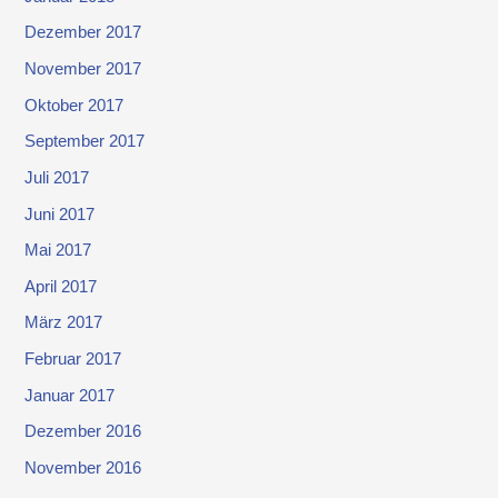
Dezember 2017
November 2017
Oktober 2017
September 2017
Juli 2017
Juni 2017
Mai 2017
April 2017
März 2017
Februar 2017
Januar 2017
Dezember 2016
November 2016