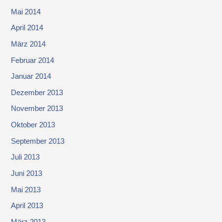
Mai 2014
April 2014
März 2014
Februar 2014
Januar 2014
Dezember 2013
November 2013
Oktober 2013
September 2013
Juli 2013
Juni 2013
Mai 2013
April 2013
März 2013