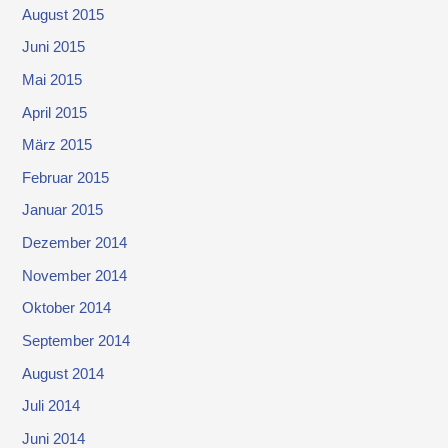
August 2015
Juni 2015
Mai 2015
April 2015
März 2015
Februar 2015
Januar 2015
Dezember 2014
November 2014
Oktober 2014
September 2014
August 2014
Juli 2014
Juni 2014