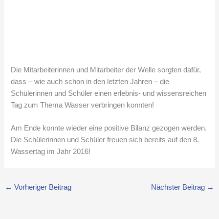
Die Mitarbeiterinnen und Mitarbeiter der Welle sorgten dafür,
dass – wie auch schon in den letzten Jahren – die
Schülerinnen und Schüler einen erlebnis- und wissensreichen
Tag zum Thema Wasser verbringen konnten!
Am Ende konnte wieder eine positive Bilanz gezogen werden.
Die Schülerinnen und Schüler freuen sich bereits auf den 8.
Wassertag im Jahr 2016!
←
Vorheriger Beitrag
Nächster Beitrag
→