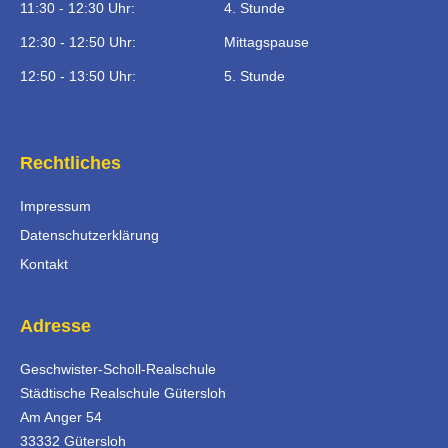
11:30 - 12:30 Uhr:
4. Stunde
12:30 - 12:50 Uhr:
Mittagspause
12:50 - 13:50 Uhr:
5. Stunde
Rechtliches
Impressum
Datenschutzerklärung
Kontakt
Adresse
Geschwister-Scholl-Realschule
Städtische Realschule Gütersloh
Am Anger 54
33332 Gütersloh