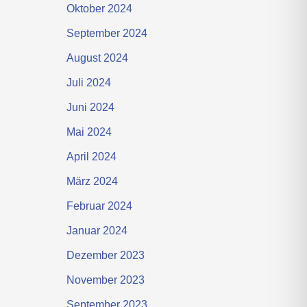
Oktober 2024
September 2024
August 2024
Juli 2024
Juni 2024
Mai 2024
April 2024
März 2024
Februar 2024
Januar 2024
Dezember 2023
November 2023
September 2023