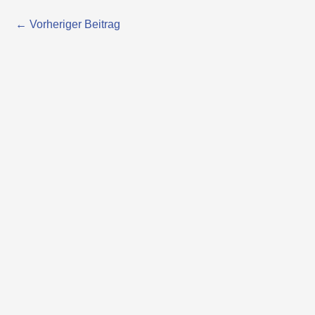
←
Vorheriger Beitrag