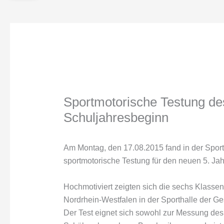
Sportmotorische Testung d
Schuljahresbeginn
Am Montag, den 17.08.2015 fand in der Sport
sportmotorische Testung für den neuen 5. Jah
Hochmotiviert zeigten sich die sechs Klasse
Nordrhein-Westfalen in der Sporthalle der Ge
Der Test eignet sich sowohl zur Messung des