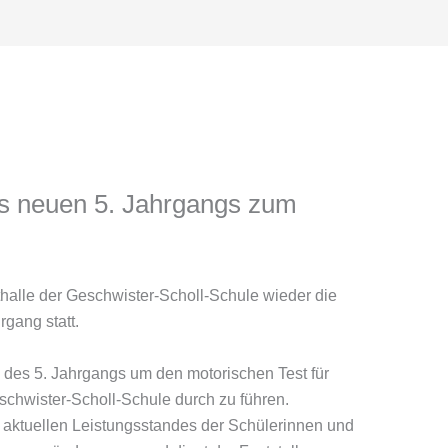
es neuen 5. Jahrgangs zum
halle der Geschwister-Scholl-Schule wieder die
rgang statt.
n des 5. Jahrgangs um den motorischen Test für
schwister-Scholl-Schule durch zu führen.
 aktuellen Leistungsstandes der Schülerinnen und