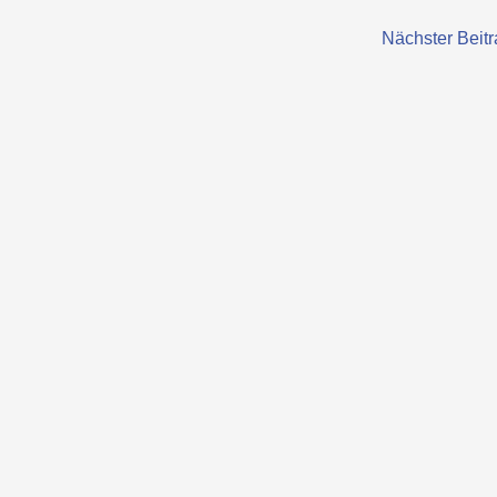
Nächster Beit