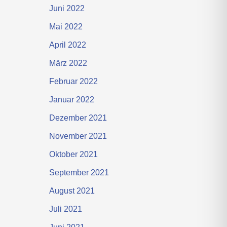
Juni 2022
Mai 2022
April 2022
März 2022
Februar 2022
Januar 2022
Dezember 2021
November 2021
Oktober 2021
September 2021
August 2021
Juli 2021