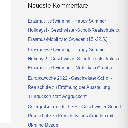
Neueste Kommentare
Erasmus+/eTwinning - Happy Summer
Holidays! - Geschwister-Scholl-Realschule
zu
Erasmus-Mobility to Sweden (15.-22.5.)
Erasmus+/eTwinning - Happy Summer
Holidays! - Geschwister-Scholl-Realschule
zu
Erasmus+/eTwinning – Mobility to Croatia
Europawoche 2022 - Geschwister-Scholl-
Realschule
zu
Eröffnung der Ausstellung
„Hingucken statt weggucken“
Ostergrüße aus der GSS - Geschwister-Scholl-
Realschule
zu
Künstlerisches Arbeiten mit
Ukraine-Bezug