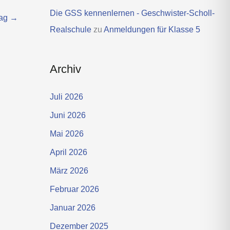
Die GSS kennenlernen - Geschwister-Scholl-
rag
→
Realschule
zu
Anmeldungen für Klasse 5
Archiv
Juli 2026
Juni 2026
Mai 2026
April 2026
März 2026
Februar 2026
Januar 2026
Dezember 2025