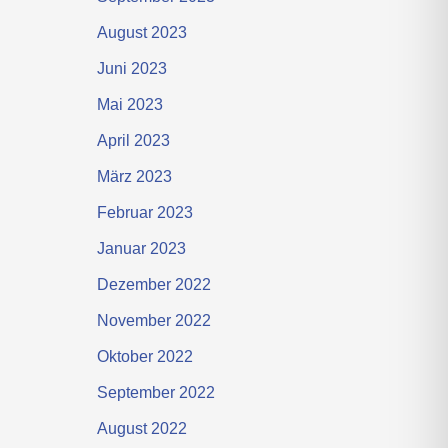
August 2023
Juni 2023
Mai 2023
April 2023
März 2023
Februar 2023
Januar 2023
Dezember 2022
November 2022
Oktober 2022
September 2022
August 2022