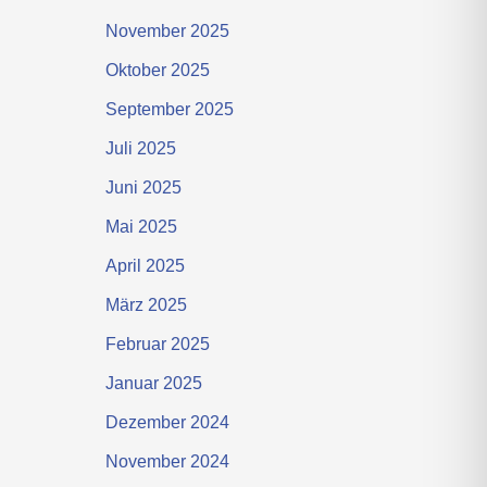
November 2025
Oktober 2025
September 2025
Juli 2025
Juni 2025
Mai 2025
April 2025
März 2025
Februar 2025
Januar 2025
Dezember 2024
November 2024