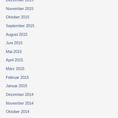
November 2015
Oktober 2015
September 2015
August 2015
Juni 2015
Mai 2015
April 2015
März 2015
Februar 2015
Januar 2015
Dezember 2014
November 2014
Oktober 2014