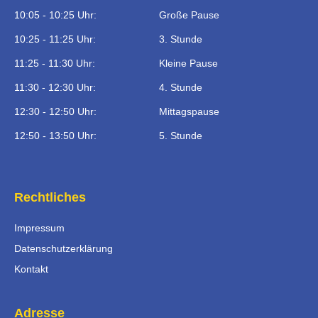
10:05 - 10:25 Uhr:
Große Pause
10:25 - 11:25 Uhr:
3. Stunde
11:25 - 11:30 Uhr:
Kleine Pause
11:30 - 12:30 Uhr:
4. Stunde
12:30 - 12:50 Uhr:
Mittagspause
12:50 - 13:50 Uhr:
5. Stunde
Rechtliches
Impressum
Datenschutzerklärung
Kontakt
Adresse