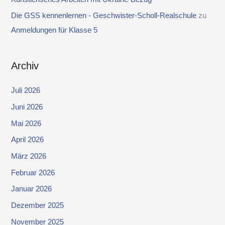
Die GSS kennenlernen - Geschwister-Scholl-Realschule
zu
Anmeldungen für Klasse 5
Archiv
Juli 2026
Juni 2026
Mai 2026
April 2026
März 2026
Februar 2026
Januar 2026
Dezember 2025
November 2025