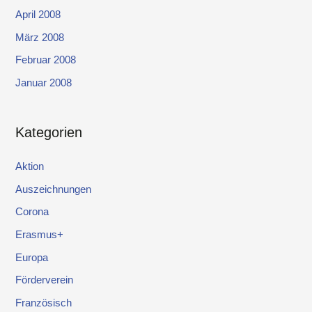
April 2008
März 2008
Februar 2008
Januar 2008
Kategorien
Aktion
Auszeichnungen
Corona
Erasmus+
Europa
Förderverein
Französisch