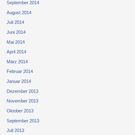
September 2014
August 2014
Juli 2014
Juni 2014
Mai 2014
April 2014
März 2014
Februar 2014
Januar 2014
Dezember 2013
November 2013
Oktober 2013
September 2013
Juli 2013