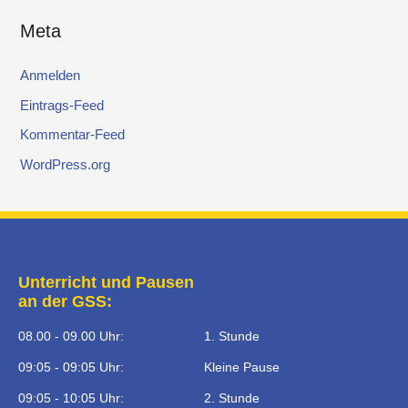
Meta
Anmelden
Eintrags-Feed
Kommentar-Feed
WordPress.org
Unterricht und Pausen
an der GSS:
08.00 - 09.00 Uhr:
1. Stunde
09:05 - 09:05 Uhr:
Kleine Pause
09:05 - 10:05 Uhr:
2. Stunde