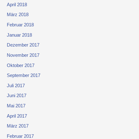
April 2018
März 2018
Februar 2018
Januar 2018
Dezember 2017
November 2017
Oktober 2017
September 2017
Juli 2017
Juni 2017
Mai 2017
April 2017
März 2017
Februar 2017