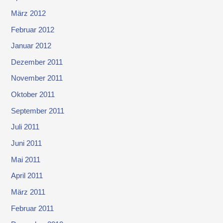
März 2012
Februar 2012
Januar 2012
Dezember 2011
November 2011
Oktober 2011
September 2011
Juli 2011
Juni 2011
Mai 2011
April 2011
März 2011
Februar 2011