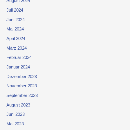
August 2024
Juli 2024
Juni 2024
Mai 2024
April 2024
März 2024
Februar 2024
Januar 2024
Dezember 2023
November 2023
September 2023
August 2023
Juni 2023
Mai 2023