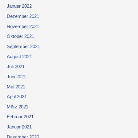
Januar 2022
Dezember 2021
November 2021
Oktober 2021
September 2021
August 2021
Juli 2021
Juni 2021
Mai 2021
April 2021
März 2021
Februar 2021
Januar 2021
Dezember 2020