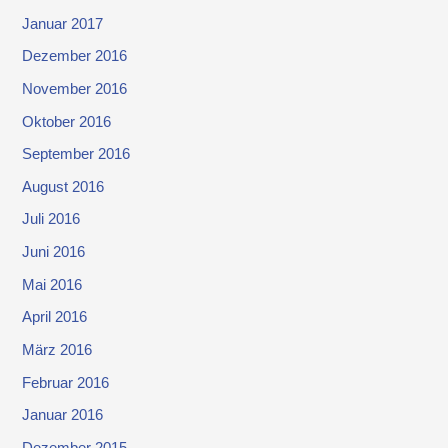
Januar 2017
Dezember 2016
November 2016
Oktober 2016
September 2016
August 2016
Juli 2016
Juni 2016
Mai 2016
April 2016
März 2016
Februar 2016
Januar 2016
Dezember 2015