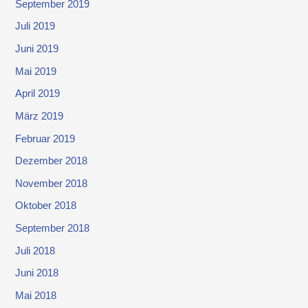
September 2019
Juli 2019
Juni 2019
Mai 2019
April 2019
März 2019
Februar 2019
Dezember 2018
November 2018
Oktober 2018
September 2018
Juli 2018
Juni 2018
Mai 2018