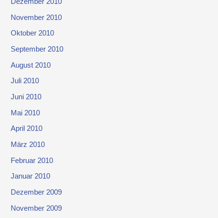
Dezember 2010
November 2010
Oktober 2010
September 2010
August 2010
Juli 2010
Juni 2010
Mai 2010
April 2010
März 2010
Februar 2010
Januar 2010
Dezember 2009
November 2009