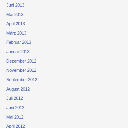
Juni 2013
Mai 2013
April 2013
März 2013
Februar 2013
Januar 2013
Dezember 2012
November 2012
September 2012
August 2012
Juli 2012
Juni 2012
Mai 2012
April 2012