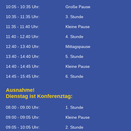
10:05 - 10:35 Uhr:
Große Pause
10:35 - 11:35 Uhr:
3. Stunde
11:35 - 11:40 Uhr:
Kleine Pause
11:40 - 12:40 Uhr:
4. Stunde
12:40 - 13:40 Uhr:
Mittagspause
13:40 - 14:40 Uhr:
5. Stunde
14:40 - 14:45 Uhr:
Kleine Pause
14:45 - 15:45 Uhr:
6. Stunde
Ausnahme!
Dienstag ist Konferenztag:
08.00 - 09.00 Uhr:
1. Stunde
09:00 - 09:05 Uhr:
Kleine Pause
09:05 - 10:05 Uhr:
2. Stunde