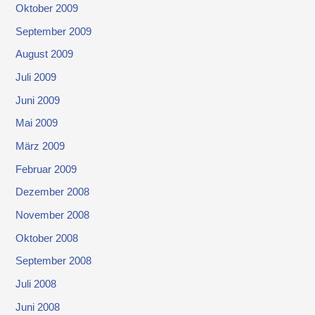
Oktober 2009
September 2009
August 2009
Juli 2009
Juni 2009
Mai 2009
März 2009
Februar 2009
Dezember 2008
November 2008
Oktober 2008
September 2008
Juli 2008
Juni 2008