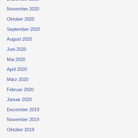
November 2020
Oktober 2020
September 2020
August 2020
Juni 2020
Mai 2020
April 2020
März 2020
Februar 2020
Januar 2020
Dezember 2019
November 2019
Oktober 2019