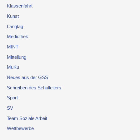
Klassenfahrt
Kunst
Langtag
Mediothek
MINT
Mitteilung
MuKu
Neues aus der GSS
Schreiben des Schulleiters
Sport
SV
Team Soziale Arbeit
Wettbewerbe