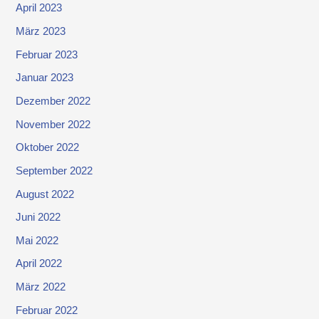
April 2023
März 2023
Februar 2023
Januar 2023
Dezember 2022
November 2022
Oktober 2022
September 2022
August 2022
Juni 2022
Mai 2022
April 2022
März 2022
Februar 2022