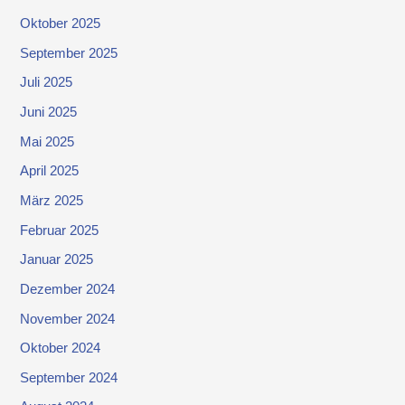
Oktober 2025
September 2025
Juli 2025
Juni 2025
Mai 2025
April 2025
März 2025
Februar 2025
Januar 2025
Dezember 2024
November 2024
Oktober 2024
September 2024