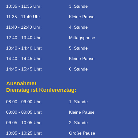
10:35 - 11:35 Uhr:
3. Stunde
11:35 - 11:40 Uhr:
Kleine Pause
11:40 - 12:40 Uhr:
4. Stunde
12:40 - 13:40 Uhr:
Mittagspause
13:40 - 14:40 Uhr:
5. Stunde
14:40 - 14:45 Uhr:
Kleine Pause
14:45 - 15:45 Uhr:
6. Stunde
Ausnahme!
Dienstag ist Konferenztag:
08.00 - 09.00 Uhr:
1. Stunde
09:00 - 09:05 Uhr:
Kleine Pause
09:05 - 10:05 Uhr:
2. Stunde
10:05 - 10:25 Uhr:
Große Pause