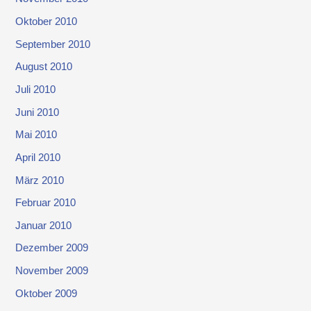
Oktober 2010
September 2010
August 2010
Juli 2010
Juni 2010
Mai 2010
April 2010
März 2010
Februar 2010
Januar 2010
Dezember 2009
November 2009
Oktober 2009