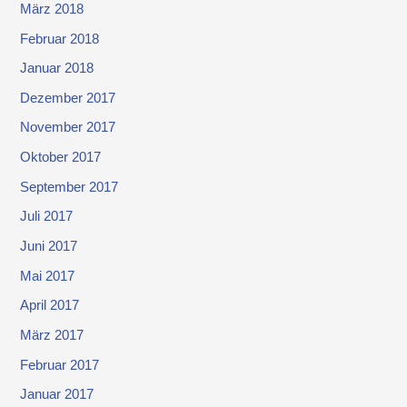
März 2018
Februar 2018
Januar 2018
Dezember 2017
November 2017
Oktober 2017
September 2017
Juli 2017
Juni 2017
Mai 2017
April 2017
März 2017
Februar 2017
Januar 2017