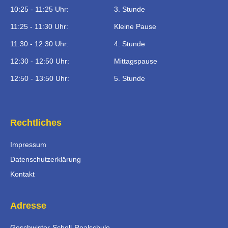
10:25 - 11:25 Uhr:
3. Stunde
11:25 - 11:30 Uhr:
Kleine Pause
11:30 - 12:30 Uhr:
4. Stunde
12:30 - 12:50 Uhr:
Mittagspause
12:50 - 13:50 Uhr:
5. Stunde
Rechtliches
Impressum
Datenschutzerklärung
Kontakt
Adresse
Geschwister-Scholl-Realschule