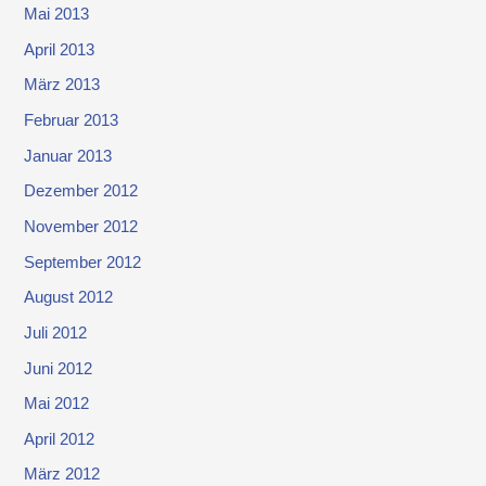
Mai 2013
April 2013
März 2013
Februar 2013
Januar 2013
Dezember 2012
November 2012
September 2012
August 2012
Juli 2012
Juni 2012
Mai 2012
April 2012
März 2012