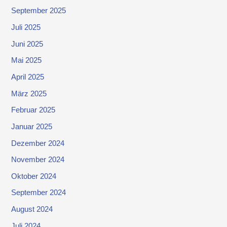
September 2025
Juli 2025
Juni 2025
Mai 2025
April 2025
März 2025
Februar 2025
Januar 2025
Dezember 2024
November 2024
Oktober 2024
September 2024
August 2024
Juli 2024