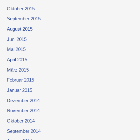
Oktober 2015
September 2015
August 2015
Juni 2015
Mai 2015
April 2015
März 2015
Februar 2015
Januar 2015
Dezember 2014
November 2014
Oktober 2014
September 2014