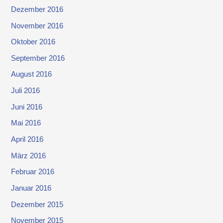
Dezember 2016
November 2016
Oktober 2016
September 2016
August 2016
Juli 2016
Juni 2016
Mai 2016
April 2016
März 2016
Februar 2016
Januar 2016
Dezember 2015
November 2015