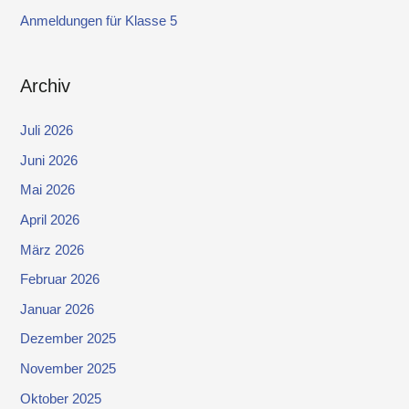
Anmeldungen für Klasse 5
Archiv
Juli 2026
Juni 2026
Mai 2026
April 2026
März 2026
Februar 2026
Januar 2026
Dezember 2025
November 2025
Oktober 2025