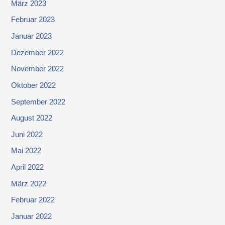
März 2023
Februar 2023
Januar 2023
Dezember 2022
November 2022
Oktober 2022
September 2022
August 2022
Juni 2022
Mai 2022
April 2022
März 2022
Februar 2022
Januar 2022