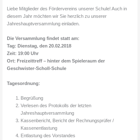
Liebe Mitglieder des Fördervereins unserer Schule! Auch in
diesem Jahr möchten wir Sie herzlich zu unserer
Jahreshauptversammlung einladen.
Die Versammlung findet statt am:
Tag: Dienstag, den 20.02.2018
Zeit: 19:00 Uhr
Ort: Freizeittreff – hinter dem Spieleraum der
Geschwister-Scholl-Schule
Tagesordnung:
Begrüßung
Verlesen des Protokolls der letzten
Jahreshauptversammlung
Kassenbericht, Bericht der Rechnungsprüfer /
Kassenentlastung
Entlastung des Vorstandes