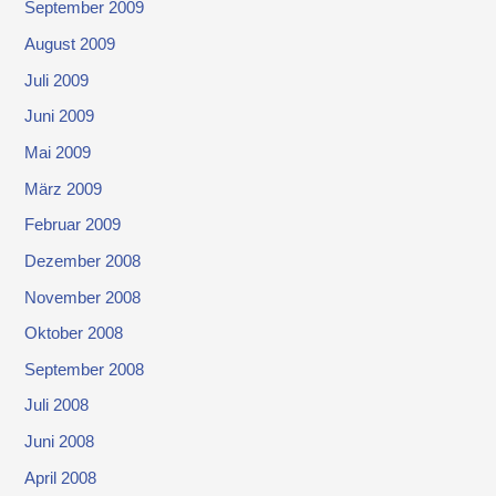
September 2009
August 2009
Juli 2009
Juni 2009
Mai 2009
März 2009
Februar 2009
Dezember 2008
November 2008
Oktober 2008
September 2008
Juli 2008
Juni 2008
April 2008