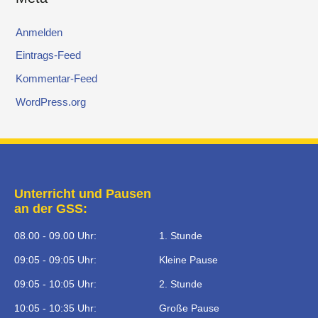
Anmelden
Eintrags-Feed
Kommentar-Feed
WordPress.org
Unterricht und Pausen
an der GSS:
08.00 - 09.00 Uhr:
1. Stunde
09:05 - 09:05 Uhr:
Kleine Pause
09:05 - 10:05 Uhr:
2. Stunde
10:05 - 10:35 Uhr:
Große Pause