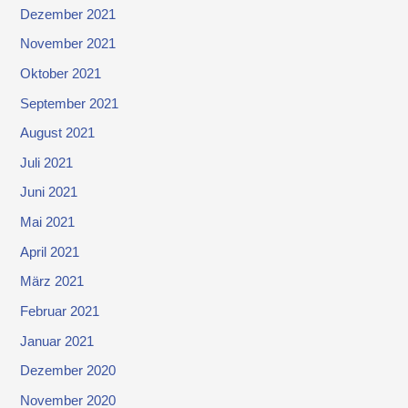
Dezember 2021
November 2021
Oktober 2021
September 2021
August 2021
Juli 2021
Juni 2021
Mai 2021
April 2021
März 2021
Februar 2021
Januar 2021
Dezember 2020
November 2020