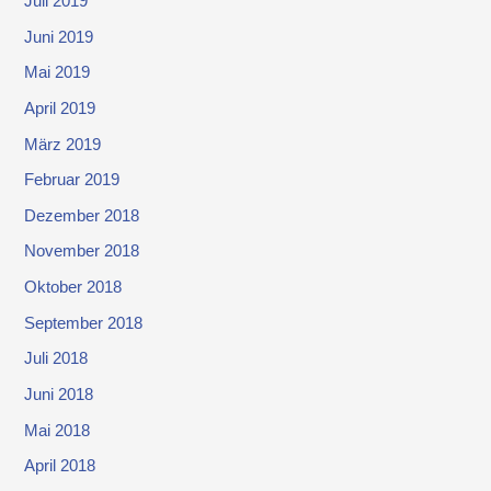
Juli 2019
Juni 2019
Mai 2019
April 2019
März 2019
Februar 2019
Dezember 2018
November 2018
Oktober 2018
September 2018
Juli 2018
Juni 2018
Mai 2018
April 2018