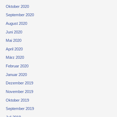
Oktober 2020
September 2020
August 2020
Juni 2020
Mai 2020
April 2020
März 2020
Februar 2020
Januar 2020
Dezember 2019
November 2019
Oktober 2019
September 2019