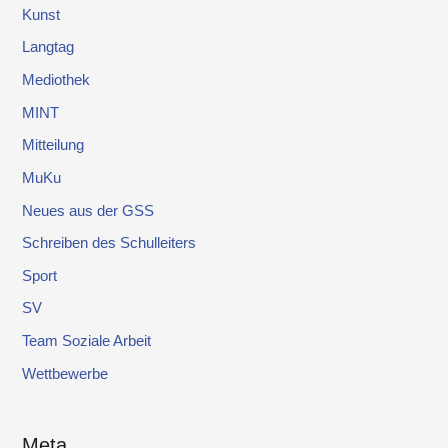
Kunst
Langtag
Mediothek
MINT
Mitteilung
MuKu
Neues aus der GSS
Schreiben des Schulleiters
Sport
SV
Team Soziale Arbeit
Wettbewerbe
Meta