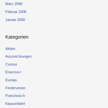
März 2008
Februar 2008
Januar 2008
Kategorien
Aktion
Auszeichnungen
Corona
Erasmus+
Europa
Förderverein
Französisch
Klassenfahrt