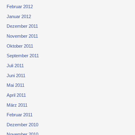
Februar 2012
Januar 2012
Dezember 2011
November 2011
Oktober 2011
September 2011
Juli 2011
Juni 2011
Mai 2011
April 2011
März 2011
Februar 2011
Dezember 2010
November 2010