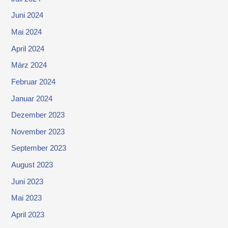
Juni 2024
Mai 2024
April 2024
März 2024
Februar 2024
Januar 2024
Dezember 2023
November 2023
September 2023
August 2023
Juni 2023
Mai 2023
April 2023