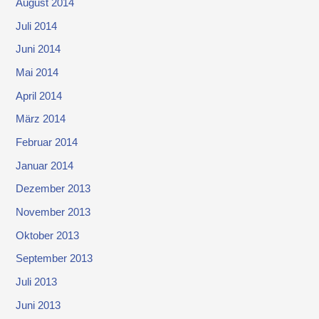
August 2014
Juli 2014
Juni 2014
Mai 2014
April 2014
März 2014
Februar 2014
Januar 2014
Dezember 2013
November 2013
Oktober 2013
September 2013
Juli 2013
Juni 2013