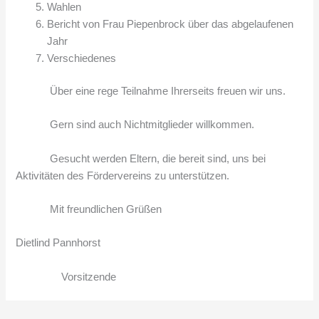
Wahlen
Bericht von Frau Piepenbrock über das abgelaufenen
Jahr
Verschiedenes
Über eine rege Teilnahme Ihrerseits freuen wir uns.
Gern sind auch Nichtmitglieder willkommen.
Gesucht werden Eltern, die bereit sind, uns bei
Aktivitäten des Fördervereins zu unterstützen.
Mit freundlichen Grüßen
Dietlind Pannhorst
Vorsitzende