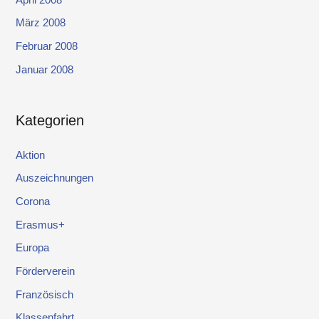
März 2008
Februar 2008
Januar 2008
Kategorien
Aktion
Auszeichnungen
Corona
Erasmus+
Europa
Förderverein
Französisch
Klassenfahrt