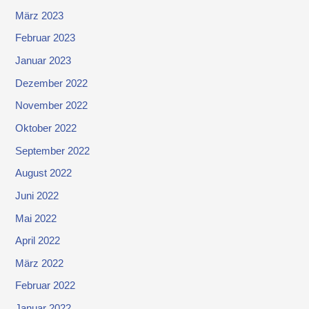
März 2023
Februar 2023
Januar 2023
Dezember 2022
November 2022
Oktober 2022
September 2022
August 2022
Juni 2022
Mai 2022
April 2022
März 2022
Februar 2022
Januar 2022