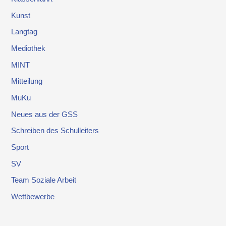
Kunst
Langtag
Mediothek
MINT
Mitteilung
MuKu
Neues aus der GSS
Schreiben des Schulleiters
Sport
SV
Team Soziale Arbeit
Wettbewerbe