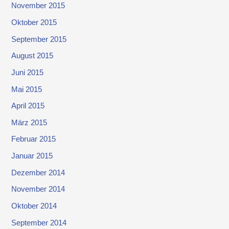
November 2015
Oktober 2015
September 2015
August 2015
Juni 2015
Mai 2015
April 2015
März 2015
Februar 2015
Januar 2015
Dezember 2014
November 2014
Oktober 2014
September 2014