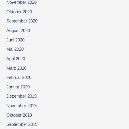
November 2020
Oktober 2020
September 2020
August 2020
Juni 2020
Mai 2020
April 2020
März 2020
Februar 2020
Januar 2020
Dezember 2019
November 2019
Oktober 2019
September 2019