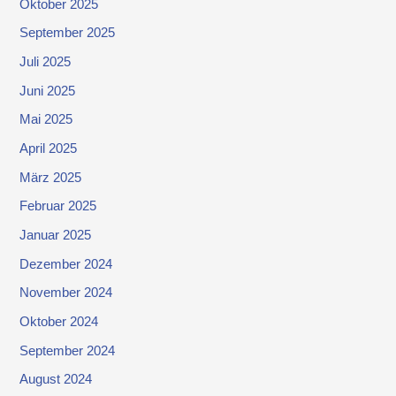
Oktober 2025
September 2025
Juli 2025
Juni 2025
Mai 2025
April 2025
März 2025
Februar 2025
Januar 2025
Dezember 2024
November 2024
Oktober 2024
September 2024
August 2024