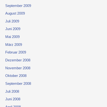
September 2009
August 2009
Juli 2009
Juni 2009
Mai 2009
März 2009
Februar 2009
Dezember 2008
November 2008
Oktober 2008
September 2008
Juli 2008
Juni 2008
April 2008