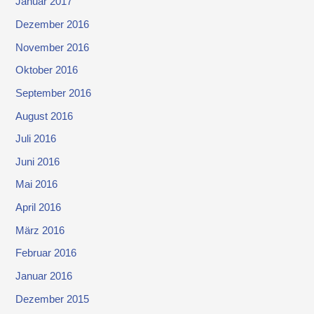
Januar 2017
Dezember 2016
November 2016
Oktober 2016
September 2016
August 2016
Juli 2016
Juni 2016
Mai 2016
April 2016
März 2016
Februar 2016
Januar 2016
Dezember 2015