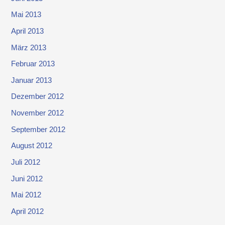
Mai 2013
April 2013
März 2013
Februar 2013
Januar 2013
Dezember 2012
November 2012
September 2012
August 2012
Juli 2012
Juni 2012
Mai 2012
April 2012