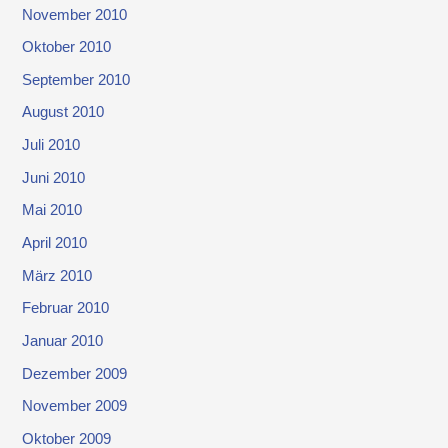
November 2010
Oktober 2010
September 2010
August 2010
Juli 2010
Juni 2010
Mai 2010
April 2010
März 2010
Februar 2010
Januar 2010
Dezember 2009
November 2009
Oktober 2009