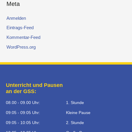
Meta
Anmelden
Eintrags-Feed
Kommentar-Feed
WordPress.org
Unterricht und Pausen
an der GSS:
08.00 - 09.00 Uhr:
1. Stunde
09:05 - 09:05 Uhr:
Kleine Pause
09:05 - 10:05 Uhr:
2. Stunde