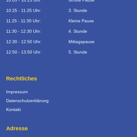
10:05 - 10:25 Uhr:
Große Pause
10:25 - 11:25 Uhr:
3. Stunde
11:25 - 11:30 Uhr:
Kleine Pause
11:30 - 12:30 Uhr:
4. Stunde
12:30 - 12:50 Uhr:
Mittagspause
12:50 - 13:50 Uhr:
5. Stunde
Rechtliches
Impressum
Datenschutzerklärung
Kontakt
Adresse