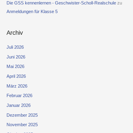
Die GSS kennenlernen - Geschwister-Scholl-Realschule
zu
Anmeldungen für Klasse 5
Archiv
Juli 2026
Juni 2026
Mai 2026
April 2026
März 2026
Februar 2026
Januar 2026
Dezember 2025
November 2025