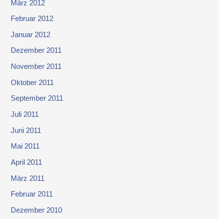
März 2012
Februar 2012
Januar 2012
Dezember 2011
November 2011
Oktober 2011
September 2011
Juli 2011
Juni 2011
Mai 2011
April 2011
März 2011
Februar 2011
Dezember 2010