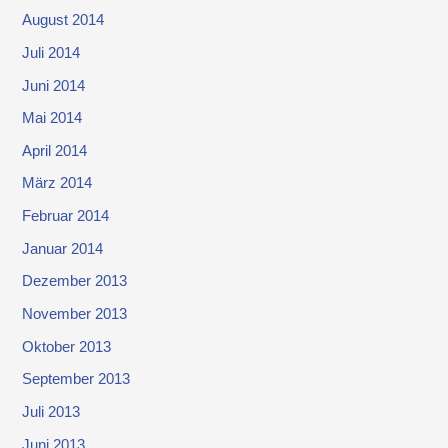
August 2014
Juli 2014
Juni 2014
Mai 2014
April 2014
März 2014
Februar 2014
Januar 2014
Dezember 2013
November 2013
Oktober 2013
September 2013
Juli 2013
Juni 2013