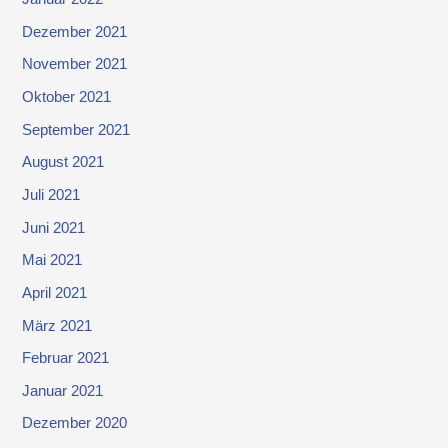
Dezember 2021
November 2021
Oktober 2021
September 2021
August 2021
Juli 2021
Juni 2021
Mai 2021
April 2021
März 2021
Februar 2021
Januar 2021
Dezember 2020