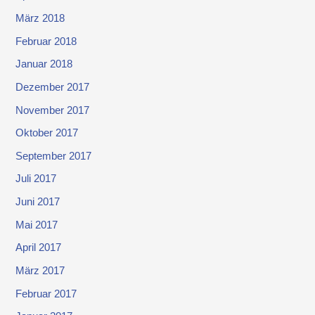
März 2018
Februar 2018
Januar 2018
Dezember 2017
November 2017
Oktober 2017
September 2017
Juli 2017
Juni 2017
Mai 2017
April 2017
März 2017
Februar 2017