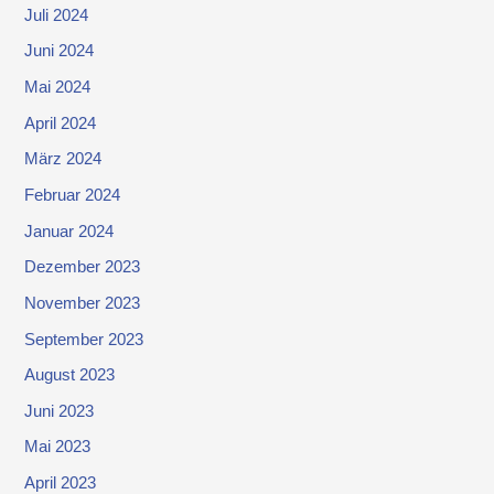
Juli 2024
Juni 2024
Mai 2024
April 2024
März 2024
Februar 2024
Januar 2024
Dezember 2023
November 2023
September 2023
August 2023
Juni 2023
Mai 2023
April 2023