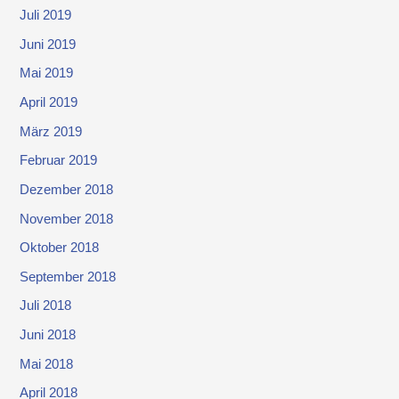
Juli 2019
Juni 2019
Mai 2019
April 2019
März 2019
Februar 2019
Dezember 2018
November 2018
Oktober 2018
September 2018
Juli 2018
Juni 2018
Mai 2018
April 2018