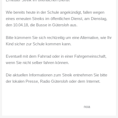
Wie bereits heute in der Schule angekündigt, fallen wegen
eines erneuten Streiks im öffentlichen Dienst, am Dienstag,
den 10.04.18, die Busse in Gütersloh aus.
Bitte kümmern Sie sich rechtzeitig um eine Alternative, wie Ihr
Kind sicher zur Schule kommen kann.
Eventuell mit dem Fahrrad oder in einer Fahrgemeinschaft,
wenn Sie nicht selber fahren können.
Die aktuellen Informationen zum Streik entnehmen Sie bitte
der lokalen Presse, Radio Gütersloh oder dem Internet.
noa