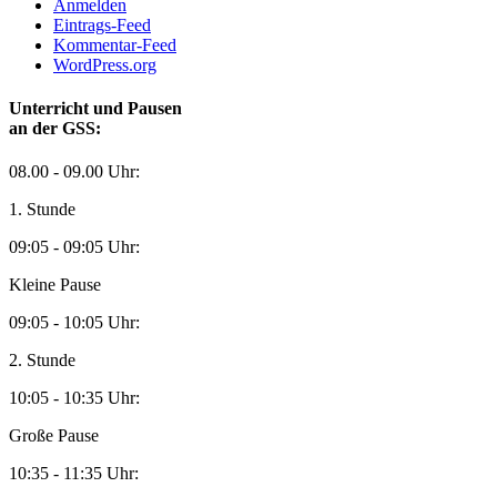
Anmelden
Eintrags-Feed
Kommentar-Feed
WordPress.org
Unterricht und Pausen
an der GSS:
08.00 - 09.00 Uhr:
1. Stunde
09:05 - 09:05 Uhr:
Kleine Pause
09:05 - 10:05 Uhr:
2. Stunde
10:05 - 10:35 Uhr:
Große Pause
10:35 - 11:35 Uhr: