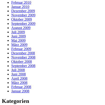
Februar 2010
Januar 2010
Dezember 2009
November 2009
Oktober 2009
September 2009
August 2009
Juli 2009
Juni 2009
Mai 2009
März 2009
Februar 2009
Dezember 2008
November 2008
Oktober 2008
September 2008
Juli 2008
Juni 2008
April 2008
März 2008
Februar 2008
Januar 2008
Kategorien