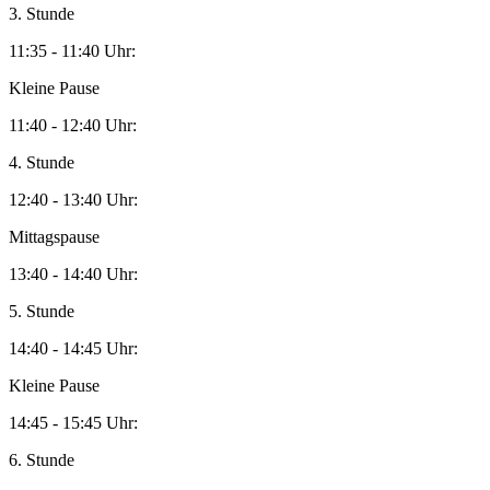
3. Stunde
11:35 - 11:40 Uhr:
Kleine Pause
11:40 - 12:40 Uhr:
4. Stunde
12:40 - 13:40 Uhr:
Mittagspause
13:40 - 14:40 Uhr:
5. Stunde
14:40 - 14:45 Uhr:
Kleine Pause
14:45 - 15:45 Uhr:
6. Stunde