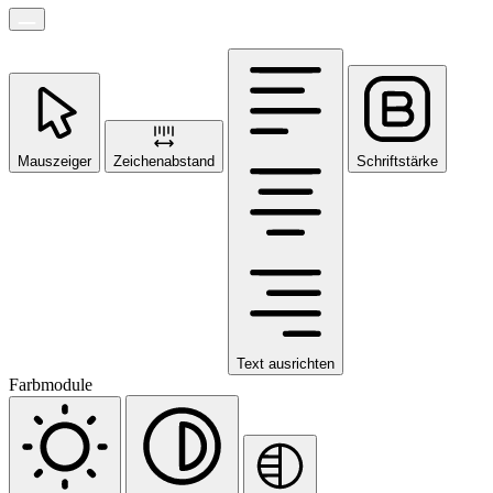
Mauszeiger
Zeichenabstand
Schriftstärke
Text ausrichten
Farbmodule