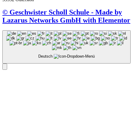
© Geschwister Scholl Schule - Made by
Lazarus Networks GmbH with Elementor
Deutsch