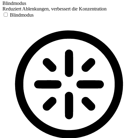
Blindmodus
Reduziert Ablenkungen, verbessert die Konzentration
Blindmodus