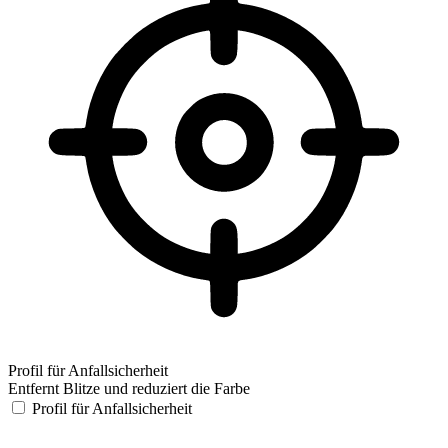
Profil für Anfallsicherheit
Entfernt Blitze und reduziert die Farbe
Profil für Anfallsicherheit