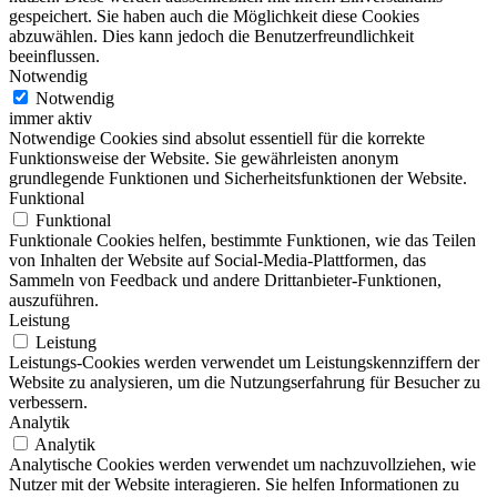
gespeichert. Sie haben auch die Möglichkeit diese Cookies
abzuwählen. Dies kann jedoch die Benutzerfreundlichkeit
beeinflussen.
Notwendig
Notwendig
immer aktiv
Notwendige Cookies sind absolut essentiell für die korrekte
Funktionsweise der Website. Sie gewährleisten anonym
grundlegende Funktionen und Sicherheitsfunktionen der Website.
Funktional
Funktional
Funktionale Cookies helfen, bestimmte Funktionen, wie das Teilen
von Inhalten der Website auf Social-Media-Plattformen, das
Sammeln von Feedback und andere Drittanbieter-Funktionen,
auszuführen.
Leistung
Leistung
Leistungs-Cookies werden verwendet um Leistungskennziffern der
Website zu analysieren, um die Nutzungserfahrung für Besucher zu
verbessern.
Analytik
Analytik
Analytische Cookies werden verwendet um nachzuvollziehen, wie
Nutzer mit der Website interagieren. Sie helfen Informationen zu