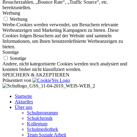
Besucherzahlen, „Bounce Rate“, „Traffic Source“, etc.
bereitzustellen.
Werbung
Werbung
Werbe-Cookies werden verwendet, um Besuchern relevante
Werbeanzeigen und Marketing Kampagnen zu bieten. Diese
Cookies folgen Besuchern auf der Website und sammeln
Informationen, um Ihnen benutzerdefinierte Werbeanzeigen zu
bieten.
Sonstige
Sonstige
Andere, nicht kategorisierte Cookies werden noch analysiert und
konnten bisher nicht klassifiziert werden.
SPEICHERN & AKZEPTIEREN
Präsentiert von
Startseite
Aktuelles
Über uns
Schulprogramm
Schulchronik
Kollegium
Schulmediothek
Team Soziale Arbeit