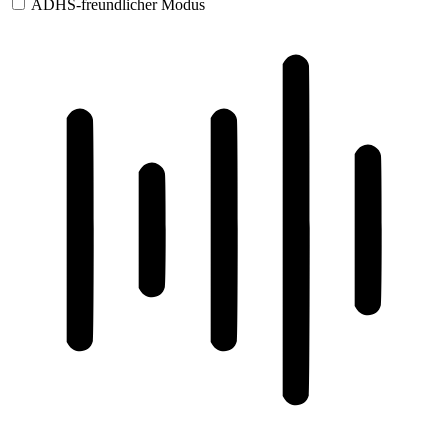
ADHS-freundlicher Modus