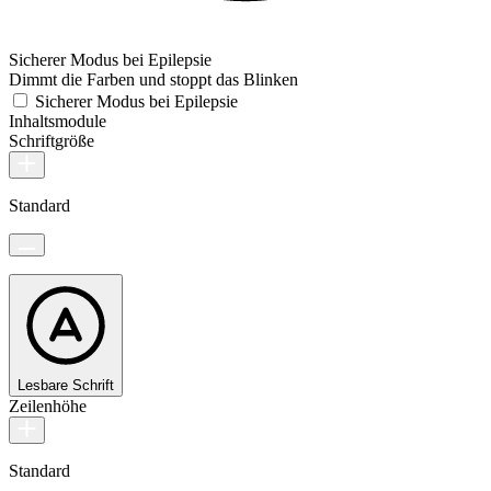
Sicherer Modus bei Epilepsie
Dimmt die Farben und stoppt das Blinken
Sicherer Modus bei Epilepsie
Inhaltsmodule
Schriftgröße
Standard
Lesbare Schrift
Zeilenhöhe
Standard