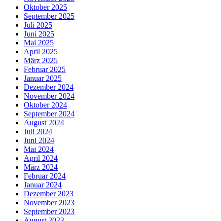
Oktober 2025
September 2025
Juli 2025
Juni 2025
Mai 2025
April 2025
März 2025
Februar 2025
Januar 2025
Dezember 2024
November 2024
Oktober 2024
September 2024
August 2024
Juli 2024
Juni 2024
Mai 2024
April 2024
März 2024
Februar 2024
Januar 2024
Dezember 2023
November 2023
September 2023
August 2023