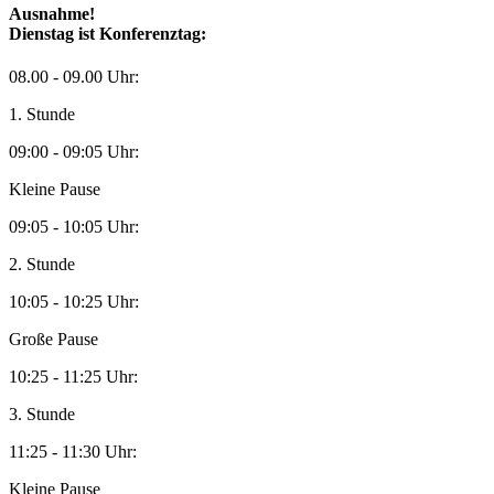
Ausnahme!
Dienstag ist Konferenztag:
08.00 - 09.00 Uhr:
1. Stunde
09:00 - 09:05 Uhr:
Kleine Pause
09:05 - 10:05 Uhr:
2. Stunde
10:05 - 10:25 Uhr:
Große Pause
10:25 - 11:25 Uhr:
3. Stunde
11:25 - 11:30 Uhr:
Kleine Pause