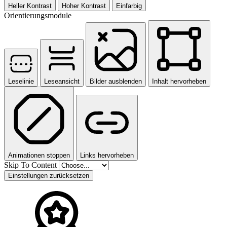
Heller Kontrast
Hoher Kontrast
Einfarbig
Orientierungsmodule
Leselinie
Leseansicht
Bilder ausblenden
Inhalt hervorheben
Animationen stoppen
Links hervorheben
Skip To Content
Einstellungen zurücksetzen