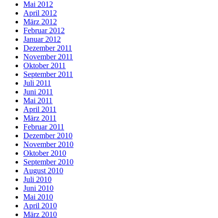
Mai 2012
April 2012
März 2012
Februar 2012
Januar 2012
Dezember 2011
November 2011
Oktober 2011
September 2011
Juli 2011
Juni 2011
Mai 2011
April 2011
März 2011
Februar 2011
Dezember 2010
November 2010
Oktober 2010
September 2010
August 2010
Juli 2010
Juni 2010
Mai 2010
April 2010
März 2010