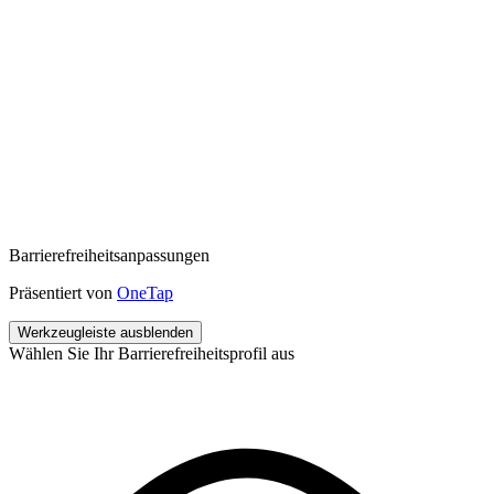
Barrierefreiheitsanpassungen
Präsentiert von
OneTap
Werkzeugleiste ausblenden
Wählen Sie Ihr Barrierefreiheitsprofil aus