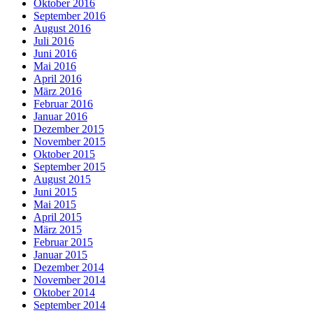
Oktober 2016
September 2016
August 2016
Juli 2016
Juni 2016
Mai 2016
April 2016
März 2016
Februar 2016
Januar 2016
Dezember 2015
November 2015
Oktober 2015
September 2015
August 2015
Juni 2015
Mai 2015
April 2015
März 2015
Februar 2015
Januar 2015
Dezember 2014
November 2014
Oktober 2014
September 2014