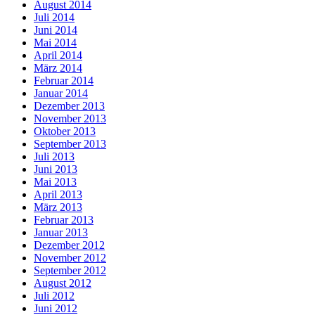
August 2014
Juli 2014
Juni 2014
Mai 2014
April 2014
März 2014
Februar 2014
Januar 2014
Dezember 2013
November 2013
Oktober 2013
September 2013
Juli 2013
Juni 2013
Mai 2013
April 2013
März 2013
Februar 2013
Januar 2013
Dezember 2012
November 2012
September 2012
August 2012
Juli 2012
Juni 2012