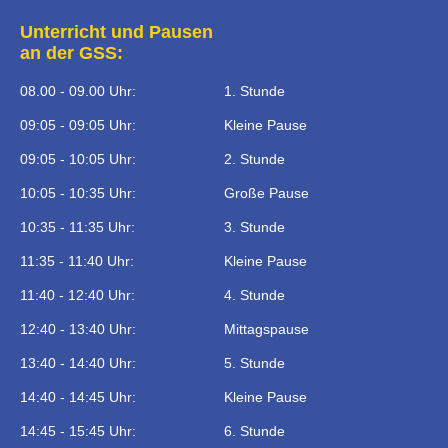
Unterricht und Pausen
an der GSS:
08.00 - 09.00 Uhr:
1. Stunde
09:05 - 09:05 Uhr:
Kleine Pause
09:05 - 10:05 Uhr:
2. Stunde
10:05 - 10:35 Uhr:
Große Pause
10:35 - 11:35 Uhr:
3. Stunde
11:35 - 11:40 Uhr:
Kleine Pause
11:40 - 12:40 Uhr:
4. Stunde
12:40 - 13:40 Uhr:
Mittagspause
13:40 - 14:40 Uhr:
5. Stunde
14:40 - 14:45 Uhr:
Kleine Pause
14:45 - 15:45 Uhr:
6. Stunde