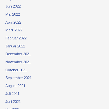
Juni 2022
Mai 2022
April 2022
März 2022
Februar 2022
Januar 2022
Dezember 2021
November 2021
Oktober 2021
September 2021
August 2021
Juli 2021
Juni 2021