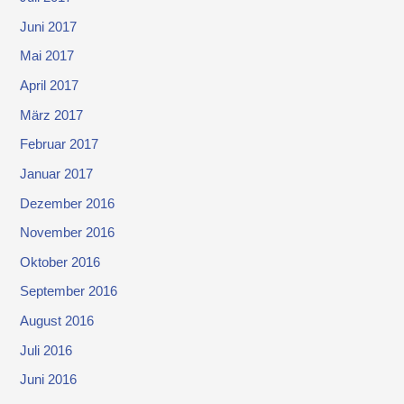
Juni 2017
Mai 2017
April 2017
März 2017
Februar 2017
Januar 2017
Dezember 2016
November 2016
Oktober 2016
September 2016
August 2016
Juli 2016
Juni 2016