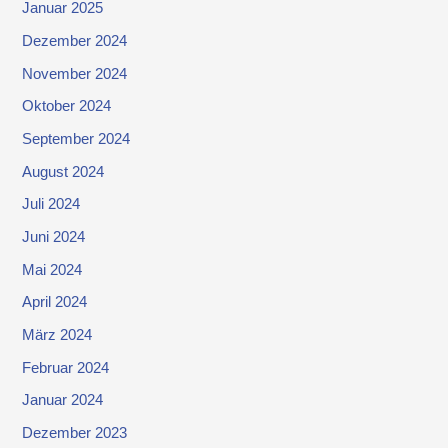
Januar 2025
Dezember 2024
November 2024
Oktober 2024
September 2024
August 2024
Juli 2024
Juni 2024
Mai 2024
April 2024
März 2024
Februar 2024
Januar 2024
Dezember 2023