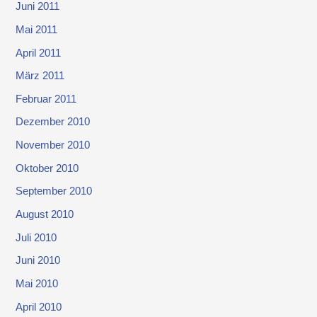
Juni 2011
Mai 2011
April 2011
März 2011
Februar 2011
Dezember 2010
November 2010
Oktober 2010
September 2010
August 2010
Juli 2010
Juni 2010
Mai 2010
April 2010