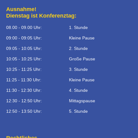
Ausnahme!
Dienstag ist Konferenztag:
08.00 - 09.00 Uhr:
1. Stunde
09:00 - 09:05 Uhr:
Kleine Pause
09:05 - 10:05 Uhr:
2. Stunde
10:05 - 10:25 Uhr:
Große Pause
10:25 - 11:25 Uhr:
3. Stunde
11:25 - 11:30 Uhr:
Kleine Pause
11:30 - 12:30 Uhr:
4. Stunde
12:30 - 12:50 Uhr:
Mittagspause
12:50 - 13:50 Uhr:
5. Stunde
Rechtliches