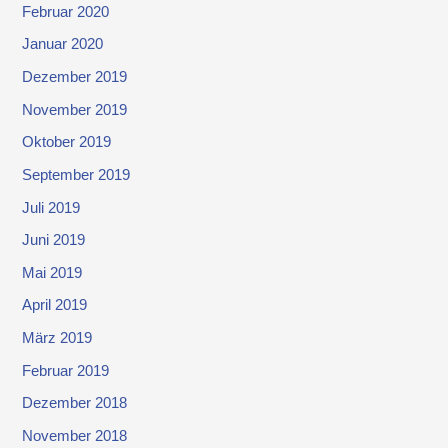
Februar 2020
Januar 2020
Dezember 2019
November 2019
Oktober 2019
September 2019
Juli 2019
Juni 2019
Mai 2019
April 2019
März 2019
Februar 2019
Dezember 2018
November 2018