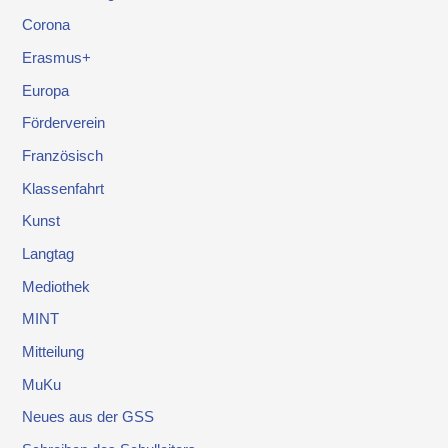
Corona
Erasmus+
Europa
Förderverein
Französisch
Klassenfahrt
Kunst
Langtag
Mediothek
MINT
Mitteilung
MuKu
Neues aus der GSS