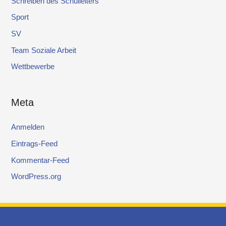
Schreiben des Schulleiters
Sport
SV
Team Soziale Arbeit
Wettbewerbe
Meta
Anmelden
Eintrags-Feed
Kommentar-Feed
WordPress.org