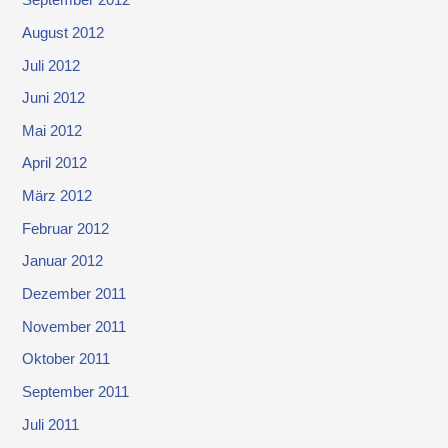
September 2012
August 2012
Juli 2012
Juni 2012
Mai 2012
April 2012
März 2012
Februar 2012
Januar 2012
Dezember 2011
November 2011
Oktober 2011
September 2011
Juli 2011