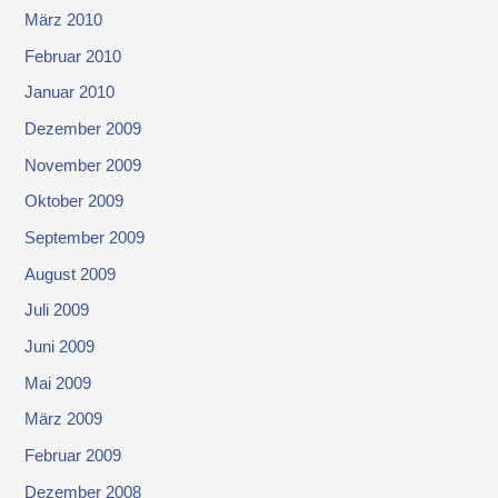
März 2010
Februar 2010
Januar 2010
Dezember 2009
November 2009
Oktober 2009
September 2009
August 2009
Juli 2009
Juni 2009
Mai 2009
März 2009
Februar 2009
Dezember 2008