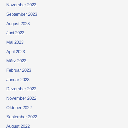
November 2023
September 2023
August 2023
Juni 2023
Mai 2023
April 2023
März 2023
Februar 2023
Januar 2023
Dezember 2022
November 2022
Oktober 2022
September 2022
August 2022