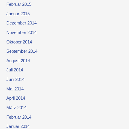
Februar 2015
Januar 2015
Dezember 2014
November 2014
Oktober 2014
September 2014
August 2014
Juli 2014
Juni 2014
Mai 2014
April 2014
März 2014
Februar 2014
Januar 2014