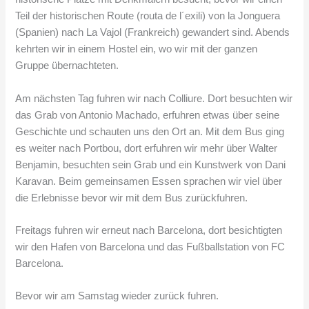
Teil der historischen Route (routa de l´exili) von la Jonguera
(Spanien) nach La Vajol (Frankreich) gewandert sind. Abends
kehrten wir in einem Hostel ein, wo wir mit der ganzen
Gruppe übernachteten.
Am nächsten Tag fuhren wir nach Colliure. Dort besuchten wir
das Grab von Antonio Machado, erfuhren etwas über seine
Geschichte und schauten uns den Ort an. Mit dem Bus ging
es weiter nach Portbou, dort erfuhren wir mehr über Walter
Benjamin, besuchten sein Grab und ein Kunstwerk von Dani
Karavan. Beim gemeinsamen Essen sprachen wir viel über
die Erlebnisse bevor wir mit dem Bus zurückfuhren.
Freitags fuhren wir erneut nach Barcelona, dort besichtigten
wir den Hafen von Barcelona und das Fußballstation von FC
Barcelona.
Bevor wir am Samstag wieder zurück fuhren.