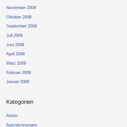
November 2008
Oktober 2008
September 2008
Juli 2008
Juni 2008
April 2008
März 2008
Februar 2008
Januar 2008
Kategorien
Aktion
Auszeichnungen