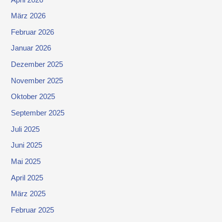
März 2026
Februar 2026
Januar 2026
Dezember 2025
November 2025
Oktober 2025
September 2025
Juli 2025
Juni 2025
Mai 2025
April 2025
März 2025
Februar 2025