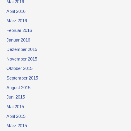
Mai 2016
April 2016
März 2016
Februar 2016
Januar 2016
Dezember 2015
November 2015
Oktober 2015
September 2015
August 2015
Juni 2015
Mai 2015
April 2015
März 2015