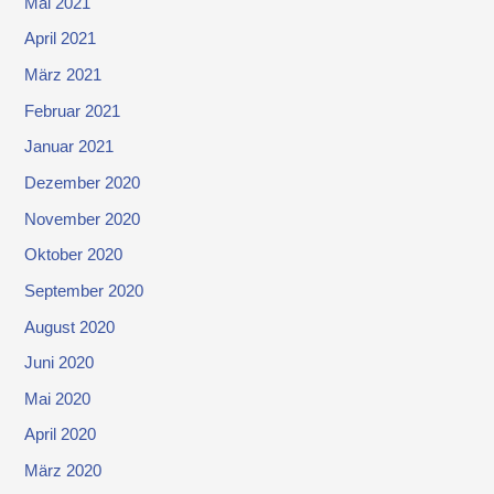
Mai 2021
April 2021
März 2021
Februar 2021
Januar 2021
Dezember 2020
November 2020
Oktober 2020
September 2020
August 2020
Juni 2020
Mai 2020
April 2020
März 2020