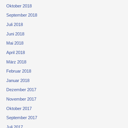
Oktober 2018
September 2018
Juli 2018
Juni 2018
Mai 2018
April 2018
März 2018
Februar 2018
Januar 2018
Dezember 2017
November 2017
Oktober 2017
September 2017
Juli 2017