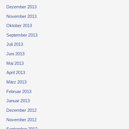
Dezember 2013
November 2013
Oktober 2013
September 2013
Juli 2013
Juni 2013
Mai 2013
April 2013
März 2013
Februar 2013
Januar 2013
Dezember 2012
November 2012