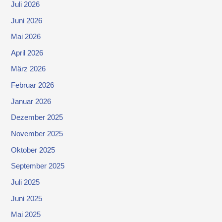
Juli 2026
Juni 2026
Mai 2026
April 2026
März 2026
Februar 2026
Januar 2026
Dezember 2025
November 2025
Oktober 2025
September 2025
Juli 2025
Juni 2025
Mai 2025