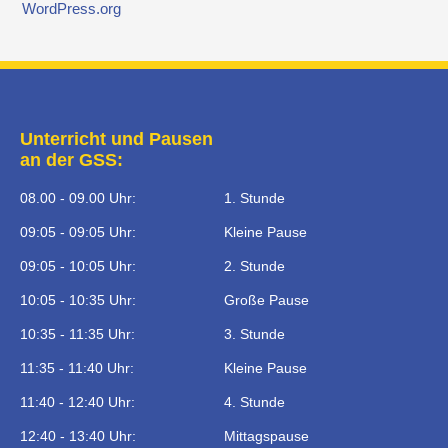
WordPress.org
Unterricht und Pausen
an der GSS:
08.00 - 09.00 Uhr:
1. Stunde
09:05 - 09:05 Uhr:
Kleine Pause
09:05 - 10:05 Uhr:
2. Stunde
10:05 - 10:35 Uhr:
Große Pause
10:35 - 11:35 Uhr:
3. Stunde
11:35 - 11:40 Uhr:
Kleine Pause
11:40 - 12:40 Uhr:
4. Stunde
12:40 - 13:40 Uhr:
Mittagspause