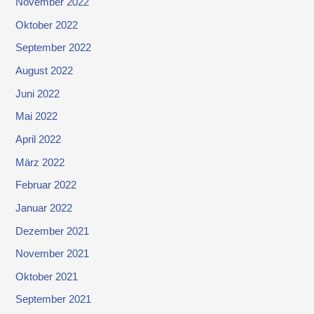
November 2022
Oktober 2022
September 2022
August 2022
Juni 2022
Mai 2022
April 2022
März 2022
Februar 2022
Januar 2022
Dezember 2021
November 2021
Oktober 2021
September 2021