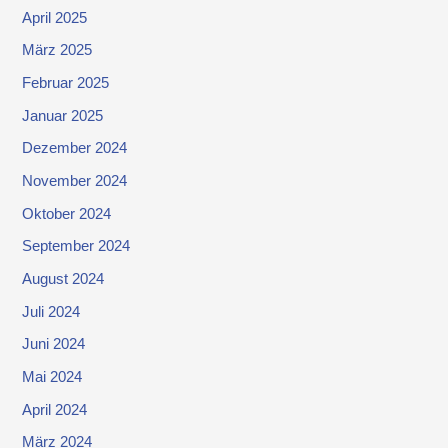
April 2025
März 2025
Februar 2025
Januar 2025
Dezember 2024
November 2024
Oktober 2024
September 2024
August 2024
Juli 2024
Juni 2024
Mai 2024
April 2024
März 2024