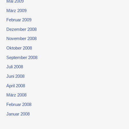
Mai 2009
März 2009
Februar 2009
Dezember 2008
November 2008
Oktober 2008
September 2008
Juli 2008
Juni 2008
April 2008
März 2008
Februar 2008
Januar 2008