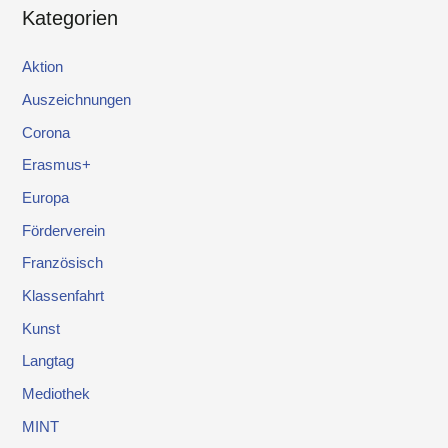
Kategorien
Aktion
Auszeichnungen
Corona
Erasmus+
Europa
Förderverein
Französisch
Klassenfahrt
Kunst
Langtag
Mediothek
MINT