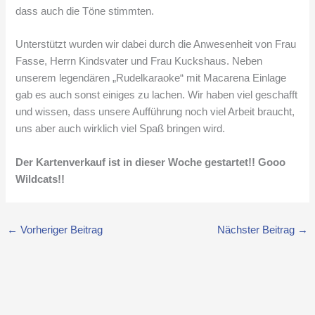
dass auch die Töne stimmten.
Unterstützt wurden wir dabei durch die Anwesenheit von Frau
Fasse, Herrn Kindsvater und Frau Kuckshaus. Neben
unserem legendären „Rudelkaraoke“ mit Macarena Einlage
gab es auch sonst einiges zu lachen. Wir haben viel geschafft
und wissen, dass unsere Aufführung noch viel Arbeit braucht,
uns aber auch wirklich viel Spaß bringen wird.
Der Kartenverkauf ist in dieser Woche gestartet!! Gooo
Wildcats!!
←
Vorheriger Beitrag
Nächster Beitrag
→