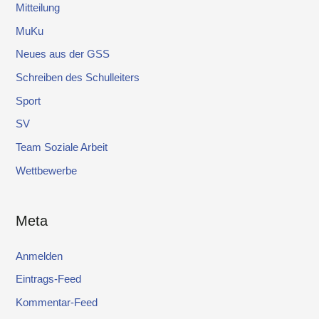
Mitteilung
MuKu
Neues aus der GSS
Schreiben des Schulleiters
Sport
SV
Team Soziale Arbeit
Wettbewerbe
Meta
Anmelden
Eintrags-Feed
Kommentar-Feed