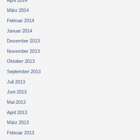
April 2014
März 2014
Februar 2014
Januar 2014
Dezember 2013
November 2013
Oktober 2013
September 2013
Juli 2013
Juni 2013
Mai 2013
April 2013
März 2013
Februar 2013