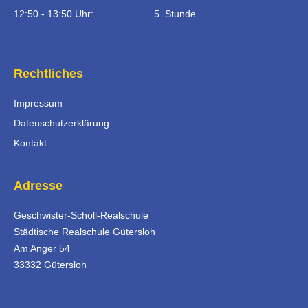
12:50 - 13:50 Uhr:
5. Stunde
Rechtliches
Impressum
Datenschutzerklärung
Kontakt
Adresse
Geschwister-Scholl-Realschule
Städtische Realschule Gütersloh
Am Anger 54
33332 Gütersloh