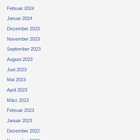
Februar 2024
Januar 2024
Dezember 2023
November 2023
September 2023
August 2023
Juni 2023
Mai 2023
April 2023
März 2023
Februar 2023
Januar 2023
Dezember 2022