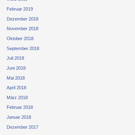
Februar 2019
Dezember 2018
November 2018
Oktober 2018
September 2018
Juli 2018
Juni 2018
Mai 2018
April 2018
März 2018
Februar 2018
Januar 2018
Dezember 2017