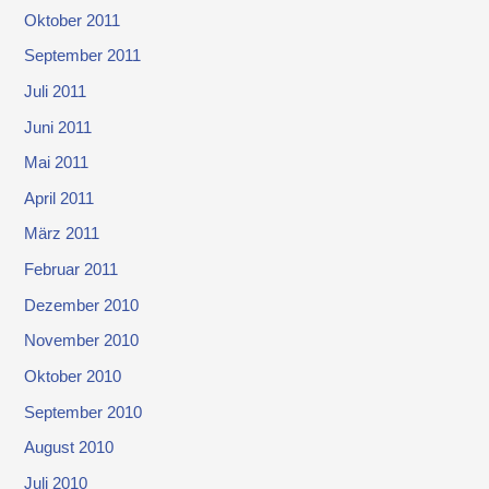
Oktober 2011
September 2011
Juli 2011
Juni 2011
Mai 2011
April 2011
März 2011
Februar 2011
Dezember 2010
November 2010
Oktober 2010
September 2010
August 2010
Juli 2010