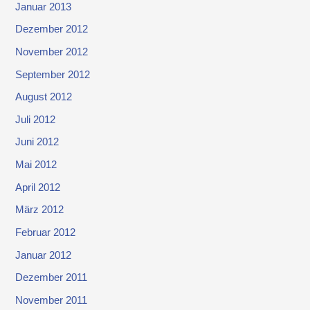
Januar 2013
Dezember 2012
November 2012
September 2012
August 2012
Juli 2012
Juni 2012
Mai 2012
April 2012
März 2012
Februar 2012
Januar 2012
Dezember 2011
November 2011