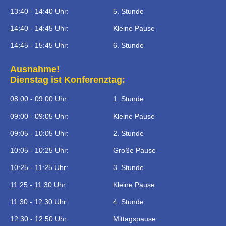
13:40 - 14:40 Uhr:
5. Stunde
14:40 - 14:45 Uhr:
Kleine Pause
14:45 - 15:45 Uhr:
6. Stunde
Ausnahme!
Dienstag ist Konferenztag:
08.00 - 09.00 Uhr:
1. Stunde
09:00 - 09:05 Uhr:
Kleine Pause
09:05 - 10:05 Uhr:
2. Stunde
10:05 - 10:25 Uhr:
Große Pause
10:25 - 11:25 Uhr:
3. Stunde
11:25 - 11:30 Uhr:
Kleine Pause
11:30 - 12:30 Uhr:
4. Stunde
12:30 - 12:50 Uhr:
Mittagspause