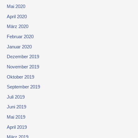
Mai 2020
April 2020
März 2020
Februar 2020
Januar 2020
Dezember 2019
November 2019
Oktober 2019
September 2019
Juli 2019
Juni 2019
Mai 2019
April 2019
März 2019