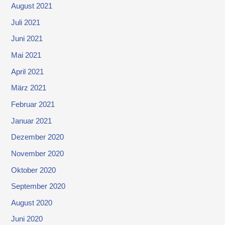
August 2021
Juli 2021
Juni 2021
Mai 2021
April 2021
März 2021
Februar 2021
Januar 2021
Dezember 2020
November 2020
Oktober 2020
September 2020
August 2020
Juni 2020