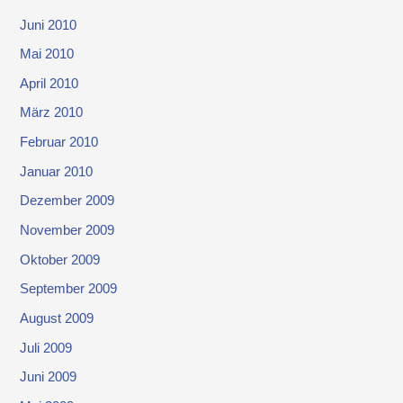
Juni 2010
Mai 2010
April 2010
März 2010
Februar 2010
Januar 2010
Dezember 2009
November 2009
Oktober 2009
September 2009
August 2009
Juli 2009
Juni 2009