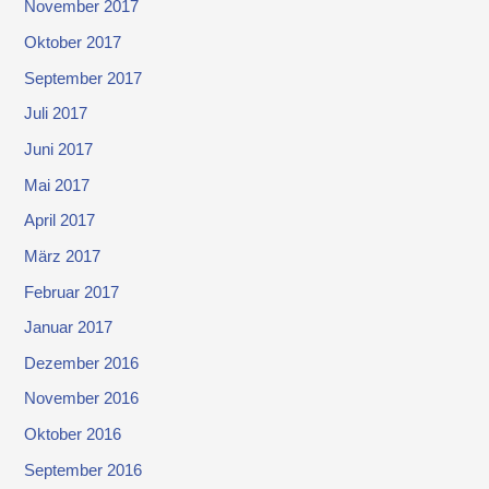
November 2017
Oktober 2017
September 2017
Juli 2017
Juni 2017
Mai 2017
April 2017
März 2017
Februar 2017
Januar 2017
Dezember 2016
November 2016
Oktober 2016
September 2016