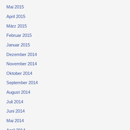
Mai 2015
April 2015
März 2015
Februar 2015
Januar 2015
Dezember 2014
November 2014
Oktober 2014
September 2014
August 2014
Juli 2014
Juni 2014
Mai 2014