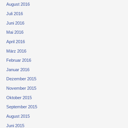
August 2016
Juli 2016
Juni 2016
Mai 2016
April 2016
März 2016
Februar 2016
Januar 2016
Dezember 2015
November 2015
Oktober 2015
September 2015
August 2015
Juni 2015