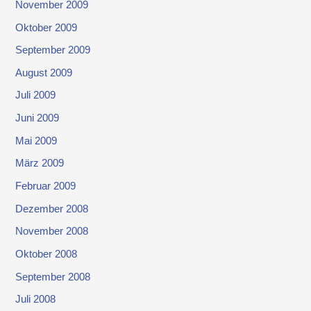
November 2009
Oktober 2009
September 2009
August 2009
Juli 2009
Juni 2009
Mai 2009
März 2009
Februar 2009
Dezember 2008
November 2008
Oktober 2008
September 2008
Juli 2008