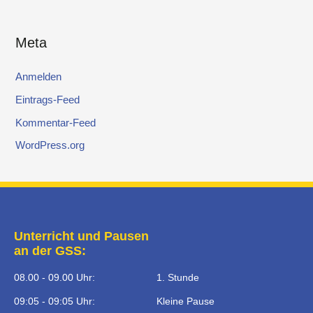
Meta
Anmelden
Eintrags-Feed
Kommentar-Feed
WordPress.org
Unterricht und Pausen
an der GSS:
08.00 - 09.00 Uhr:
1. Stunde
09:05 - 09:05 Uhr:
Kleine Pause