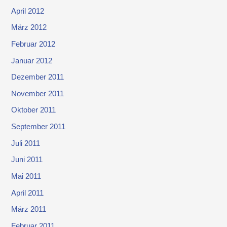
April 2012
März 2012
Februar 2012
Januar 2012
Dezember 2011
November 2011
Oktober 2011
September 2011
Juli 2011
Juni 2011
Mai 2011
April 2011
März 2011
Februar 2011