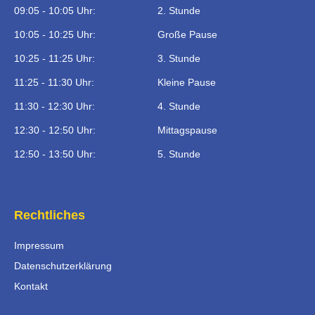
09:05 - 10:05 Uhr:
2. Stunde
10:05 - 10:25 Uhr:
Große Pause
10:25 - 11:25 Uhr:
3. Stunde
11:25 - 11:30 Uhr:
Kleine Pause
11:30 - 12:30 Uhr:
4. Stunde
12:30 - 12:50 Uhr:
Mittagspause
12:50 - 13:50 Uhr:
5. Stunde
Rechtliches
Impressum
Datenschutzerklärung
Kontakt