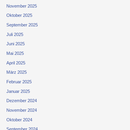
November 2025
Oktober 2025
September 2025
Juli 2025
Juni 2025
Mai 2025
April 2025
März 2025
Februar 2025
Januar 2025
Dezember 2024
November 2024
Oktober 2024
September 2024