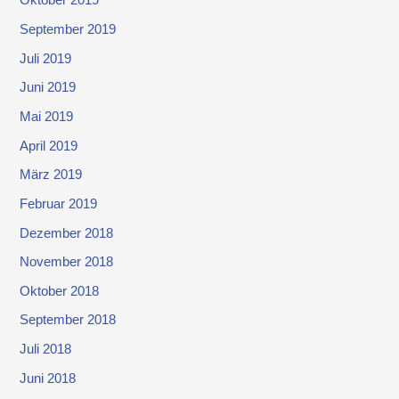
Oktober 2019
September 2019
Juli 2019
Juni 2019
Mai 2019
April 2019
März 2019
Februar 2019
Dezember 2018
November 2018
Oktober 2018
September 2018
Juli 2018
Juni 2018