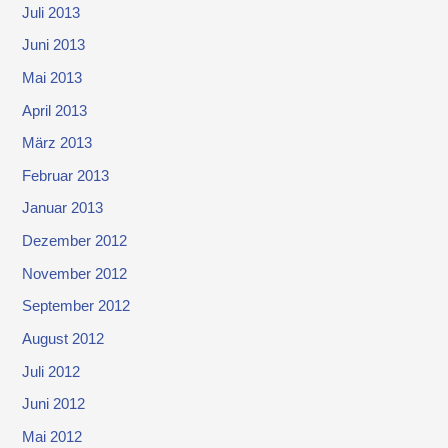
Juli 2013
Juni 2013
Mai 2013
April 2013
März 2013
Februar 2013
Januar 2013
Dezember 2012
November 2012
September 2012
August 2012
Juli 2012
Juni 2012
Mai 2012