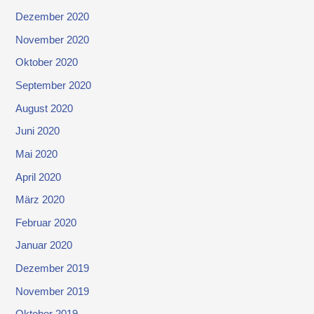
Dezember 2020
November 2020
Oktober 2020
September 2020
August 2020
Juni 2020
Mai 2020
April 2020
März 2020
Februar 2020
Januar 2020
Dezember 2019
November 2019