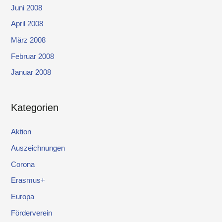
Juni 2008
April 2008
März 2008
Februar 2008
Januar 2008
Kategorien
Aktion
Auszeichnungen
Corona
Erasmus+
Europa
Förderverein