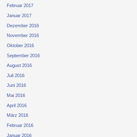
Februar 2017
Januar 2017
Dezember 2016
November 2016
Oktober 2016
September 2016
August 2016
Juli 2016
Juni 2016
Mai 2016
April 2016
März 2016
Februar 2016
Januar 2016