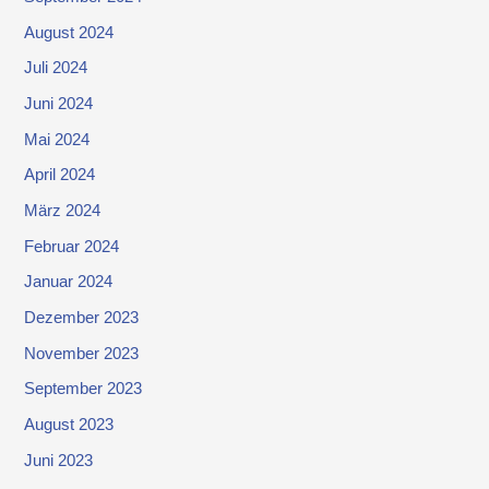
August 2024
Juli 2024
Juni 2024
Mai 2024
April 2024
März 2024
Februar 2024
Januar 2024
Dezember 2023
November 2023
September 2023
August 2023
Juni 2023