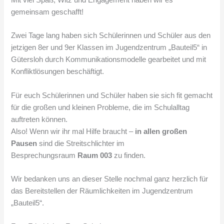
gemeinsam geschafft!
Zwei Tage lang haben sich Schülerinnen und Schüler aus den
jetzigen 8er und 9er Klassen im Jugendzentrum „Bauteil5“ in
Gütersloh durch Kommunikationsmodelle gearbeitet und mit
Konfliktlösungen beschäftigt.
Für euch Schülerinnen und Schüler haben sie sich fit gemacht
für die großen und kleinen Probleme, die im Schulalltag
auftreten können.
Also! Wenn wir ihr mal Hilfe braucht –
in allen großen
Pausen
sind die Streitschlichter im
Besprechungsraum
Raum 003
zu finden.
Wir bedanken uns an dieser Stelle nochmal ganz herzlich für
das Bereitstellen der Räumlichkeiten im Jugendzentrum
„Bauteil5“.