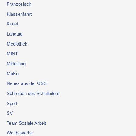
Französisch
Klassenfahrt
Kunst
Langtag
Mediothek
MINT
Mitteilung
MuKu
Neues aus der GSS
Schreiben des Schulleiters
Sport
SV
Team Soziale Arbeit
Wettbewerbe