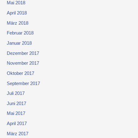
Mai 2018
April 2018
März 2018
Februar 2018
Januar 2018
Dezember 2017
November 2017
Oktober 2017
September 2017
Juli 2017
Juni 2017
Mai 2017
April 2017
März 2017