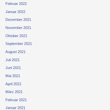
Februar 2022
Januar 2022
Dezember 2021
November 2021
Oktober 2021
September 2021
August 2021
Juli 2021
Juni 2021
Mai 2021
April 2021
März 2021
Februar 2021
Januar 2021