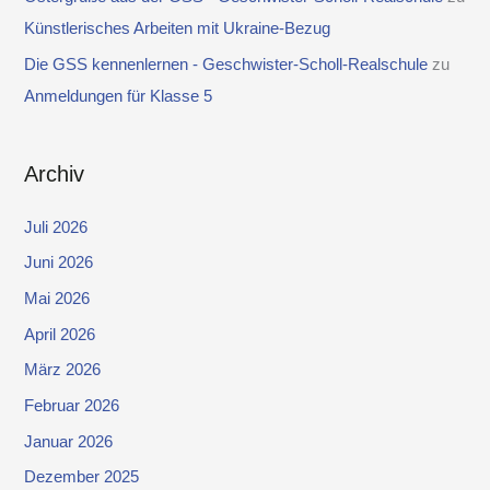
Künstlerisches Arbeiten mit Ukraine-Bezug
Die GSS kennenlernen - Geschwister-Scholl-Realschule
zu
Anmeldungen für Klasse 5
Archiv
Juli 2026
Juni 2026
Mai 2026
April 2026
März 2026
Februar 2026
Januar 2026
Dezember 2025