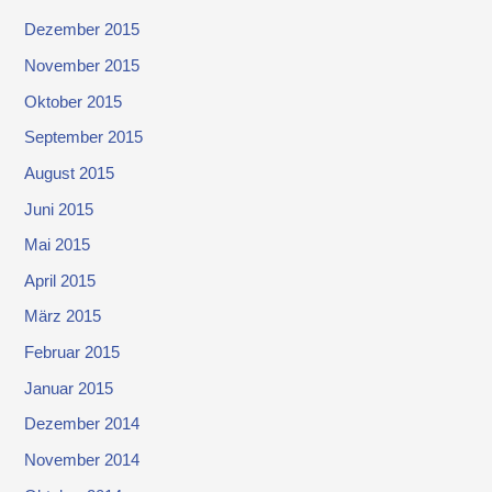
Dezember 2015
November 2015
Oktober 2015
September 2015
August 2015
Juni 2015
Mai 2015
April 2015
März 2015
Februar 2015
Januar 2015
Dezember 2014
November 2014