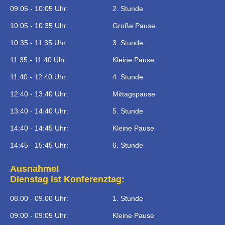
09:05 - 10:05 Uhr:
2. Stunde
10:05 - 10:35 Uhr:
Große Pause
10:35 - 11:35 Uhr:
3. Stunde
11:35 - 11:40 Uhr:
Kleine Pause
11:40 - 12:40 Uhr:
4. Stunde
12:40 - 13:40 Uhr:
Mittagspause
13:40 - 14:40 Uhr:
5. Stunde
14:40 - 14:45 Uhr:
Kleine Pause
14:45 - 15:45 Uhr:
6. Stunde
Ausnahme!
Dienstag ist Konferenztag:
08.00 - 09.00 Uhr:
1. Stunde
09:00 - 09:05 Uhr:
Kleine Pause