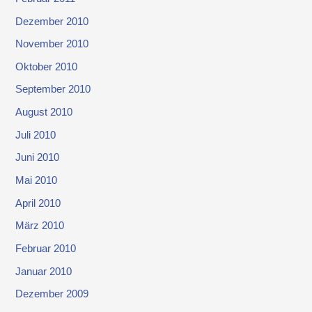
Dezember 2010
November 2010
Oktober 2010
September 2010
August 2010
Juli 2010
Juni 2010
Mai 2010
April 2010
März 2010
Februar 2010
Januar 2010
Dezember 2009