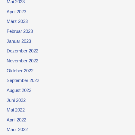
Mai 2023
April 2023
März 2023
Februar 2023
Januar 2023
Dezember 2022
November 2022
Oktober 2022
September 2022
August 2022
Juni 2022
Mai 2022
April 2022
März 2022