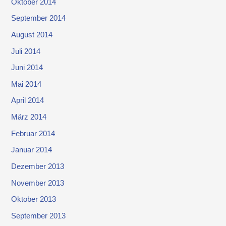
Oktober 2014
September 2014
August 2014
Juli 2014
Juni 2014
Mai 2014
April 2014
März 2014
Februar 2014
Januar 2014
Dezember 2013
November 2013
Oktober 2013
September 2013