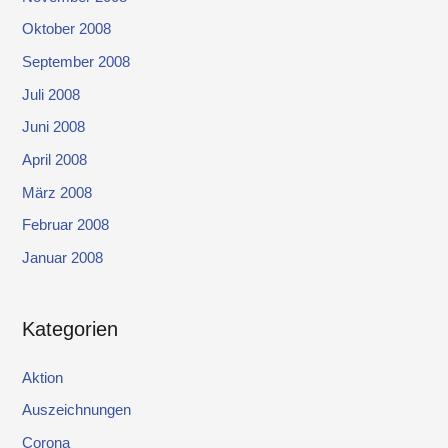
Oktober 2008
September 2008
Juli 2008
Juni 2008
April 2008
März 2008
Februar 2008
Januar 2008
Kategorien
Aktion
Auszeichnungen
Corona