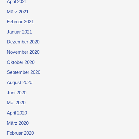
April 2021
März 2021
Februar 2021
Januar 2021
Dezember 2020
November 2020
Oktober 2020
September 2020
August 2020
Juni 2020
Mai 2020
April 2020
März 2020
Februar 2020