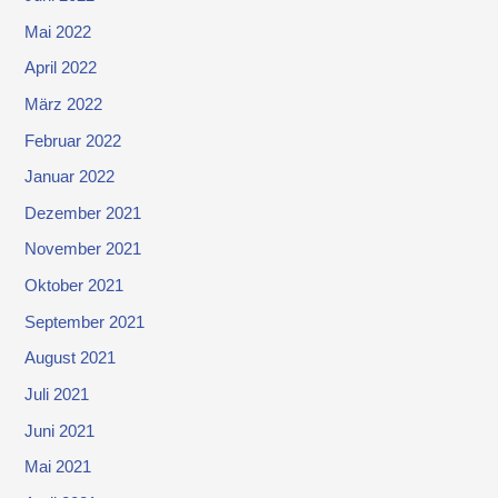
Mai 2022
April 2022
März 2022
Februar 2022
Januar 2022
Dezember 2021
November 2021
Oktober 2021
September 2021
August 2021
Juli 2021
Juni 2021
Mai 2021