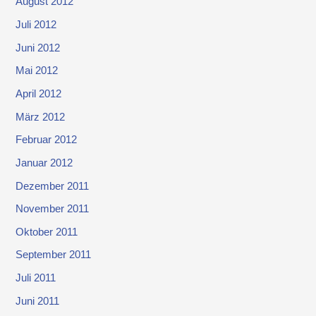
August 2012
Juli 2012
Juni 2012
Mai 2012
April 2012
März 2012
Februar 2012
Januar 2012
Dezember 2011
November 2011
Oktober 2011
September 2011
Juli 2011
Juni 2011