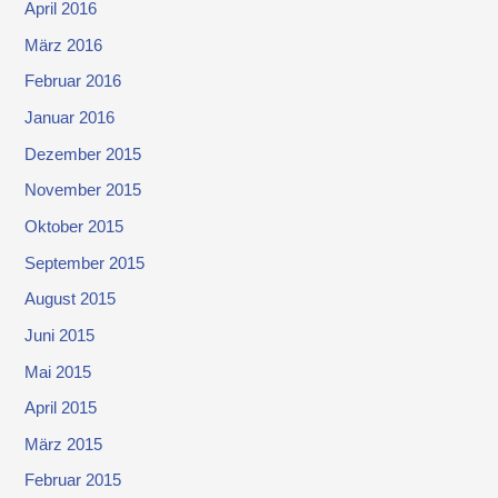
April 2016
März 2016
Februar 2016
Januar 2016
Dezember 2015
November 2015
Oktober 2015
September 2015
August 2015
Juni 2015
Mai 2015
April 2015
März 2015
Februar 2015