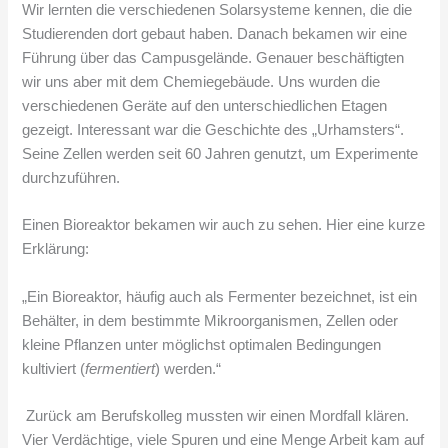
Wir lernten die verschiedenen Solarsysteme kennen, die die
Studierenden dort gebaut haben. Danach bekamen wir eine
Führung über das Campusgelände. Genauer beschäftigten
wir uns aber mit dem Chemiegebäude. Uns wurden die
verschiedenen Geräte auf den unterschiedlichen Etagen
gezeigt. Interessant war die Geschichte des „Urhamsters“.
Seine Zellen werden seit 60 Jahren genutzt, um Experimente
durchzuführen.
Einen Bioreaktor bekamen wir auch zu sehen. Hier eine kurze
Erklärung:
„Ein Bioreaktor, häufig auch als Fermenter bezeichnet, ist ein
Behälter, in dem bestimmte Mikroorganismen, Zellen oder
kleine Pflanzen unter möglichst optimalen Bedingungen
kultiviert (
fermentiert
) werden.“
Zurück am Berufskolleg mussten wir einen Mordfall klären.
Vier Verdächtige, viele Spuren und eine Menge Arbeit kam auf