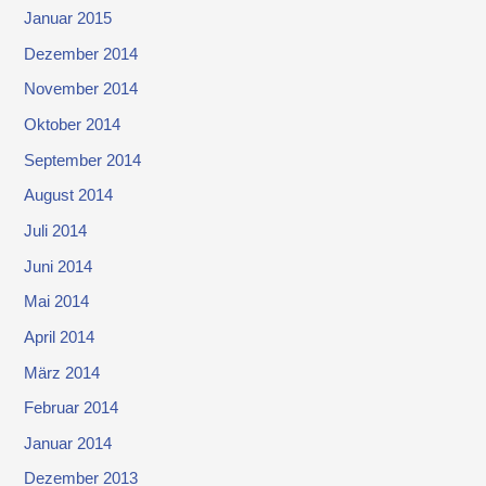
Januar 2015
Dezember 2014
November 2014
Oktober 2014
September 2014
August 2014
Juli 2014
Juni 2014
Mai 2014
April 2014
März 2014
Februar 2014
Januar 2014
Dezember 2013