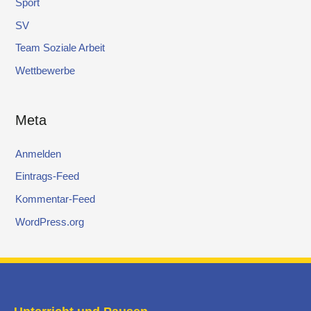
Sport
SV
Team Soziale Arbeit
Wettbewerbe
Meta
Anmelden
Eintrags-Feed
Kommentar-Feed
WordPress.org