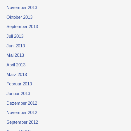
November 2013
Oktober 2013
September 2013
Juli 2013
Juni 2013
Mai 2013
April 2013
März 2013
Februar 2013
Januar 2013
Dezember 2012
November 2012
September 2012