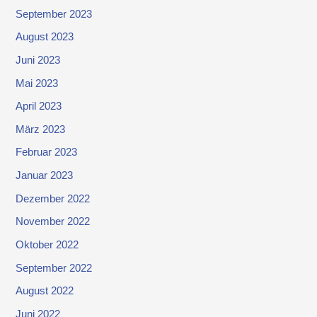
September 2023
August 2023
Juni 2023
Mai 2023
April 2023
März 2023
Februar 2023
Januar 2023
Dezember 2022
November 2022
Oktober 2022
September 2022
August 2022
Juni 2022