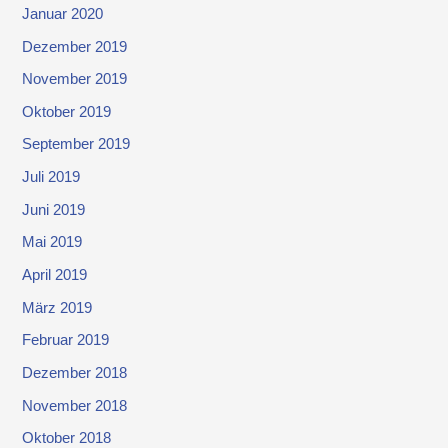
Januar 2020
Dezember 2019
November 2019
Oktober 2019
September 2019
Juli 2019
Juni 2019
Mai 2019
April 2019
März 2019
Februar 2019
Dezember 2018
November 2018
Oktober 2018