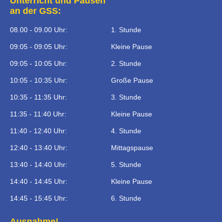
Unterricht und Pausen
an der GSS:
08.00 - 09.00 Uhr:
1. Stunde
09:05 - 09:05 Uhr:
Kleine Pause
09:05 - 10:05 Uhr:
2. Stunde
10:05 - 10:35 Uhr:
Große Pause
10:35 - 11:35 Uhr:
3. Stunde
11:35 - 11:40 Uhr:
Kleine Pause
11:40 - 12:40 Uhr:
4. Stunde
12:40 - 13:40 Uhr:
Mittagspause
13:40 - 14:40 Uhr:
5. Stunde
14:40 - 14:45 Uhr:
Kleine Pause
14:45 - 15:45 Uhr:
6. Stunde
Ausnahme!