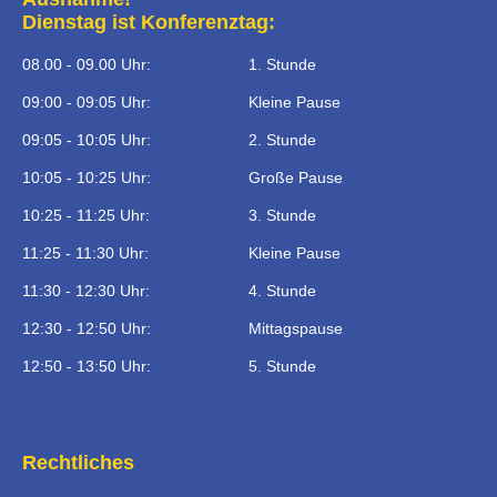
Dienstag ist Konferenztag:
08.00 - 09.00 Uhr:
1. Stunde
09:00 - 09:05 Uhr:
Kleine Pause
09:05 - 10:05 Uhr:
2. Stunde
10:05 - 10:25 Uhr:
Große Pause
10:25 - 11:25 Uhr:
3. Stunde
11:25 - 11:30 Uhr:
Kleine Pause
11:30 - 12:30 Uhr:
4. Stunde
12:30 - 12:50 Uhr:
Mittagspause
12:50 - 13:50 Uhr:
5. Stunde
Rechtliches