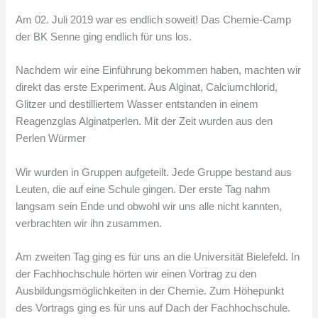
Am 02. Juli 2019 war es endlich soweit! Das Chemie-Camp
der BK Senne ging endlich für uns los.
Nachdem wir eine Einführung bekommen haben, machten wir
direkt das erste Experiment. Aus Alginat, Calciumchlorid,
Glitzer und destilliertem Wasser entstanden in einem
Reagenzglas Alginatperlen. Mit der Zeit wurden aus den
Perlen Würmer
Wir wurden in Gruppen aufgeteilt. Jede Gruppe bestand aus
Leuten, die auf eine Schule gingen. Der erste Tag nahm
langsam sein Ende und obwohl wir uns alle nicht kannten,
verbrachten wir ihn zusammen.
Am zweiten Tag ging es für uns an die Universität Bielefeld. In
der Fachhochschule hörten wir einen Vortrag zu den
Ausbildungsmöglichkeiten in der Chemie. Zum Höhepunkt
des Vortrags ging es für uns auf Dach der Fachhochschule.