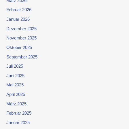
März 2026
Februar 2026
Januar 2026
Dezember 2025
November 2025
Oktober 2025
September 2025
Juli 2025
Juni 2025
Mai 2025
April 2025
März 2025
Februar 2025
Januar 2025