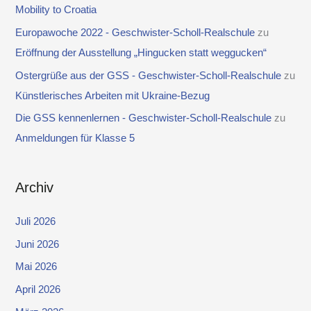
Mobility to Croatia
Europawoche 2022 - Geschwister-Scholl-Realschule
zu
Eröffnung der Ausstellung „Hingucken statt weggucken“
Ostergrüße aus der GSS - Geschwister-Scholl-Realschule
zu
Künstlerisches Arbeiten mit Ukraine-Bezug
Die GSS kennenlernen - Geschwister-Scholl-Realschule
zu
Anmeldungen für Klasse 5
Archiv
Juli 2026
Juni 2026
Mai 2026
April 2026