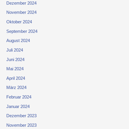
Dezember 2024
November 2024
Oktober 2024
September 2024
August 2024
Juli 2024
Juni 2024
Mai 2024
April 2024
März 2024
Februar 2024
Januar 2024
Dezember 2023
November 2023