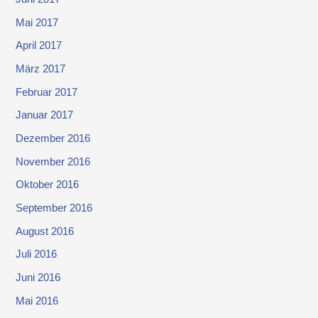
Mai 2017
April 2017
März 2017
Februar 2017
Januar 2017
Dezember 2016
November 2016
Oktober 2016
September 2016
August 2016
Juli 2016
Juni 2016
Mai 2016