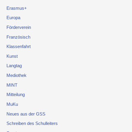
Erasmus+
Europa
Förderverein
Französisch
Klassenfahrt
Kunst
Langtag
Mediothek
MINT
Mitteilung
MuKu
Neues aus der GSS
Schreiben des Schulleiters