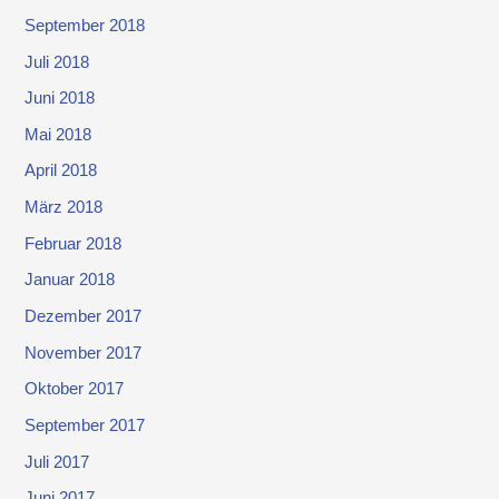
September 2018
Juli 2018
Juni 2018
Mai 2018
April 2018
März 2018
Februar 2018
Januar 2018
Dezember 2017
November 2017
Oktober 2017
September 2017
Juli 2017
Juni 2017