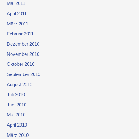
Mai 2011
April 2011
März 2011
Februar 2011
Dezember 2010
November 2010
Oktober 2010
September 2010
August 2010
Juli 2010
Juni 2010
Mai 2010
April 2010
März 2010