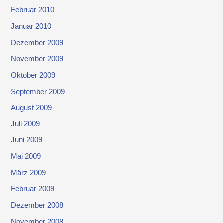
Februar 2010
Januar 2010
Dezember 2009
November 2009
Oktober 2009
September 2009
August 2009
Juli 2009
Juni 2009
Mai 2009
März 2009
Februar 2009
Dezember 2008
November 2008