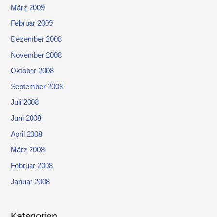
März 2009
Februar 2009
Dezember 2008
November 2008
Oktober 2008
September 2008
Juli 2008
Juni 2008
April 2008
März 2008
Februar 2008
Januar 2008
Kategorien