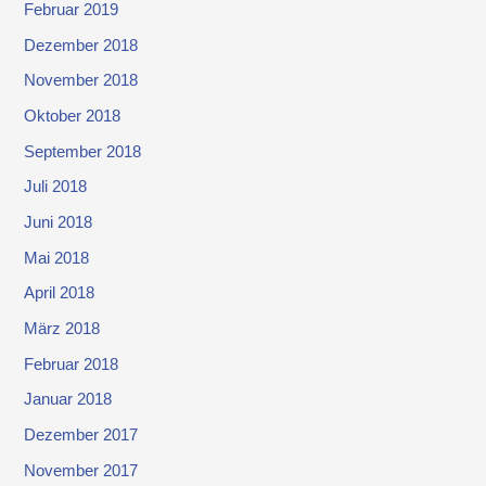
Februar 2019
Dezember 2018
November 2018
Oktober 2018
September 2018
Juli 2018
Juni 2018
Mai 2018
April 2018
März 2018
Februar 2018
Januar 2018
Dezember 2017
November 2017