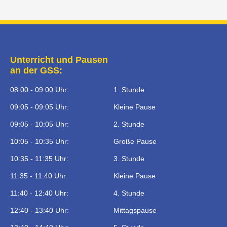
Unterricht und Pausen
an der GSS:
08.00 - 09.00 Uhr:
1. Stunde
09:05 - 09:05 Uhr:
Kleine Pause
09:05 - 10:05 Uhr:
2. Stunde
10:05 - 10:35 Uhr:
Große Pause
10:35 - 11:35 Uhr:
3. Stunde
11:35 - 11:40 Uhr:
Kleine Pause
11:40 - 12:40 Uhr:
4. Stunde
12:40 - 13:40 Uhr:
Mittagspause