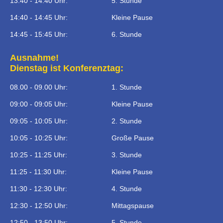
13:40 - 14:40 Uhr:
5. Stunde
14:40 - 14:45 Uhr:
Kleine Pause
14:45 - 15:45 Uhr:
6. Stunde
Ausnahme!
Dienstag ist Konferenztag:
08.00 - 09.00 Uhr:
1. Stunde
09:00 - 09:05 Uhr:
Kleine Pause
09:05 - 10:05 Uhr:
2. Stunde
10:05 - 10:25 Uhr:
Große Pause
10:25 - 11:25 Uhr:
3. Stunde
11:25 - 11:30 Uhr:
Kleine Pause
11:30 - 12:30 Uhr:
4. Stunde
12:30 - 12:50 Uhr:
Mittagspause
12:50 - 13:50 Uhr:
5. Stunde