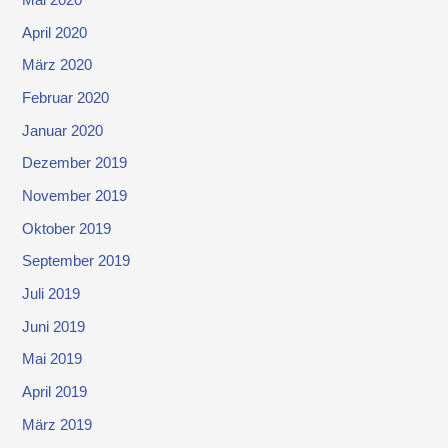
Mai 2020
April 2020
März 2020
Februar 2020
Januar 2020
Dezember 2019
November 2019
Oktober 2019
September 2019
Juli 2019
Juni 2019
Mai 2019
April 2019
März 2019