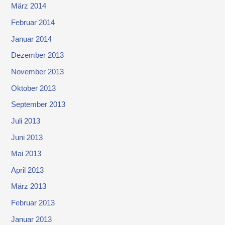
März 2014
Februar 2014
Januar 2014
Dezember 2013
November 2013
Oktober 2013
September 2013
Juli 2013
Juni 2013
Mai 2013
April 2013
März 2013
Februar 2013
Januar 2013