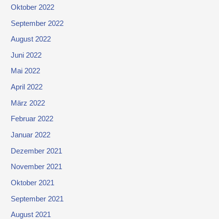
Oktober 2022
September 2022
August 2022
Juni 2022
Mai 2022
April 2022
März 2022
Februar 2022
Januar 2022
Dezember 2021
November 2021
Oktober 2021
September 2021
August 2021