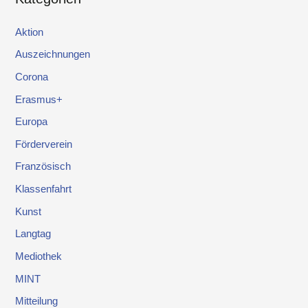
Aktion
Auszeichnungen
Corona
Erasmus+
Europa
Förderverein
Französisch
Klassenfahrt
Kunst
Langtag
Mediothek
MINT
Mitteilung