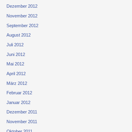
Dezember 2012
November 2012
September 2012
August 2012
Juli 2012
Juni 2012
Mai 2012
April 2012
März 2012
Februar 2012
Januar 2012
Dezember 2011
November 2011
Oktober 2011