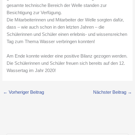
gesamte technische Bereich der Welle standen zur
Besichtigung zur Verfügung.
Die Mitarbeiterinnen und Mitarbeiter der Welle sorgten dafür,
dass – wie auch schon in den letzten Jahren – die
Schülerinnen und Schüler einen erlebnis- und wissensreichen
Tag zum Thema Wasser verbringen konnten!
Am Ende konnte wieder eine positive Bilanz gezogen werden.
Die Schülerinnen und Schüler freuen sich bereits auf den 12.
Wassertag im Jahr 2020!
←
Vorheriger Beitrag
Nächster Beitrag
→