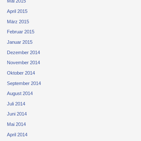
Mai 2015
April 2015
März 2015
Februar 2015
Januar 2015
Dezember 2014
November 2014
Oktober 2014
September 2014
August 2014
Juli 2014
Juni 2014
Mai 2014
April 2014