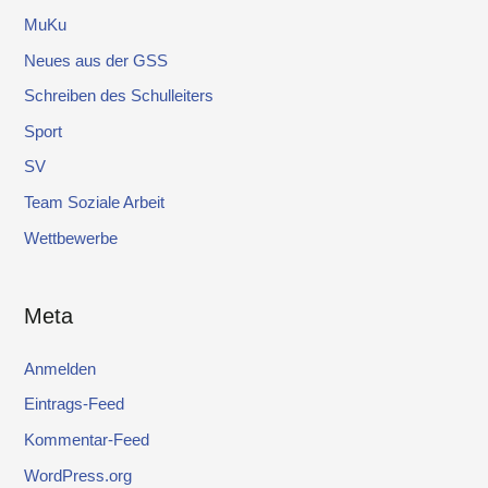
MuKu
Neues aus der GSS
Schreiben des Schulleiters
Sport
SV
Team Soziale Arbeit
Wettbewerbe
Meta
Anmelden
Eintrags-Feed
Kommentar-Feed
WordPress.org