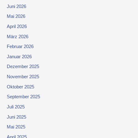
Juni 2026
Mai 2026
April 2026
März 2026
Februar 2026
Januar 2026
Dezember 2025
November 2025
Oktober 2025
September 2025
Juli 2025
Juni 2025
Mai 2025
April 2025