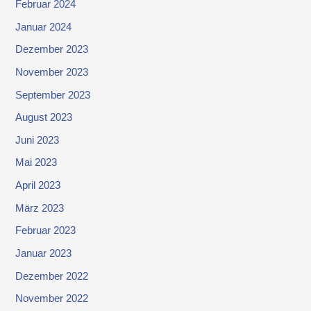
Februar 2024
Januar 2024
Dezember 2023
November 2023
September 2023
August 2023
Juni 2023
Mai 2023
April 2023
März 2023
Februar 2023
Januar 2023
Dezember 2022
November 2022