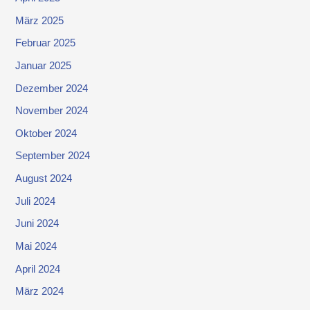
März 2025
Februar 2025
Januar 2025
Dezember 2024
November 2024
Oktober 2024
September 2024
August 2024
Juli 2024
Juni 2024
Mai 2024
April 2024
März 2024