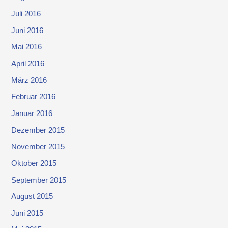
Juli 2016
Juni 2016
Mai 2016
April 2016
März 2016
Februar 2016
Januar 2016
Dezember 2015
November 2015
Oktober 2015
September 2015
August 2015
Juni 2015