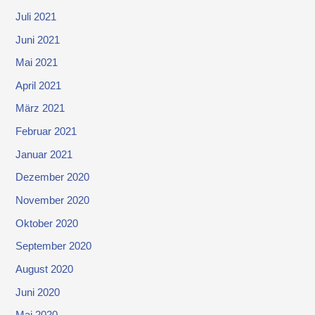
Juli 2021
Juni 2021
Mai 2021
April 2021
März 2021
Februar 2021
Januar 2021
Dezember 2020
November 2020
Oktober 2020
September 2020
August 2020
Juni 2020