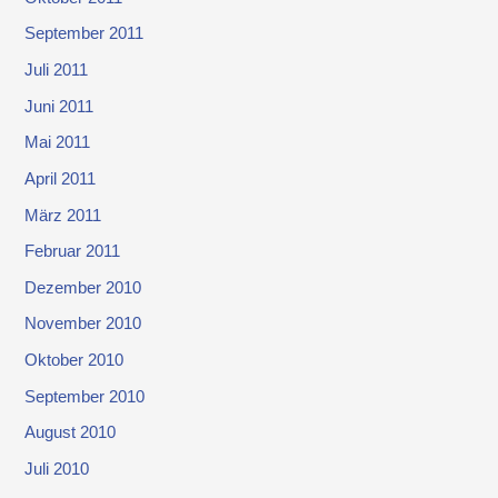
September 2011
Juli 2011
Juni 2011
Mai 2011
April 2011
März 2011
Februar 2011
Dezember 2010
November 2010
Oktober 2010
September 2010
August 2010
Juli 2010