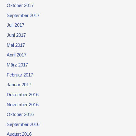
Oktober 2017
September 2017
Juli 2017
Juni 2017
Mai 2017
April 2017
März 2017
Februar 2017
Januar 2017
Dezember 2016
November 2016
Oktober 2016
September 2016
August 2016