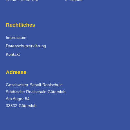
Rechtliches
Impressum
Datenschutzerklärung
Kontakt
Adresse
Geschwister-Scholl-Realschule
Städtische Realschule Gütersloh
Am Anger 54
33332 Gütersloh