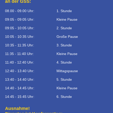
an der GSS:
08.00 - 09.00 Uhr:
1. Stunde
09:05 - 09:05 Uhr:
Kleine Pause
09:05 - 10:05 Uhr:
2. Stunde
10:05 - 10:35 Uhr:
Große Pause
10:35 - 11:35 Uhr:
3. Stunde
11:35 - 11:40 Uhr:
Kleine Pause
11:40 - 12:40 Uhr:
4. Stunde
12:40 - 13:40 Uhr:
Mittagspause
13:40 - 14:40 Uhr:
5. Stunde
14:40 - 14:45 Uhr:
Kleine Pause
14:45 - 15:45 Uhr:
6. Stunde
Ausnahme!