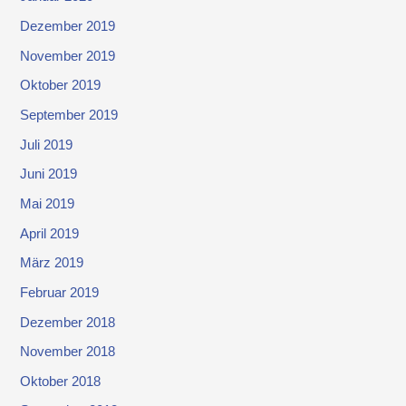
Dezember 2019
November 2019
Oktober 2019
September 2019
Juli 2019
Juni 2019
Mai 2019
April 2019
März 2019
Februar 2019
Dezember 2018
November 2018
Oktober 2018