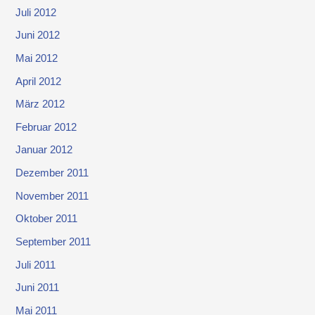
Juli 2012
Juni 2012
Mai 2012
April 2012
März 2012
Februar 2012
Januar 2012
Dezember 2011
November 2011
Oktober 2011
September 2011
Juli 2011
Juni 2011
Mai 2011