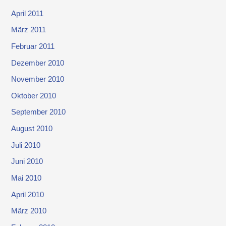
April 2011
März 2011
Februar 2011
Dezember 2010
November 2010
Oktober 2010
September 2010
August 2010
Juli 2010
Juni 2010
Mai 2010
April 2010
März 2010