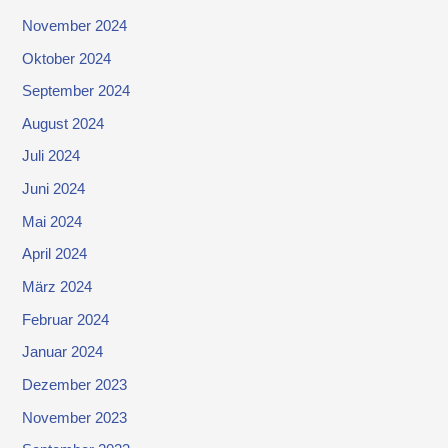
November 2024
Oktober 2024
September 2024
August 2024
Juli 2024
Juni 2024
Mai 2024
April 2024
März 2024
Februar 2024
Januar 2024
Dezember 2023
November 2023