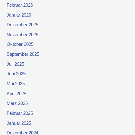
Februar 2026
Januar 2026
Dezember 2025
November 2025
Oktober 2025
September 2025
Juli 2025
Juni 2025
Mai 2025
April 2025
März 2025
Februar 2025
Januar 2025
Dezember 2024