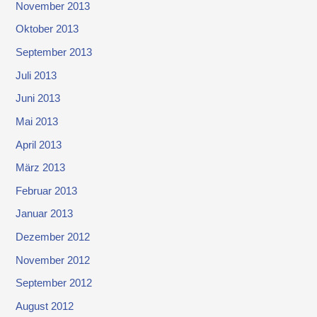
November 2013
Oktober 2013
September 2013
Juli 2013
Juni 2013
Mai 2013
April 2013
März 2013
Februar 2013
Januar 2013
Dezember 2012
November 2012
September 2012
August 2012