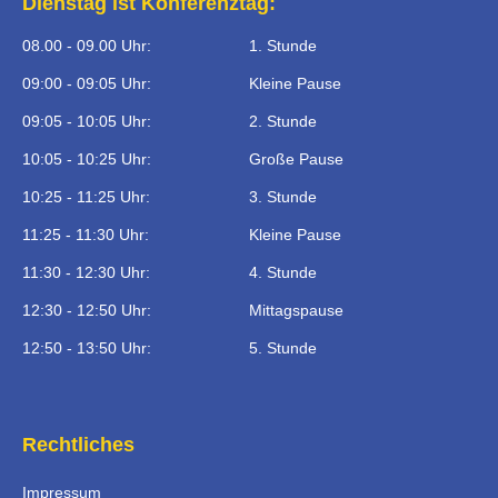
Dienstag ist Konferenztag:
08.00 - 09.00 Uhr:
1. Stunde
09:00 - 09:05 Uhr:
Kleine Pause
09:05 - 10:05 Uhr:
2. Stunde
10:05 - 10:25 Uhr:
Große Pause
10:25 - 11:25 Uhr:
3. Stunde
11:25 - 11:30 Uhr:
Kleine Pause
11:30 - 12:30 Uhr:
4. Stunde
12:30 - 12:50 Uhr:
Mittagspause
12:50 - 13:50 Uhr:
5. Stunde
Rechtliches
Impressum