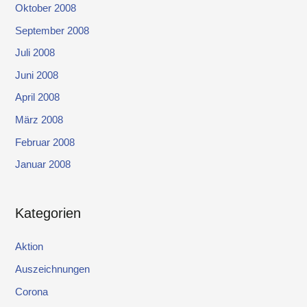
Oktober 2008
September 2008
Juli 2008
Juni 2008
April 2008
März 2008
Februar 2008
Januar 2008
Kategorien
Aktion
Auszeichnungen
Corona