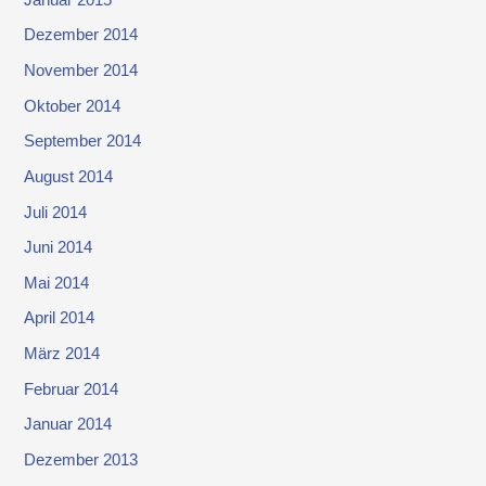
Dezember 2014
November 2014
Oktober 2014
September 2014
August 2014
Juli 2014
Juni 2014
Mai 2014
April 2014
März 2014
Februar 2014
Januar 2014
Dezember 2013