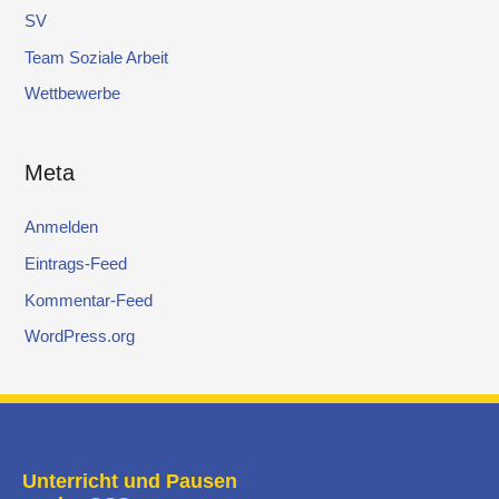
SV
Team Soziale Arbeit
Wettbewerbe
Meta
Anmelden
Eintrags-Feed
Kommentar-Feed
WordPress.org
Unterricht und Pausen