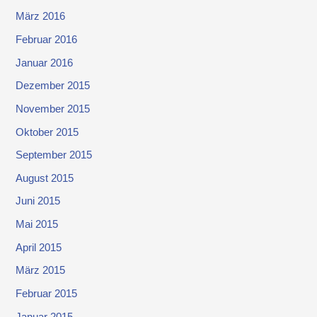
März 2016
Februar 2016
Januar 2016
Dezember 2015
November 2015
Oktober 2015
September 2015
August 2015
Juni 2015
Mai 2015
April 2015
März 2015
Februar 2015
Januar 2015