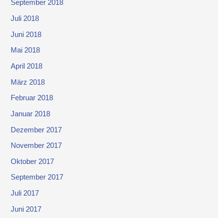
September 2018
Juli 2018
Juni 2018
Mai 2018
April 2018
März 2018
Februar 2018
Januar 2018
Dezember 2017
November 2017
Oktober 2017
September 2017
Juli 2017
Juni 2017