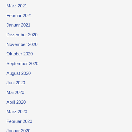
März 2021
Februar 2021
Januar 2021
Dezember 2020
November 2020
Oktober 2020
September 2020
August 2020
Juni 2020
Mai 2020
April 2020
März 2020
Februar 2020
Januar 2020