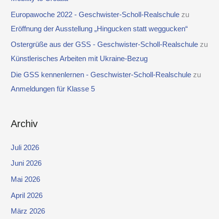
Europawoche 2022 - Geschwister-Scholl-Realschule
zu
Eröffnung der Ausstellung „Hingucken statt weggucken“
Ostergrüße aus der GSS - Geschwister-Scholl-Realschule
zu
Künstlerisches Arbeiten mit Ukraine-Bezug
Die GSS kennenlernen - Geschwister-Scholl-Realschule
zu
Anmeldungen für Klasse 5
Archiv
Juli 2026
Juni 2026
Mai 2026
April 2026
März 2026