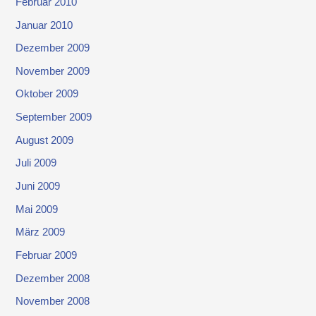
Februar 2010
Januar 2010
Dezember 2009
November 2009
Oktober 2009
September 2009
August 2009
Juli 2009
Juni 2009
Mai 2009
März 2009
Februar 2009
Dezember 2008
November 2008