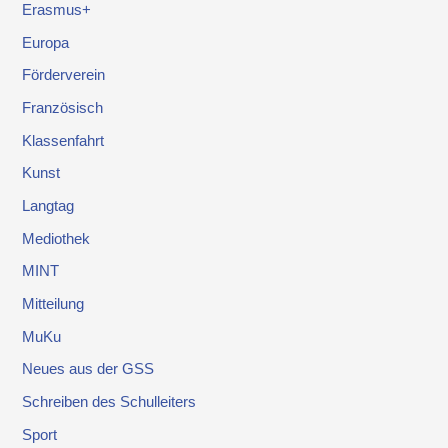
Erasmus+
Europa
Förderverein
Französisch
Klassenfahrt
Kunst
Langtag
Mediothek
MINT
Mitteilung
MuKu
Neues aus der GSS
Schreiben des Schulleiters
Sport