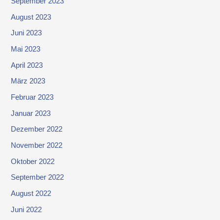
September 2023
August 2023
Juni 2023
Mai 2023
April 2023
März 2023
Februar 2023
Januar 2023
Dezember 2022
November 2022
Oktober 2022
September 2022
August 2022
Juni 2022