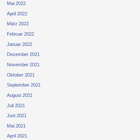
Mai 2022
April 2022
März 2022
Februar 2022
Januar 2022
Dezember 2021
November 2021
Oktober 2021
September 2021
August 2021
Juli 2021
Juni 2021
Mai 2021
April 2021