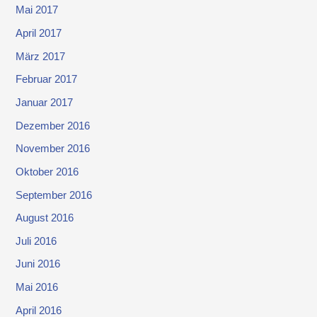
Mai 2017
April 2017
März 2017
Februar 2017
Januar 2017
Dezember 2016
November 2016
Oktober 2016
September 2016
August 2016
Juli 2016
Juni 2016
Mai 2016
April 2016