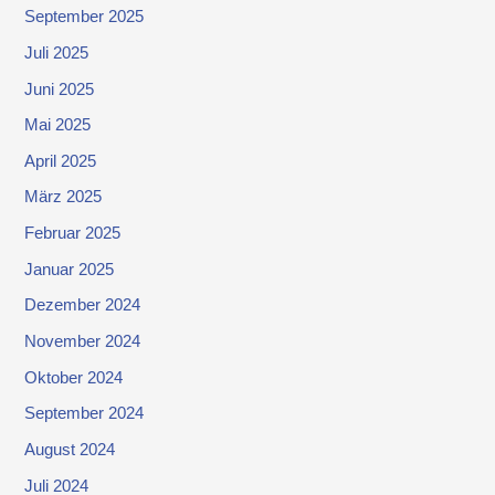
September 2025
Juli 2025
Juni 2025
Mai 2025
April 2025
März 2025
Februar 2025
Januar 2025
Dezember 2024
November 2024
Oktober 2024
September 2024
August 2024
Juli 2024