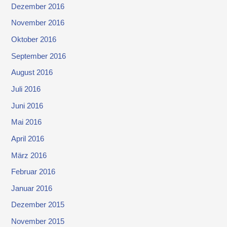
Dezember 2016
November 2016
Oktober 2016
September 2016
August 2016
Juli 2016
Juni 2016
Mai 2016
April 2016
März 2016
Februar 2016
Januar 2016
Dezember 2015
November 2015