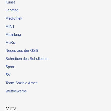
Kunst
Langtag
Mediothek
MINT
Mitteilung
MuKu
Neues aus der GSS
Schreiben des Schulleiters
Sport
SV
Team Soziale Arbeit
Wettbewerbe
Meta