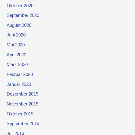
Oktober 2020
September 2020
August 2020
Juni 2020
Mai 2020
April 2020
März 2020
Februar 2020
Januar 2020
Dezember 2019
November 2019
Oktober 2019
September 2019
Juli 2019