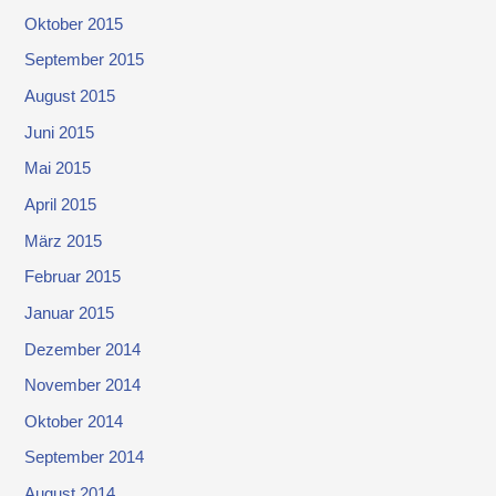
Oktober 2015
September 2015
August 2015
Juni 2015
Mai 2015
April 2015
März 2015
Februar 2015
Januar 2015
Dezember 2014
November 2014
Oktober 2014
September 2014
August 2014