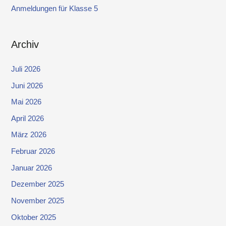
Anmeldungen für Klasse 5
Archiv
Juli 2026
Juni 2026
Mai 2026
April 2026
März 2026
Februar 2026
Januar 2026
Dezember 2025
November 2025
Oktober 2025