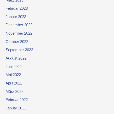
März 2023
Februar 2023
Januar 2023
Dezember 2022
November 2022
Oktober 2022
September 2022
August 2022
Juni 2022
Mai 2022
April 2022
März 2022
Februar 2022
Januar 2022