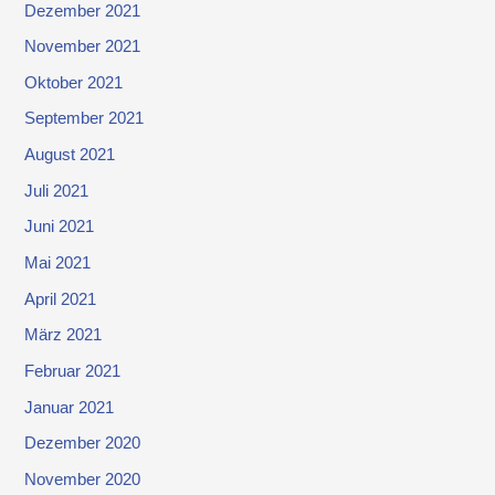
Dezember 2021
November 2021
Oktober 2021
September 2021
August 2021
Juli 2021
Juni 2021
Mai 2021
April 2021
März 2021
Februar 2021
Januar 2021
Dezember 2020
November 2020