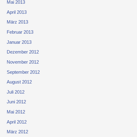
Mai 2013
April 2013
März 2013
Februar 2013
Januar 2013
Dezember 2012
November 2012
September 2012
August 2012
Juli 2012
Juni 2012
Mai 2012
April 2012
März 2012