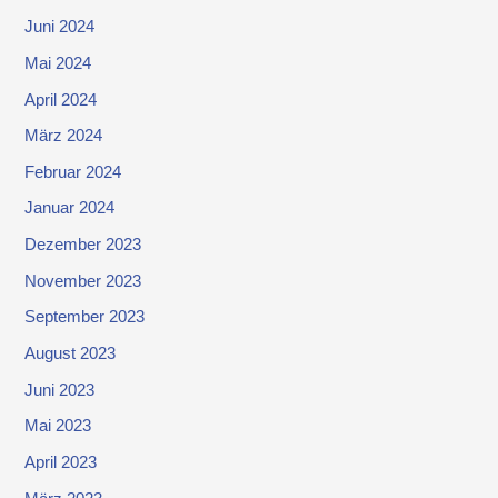
Juni 2024
Mai 2024
April 2024
März 2024
Februar 2024
Januar 2024
Dezember 2023
November 2023
September 2023
August 2023
Juni 2023
Mai 2023
April 2023