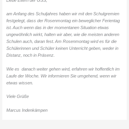
Liebe Eltern der GSS,
am Anfang des Schuljahres haben wir mit den Schulgremien
festgelegt, dass der Rosenmontag ein beweglicher Ferientag
ist. Auch wenn das in der momentanen Situation etwas
ungewöhnlich wirkt, halten wir aber, wie die meisten anderen
Schulen auch, daran fest. Am Rosenmontag wird es für die
Schülerinnen und Schüler keinen Unterricht geben, weder in
Distanz, noch in Präsenz.
Wie es danach weiter gehen wird, erfahren wir hoffentlich im
Laufe der Woche. Wir informieren Sie umgehend, wenn wir
etwas wissen.
Viele Grüße
Marcus Indenkämpen