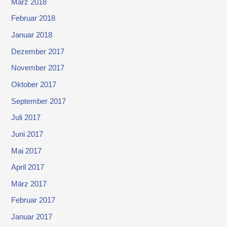
März 2018
Februar 2018
Januar 2018
Dezember 2017
November 2017
Oktober 2017
September 2017
Juli 2017
Juni 2017
Mai 2017
April 2017
März 2017
Februar 2017
Januar 2017