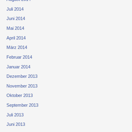
Juli 2014
Juni 2014
Mai 2014
April 2014
März 2014
Februar 2014
Januar 2014
Dezember 2013
November 2013
Oktober 2013
September 2013
Juli 2013
Juni 2013