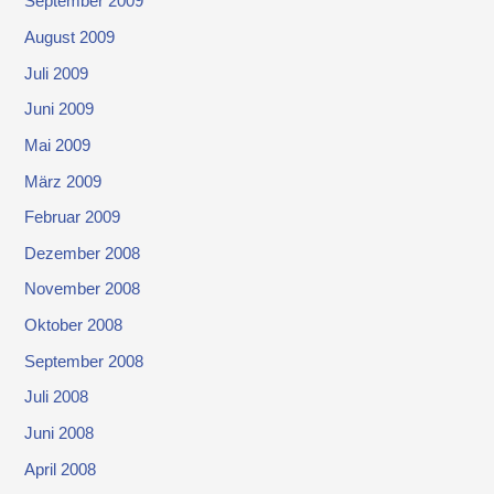
September 2009
August 2009
Juli 2009
Juni 2009
Mai 2009
März 2009
Februar 2009
Dezember 2008
November 2008
Oktober 2008
September 2008
Juli 2008
Juni 2008
April 2008