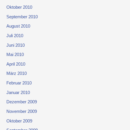
Oktober 2010
September 2010
August 2010
Juli 2010
Juni 2010
Mai 2010
April 2010
März 2010
Februar 2010
Januar 2010
Dezember 2009
November 2009
Oktober 2009