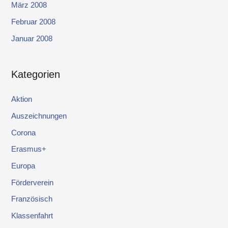
März 2008
Februar 2008
Januar 2008
Kategorien
Aktion
Auszeichnungen
Corona
Erasmus+
Europa
Förderverein
Französisch
Klassenfahrt