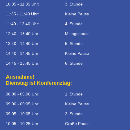
10:35 - 11:35 Uhr:
3. Stunde
11:35 - 11:40 Uhr:
Kleine Pause
11:40 - 12:40 Uhr:
4. Stunde
12:40 - 13:40 Uhr:
Mittagspause
13:40 - 14:40 Uhr:
5. Stunde
14:40 - 14:45 Uhr:
Kleine Pause
14:45 - 15:45 Uhr:
6. Stunde
Ausnahme!
Dienstag ist Konferenztag:
08.00 - 09.00 Uhr:
1. Stunde
09:00 - 09:05 Uhr:
Kleine Pause
09:05 - 10:05 Uhr:
2. Stunde
10:05 - 10:25 Uhr:
Große Pause