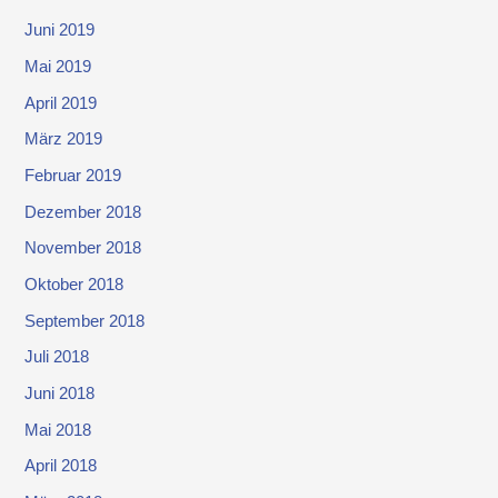
Juni 2019
Mai 2019
April 2019
März 2019
Februar 2019
Dezember 2018
November 2018
Oktober 2018
September 2018
Juli 2018
Juni 2018
Mai 2018
April 2018