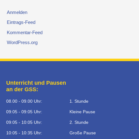
Anmelden
Eintrags-Feed
Kommentar-Feed
WordPress.org
Unterricht und Pausen
an der GSS:
08.00 - 09.00 Uhr:
1. Stunde
09:05 - 09:05 Uhr:
Kleine Pause
09:05 - 10:05 Uhr:
2. Stunde
10:05 - 10:35 Uhr:
Große Pause