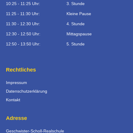
10:25 - 11:25 Uhr:
3. Stunde
11:25 - 11:30 Uhr:
Kleine Pause
11:30 - 12:30 Uhr:
4. Stunde
12:30 - 12:50 Uhr:
Mittagspause
12:50 - 13:50 Uhr:
5. Stunde
Rechtliches
Impressum
Datenschutzerklärung
Kontakt
Adresse
Geschwister-Scholl-Realschule