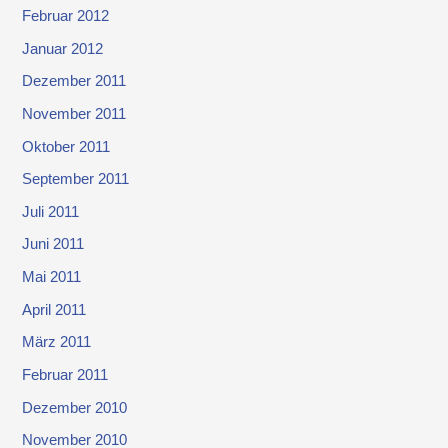
Februar 2012
Januar 2012
Dezember 2011
November 2011
Oktober 2011
September 2011
Juli 2011
Juni 2011
Mai 2011
April 2011
März 2011
Februar 2011
Dezember 2010
November 2010