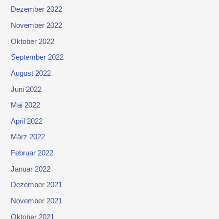
Dezember 2022
November 2022
Oktober 2022
September 2022
August 2022
Juni 2022
Mai 2022
April 2022
März 2022
Februar 2022
Januar 2022
Dezember 2021
November 2021
Oktober 2021