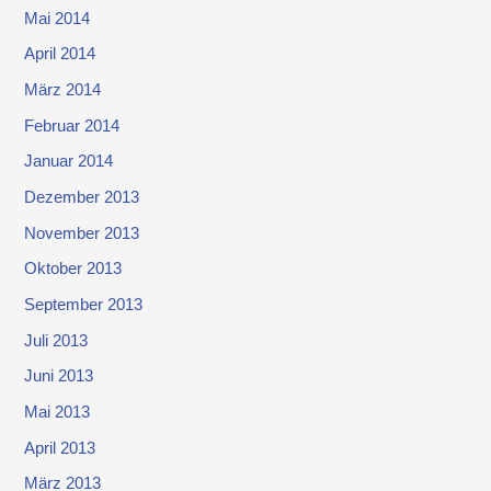
Mai 2014
April 2014
März 2014
Februar 2014
Januar 2014
Dezember 2013
November 2013
Oktober 2013
September 2013
Juli 2013
Juni 2013
Mai 2013
April 2013
März 2013