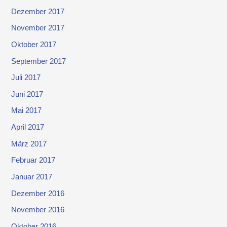
Dezember 2017
November 2017
Oktober 2017
September 2017
Juli 2017
Juni 2017
Mai 2017
April 2017
März 2017
Februar 2017
Januar 2017
Dezember 2016
November 2016
Oktober 2016