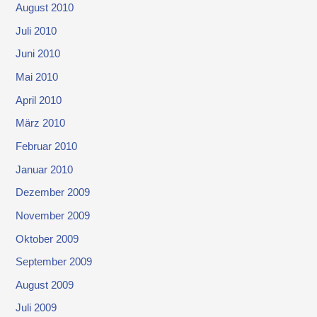
August 2010
Juli 2010
Juni 2010
Mai 2010
April 2010
März 2010
Februar 2010
Januar 2010
Dezember 2009
November 2009
Oktober 2009
September 2009
August 2009
Juli 2009