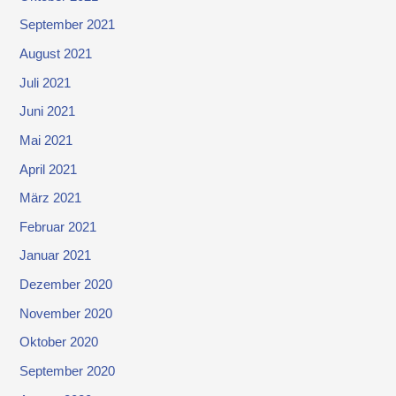
September 2021
August 2021
Juli 2021
Juni 2021
Mai 2021
April 2021
März 2021
Februar 2021
Januar 2021
Dezember 2020
November 2020
Oktober 2020
September 2020