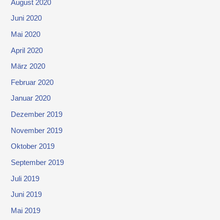
August 2020
Juni 2020
Mai 2020
April 2020
März 2020
Februar 2020
Januar 2020
Dezember 2019
November 2019
Oktober 2019
September 2019
Juli 2019
Juni 2019
Mai 2019