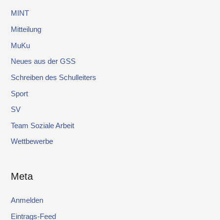
MINT
Mitteilung
MuKu
Neues aus der GSS
Schreiben des Schulleiters
Sport
SV
Team Soziale Arbeit
Wettbewerbe
Meta
Anmelden
Eintrags-Feed