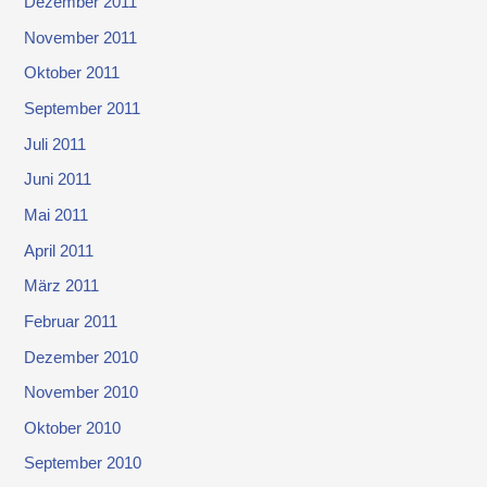
Dezember 2011
November 2011
Oktober 2011
September 2011
Juli 2011
Juni 2011
Mai 2011
April 2011
März 2011
Februar 2011
Dezember 2010
November 2010
Oktober 2010
September 2010