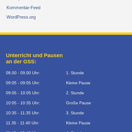
Kommentar-Feed
WordPress.org
Unterricht und Pausen
an der GSS:
08.00 - 09.00 Uhr:
1. Stunde
09:05 - 09:05 Uhr:
Kleine Pause
09:05 - 10:05 Uhr:
2. Stunde
10:05 - 10:35 Uhr:
Große Pause
10:35 - 11:35 Uhr:
3. Stunde
11:35 - 11:40 Uhr:
Kleine Pause