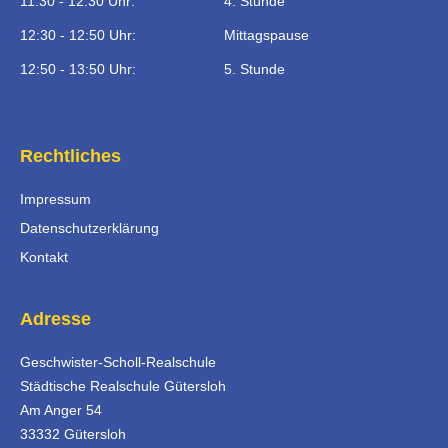
11:30 - 12:30 Uhr:
4. Stunde
12:30 - 12:50 Uhr:
Mittagspause
12:50 - 13:50 Uhr:
5. Stunde
Rechtliches
Impressum
Datenschutzerklärung
Kontakt
Adresse
Geschwister-Scholl-Realschule
Städtische Realschule Gütersloh
Am Anger 54
33332 Gütersloh