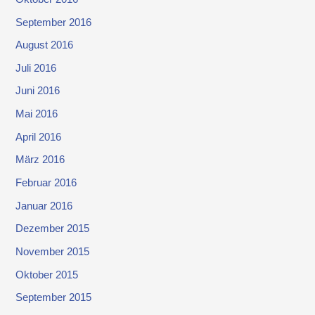
September 2016
August 2016
Juli 2016
Juni 2016
Mai 2016
April 2016
März 2016
Februar 2016
Januar 2016
Dezember 2015
November 2015
Oktober 2015
September 2015