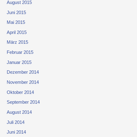
August 2015
Juni 2015
Mai 2015
April 2015
März 2015
Februar 2015
Januar 2015
Dezember 2014
November 2014
Oktober 2014
September 2014
August 2014
Juli 2014
Juni 2014