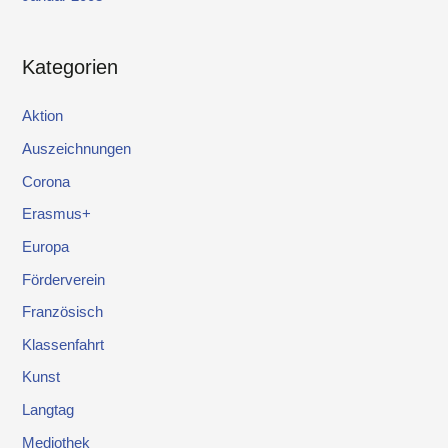
Kategorien
Aktion
Auszeichnungen
Corona
Erasmus+
Europa
Förderverein
Französisch
Klassenfahrt
Kunst
Langtag
Mediothek