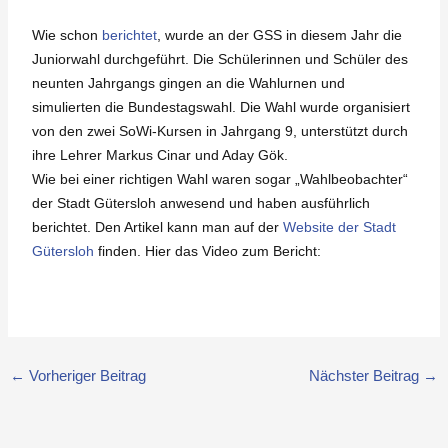
Wie schon
berichtet
, wurde an der GSS in diesem Jahr die
Juniorwahl durchgeführt. Die Schülerinnen und Schüler des
neunten Jahrgangs gingen an die Wahlurnen und
simulierten die Bundestagswahl. Die Wahl wurde organisiert
von den zwei SoWi-Kursen in Jahrgang 9, unterstützt durch
ihre Lehrer Markus Cinar und Aday Gök.
Wie bei einer richtigen Wahl waren sogar „Wahlbeobachter“
der Stadt Gütersloh anwesend und haben ausführlich
berichtet. Den Artikel kann man auf der
Website der Stadt
Gütersloh
finden. Hier das Video zum Bericht:
←
Vorheriger Beitrag
Nächster Beitrag
→