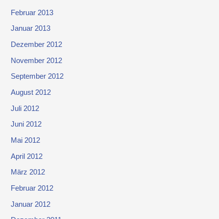
Februar 2013
Januar 2013
Dezember 2012
November 2012
September 2012
August 2012
Juli 2012
Juni 2012
Mai 2012
April 2012
März 2012
Februar 2012
Januar 2012