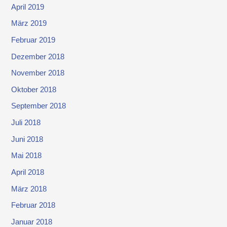
April 2019
März 2019
Februar 2019
Dezember 2018
November 2018
Oktober 2018
September 2018
Juli 2018
Juni 2018
Mai 2018
April 2018
März 2018
Februar 2018
Januar 2018