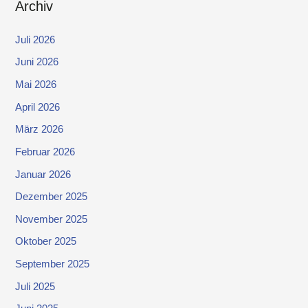
Archiv
Juli 2026
Juni 2026
Mai 2026
April 2026
März 2026
Februar 2026
Januar 2026
Dezember 2025
November 2025
Oktober 2025
September 2025
Juli 2025