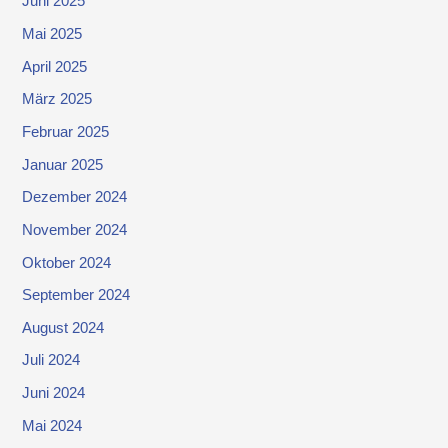
Juni 2025
Mai 2025
April 2025
März 2025
Februar 2025
Januar 2025
Dezember 2024
November 2024
Oktober 2024
September 2024
August 2024
Juli 2024
Juni 2024
Mai 2024