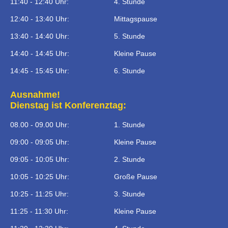
11:40 - 12:40 Uhr:
4. Stunde
12:40 - 13:40 Uhr:
Mittagspause
13:40 - 14:40 Uhr:
5. Stunde
14:40 - 14:45 Uhr:
Kleine Pause
14:45 - 15:45 Uhr:
6. Stunde
Ausnahme!
Dienstag ist Konferenztag:
08.00 - 09.00 Uhr:
1. Stunde
09:00 - 09:05 Uhr:
Kleine Pause
09:05 - 10:05 Uhr:
2. Stunde
10:05 - 10:25 Uhr:
Große Pause
10:25 - 11:25 Uhr:
3. Stunde
11:25 - 11:30 Uhr:
Kleine Pause