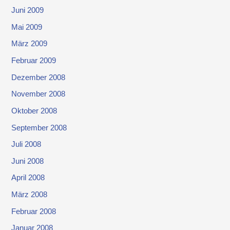
Juni 2009
Mai 2009
März 2009
Februar 2009
Dezember 2008
November 2008
Oktober 2008
September 2008
Juli 2008
Juni 2008
April 2008
März 2008
Februar 2008
Januar 2008