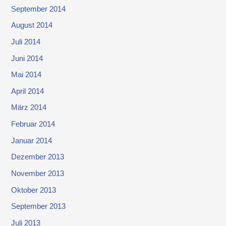
September 2014
August 2014
Juli 2014
Juni 2014
Mai 2014
April 2014
März 2014
Februar 2014
Januar 2014
Dezember 2013
November 2013
Oktober 2013
September 2013
Juli 2013