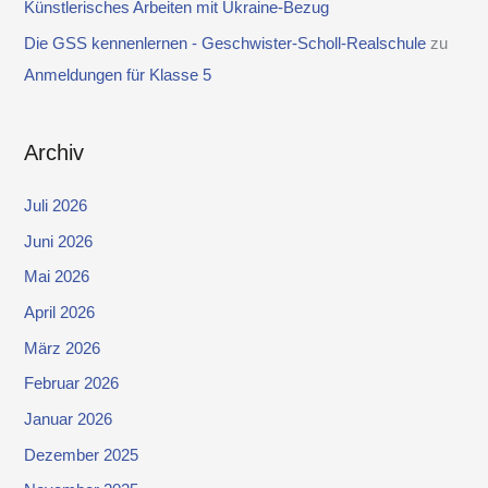
Künstlerisches Arbeiten mit Ukraine-Bezug
Die GSS kennenlernen - Geschwister-Scholl-Realschule
zu
Anmeldungen für Klasse 5
Archiv
Juli 2026
Juni 2026
Mai 2026
April 2026
März 2026
Februar 2026
Januar 2026
Dezember 2025