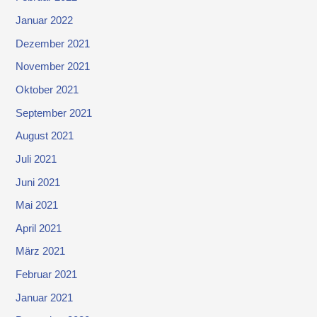
Januar 2022
Dezember 2021
November 2021
Oktober 2021
September 2021
August 2021
Juli 2021
Juni 2021
Mai 2021
April 2021
März 2021
Februar 2021
Januar 2021