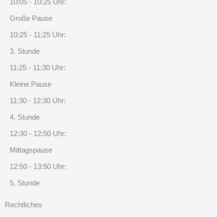
10:05 - 10:25 Uhr:
Große Pause
10:25 - 11:25 Uhr:
3. Stunde
11:25 - 11:30 Uhr:
Kleine Pause
11:30 - 12:30 Uhr:
4. Stunde
12:30 - 12:50 Uhr:
Mittagspause
12:50 - 13:50 Uhr:
5. Stunde
Rechtliches