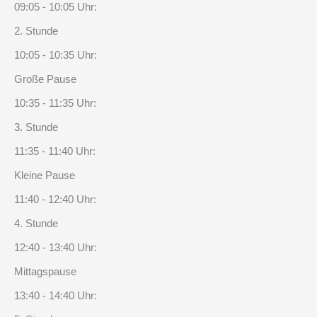
09:05 - 10:05 Uhr:
2. Stunde
10:05 - 10:35 Uhr:
Große Pause
10:35 - 11:35 Uhr:
3. Stunde
11:35 - 11:40 Uhr:
Kleine Pause
11:40 - 12:40 Uhr:
4. Stunde
12:40 - 13:40 Uhr:
Mittagspause
13:40 - 14:40 Uhr: