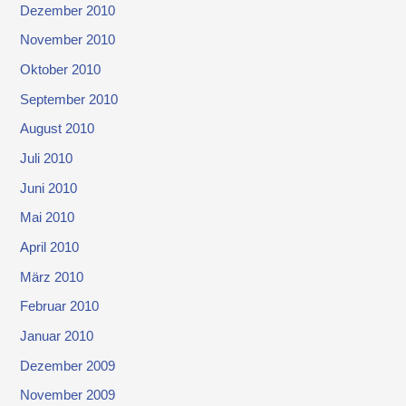
Dezember 2010
November 2010
Oktober 2010
September 2010
August 2010
Juli 2010
Juni 2010
Mai 2010
April 2010
März 2010
Februar 2010
Januar 2010
Dezember 2009
November 2009