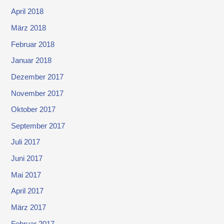
April 2018
März 2018
Februar 2018
Januar 2018
Dezember 2017
November 2017
Oktober 2017
September 2017
Juli 2017
Juni 2017
Mai 2017
April 2017
März 2017
Februar 2017