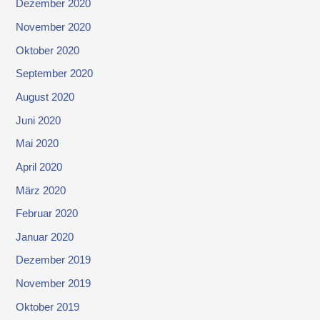
Dezember 2020
November 2020
Oktober 2020
September 2020
August 2020
Juni 2020
Mai 2020
April 2020
März 2020
Februar 2020
Januar 2020
Dezember 2019
November 2019
Oktober 2019