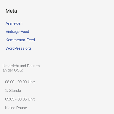
Meta
Anmelden
Eintrags-Feed
Kommentar-Feed
WordPress.org
Unterricht und Pausen
an der GSS:
08.00 - 09.00 Uhr:
1. Stunde
09:05 - 09:05 Uhr:
Kleine Pause