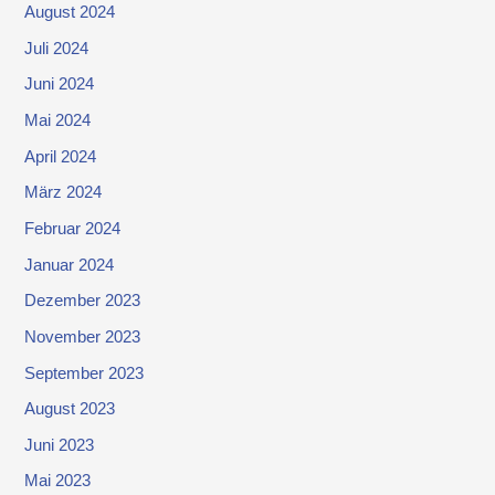
August 2024
Juli 2024
Juni 2024
Mai 2024
April 2024
März 2024
Februar 2024
Januar 2024
Dezember 2023
November 2023
September 2023
August 2023
Juni 2023
Mai 2023