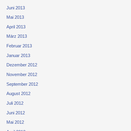
Juni 2013
Mai 2013
April 2013
März 2013
Februar 2013
Januar 2013
Dezember 2012
November 2012
September 2012
August 2012
Juli 2012
Juni 2012
Mai 2012