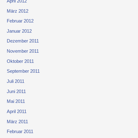
April 2012
März 2012
Februar 2012
Januar 2012
Dezember 2011
November 2011
Oktober 2011
September 2011
Juli 2011
Juni 2011
Mai 2011
April 2011
März 2011
Februar 2011