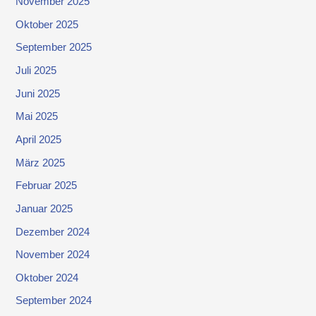
November 2025
Oktober 2025
September 2025
Juli 2025
Juni 2025
Mai 2025
April 2025
März 2025
Februar 2025
Januar 2025
Dezember 2024
November 2024
Oktober 2024
September 2024