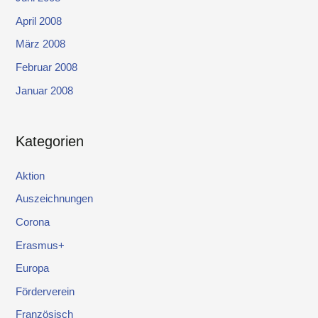
April 2008
März 2008
Februar 2008
Januar 2008
Kategorien
Aktion
Auszeichnungen
Corona
Erasmus+
Europa
Förderverein
Französisch