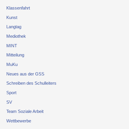
Klassenfahrt
Kunst
Langtag
Mediothek
MINT
Mitteilung
MuKu
Neues aus der GSS
Schreiben des Schulleiters
Sport
SV
Team Soziale Arbeit
Wettbewerbe