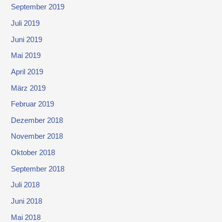
September 2019
Juli 2019
Juni 2019
Mai 2019
April 2019
März 2019
Februar 2019
Dezember 2018
November 2018
Oktober 2018
September 2018
Juli 2018
Juni 2018
Mai 2018