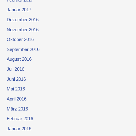
Januar 2017
Dezember 2016
November 2016
Oktober 2016
September 2016
August 2016
Juli 2016
Juni 2016
Mai 2016
April 2016
März 2016
Februar 2016
Januar 2016