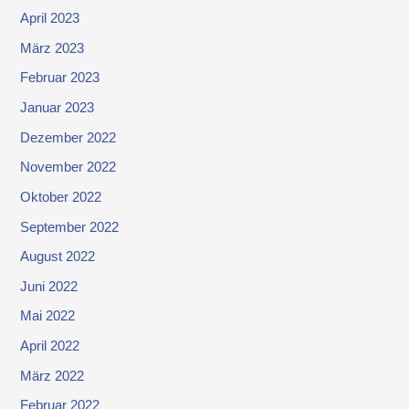
April 2023
März 2023
Februar 2023
Januar 2023
Dezember 2022
November 2022
Oktober 2022
September 2022
August 2022
Juni 2022
Mai 2022
April 2022
März 2022
Februar 2022