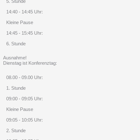
5. Stunde
14:40 - 14:45 Uhr:
Kleine Pause
14:45 - 15:45 Uhr:
6. Stunde
Ausnahme!
Dienstag ist Konferenztag:
08.00 - 09.00 Uhr:
1. Stunde
09:00 - 09:05 Uhr:
Kleine Pause
09:05 - 10:05 Uhr:
2. Stunde