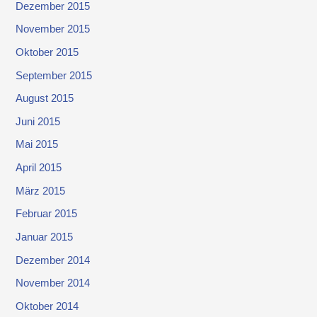
Dezember 2015
November 2015
Oktober 2015
September 2015
August 2015
Juni 2015
Mai 2015
April 2015
März 2015
Februar 2015
Januar 2015
Dezember 2014
November 2014
Oktober 2014