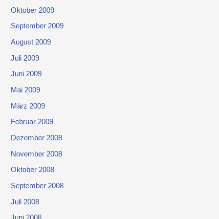
Oktober 2009
September 2009
August 2009
Juli 2009
Juni 2009
Mai 2009
März 2009
Februar 2009
Dezember 2008
November 2008
Oktober 2008
September 2008
Juli 2008
Juni 2008