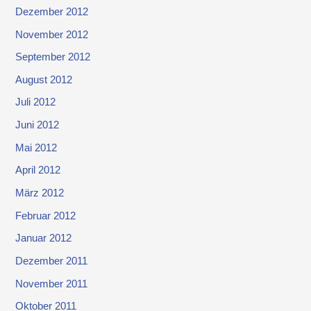
Dezember 2012
November 2012
September 2012
August 2012
Juli 2012
Juni 2012
Mai 2012
April 2012
März 2012
Februar 2012
Januar 2012
Dezember 2011
November 2011
Oktober 2011