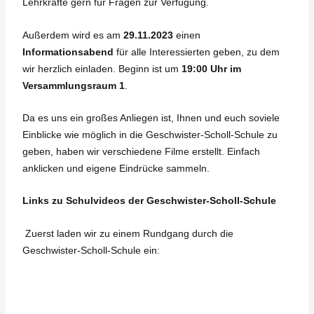
Lehrkräfte gern für Fragen zur Verfügung.
Außerdem wird es am
29.11.2023
einen
Informationsabend
für alle Interessierten geben, zu dem
wir herzlich einladen. Beginn ist um
19:00 Uhr im
Versammlungsraum 1
.
Da es uns ein großes Anliegen ist, Ihnen und euch soviele
Einblicke wie möglich in die Geschwister-Scholl-Schule zu
geben, haben wir verschiedene Filme erstellt. Einfach
anklicken und eigene Eindrücke sammeln.
Links zu Schulvideos der Geschwister-Scholl-Schule
Zuerst laden wir zu einem Rundgang durch die
Geschwister-Scholl-Schule ein: