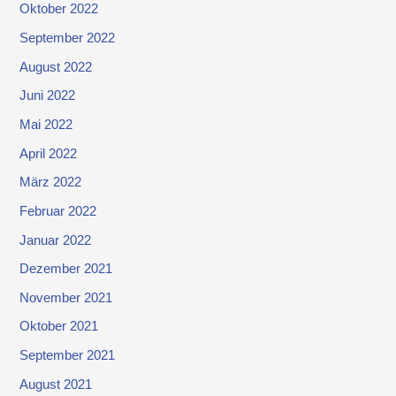
Oktober 2022
September 2022
August 2022
Juni 2022
Mai 2022
April 2022
März 2022
Februar 2022
Januar 2022
Dezember 2021
November 2021
Oktober 2021
September 2021
August 2021