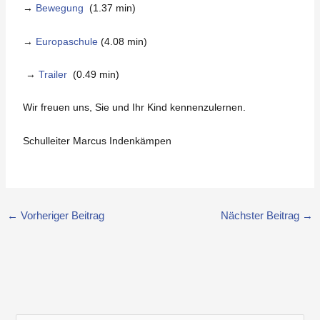
→
Bewegung
(1.37 min)
→
Europaschule
(4.08 min)
→
Trailer
(0.49 min)
Wir freuen uns, Sie und Ihr Kind kennenzulernen.
Schulleiter Marcus Indenkämpen
←
Vorheriger Beitrag
Nächster Beitrag
→