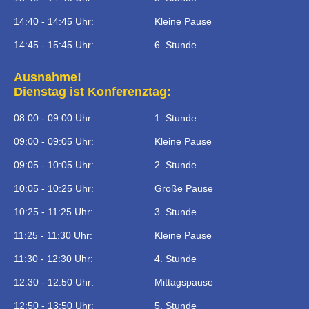
14:40 - 14:45 Uhr:
Kleine Pause
14:45 - 15:45 Uhr:
6. Stunde
Ausnahme!
Dienstag ist Konferenztag:
08.00 - 09.00 Uhr:
1. Stunde
09:00 - 09:05 Uhr:
Kleine Pause
09:05 - 10:05 Uhr:
2. Stunde
10:05 - 10:25 Uhr:
Große Pause
10:25 - 11:25 Uhr:
3. Stunde
11:25 - 11:30 Uhr:
Kleine Pause
11:30 - 12:30 Uhr:
4. Stunde
12:30 - 12:50 Uhr:
Mittagspause
12:50 - 13:50 Uhr:
5. Stunde