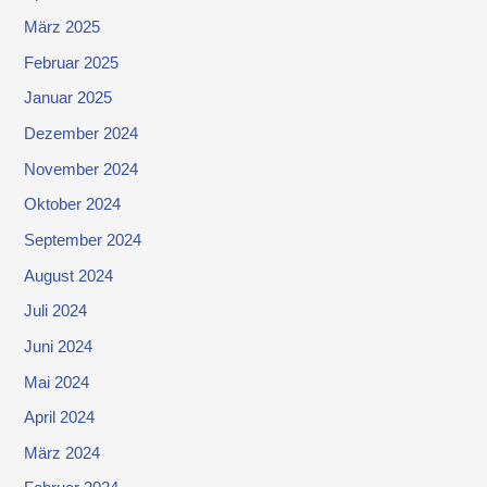
März 2025
Februar 2025
Januar 2025
Dezember 2024
November 2024
Oktober 2024
September 2024
August 2024
Juli 2024
Juni 2024
Mai 2024
April 2024
März 2024