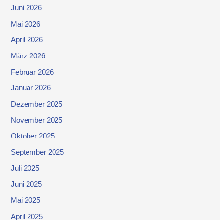
Juni 2026
Mai 2026
April 2026
März 2026
Februar 2026
Januar 2026
Dezember 2025
November 2025
Oktober 2025
September 2025
Juli 2025
Juni 2025
Mai 2025
April 2025