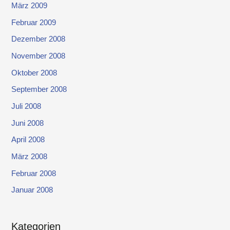
März 2009
Februar 2009
Dezember 2008
November 2008
Oktober 2008
September 2008
Juli 2008
Juni 2008
April 2008
März 2008
Februar 2008
Januar 2008
Kategorien