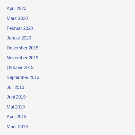
April 2020
März 2020
Februar 2020
Januar 2020
Dezember 2019
November 2019
Oktober 2019
September 2019
Juli 2019
Juni 2019
Mai 2019
April 2019
März 2019