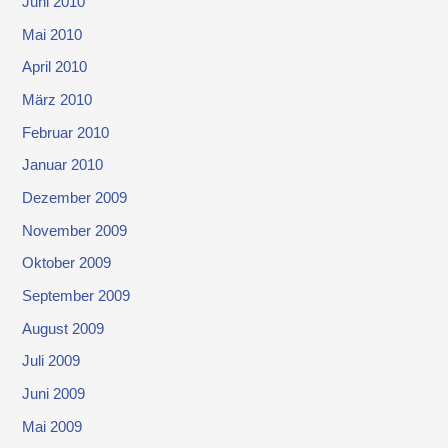
Juni 2010
Mai 2010
April 2010
März 2010
Februar 2010
Januar 2010
Dezember 2009
November 2009
Oktober 2009
September 2009
August 2009
Juli 2009
Juni 2009
Mai 2009