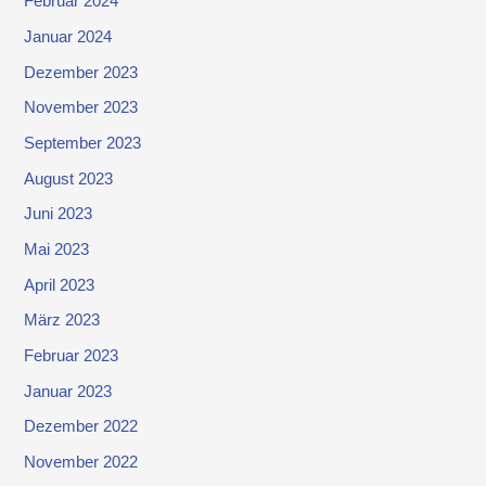
Februar 2024
Januar 2024
Dezember 2023
November 2023
September 2023
August 2023
Juni 2023
Mai 2023
April 2023
März 2023
Februar 2023
Januar 2023
Dezember 2022
November 2022