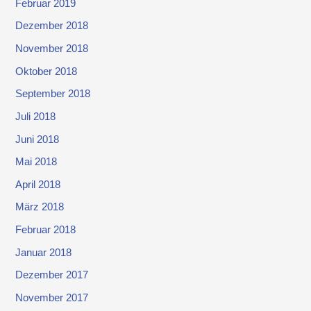
Februar 2019
Dezember 2018
November 2018
Oktober 2018
September 2018
Juli 2018
Juni 2018
Mai 2018
April 2018
März 2018
Februar 2018
Januar 2018
Dezember 2017
November 2017