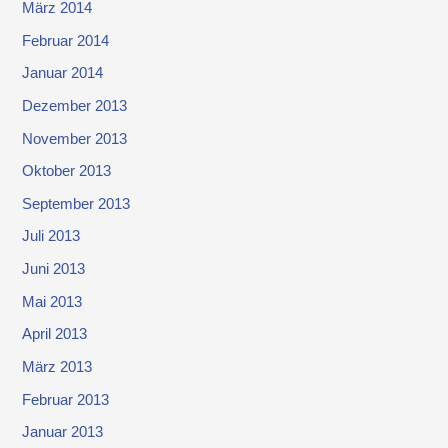
März 2014
Februar 2014
Januar 2014
Dezember 2013
November 2013
Oktober 2013
September 2013
Juli 2013
Juni 2013
Mai 2013
April 2013
März 2013
Februar 2013
Januar 2013