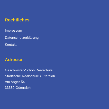
Rechtliches
Impressum
Datenschutzerklärung
Kontakt
Adresse
Geschwister-Scholl-Realschule
Städtische Realschule Gütersloh
Am Anger 54
33332 Gütersloh