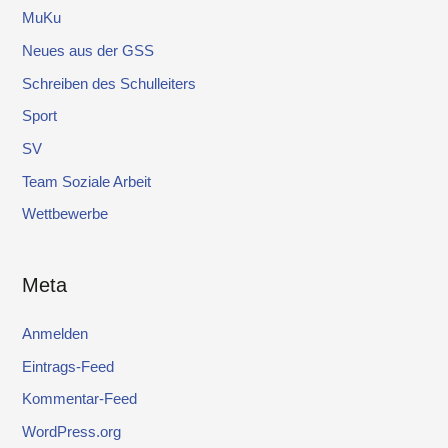
MuKu
Neues aus der GSS
Schreiben des Schulleiters
Sport
SV
Team Soziale Arbeit
Wettbewerbe
Meta
Anmelden
Eintrags-Feed
Kommentar-Feed
WordPress.org