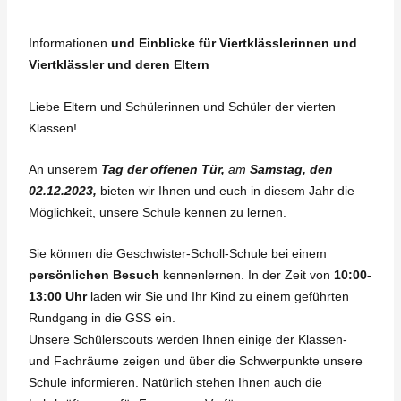
Informationen
und Einblicke für Viertklässlerinnen und
Viertklässler und deren Eltern
Liebe Eltern und Schülerinnen und Schüler der vierten
Klassen!
An unserem
Tag der offenen Tür,
am
Samstag, den
02.12.2023,
bieten wir Ihnen und euch in diesem Jahr die
Möglichkeit, unsere Schule kennen zu lernen.
Sie können die Geschwister-Scholl-Schule bei einem
persönlichen Besuch
kennenlernen. In der Zeit von
10:00-
13:00 Uhr
laden wir Sie und Ihr Kind zu einem geführten
Rundgang in die GSS ein.
Unsere Schülerscouts werden Ihnen einige der Klassen-
und Fachräume zeigen und über die Schwerpunkte unsere
Schule informieren. Natürlich stehen Ihnen auch die