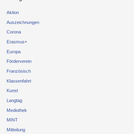
Aktion
Auszeichnungen
Corona
Erasmus+
Europa
Förderverein
Französisch
Klassenfahrt
Kunst
Langtag
Mediothek
MINT
Mitteilung