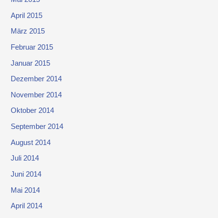
April 2015
März 2015
Februar 2015
Januar 2015
Dezember 2014
November 2014
Oktober 2014
September 2014
August 2014
Juli 2014
Juni 2014
Mai 2014
April 2014