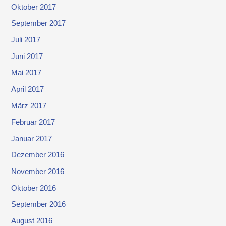
Oktober 2017
September 2017
Juli 2017
Juni 2017
Mai 2017
April 2017
März 2017
Februar 2017
Januar 2017
Dezember 2016
November 2016
Oktober 2016
September 2016
August 2016