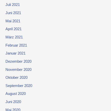
Juli 2021
Juni 2021
Mai 2021
April 2021
März 2021
Februar 2021
Januar 2021
Dezember 2020
November 2020
Oktober 2020
September 2020
August 2020
Juni 2020
Mai 2020