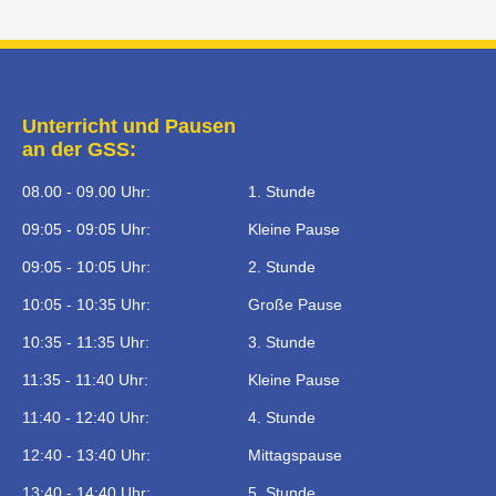
Unterricht und Pausen
an der GSS:
08.00 - 09.00 Uhr:
1. Stunde
09:05 - 09:05 Uhr:
Kleine Pause
09:05 - 10:05 Uhr:
2. Stunde
10:05 - 10:35 Uhr:
Große Pause
10:35 - 11:35 Uhr:
3. Stunde
11:35 - 11:40 Uhr:
Kleine Pause
11:40 - 12:40 Uhr:
4. Stunde
12:40 - 13:40 Uhr:
Mittagspause
13:40 - 14:40 Uhr:
5. Stunde