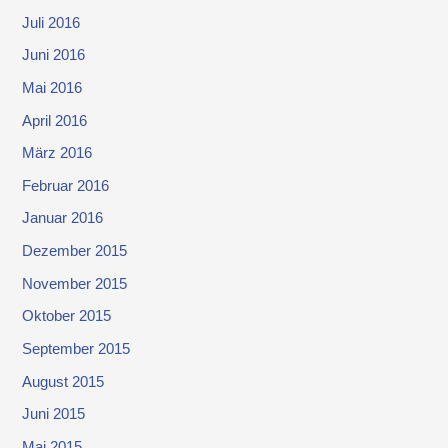
Juli 2016
Juni 2016
Mai 2016
April 2016
März 2016
Februar 2016
Januar 2016
Dezember 2015
November 2015
Oktober 2015
September 2015
August 2015
Juni 2015
Mai 2015