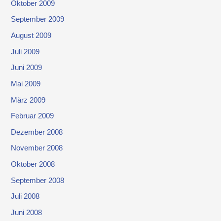
Oktober 2009
September 2009
August 2009
Juli 2009
Juni 2009
Mai 2009
März 2009
Februar 2009
Dezember 2008
November 2008
Oktober 2008
September 2008
Juli 2008
Juni 2008