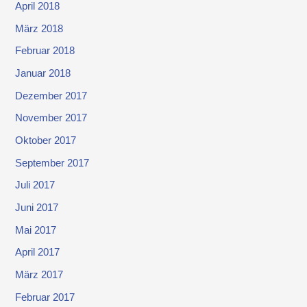
April 2018
März 2018
Februar 2018
Januar 2018
Dezember 2017
November 2017
Oktober 2017
September 2017
Juli 2017
Juni 2017
Mai 2017
April 2017
März 2017
Februar 2017