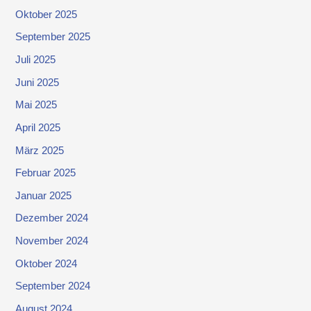
Oktober 2025
September 2025
Juli 2025
Juni 2025
Mai 2025
April 2025
März 2025
Februar 2025
Januar 2025
Dezember 2024
November 2024
Oktober 2024
September 2024
August 2024