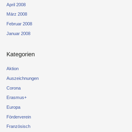
April 2008
März 2008
Februar 2008
Januar 2008
Kategorien
Aktion
Auszeichnungen
Corona
Erasmus+
Europa
Förderverein
Französisch