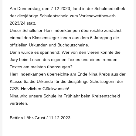
Am Donnerstag, den 7.12.2023, fand in der Schulmediothek
der diesjährige Schulentscheid zum Vorlesewettbewerb
2023/24 statt.
Unser Schulleiter Herr Indenkämpen überreichte zunächst
einmal den Klassensieger:innen aus dem 6.Jahrgang die
offiziellen Urkunden und Buchgutscheine.
Dann wurde es spannend: Wer von den vieren konnte die
Jury beim Lesen des eigenen Textes und eines fremden
Textes am meisten überzeugen?
Herr Indenkämpen überreichte am Ende Nina Krebs aus der
Klasse 6a die Urkunde für die diesjährige Schulsiegerin der
GSS. Herzlichen Glückwunsch!
Nina wird unsere Schule im Frühjahr beim Kreisentscheid
vertreten.
Bettina Löhr-Grust / 11.12.2023