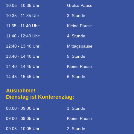
10:05 - 10:35 Uhr:
Große Pause
10:35 - 11:35 Uhr:
3. Stunde
11:35 - 11:40 Uhr:
Kleine Pause
11:40 - 12:40 Uhr:
4. Stunde
12:40 - 13:40 Uhr:
Mittagspause
13:40 - 14:40 Uhr:
5. Stunde
14:40 - 14:45 Uhr:
Kleine Pause
14:45 - 15:45 Uhr:
6. Stunde
Ausnahme!
Dienstag ist Konferenztag:
08.00 - 09.00 Uhr:
1. Stunde
09:00 - 09:05 Uhr:
Kleine Pause
09:05 - 10:05 Uhr:
2. Stunde