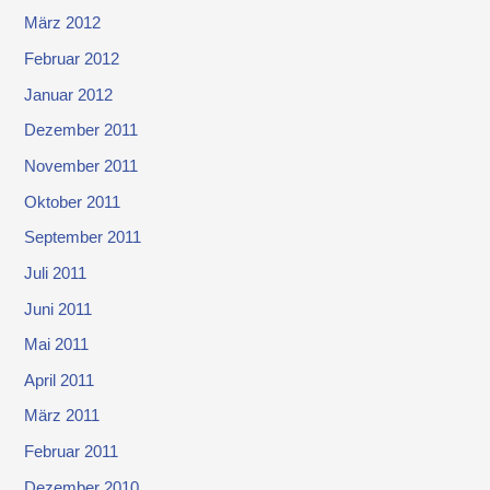
März 2012
Februar 2012
Januar 2012
Dezember 2011
November 2011
Oktober 2011
September 2011
Juli 2011
Juni 2011
Mai 2011
April 2011
März 2011
Februar 2011
Dezember 2010