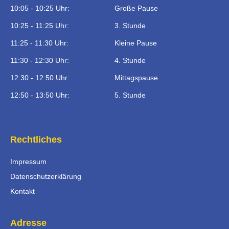
10:05 - 10:25 Uhr:
Große Pause
10:25 - 11:25 Uhr:
3. Stunde
11:25 - 11:30 Uhr:
Kleine Pause
11:30 - 12:30 Uhr:
4. Stunde
12:30 - 12:50 Uhr:
Mittagspause
12:50 - 13:50 Uhr:
5. Stunde
Rechtliches
Impressum
Datenschutzerklärung
Kontakt
Adresse