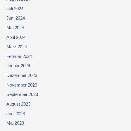
Juli 2024
Juni 2024
Mai 2024
April 2024
März 2024
Februar 2024
Januar 2024
Dezember 2023
November 2023
September 2023
August 2023
Juni 2023
Mai 2023