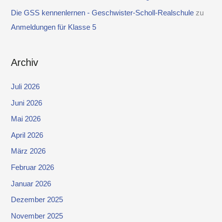
Die GSS kennenlernen - Geschwister-Scholl-Realschule
zu
Anmeldungen für Klasse 5
Archiv
Juli 2026
Juni 2026
Mai 2026
April 2026
März 2026
Februar 2026
Januar 2026
Dezember 2025
November 2025