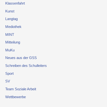
Klassenfahrt
Kunst
Langtag
Mediothek
MINT
Mitteilung
MuKu
Neues aus der GSS
Schreiben des Schulleiters
Sport
SV
Team Soziale Arbeit
Wettbewerbe