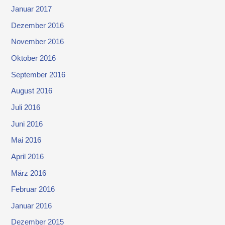
Januar 2017
Dezember 2016
November 2016
Oktober 2016
September 2016
August 2016
Juli 2016
Juni 2016
Mai 2016
April 2016
März 2016
Februar 2016
Januar 2016
Dezember 2015