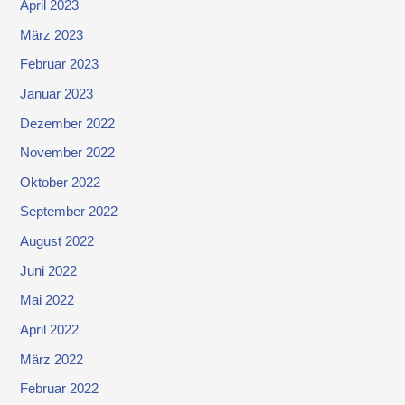
April 2023
März 2023
Februar 2023
Januar 2023
Dezember 2022
November 2022
Oktober 2022
September 2022
August 2022
Juni 2022
Mai 2022
April 2022
März 2022
Februar 2022