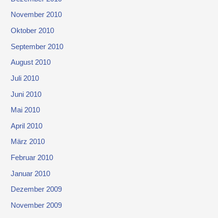
November 2010
Oktober 2010
September 2010
August 2010
Juli 2010
Juni 2010
Mai 2010
April 2010
März 2010
Februar 2010
Januar 2010
Dezember 2009
November 2009