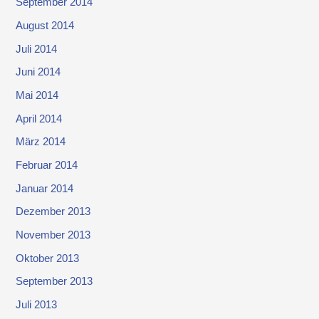
September 2014
August 2014
Juli 2014
Juni 2014
Mai 2014
April 2014
März 2014
Februar 2014
Januar 2014
Dezember 2013
November 2013
Oktober 2013
September 2013
Juli 2013