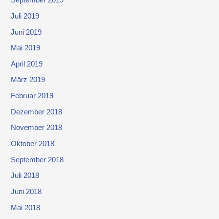
September 2019
Juli 2019
Juni 2019
Mai 2019
April 2019
März 2019
Februar 2019
Dezember 2018
November 2018
Oktober 2018
September 2018
Juli 2018
Juni 2018
Mai 2018