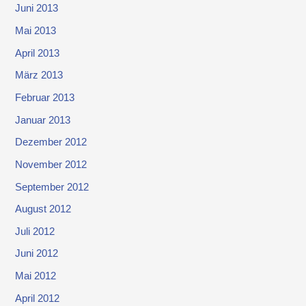
Juni 2013
Mai 2013
April 2013
März 2013
Februar 2013
Januar 2013
Dezember 2012
November 2012
September 2012
August 2012
Juli 2012
Juni 2012
Mai 2012
April 2012