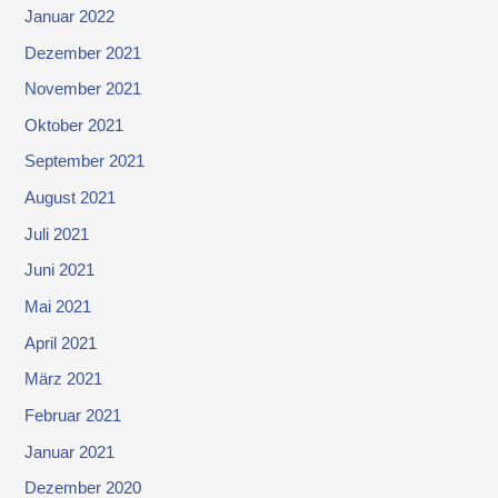
Januar 2022
Dezember 2021
November 2021
Oktober 2021
September 2021
August 2021
Juli 2021
Juni 2021
Mai 2021
April 2021
März 2021
Februar 2021
Januar 2021
Dezember 2020