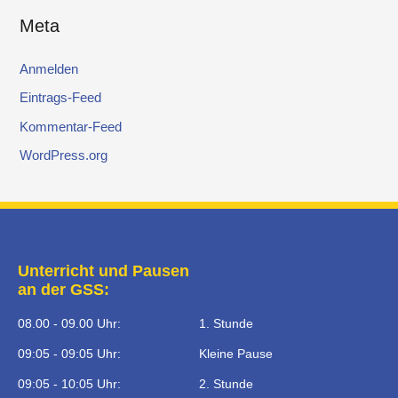
Meta
Anmelden
Eintrags-Feed
Kommentar-Feed
WordPress.org
Unterricht und Pausen
an der GSS:
08.00 - 09.00 Uhr:
1. Stunde
09:05 - 09:05 Uhr:
Kleine Pause
09:05 - 10:05 Uhr:
2. Stunde