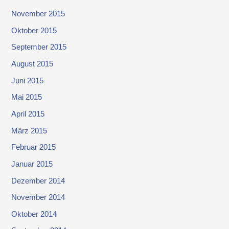
November 2015
Oktober 2015
September 2015
August 2015
Juni 2015
Mai 2015
April 2015
März 2015
Februar 2015
Januar 2015
Dezember 2014
November 2014
Oktober 2014