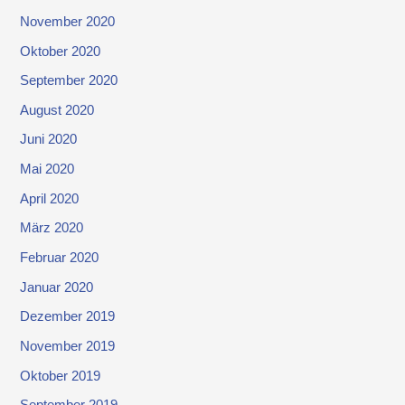
November 2020
Oktober 2020
September 2020
August 2020
Juni 2020
Mai 2020
April 2020
März 2020
Februar 2020
Januar 2020
Dezember 2019
November 2019
Oktober 2019