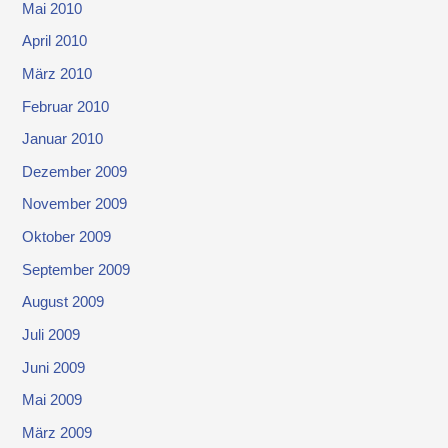
Mai 2010
April 2010
März 2010
Februar 2010
Januar 2010
Dezember 2009
November 2009
Oktober 2009
September 2009
August 2009
Juli 2009
Juni 2009
Mai 2009
März 2009