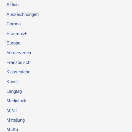
Aktion
Auszeichnungen
Corona
Erasmus+
Europa
Förderverein
Französisch
Klassenfahrt
Kunst
Langtag
Mediothek
MINT
Mitteilung
MuKu