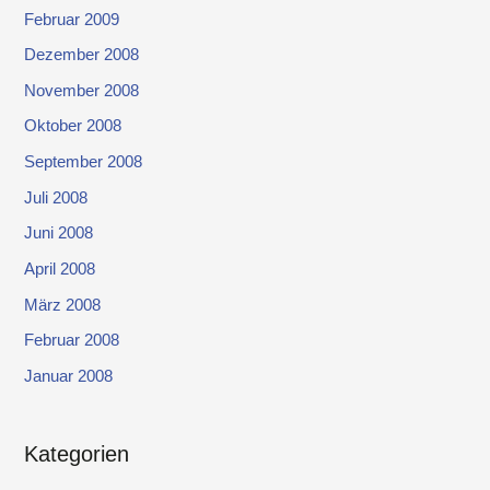
Februar 2009
Dezember 2008
November 2008
Oktober 2008
September 2008
Juli 2008
Juni 2008
April 2008
März 2008
Februar 2008
Januar 2008
Kategorien