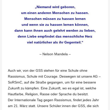
„Niemand wird geboren,
um einen anderen Menschen zu hassen.
Menschen müssen zu hassen lernen
und wenn sie zu hassen lernen können,
dann kann ihnen auch gelehrt werden zu lieben,
denn Liebe empfindet das menschliche Herz
viel natürlicher als ihr Gegenteil.“
– Nelson Mandela –
Auch wir, von der GSS stehen für eine Schule ohne
Rassismus, Schule mit Courage. Deswegen ist unsere AG –
SoRSmC, auf die Straße gegangen, um für eine bessere
Zukunft zu kämpfen. Eine Zukunft, wo es egal ist, welche
Hautfarbe, Religion, Rasse oder Sprache du besitzt.
Der Internationale Tag gegen Rassismus, findet jedes Jahr
am 21. März statt. Unsere Schüler:innen der GSS, die sich