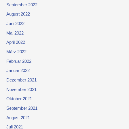
September 2022
August 2022
Juni 2022
Mai 2022
April 2022
März 2022
Februar 2022
Januar 2022
Dezember 2021
November 2021
Oktober 2021
September 2021
August 2021
Juli 2021