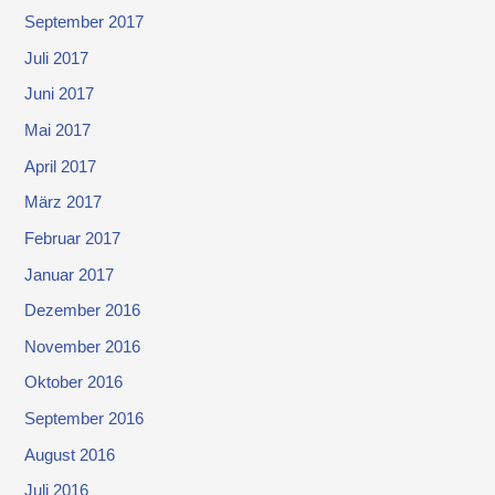
September 2017
Juli 2017
Juni 2017
Mai 2017
April 2017
März 2017
Februar 2017
Januar 2017
Dezember 2016
November 2016
Oktober 2016
September 2016
August 2016
Juli 2016