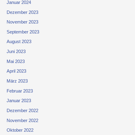
Januar 2024
Dezember 2023
November 2023
September 2023
August 2023
Juni 2023
Mai 2023
April 2023
März 2023
Februar 2023
Januar 2023
Dezember 2022
November 2022
Oktober 2022