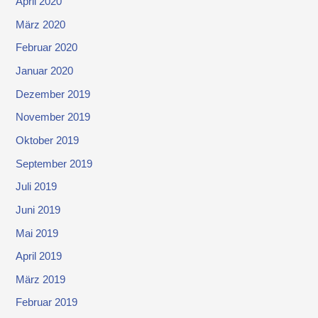
April 2020
März 2020
Februar 2020
Januar 2020
Dezember 2019
November 2019
Oktober 2019
September 2019
Juli 2019
Juni 2019
Mai 2019
April 2019
März 2019
Februar 2019