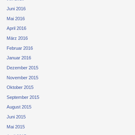
Juni 2016
Mai 2016
April 2016
März 2016
Februar 2016
Januar 2016
Dezember 2015
November 2015
Oktober 2015
September 2015
August 2015
Juni 2015
Mai 2015