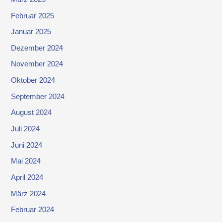
Februar 2025
Januar 2025
Dezember 2024
November 2024
Oktober 2024
September 2024
August 2024
Juli 2024
Juni 2024
Mai 2024
April 2024
März 2024
Februar 2024