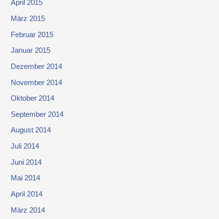
April 2015
März 2015
Februar 2015
Januar 2015
Dezember 2014
November 2014
Oktober 2014
September 2014
August 2014
Juli 2014
Juni 2014
Mai 2014
April 2014
März 2014