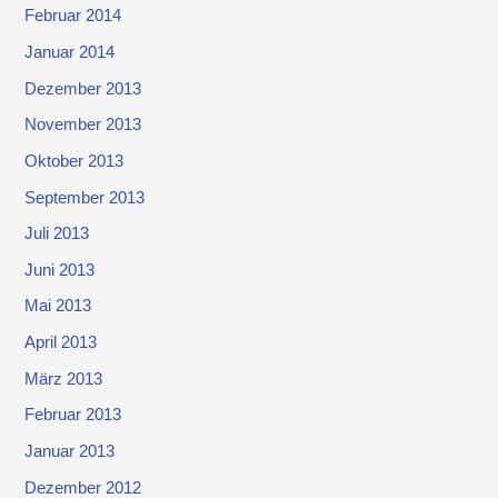
Februar 2014
Januar 2014
Dezember 2013
November 2013
Oktober 2013
September 2013
Juli 2013
Juni 2013
Mai 2013
April 2013
März 2013
Februar 2013
Januar 2013
Dezember 2012