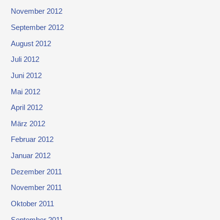
November 2012
September 2012
August 2012
Juli 2012
Juni 2012
Mai 2012
April 2012
März 2012
Februar 2012
Januar 2012
Dezember 2011
November 2011
Oktober 2011
September 2011