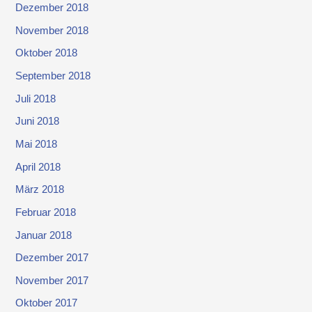
Dezember 2018
November 2018
Oktober 2018
September 2018
Juli 2018
Juni 2018
Mai 2018
April 2018
März 2018
Februar 2018
Januar 2018
Dezember 2017
November 2017
Oktober 2017