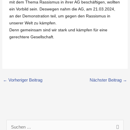
mit dem Thema Rassismus in ihrer AG beschäftigen, wollten
ein Vorbild sein. Deswegen nahm die AG, am 21.03.2024,
an der Demonstration teil, um gegen den Rassismus in
unserer Welt zu kämpfen.
Denn gemeinsam sind wir stark und kämpfen für eine
gerechtere Gesellschaft.
←
Vorheriger Beitrag
Nächster Beitrag
→
S