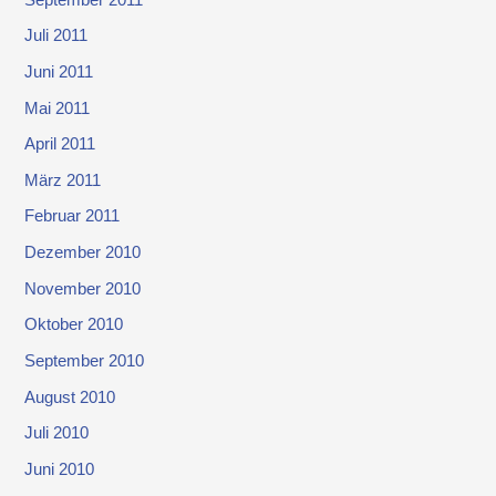
Juli 2011
Juni 2011
Mai 2011
April 2011
März 2011
Februar 2011
Dezember 2010
November 2010
Oktober 2010
September 2010
August 2010
Juli 2010
Juni 2010