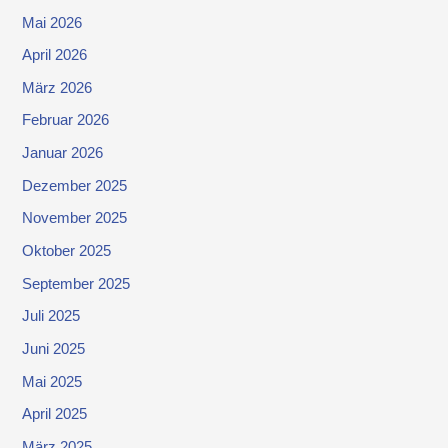
Mai 2026
April 2026
März 2026
Februar 2026
Januar 2026
Dezember 2025
November 2025
Oktober 2025
September 2025
Juli 2025
Juni 2025
Mai 2025
April 2025
März 2025