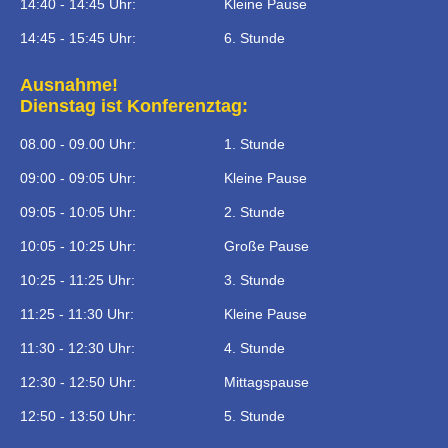
14:40 - 14:45 Uhr:
Kleine Pause
14:45 - 15:45 Uhr:
6. Stunde
Ausnahme!
Dienstag ist Konferenztag:
08.00 - 09.00 Uhr:
1. Stunde
09:00 - 09:05 Uhr:
Kleine Pause
09:05 - 10:05 Uhr:
2. Stunde
10:05 - 10:25 Uhr:
Große Pause
10:25 - 11:25 Uhr:
3. Stunde
11:25 - 11:30 Uhr:
Kleine Pause
11:30 - 12:30 Uhr:
4. Stunde
12:30 - 12:50 Uhr:
Mittagspause
12:50 - 13:50 Uhr:
5. Stunde