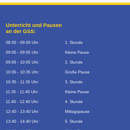
Unterricht und Pausen
an der GSS:
08.00 - 09.00 Uhr:
1. Stunde
09:05 - 09:05 Uhr:
Kleine Pause
09:05 - 10:05 Uhr:
2. Stunde
10:05 - 10:35 Uhr:
Große Pause
10:35 - 11:35 Uhr:
3. Stunde
11:35 - 11:40 Uhr:
Kleine Pause
11:40 - 12:40 Uhr:
4. Stunde
12:40 - 13:40 Uhr:
Mittagspause
13:40 - 14:40 Uhr:
5. Stunde