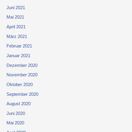
Juni 2021
Mai 2021
April 2021
März 2021
Februar 2021
Januar 2021
Dezember 2020
November 2020
Oktober 2020
September 2020
August 2020
Juni 2020
Mai 2020