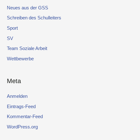
Neues aus der GSS
Schreiben des Schulleiters
Sport
SV
Team Soziale Arbeit
Wettbewerbe
Meta
Anmelden
Eintrags-Feed
Kommentar-Feed
WordPress.org