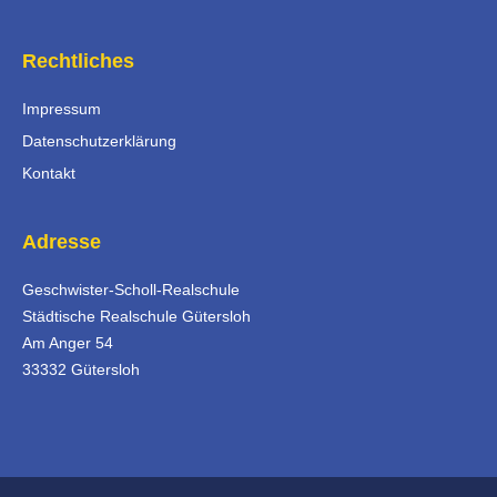
Rechtliches
Impressum
Datenschutzerklärung
Kontakt
Adresse
Geschwister-Scholl-Realschule
Städtische Realschule Gütersloh
Am Anger 54
33332 Gütersloh