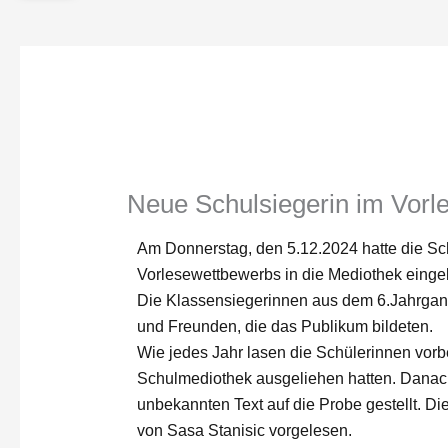
Neue Schulsiegerin im Vor
Am Donnerstag, den 5.12.2024 hatte die Sc
Vorlesewettbewerbs in die Mediothek einge
Die Klassensiegerinnen aus dem 6.Jahrgan
und Freunden, die das Publikum bildeten.
Wie jedes Jahr lasen die Schülerinnen vorber
Schulmediothek ausgeliehen hatten. Danach 
unbekannten Text auf die Probe gestellt. D
von Sasa Stanisic vorgelesen.