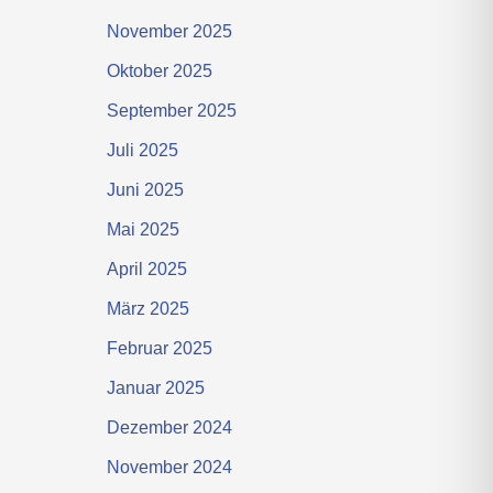
November 2025
Oktober 2025
September 2025
Juli 2025
Juni 2025
Mai 2025
April 2025
März 2025
Februar 2025
Januar 2025
Dezember 2024
November 2024