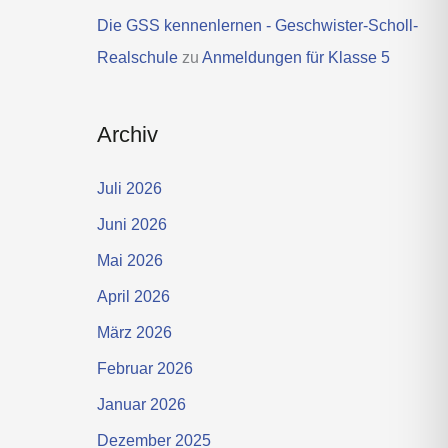
Die GSS kennenlernen - Geschwister-Scholl-
Realschule
zu
Anmeldungen für Klasse 5
Archiv
Juli 2026
Juni 2026
Mai 2026
April 2026
März 2026
Februar 2026
Januar 2026
Dezember 2025