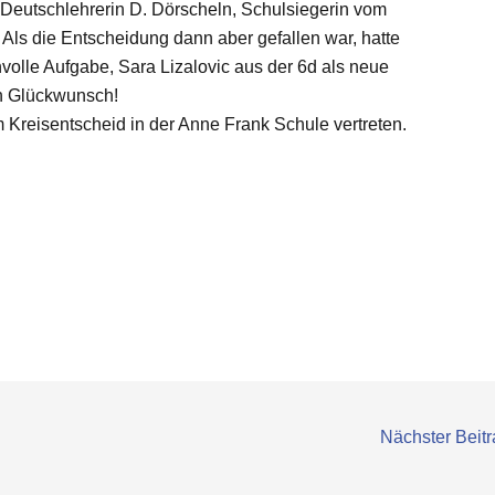
, Deutschlehrerin D. Dörscheln, Schulsiegerin vom
t. Als die Entscheidung dann aber gefallen war, hatte
volle Aufgabe, Sara Lizalovic aus der 6d als neue
en Glückwunsch!
Kreisentscheid in der Anne Frank Schule vertreten.
Nächster Beit