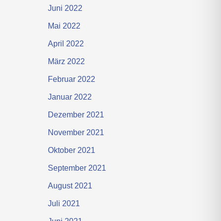
Juni 2022
Mai 2022
April 2022
März 2022
Februar 2022
Januar 2022
Dezember 2021
November 2021
Oktober 2021
September 2021
August 2021
Juli 2021