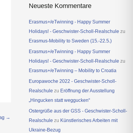
Neueste Kommentare
Erasmus+/eTwinning - Happy Summer
Holidays! - Geschwister-Scholl-Realschule
zu
Erasmus-Mobility to Sweden (15.-22.5.)
Erasmus+/eTwinning - Happy Summer
Holidays! - Geschwister-Scholl-Realschule
zu
Erasmus+/eTwinning – Mobility to Croatia
Europawoche 2022 - Geschwister-Scholl-
Realschule
zu
Eröffnung der Ausstellung
„Hingucken statt weggucken“
Ostergrüße aus der GSS - Geschwister-Scholl-
rag
→
Realschule
zu
Künstlerisches Arbeiten mit
Ukraine-Bezug