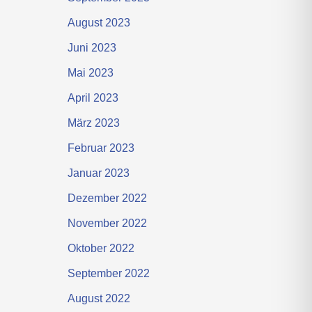
August 2023
Juni 2023
Mai 2023
April 2023
März 2023
Februar 2023
Januar 2023
Dezember 2022
November 2022
Oktober 2022
September 2022
August 2022