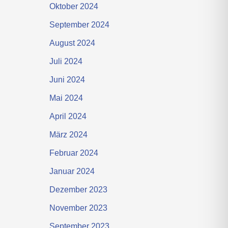
Oktober 2024
September 2024
August 2024
Juli 2024
Juni 2024
Mai 2024
April 2024
März 2024
Februar 2024
Januar 2024
Dezember 2023
November 2023
September 2023