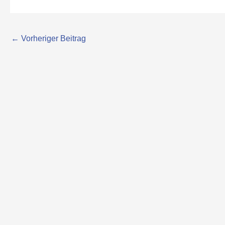
←
Vorheriger Beitrag