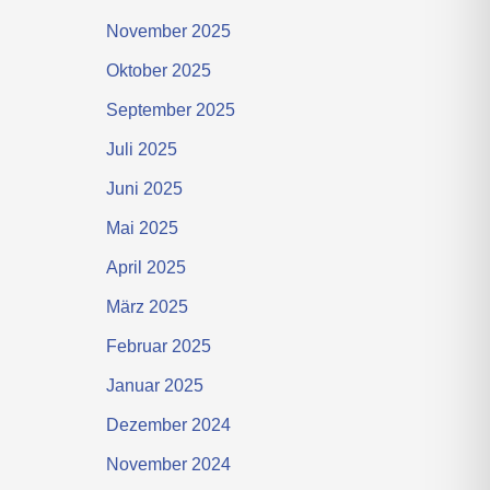
November 2025
Oktober 2025
September 2025
Juli 2025
Juni 2025
Mai 2025
April 2025
März 2025
Februar 2025
Januar 2025
Dezember 2024
November 2024