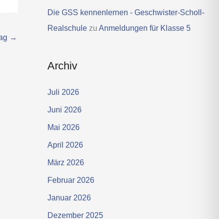
Die GSS kennenlernen - Geschwister-Scholl-
Realschule
zu
Anmeldungen für Klasse 5
rag
→
Archiv
Juli 2026
Juni 2026
Mai 2026
April 2026
März 2026
Februar 2026
Januar 2026
Dezember 2025