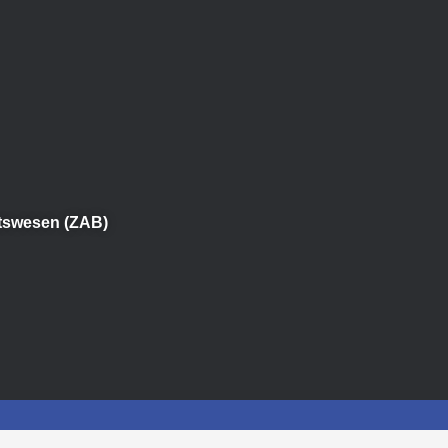
itswesen (ZAB)