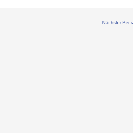
Nächster Beit