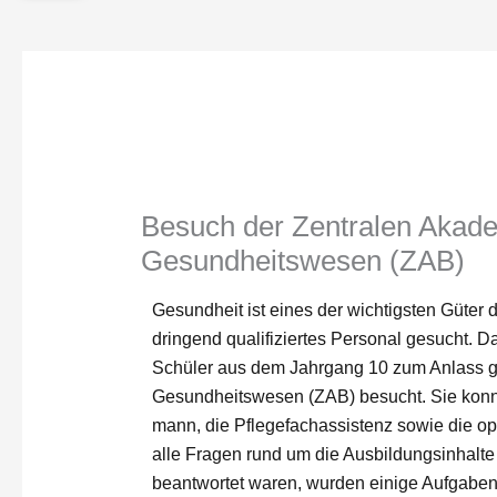
Besuch der Zentralen Akade
Gesundheitswesen (ZAB)
Gesundheit ist eines der wichtigsten Güter
dringend qualifiziertes Personal gesucht. D
Schüler aus dem Jahrgang 10 zum Anlass g
Gesundheitswesen (ZAB) besucht. Sie konnte
mann, die Pflegefachassistenz sowie die o
alle Fragen rund um die Ausbildungsinhalte
beantwortet waren, wurden einige Aufgaben 