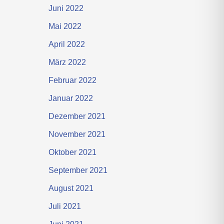
Juni 2022
Mai 2022
April 2022
März 2022
Februar 2022
Januar 2022
Dezember 2021
November 2021
Oktober 2021
September 2021
August 2021
Juli 2021