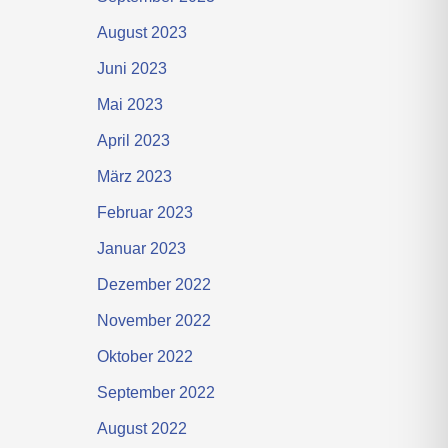
August 2023
Juni 2023
Mai 2023
April 2023
März 2023
Februar 2023
Januar 2023
Dezember 2022
November 2022
Oktober 2022
September 2022
August 2022