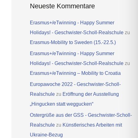
Neueste Kommentare
Erasmus+/eTwinning - Happy Summer
Holidays! - Geschwister-Scholl-Realschule
zu
Erasmus-Mobility to Sweden (15.-22.5.)
Erasmus+/eTwinning - Happy Summer
Holidays! - Geschwister-Scholl-Realschule
zu
Erasmus+/eTwinning – Mobility to Croatia
Europawoche 2022 - Geschwister-Scholl-
Realschule
zu
Eröffnung der Ausstellung
„Hingucken statt weggucken“
Ostergrüße aus der GSS - Geschwister-Scholl-
Realschule
zu
Künstlerisches Arbeiten mit
Ukraine-Bezug