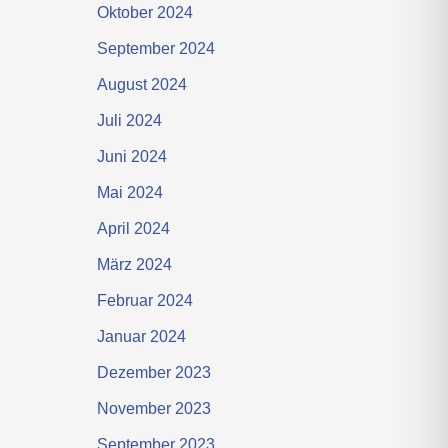
Oktober 2024
September 2024
August 2024
Juli 2024
Juni 2024
Mai 2024
April 2024
März 2024
Februar 2024
Januar 2024
Dezember 2023
November 2023
September 2023