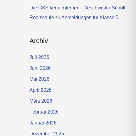
Die GSS kennenlernen - Geschwister-Scholl-
Realschule
zu
Anmeldungen für Klasse 5
Archiv
Juli 2026
Juni 2026
Mai 2026
April 2026
März 2026
Februar 2026
Januar 2026
Dezember 2025