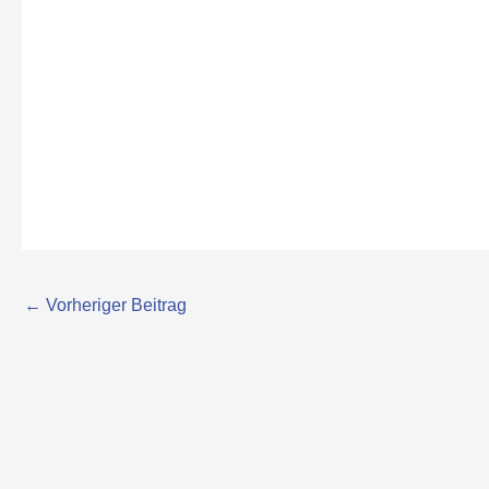
←
Vorheriger Beitrag