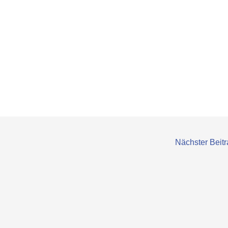
Nächster Beit