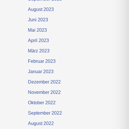
August 2023
Juni 2023
Mai 2023
April 2023
März 2023
Februar 2023
Januar 2023
Dezember 2022
November 2022
Oktober 2022
September 2022
August 2022