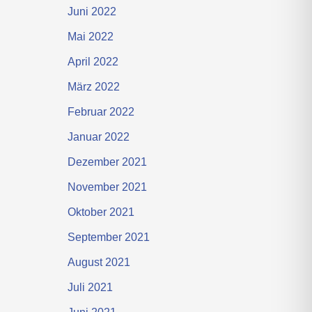
Juni 2022
Mai 2022
April 2022
März 2022
Februar 2022
Januar 2022
Dezember 2021
November 2021
Oktober 2021
September 2021
August 2021
Juli 2021