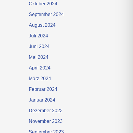
Oktober 2024
September 2024
August 2024
Juli 2024
Juni 2024
Mai 2024
April 2024
März 2024
Februar 2024
Januar 2024
Dezember 2023
November 2023
September 2023