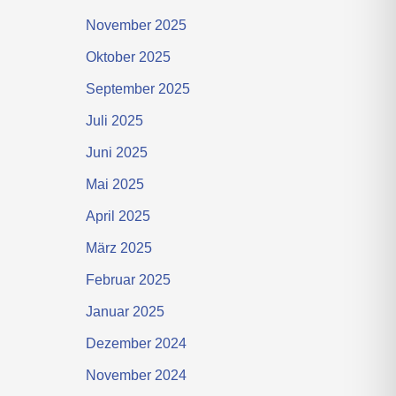
November 2025
Oktober 2025
September 2025
Juli 2025
Juni 2025
Mai 2025
April 2025
März 2025
Februar 2025
Januar 2025
Dezember 2024
November 2024