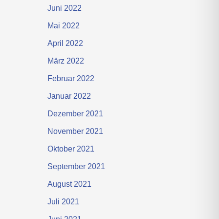
Juni 2022
Mai 2022
April 2022
März 2022
Februar 2022
Januar 2022
Dezember 2021
November 2021
Oktober 2021
September 2021
August 2021
Juli 2021