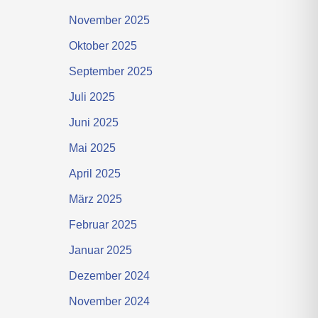
November 2025
Oktober 2025
September 2025
Juli 2025
Juni 2025
Mai 2025
April 2025
März 2025
Februar 2025
Januar 2025
Dezember 2024
November 2024