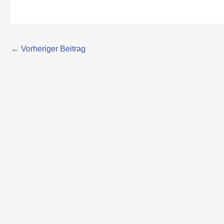
←
Vorheriger Beitrag