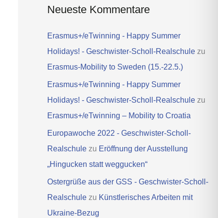
Neueste Kommentare
Erasmus+/eTwinning - Happy Summer
Holidays! - Geschwister-Scholl-Realschule
zu
Erasmus-Mobility to Sweden (15.-22.5.)
Erasmus+/eTwinning - Happy Summer
Holidays! - Geschwister-Scholl-Realschule
zu
Erasmus+/eTwinning – Mobility to Croatia
Europawoche 2022 - Geschwister-Scholl-
Realschule
zu
Eröffnung der Ausstellung
„Hingucken statt weggucken“
Ostergrüße aus der GSS - Geschwister-Scholl-
Realschule
zu
Künstlerisches Arbeiten mit
Ukraine-Bezug