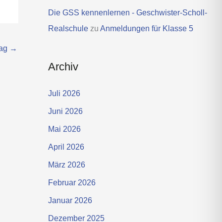
Die GSS kennenlernen - Geschwister-Scholl-
Realschule
zu
Anmeldungen für Klasse 5
rag
→
Archiv
Juli 2026
Juni 2026
Mai 2026
April 2026
März 2026
Februar 2026
Januar 2026
Dezember 2025