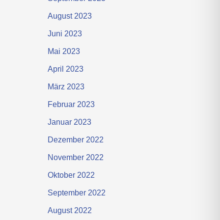
August 2023
Juni 2023
Mai 2023
April 2023
März 2023
Februar 2023
Januar 2023
Dezember 2022
November 2022
Oktober 2022
September 2022
August 2022