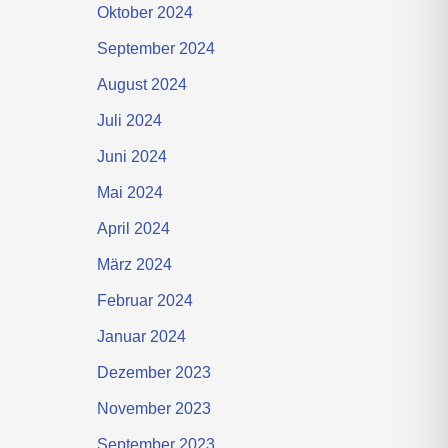
Oktober 2024
September 2024
August 2024
Juli 2024
Juni 2024
Mai 2024
April 2024
März 2024
Februar 2024
Januar 2024
Dezember 2023
November 2023
September 2023