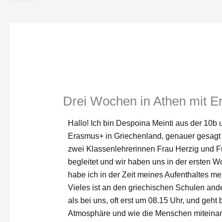
Drei Wochen in Athen mit 
Hallo! Ich bin Despoina Meinti aus der 10b
Erasmus+ in Griechenland, genauer gesagt 
zwei Klassenlehrerinnen Frau Herzig und 
begleitet und wir haben uns in der ersten 
habe ich in der Zeit meines Aufenthaltes me
Vieles ist an den griechischen Schulen ande
als bei uns, oft erst um 08.15 Uhr, und geht
Atmosphäre und wie die Menschen miteinande