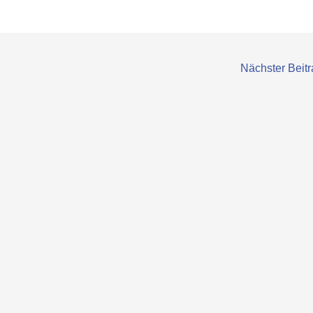
Nächster Beit