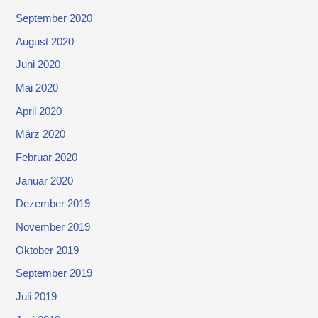
September 2020
August 2020
Juni 2020
Mai 2020
April 2020
März 2020
Februar 2020
Januar 2020
Dezember 2019
November 2019
Oktober 2019
September 2019
Juli 2019