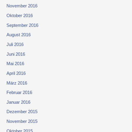
November 2016
Oktober 2016
September 2016
August 2016
Juli 2016
Juni 2016
Mai 2016
April 2016
März 2016
Februar 2016
Januar 2016
Dezember 2015
November 2015
Oktober 2015