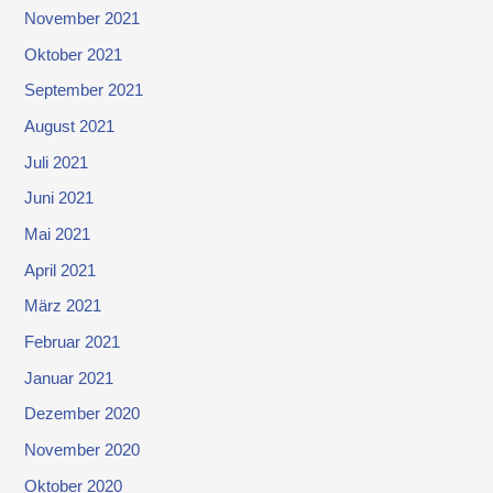
November 2021
Oktober 2021
September 2021
August 2021
Juli 2021
Juni 2021
Mai 2021
April 2021
März 2021
Februar 2021
Januar 2021
Dezember 2020
November 2020
Oktober 2020