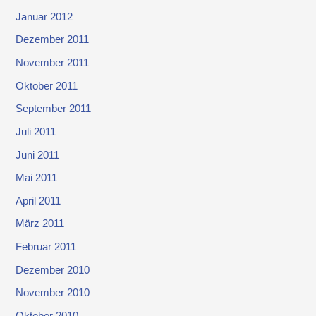
Januar 2012
Dezember 2011
November 2011
Oktober 2011
September 2011
Juli 2011
Juni 2011
Mai 2011
April 2011
März 2011
Februar 2011
Dezember 2010
November 2010