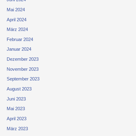
Mai 2024
April 2024
März 2024
Februar 2024
Januar 2024
Dezember 2023
November 2023
September 2023
August 2023
Juni 2023
Mai 2023
April 2023
März 2023