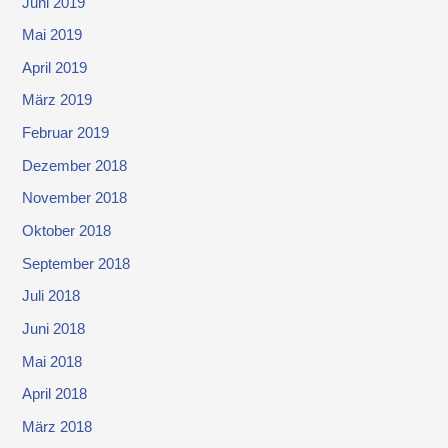
Juni 2019
Mai 2019
April 2019
März 2019
Februar 2019
Dezember 2018
November 2018
Oktober 2018
September 2018
Juli 2018
Juni 2018
Mai 2018
April 2018
März 2018