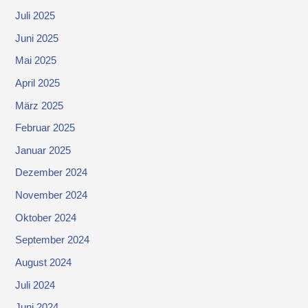
Juli 2025
Juni 2025
Mai 2025
April 2025
März 2025
Februar 2025
Januar 2025
Dezember 2024
November 2024
Oktober 2024
September 2024
August 2024
Juli 2024
Juni 2024