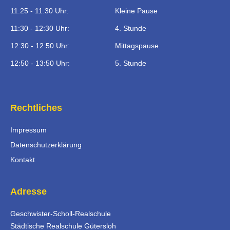
11:25 - 11:30 Uhr:
Kleine Pause
11:30 - 12:30 Uhr:
4. Stunde
12:30 - 12:50 Uhr:
Mittagspause
12:50 - 13:50 Uhr:
5. Stunde
Rechtliches
Impressum
Datenschutzerklärung
Kontakt
Adresse
Geschwister-Scholl-Realschule
Städtische Realschule Gütersloh