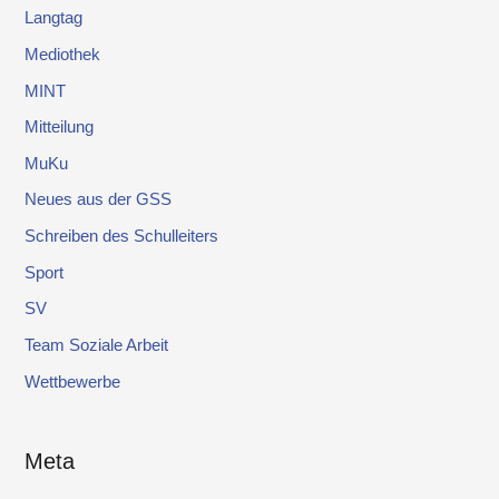
Langtag
Mediothek
MINT
Mitteilung
MuKu
Neues aus der GSS
Schreiben des Schulleiters
Sport
SV
Team Soziale Arbeit
Wettbewerbe
Meta