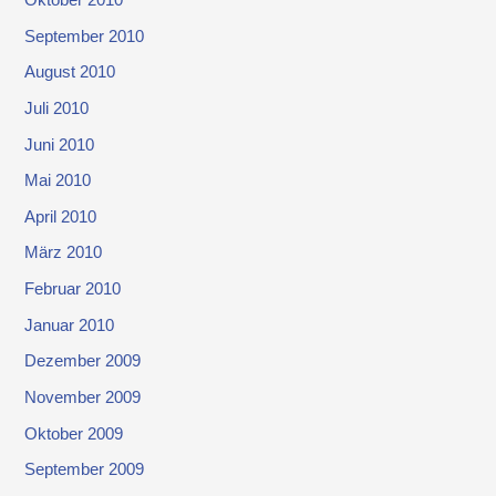
Oktober 2010
September 2010
August 2010
Juli 2010
Juni 2010
Mai 2010
April 2010
März 2010
Februar 2010
Januar 2010
Dezember 2009
November 2009
Oktober 2009
September 2009