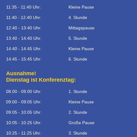
11:35 - 11:40 Uhr:
Kleine Pause
11:40 - 12:40 Uhr:
4. Stunde
12:40 - 13:40 Uhr:
Mittagspause
13:40 - 14:40 Uhr:
5. Stunde
14:40 - 14:45 Uhr:
Kleine Pause
14:45 - 15:45 Uhr:
6. Stunde
Ausnahme!
Dienstag ist Konferenztag:
08.00 - 09.00 Uhr:
1. Stunde
09:00 - 09:05 Uhr:
Kleine Pause
09:05 - 10:05 Uhr:
2. Stunde
10:05 - 10:25 Uhr:
Große Pause
10:25 - 11:25 Uhr:
3. Stunde