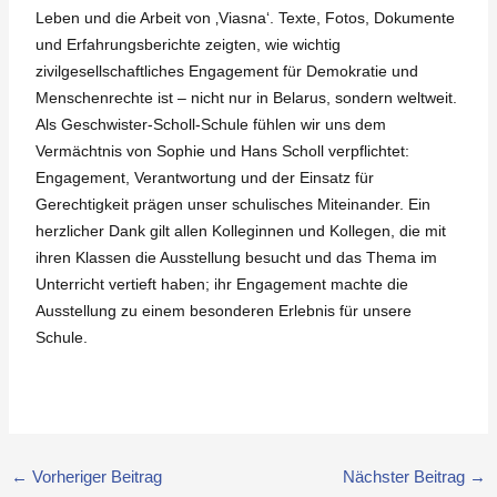
Leben und die Arbeit von ‚Viasna‘. Texte, Fotos, Dokumente
und Erfahrungsberichte zeigten, wie wichtig
zivilgesellschaftliches Engagement für Demokratie und
Menschenrechte ist – nicht nur in Belarus, sondern weltweit.
Als Geschwister-Scholl-Schule fühlen wir uns dem
Vermächtnis von Sophie und Hans Scholl verpflichtet:
Engagement, Verantwortung und der Einsatz für
Gerechtigkeit prägen unser schulisches Miteinander. Ein
herzlicher Dank gilt allen Kolleginnen und Kollegen, die mit
ihren Klassen die Ausstellung besucht und das Thema im
Unterricht vertieft haben; ihr Engagement machte die
Ausstellung zu einem besonderen Erlebnis für unsere
Schule.
←
Vorheriger Beitrag
Nächster Beitrag
→