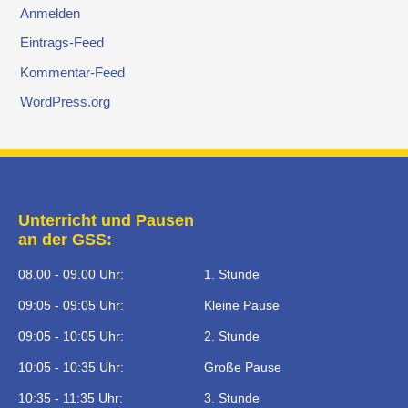
Anmelden
Eintrags-Feed
Kommentar-Feed
WordPress.org
Unterricht und Pausen
an der GSS:
08.00 - 09.00 Uhr:
1. Stunde
09:05 - 09:05 Uhr:
Kleine Pause
09:05 - 10:05 Uhr:
2. Stunde
10:05 - 10:35 Uhr:
Große Pause
10:35 - 11:35 Uhr:
3. Stunde