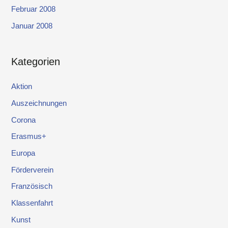
Februar 2008
Januar 2008
Kategorien
Aktion
Auszeichnungen
Corona
Erasmus+
Europa
Förderverein
Französisch
Klassenfahrt
Kunst