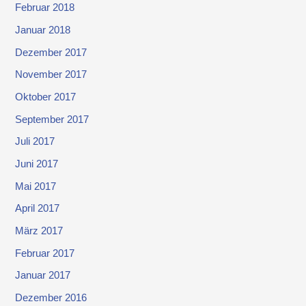
Februar 2018
Januar 2018
Dezember 2017
November 2017
Oktober 2017
September 2017
Juli 2017
Juni 2017
Mai 2017
April 2017
März 2017
Februar 2017
Januar 2017
Dezember 2016