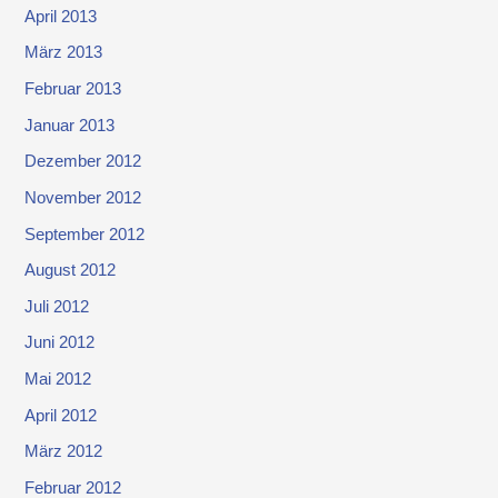
April 2013
März 2013
Februar 2013
Januar 2013
Dezember 2012
November 2012
September 2012
August 2012
Juli 2012
Juni 2012
Mai 2012
April 2012
März 2012
Februar 2012