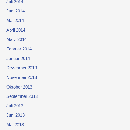
Juli 2014
Juni 2014
Mai 2014
April 2014
März 2014
Februar 2014
Januar 2014
Dezember 2013
November 2013
Oktober 2013
September 2013
Juli 2013
Juni 2013
Mai 2013