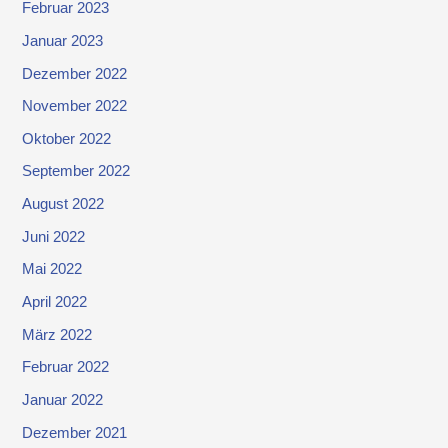
Februar 2023
Januar 2023
Dezember 2022
November 2022
Oktober 2022
September 2022
August 2022
Juni 2022
Mai 2022
April 2022
März 2022
Februar 2022
Januar 2022
Dezember 2021