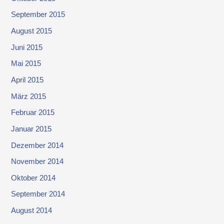
September 2015
August 2015
Juni 2015
Mai 2015
April 2015
März 2015
Februar 2015
Januar 2015
Dezember 2014
November 2014
Oktober 2014
September 2014
August 2014