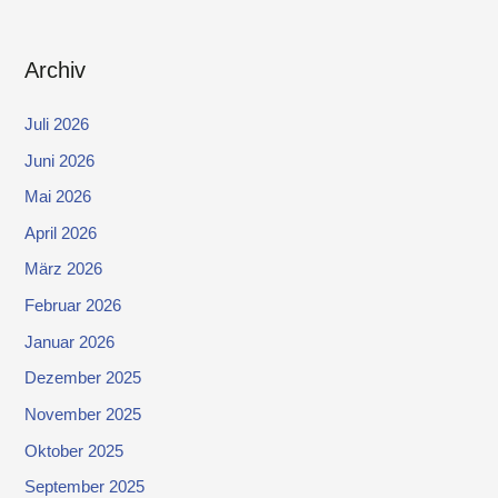
Archiv
Juli 2026
Juni 2026
Mai 2026
April 2026
März 2026
Februar 2026
Januar 2026
Dezember 2025
November 2025
Oktober 2025
September 2025