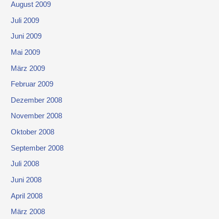
August 2009
Juli 2009
Juni 2009
Mai 2009
März 2009
Februar 2009
Dezember 2008
November 2008
Oktober 2008
September 2008
Juli 2008
Juni 2008
April 2008
März 2008