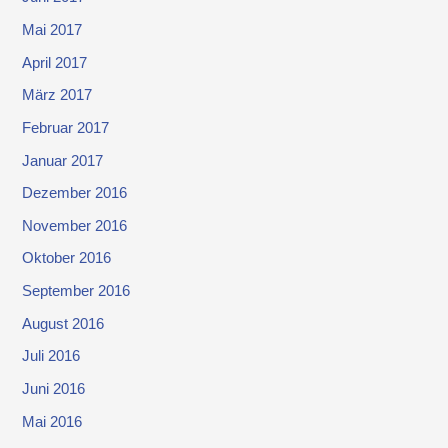
Mai 2017
April 2017
März 2017
Februar 2017
Januar 2017
Dezember 2016
November 2016
Oktober 2016
September 2016
August 2016
Juli 2016
Juni 2016
Mai 2016