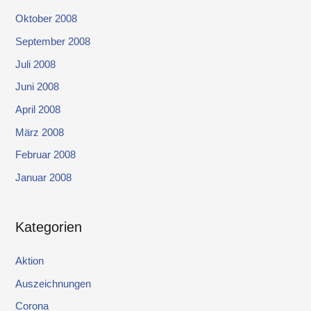
Oktober 2008
September 2008
Juli 2008
Juni 2008
April 2008
März 2008
Februar 2008
Januar 2008
Kategorien
Aktion
Auszeichnungen
Corona