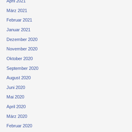
April 2021
März 2021
Februar 2021
Januar 2021
Dezember 2020
November 2020
Oktober 2020
September 2020
August 2020
Juni 2020
Mai 2020
April 2020
März 2020
Februar 2020