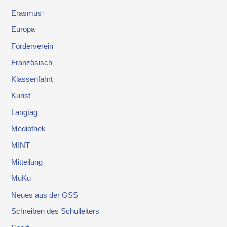
Erasmus+
Europa
Förderverein
Französisch
Klassenfahrt
Kunst
Langtag
Mediothek
MINT
Mitteilung
MuKu
Neues aus der GSS
Schreiben des Schulleiters