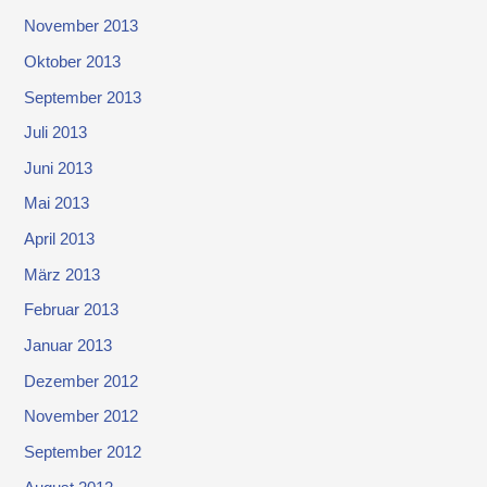
November 2013
Oktober 2013
September 2013
Juli 2013
Juni 2013
Mai 2013
April 2013
März 2013
Februar 2013
Januar 2013
Dezember 2012
November 2012
September 2012