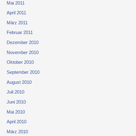
Mai 2011
April 2011
März 2011
Februar 2011
Dezember 2010
November 2010
Oktober 2010
September 2010
August 2010
Juli 2010
Juni 2010
Mai 2010
April 2010
März 2010