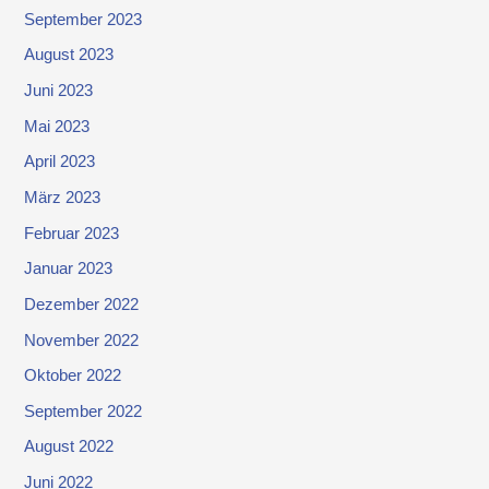
September 2023
August 2023
Juni 2023
Mai 2023
April 2023
März 2023
Februar 2023
Januar 2023
Dezember 2022
November 2022
Oktober 2022
September 2022
August 2022
Juni 2022