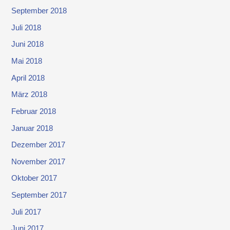
September 2018
Juli 2018
Juni 2018
Mai 2018
April 2018
März 2018
Februar 2018
Januar 2018
Dezember 2017
November 2017
Oktober 2017
September 2017
Juli 2017
Juni 2017