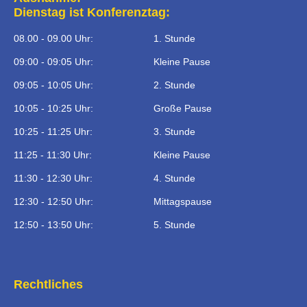
Dienstag ist Konferenztag:
08.00 - 09.00 Uhr:
1. Stunde
09:00 - 09:05 Uhr:
Kleine Pause
09:05 - 10:05 Uhr:
2. Stunde
10:05 - 10:25 Uhr:
Große Pause
10:25 - 11:25 Uhr:
3. Stunde
11:25 - 11:30 Uhr:
Kleine Pause
11:30 - 12:30 Uhr:
4. Stunde
12:30 - 12:50 Uhr:
Mittagspause
12:50 - 13:50 Uhr:
5. Stunde
Rechtliches