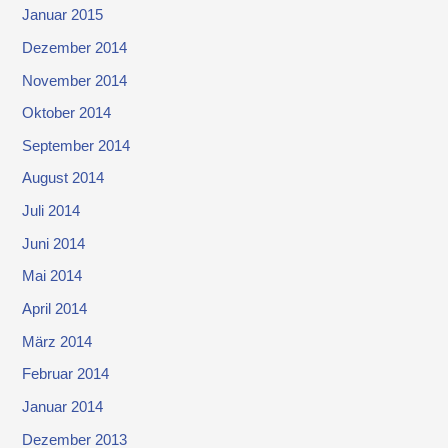
Januar 2015
Dezember 2014
November 2014
Oktober 2014
September 2014
August 2014
Juli 2014
Juni 2014
Mai 2014
April 2014
März 2014
Februar 2014
Januar 2014
Dezember 2013