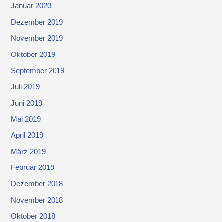
Januar 2020
Dezember 2019
November 2019
Oktober 2019
September 2019
Juli 2019
Juni 2019
Mai 2019
April 2019
März 2019
Februar 2019
Dezember 2018
November 2018
Oktober 2018