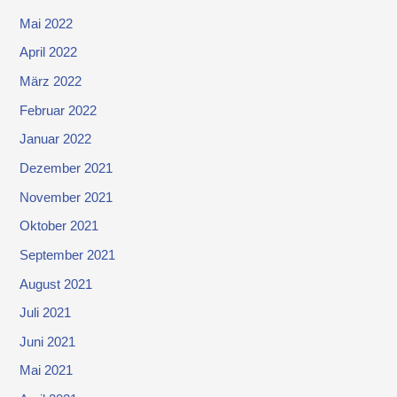
Mai 2022
April 2022
März 2022
Februar 2022
Januar 2022
Dezember 2021
November 2021
Oktober 2021
September 2021
August 2021
Juli 2021
Juni 2021
Mai 2021