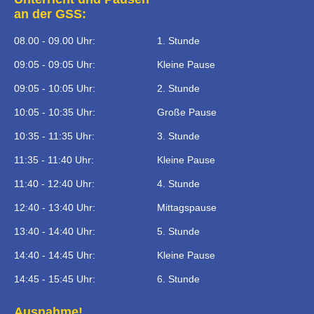
an der GSS:
08.00 - 09.00 Uhr:
1. Stunde
09:05 - 09:05 Uhr:
Kleine Pause
09:05 - 10:05 Uhr:
2. Stunde
10:05 - 10:35 Uhr:
Große Pause
10:35 - 11:35 Uhr:
3. Stunde
11:35 - 11:40 Uhr:
Kleine Pause
11:40 - 12:40 Uhr:
4. Stunde
12:40 - 13:40 Uhr:
Mittagspause
13:40 - 14:40 Uhr:
5. Stunde
14:40 - 14:45 Uhr:
Kleine Pause
14:45 - 15:45 Uhr:
6. Stunde
Ausnahme!