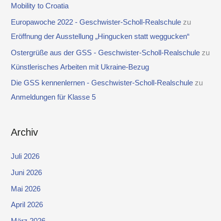
Mobility to Croatia
Europawoche 2022 - Geschwister-Scholl-Realschule
zu
Eröffnung der Ausstellung „Hingucken statt weggucken“
Ostergrüße aus der GSS - Geschwister-Scholl-Realschule
zu
Künstlerisches Arbeiten mit Ukraine-Bezug
Die GSS kennenlernen - Geschwister-Scholl-Realschule
zu
Anmeldungen für Klasse 5
Archiv
Juli 2026
Juni 2026
Mai 2026
April 2026
März 2026