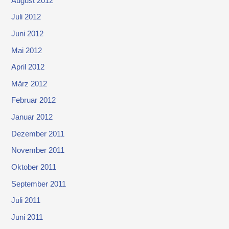
August 2012
Juli 2012
Juni 2012
Mai 2012
April 2012
März 2012
Februar 2012
Januar 2012
Dezember 2011
November 2011
Oktober 2011
September 2011
Juli 2011
Juni 2011