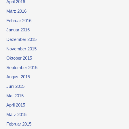
April 2016
März 2016
Februar 2016
Januar 2016
Dezember 2015
November 2015
Oktober 2015
September 2015
August 2015
Juni 2015
Mai 2015
April 2015
März 2015
Februar 2015