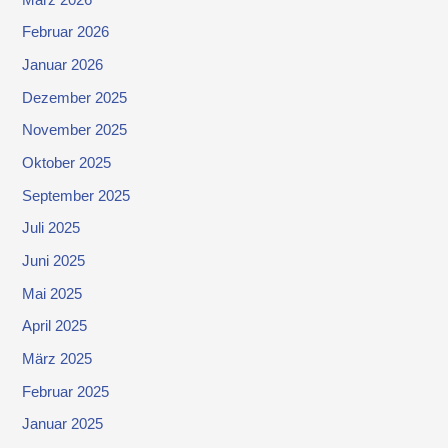
Februar 2026
Januar 2026
Dezember 2025
November 2025
Oktober 2025
September 2025
Juli 2025
Juni 2025
Mai 2025
April 2025
März 2025
Februar 2025
Januar 2025