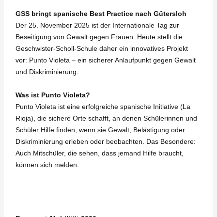
GSS bringt spanische Best Practice nach Gütersloh
Der 25. November 2025 ist der Internationale Tag zur
Beseitigung von Gewalt gegen Frauen. Heute stellt die
Geschwister-Scholl-Schule daher ein innovatives Projekt
vor: Punto Violeta – ein sicherer Anlaufpunkt gegen Gewalt
und Diskriminierung.
Was ist Punto Violeta?
Punto Violeta ist eine erfolgreiche spanische Initiative (La
Rioja), die sichere Orte schafft, an denen Schülerinnen und
Schüler Hilfe finden, wenn sie Gewalt, Belästigung oder
Diskriminierung erleben oder beobachten. Das Besondere:
Auch Mitschüler, die sehen, dass jemand Hilfe braucht,
können sich melden.