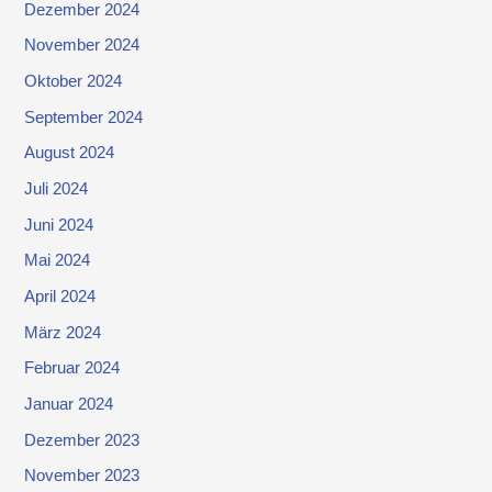
Dezember 2024
November 2024
Oktober 2024
September 2024
August 2024
Juli 2024
Juni 2024
Mai 2024
April 2024
März 2024
Februar 2024
Januar 2024
Dezember 2023
November 2023