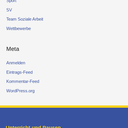
Sport
SV
Team Soziale Arbeit
Wettbewerbe
Meta
Anmelden
Eintrags-Feed
Kommentar-Feed
WordPress.org
Unterricht und Pausen