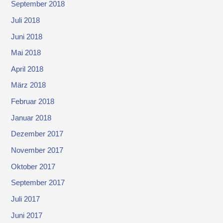
September 2018
Juli 2018
Juni 2018
Mai 2018
April 2018
März 2018
Februar 2018
Januar 2018
Dezember 2017
November 2017
Oktober 2017
September 2017
Juli 2017
Juni 2017