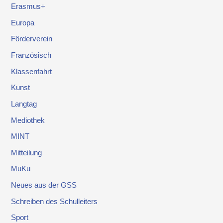
Erasmus+
Europa
Förderverein
Französisch
Klassenfahrt
Kunst
Langtag
Mediothek
MINT
Mitteilung
MuKu
Neues aus der GSS
Schreiben des Schulleiters
Sport