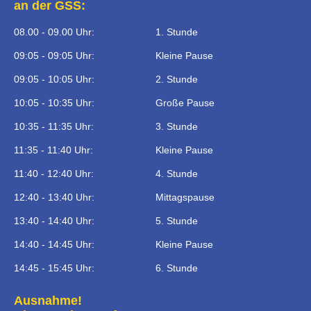
an der GSS:
08.00 - 09.00 Uhr:
1. Stunde
09:05 - 09:05 Uhr:
Kleine Pause
09:05 - 10:05 Uhr:
2. Stunde
10:05 - 10:35 Uhr:
Große Pause
10:35 - 11:35 Uhr:
3. Stunde
11:35 - 11:40 Uhr:
Kleine Pause
11:40 - 12:40 Uhr:
4. Stunde
12:40 - 13:40 Uhr:
Mittagspause
13:40 - 14:40 Uhr:
5. Stunde
14:40 - 14:45 Uhr:
Kleine Pause
14:45 - 15:45 Uhr:
6. Stunde
Ausnahme!