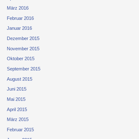
März 2016
Februar 2016
Januar 2016
Dezember 2015
November 2015
Oktober 2015
September 2015
August 2015
Juni 2015
Mai 2015
April 2015
März 2015
Februar 2015