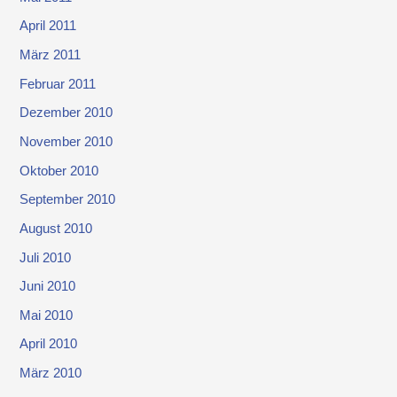
April 2011
März 2011
Februar 2011
Dezember 2010
November 2010
Oktober 2010
September 2010
August 2010
Juli 2010
Juni 2010
Mai 2010
April 2010
März 2010