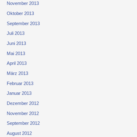
November 2013
Oktober 2013
September 2013
Juli 2013
Juni 2013
Mai 2013
April 2013
März 2013
Februar 2013
Januar 2013
Dezember 2012
November 2012
September 2012
August 2012