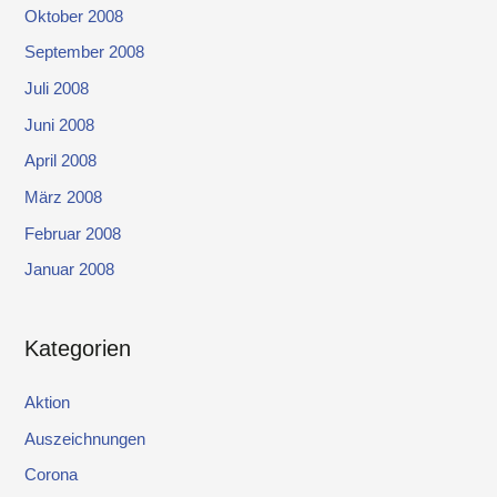
Oktober 2008
September 2008
Juli 2008
Juni 2008
April 2008
März 2008
Februar 2008
Januar 2008
Kategorien
Aktion
Auszeichnungen
Corona