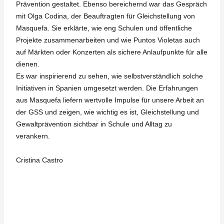
Prävention gestaltet. Ebenso bereichernd war das Gespräch
mit Olga Codina, der Beauftragten für Gleichstellung von
Masquefa. Sie erklärte, wie eng Schulen und öffentliche
Projekte zusammenarbeiten und wie Puntos Violetas auch
auf Märkten oder Konzerten als sichere Anlaufpunkte für alle
dienen.
Es war inspirierend zu sehen, wie selbstverständlich solche
Initiativen in Spanien umgesetzt werden. Die Erfahrungen
aus Masquefa liefern wertvolle Impulse für unsere Arbeit an
der GSS und zeigen, wie wichtig es ist, Gleichstellung und
Gewaltprävention sichtbar in Schule und Alltag zu
verankern.
Cristina Castro