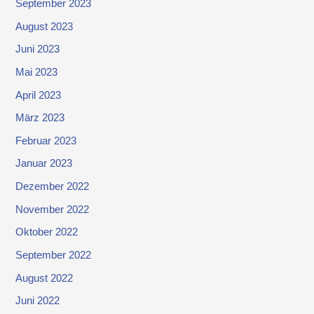
September 2023
August 2023
Juni 2023
Mai 2023
April 2023
März 2023
Februar 2023
Januar 2023
Dezember 2022
November 2022
Oktober 2022
September 2022
August 2022
Juni 2022