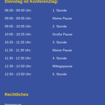
Dienstag ist Konferenztag:
08.00 - 09.00 Uhr:
1. Stunde
09:00 - 09:05 Uhr:
Kleine Pause
09:05 - 10:05 Uhr:
2. Stunde
10:05 - 10:25 Uhr:
Große Pause
10:25 - 11:25 Uhr:
3. Stunde
11:25 - 11:30 Uhr:
Kleine Pause
11:30 - 12:30 Uhr:
4. Stunde
12:30 - 12:50 Uhr:
Mittagspause
12:50 - 13:50 Uhr:
5. Stunde
Rechtliches
Impressum