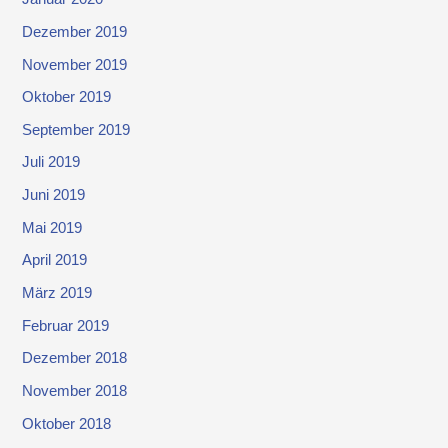
Dezember 2019
November 2019
Oktober 2019
September 2019
Juli 2019
Juni 2019
Mai 2019
April 2019
März 2019
Februar 2019
Dezember 2018
November 2018
Oktober 2018