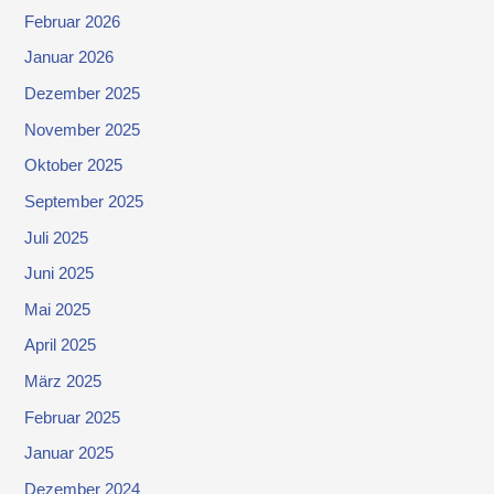
Februar 2026
Januar 2026
Dezember 2025
November 2025
Oktober 2025
September 2025
Juli 2025
Juni 2025
Mai 2025
April 2025
März 2025
Februar 2025
Januar 2025
Dezember 2024