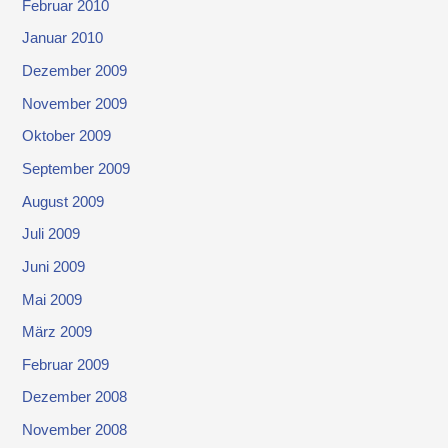
Februar 2010
Januar 2010
Dezember 2009
November 2009
Oktober 2009
September 2009
August 2009
Juli 2009
Juni 2009
Mai 2009
März 2009
Februar 2009
Dezember 2008
November 2008