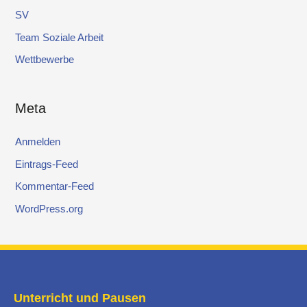
SV
Team Soziale Arbeit
Wettbewerbe
Meta
Anmelden
Eintrags-Feed
Kommentar-Feed
WordPress.org
Unterricht und Pausen