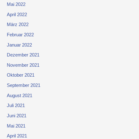
Mai 2022
April 2022
März 2022
Februar 2022
Januar 2022
Dezember 2021
November 2021
Oktober 2021
September 2021
August 2021
Juli 2021
Juni 2021
Mai 2021
April 2021