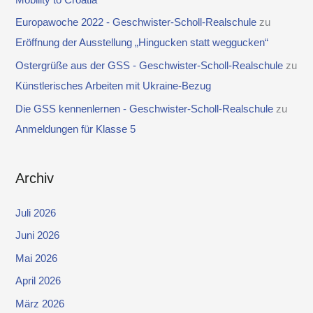
Europawoche 2022 - Geschwister-Scholl-Realschule
zu
Eröffnung der Ausstellung „Hingucken statt weggucken“
Ostergrüße aus der GSS - Geschwister-Scholl-Realschule
zu
Künstlerisches Arbeiten mit Ukraine-Bezug
Die GSS kennenlernen - Geschwister-Scholl-Realschule
zu
Anmeldungen für Klasse 5
Archiv
Juli 2026
Juni 2026
Mai 2026
April 2026
März 2026