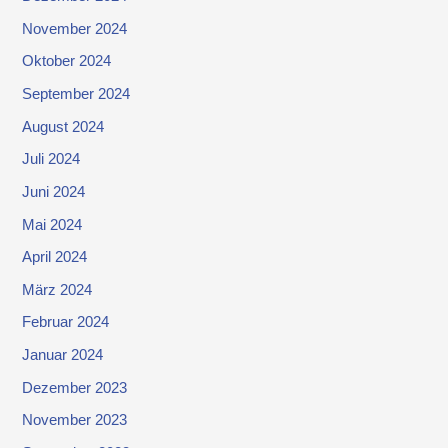
November 2024
Oktober 2024
September 2024
August 2024
Juli 2024
Juni 2024
Mai 2024
April 2024
März 2024
Februar 2024
Januar 2024
Dezember 2023
November 2023