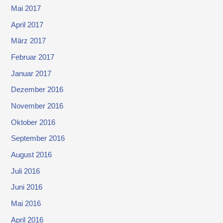
Mai 2017
April 2017
März 2017
Februar 2017
Januar 2017
Dezember 2016
November 2016
Oktober 2016
September 2016
August 2016
Juli 2016
Juni 2016
Mai 2016
April 2016