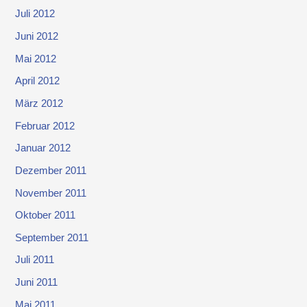
Juli 2012
Juni 2012
Mai 2012
April 2012
März 2012
Februar 2012
Januar 2012
Dezember 2011
November 2011
Oktober 2011
September 2011
Juli 2011
Juni 2011
Mai 2011