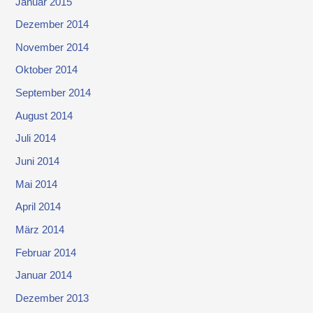
Januar 2015
Dezember 2014
November 2014
Oktober 2014
September 2014
August 2014
Juli 2014
Juni 2014
Mai 2014
April 2014
März 2014
Februar 2014
Januar 2014
Dezember 2013