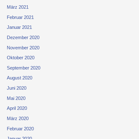
März 2021
Februar 2021
Januar 2021
Dezember 2020
November 2020
Oktober 2020
September 2020
August 2020
Juni 2020
Mai 2020
April 2020
März 2020
Februar 2020
Januar 2020