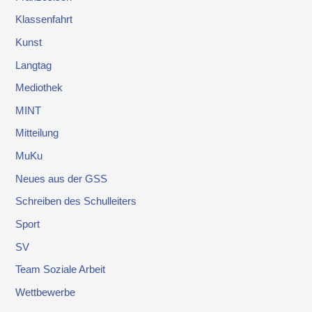
Klassenfahrt
Kunst
Langtag
Mediothek
MINT
Mitteilung
MuKu
Neues aus der GSS
Schreiben des Schulleiters
Sport
SV
Team Soziale Arbeit
Wettbewerbe