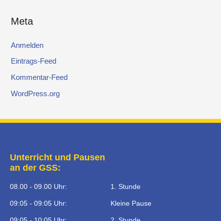
Meta
Anmelden
Eintrags-Feed
Kommentar-Feed
WordPress.org
Unterricht und Pausen
an der GSS:
08.00 - 09.00 Uhr:
1. Stunde
09:05 - 09:05 Uhr:
Kleine Pause
09:05 - 10:05 Uhr:
2. Stunde