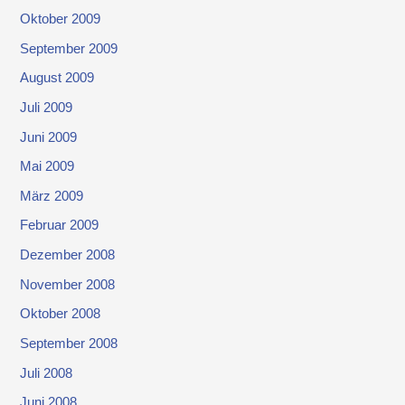
Oktober 2009
September 2009
August 2009
Juli 2009
Juni 2009
Mai 2009
März 2009
Februar 2009
Dezember 2008
November 2008
Oktober 2008
September 2008
Juli 2008
Juni 2008