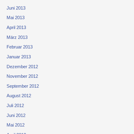
Juni 2013
Mai 2013
April 2013
März 2013
Februar 2013
Januar 2013
Dezember 2012
November 2012
September 2012
August 2012
Juli 2012
Juni 2012
Mai 2012