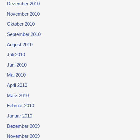
Dezember 2010
November 2010
Oktober 2010
September 2010
August 2010
Juli 2010
Juni 2010
Mai 2010
April 2010
März 2010
Februar 2010
Januar 2010
Dezember 2009
November 2009