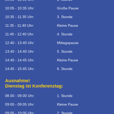
10:05 - 10:35 Uhr:
Große Pause
10:35 - 11:35 Uhr:
3. Stunde
11:35 - 11:40 Uhr:
Kleine Pause
11:40 - 12:40 Uhr:
4. Stunde
12:40 - 13:40 Uhr:
Mittagspause
13:40 - 14:40 Uhr:
5. Stunde
14:40 - 14:45 Uhr:
Kleine Pause
14:45 - 15:45 Uhr:
6. Stunde
Ausnahme!
Dienstag ist Konferenztag:
08.00 - 09.00 Uhr:
1. Stunde
09:00 - 09:05 Uhr:
Kleine Pause
09:05 - 10:05 Uhr:
2. Stunde