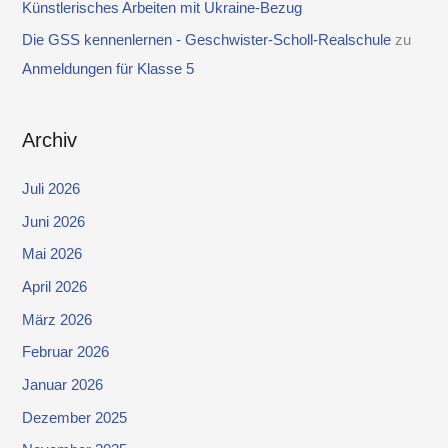
Künstlerisches Arbeiten mit Ukraine-Bezug
Die GSS kennenlernen - Geschwister-Scholl-Realschule
zu
Anmeldungen für Klasse 5
Archiv
Juli 2026
Juni 2026
Mai 2026
April 2026
März 2026
Februar 2026
Januar 2026
Dezember 2025