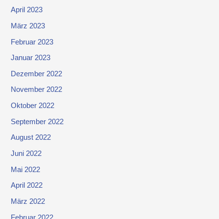
April 2023
März 2023
Februar 2023
Januar 2023
Dezember 2022
November 2022
Oktober 2022
September 2022
August 2022
Juni 2022
Mai 2022
April 2022
März 2022
Februar 2022