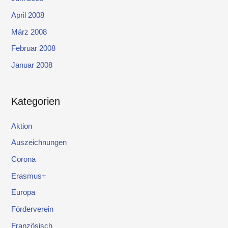
April 2008
März 2008
Februar 2008
Januar 2008
Kategorien
Aktion
Auszeichnungen
Corona
Erasmus+
Europa
Förderverein
Französisch