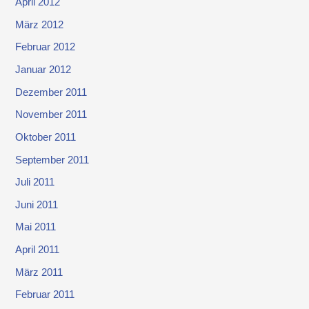
April 2012
März 2012
Februar 2012
Januar 2012
Dezember 2011
November 2011
Oktober 2011
September 2011
Juli 2011
Juni 2011
Mai 2011
April 2011
März 2011
Februar 2011