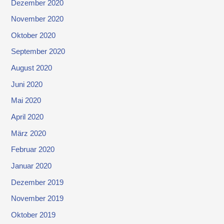
Dezember 2020
November 2020
Oktober 2020
September 2020
August 2020
Juni 2020
Mai 2020
April 2020
März 2020
Februar 2020
Januar 2020
Dezember 2019
November 2019
Oktober 2019