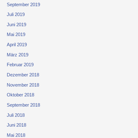
September 2019
Juli 2019
Juni 2019
Mai 2019
April 2019
März 2019
Februar 2019
Dezember 2018
November 2018
Oktober 2018
September 2018
Juli 2018
Juni 2018
Mai 2018