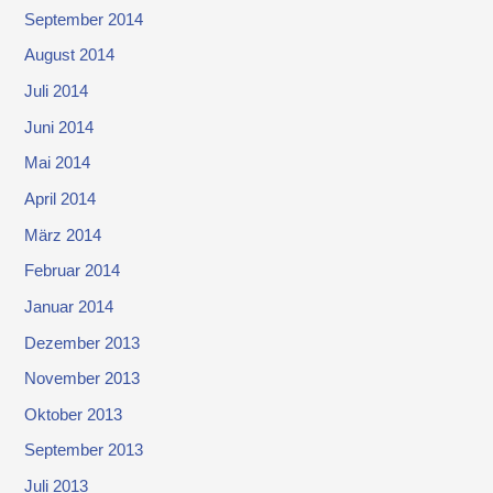
September 2014
August 2014
Juli 2014
Juni 2014
Mai 2014
April 2014
März 2014
Februar 2014
Januar 2014
Dezember 2013
November 2013
Oktober 2013
September 2013
Juli 2013