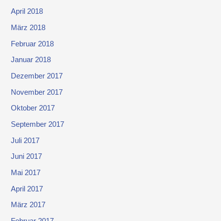
April 2018
März 2018
Februar 2018
Januar 2018
Dezember 2017
November 2017
Oktober 2017
September 2017
Juli 2017
Juni 2017
Mai 2017
April 2017
März 2017
Februar 2017