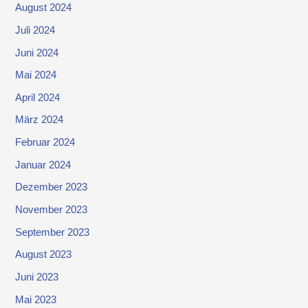
August 2024
Juli 2024
Juni 2024
Mai 2024
April 2024
März 2024
Februar 2024
Januar 2024
Dezember 2023
November 2023
September 2023
August 2023
Juni 2023
Mai 2023