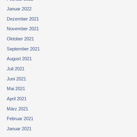
Januar 2022
Dezember 2021
November 2021
Oktober 2021
September 2021
August 2021
Juli 2021
Juni 2021
Mai 2021
April 2021
März 2021
Februar 2021
Januar 2021