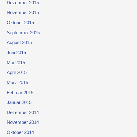
Dezember 2015
November 2015
Oktober 2015
September 2015
August 2015
Juni 2015
Mai 2015
April 2015
März 2015
Februar 2015
Januar 2015
Dezember 2014
November 2014
Oktober 2014