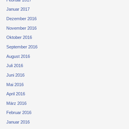
Januar 2017
Dezember 2016
November 2016
Oktober 2016
September 2016
August 2016
Juli 2016
Juni 2016
Mai 2016
April 2016
März 2016
Februar 2016
Januar 2016