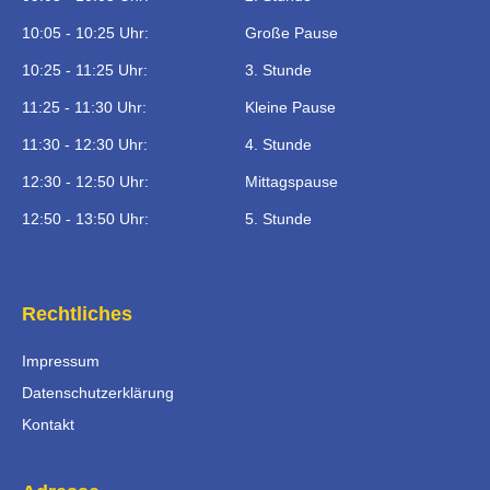
10:05 - 10:25 Uhr:
Große Pause
10:25 - 11:25 Uhr:
3. Stunde
11:25 - 11:30 Uhr:
Kleine Pause
11:30 - 12:30 Uhr:
4. Stunde
12:30 - 12:50 Uhr:
Mittagspause
12:50 - 13:50 Uhr:
5. Stunde
Rechtliches
Impressum
Datenschutzerklärung
Kontakt