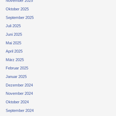
November 2025
Oktober 2025
September 2025
Juli 2025
Juni 2025
Mai 2025
April 2025
März 2025
Februar 2025
Januar 2025
Dezember 2024
November 2024
Oktober 2024
September 2024