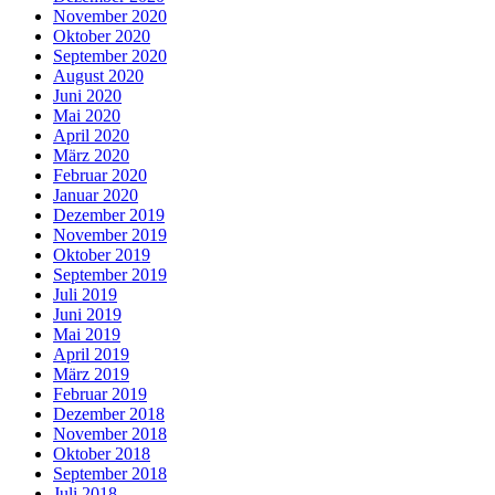
November 2020
Oktober 2020
September 2020
August 2020
Juni 2020
Mai 2020
April 2020
März 2020
Februar 2020
Januar 2020
Dezember 2019
November 2019
Oktober 2019
September 2019
Juli 2019
Juni 2019
Mai 2019
April 2019
März 2019
Februar 2019
Dezember 2018
November 2018
Oktober 2018
September 2018
Juli 2018