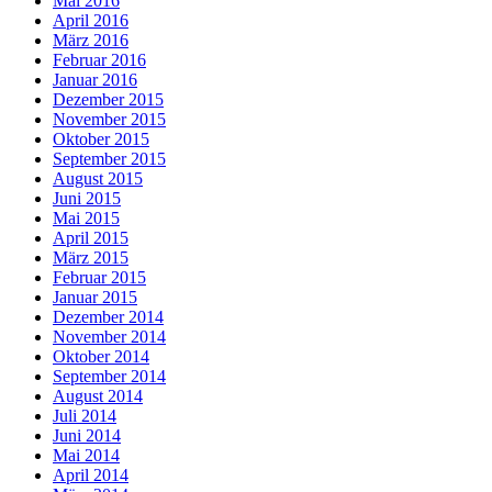
Mai 2016
April 2016
März 2016
Februar 2016
Januar 2016
Dezember 2015
November 2015
Oktober 2015
September 2015
August 2015
Juni 2015
Mai 2015
April 2015
März 2015
Februar 2015
Januar 2015
Dezember 2014
November 2014
Oktober 2014
September 2014
August 2014
Juli 2014
Juni 2014
Mai 2014
April 2014