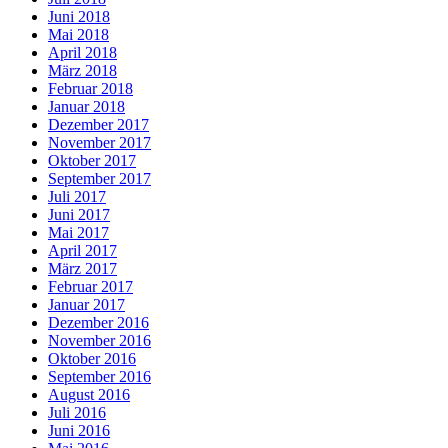
Juni 2018
Mai 2018
April 2018
März 2018
Februar 2018
Januar 2018
Dezember 2017
November 2017
Oktober 2017
September 2017
Juli 2017
Juni 2017
Mai 2017
April 2017
März 2017
Februar 2017
Januar 2017
Dezember 2016
November 2016
Oktober 2016
September 2016
August 2016
Juli 2016
Juni 2016