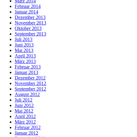
März 2014
Februar 2014
Januar 2014
Dezember 2013
November 2013
Oktober 2013
September 2013
Juli 2013
Juni 2013
Mai 2013
April 2013
März 2013
Februar 2013
Januar 2013
Dezember 2012
November 2012
September 2012
August 2012
Juli 2012
Juni 2012
Mai 2012
April 2012
März 2012
Februar 2012
Januar 2012