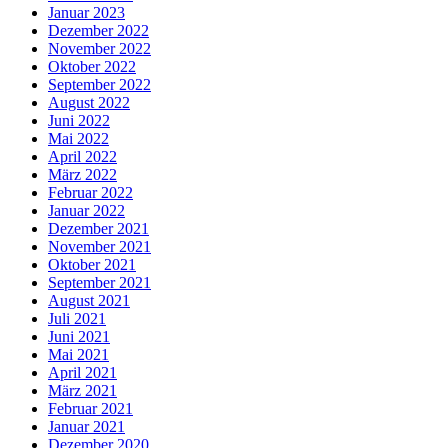
Januar 2023
Dezember 2022
November 2022
Oktober 2022
September 2022
August 2022
Juni 2022
Mai 2022
April 2022
März 2022
Februar 2022
Januar 2022
Dezember 2021
November 2021
Oktober 2021
September 2021
August 2021
Juli 2021
Juni 2021
Mai 2021
April 2021
März 2021
Februar 2021
Januar 2021
Dezember 2020