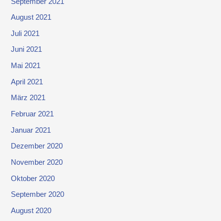
September 2021
August 2021
Juli 2021
Juni 2021
Mai 2021
April 2021
März 2021
Februar 2021
Januar 2021
Dezember 2020
November 2020
Oktober 2020
September 2020
August 2020