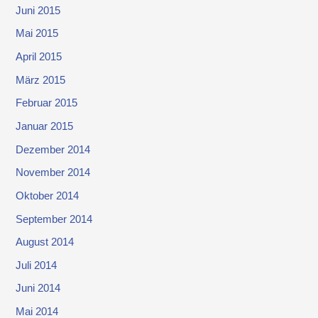
Juni 2015
Mai 2015
April 2015
März 2015
Februar 2015
Januar 2015
Dezember 2014
November 2014
Oktober 2014
September 2014
August 2014
Juli 2014
Juni 2014
Mai 2014