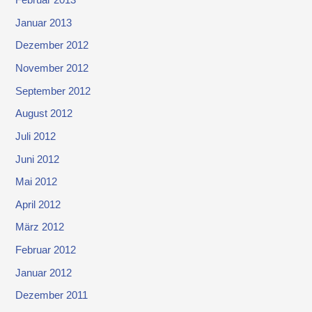
Februar 2013
Januar 2013
Dezember 2012
November 2012
September 2012
August 2012
Juli 2012
Juni 2012
Mai 2012
April 2012
März 2012
Februar 2012
Januar 2012
Dezember 2011