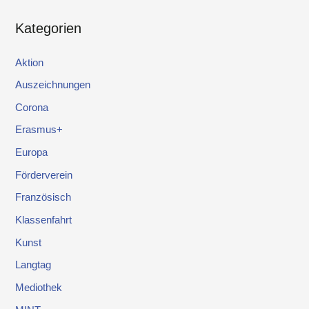
Kategorien
Aktion
Auszeichnungen
Corona
Erasmus+
Europa
Förderverein
Französisch
Klassenfahrt
Kunst
Langtag
Mediothek