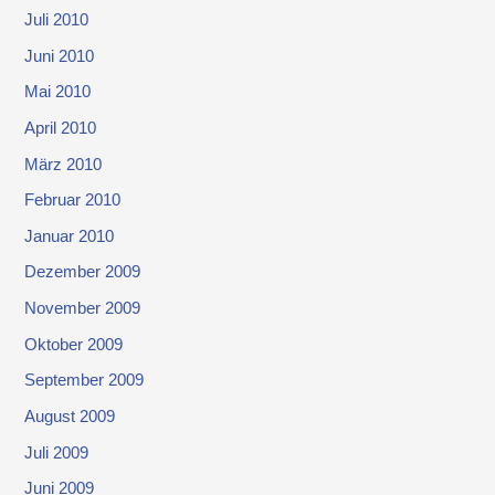
Juli 2010
Juni 2010
Mai 2010
April 2010
März 2010
Februar 2010
Januar 2010
Dezember 2009
November 2009
Oktober 2009
September 2009
August 2009
Juli 2009
Juni 2009