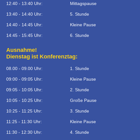
12:40 - 13:40 Uhr:
Mittagspause
13:40 - 14:40 Uhr:
5. Stunde
14:40 - 14:45 Uhr:
Kleine Pause
14:45 - 15:45 Uhr:
6. Stunde
Ausnahme!
Dienstag ist Konferenztag:
08.00 - 09.00 Uhr:
1. Stunde
09:00 - 09:05 Uhr:
Kleine Pause
09:05 - 10:05 Uhr:
2. Stunde
10:05 - 10:25 Uhr:
Große Pause
10:25 - 11:25 Uhr:
3. Stunde
11:25 - 11:30 Uhr:
Kleine Pause
11:30 - 12:30 Uhr:
4. Stunde