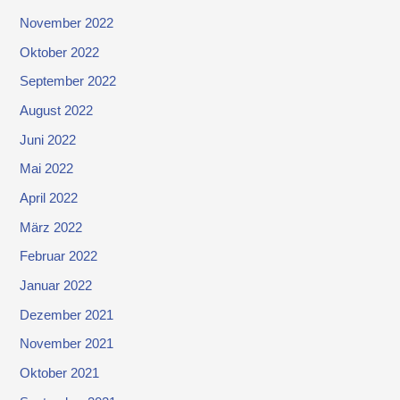
November 2022
Oktober 2022
September 2022
August 2022
Juni 2022
Mai 2022
April 2022
März 2022
Februar 2022
Januar 2022
Dezember 2021
November 2021
Oktober 2021