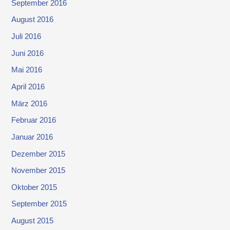
September 2016
August 2016
Juli 2016
Juni 2016
Mai 2016
April 2016
März 2016
Februar 2016
Januar 2016
Dezember 2015
November 2015
Oktober 2015
September 2015
August 2015