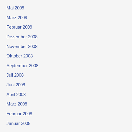
Mai 2009
März 2009
Februar 2009
Dezember 2008
November 2008
Oktober 2008
September 2008
Juli 2008
Juni 2008
April 2008
März 2008
Februar 2008
Januar 2008