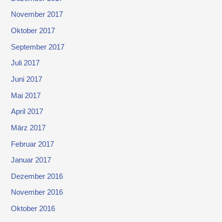
November 2017
Oktober 2017
September 2017
Juli 2017
Juni 2017
Mai 2017
April 2017
März 2017
Februar 2017
Januar 2017
Dezember 2016
November 2016
Oktober 2016