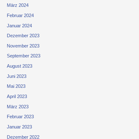
März 2024
Februar 2024
Januar 2024
Dezember 2023
November 2023
September 2023
August 2023
Juni 2023
Mai 2023
April 2023
März 2023
Februar 2023
Januar 2023
Dezember 2022