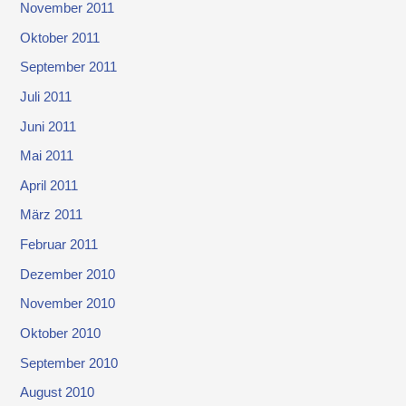
November 2011
Oktober 2011
September 2011
Juli 2011
Juni 2011
Mai 2011
April 2011
März 2011
Februar 2011
Dezember 2010
November 2010
Oktober 2010
September 2010
August 2010