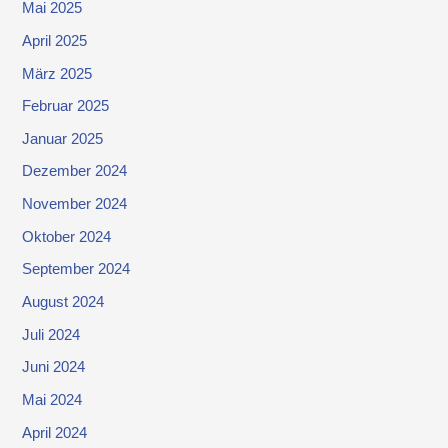
Mai 2025
April 2025
März 2025
Februar 2025
Januar 2025
Dezember 2024
November 2024
Oktober 2024
September 2024
August 2024
Juli 2024
Juni 2024
Mai 2024
April 2024