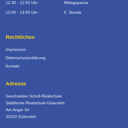
12:30 - 12:50 Uhr:
Mittagspause
12:50 - 13:50 Uhr:
5. Stunde
Rechtliches
Impressum
Datenschutzerklärung
Kontakt
Adresse
Geschwister-Scholl-Realschule
Städtische Realschule Gütersloh
Am Anger 54
33332 Gütersloh