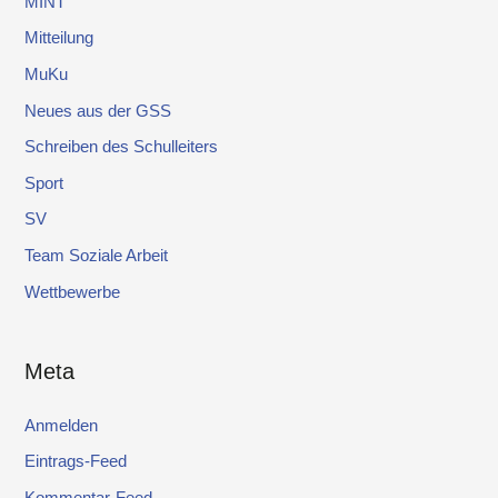
MINT
Mitteilung
MuKu
Neues aus der GSS
Schreiben des Schulleiters
Sport
SV
Team Soziale Arbeit
Wettbewerbe
Meta
Anmelden
Eintrags-Feed
Kommentar-Feed