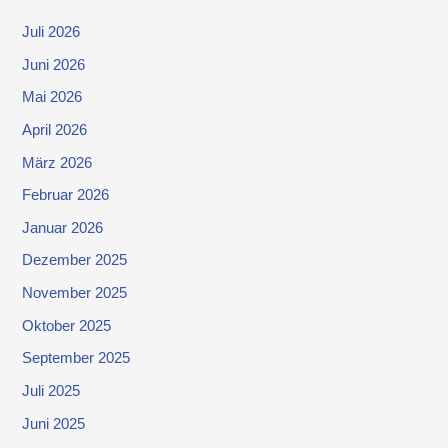
Juli 2026
Juni 2026
Mai 2026
April 2026
März 2026
Februar 2026
Januar 2026
Dezember 2025
November 2025
Oktober 2025
September 2025
Juli 2025
Juni 2025