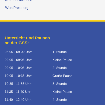
WordPress.org
Unterricht und Pausen
an der GSS:
08.00 - 09.00 Uhr:
1. Stunde
09:05 - 09:05 Uhr:
Kleine Pause
09:05 - 10:05 Uhr:
2. Stunde
10:05 - 10:35 Uhr:
Große Pause
10:35 - 11:35 Uhr:
3. Stunde
11:35 - 11:40 Uhr:
Kleine Pause
11:40 - 12:40 Uhr:
4. Stunde