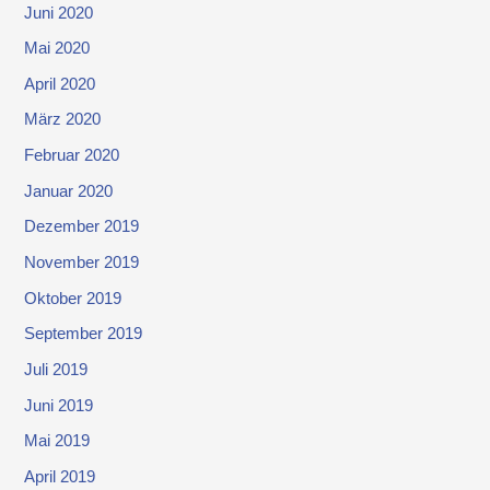
Juni 2020
Mai 2020
April 2020
März 2020
Februar 2020
Januar 2020
Dezember 2019
November 2019
Oktober 2019
September 2019
Juli 2019
Juni 2019
Mai 2019
April 2019