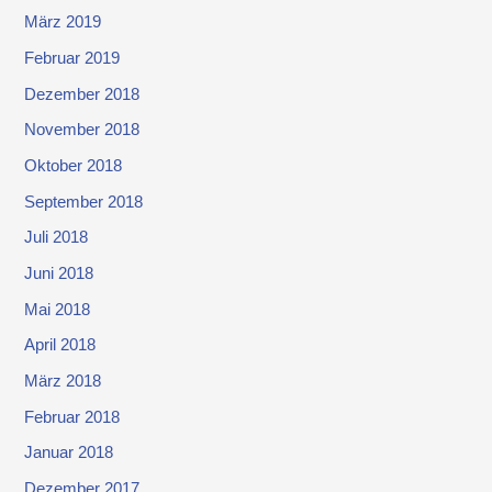
März 2019
Februar 2019
Dezember 2018
November 2018
Oktober 2018
September 2018
Juli 2018
Juni 2018
Mai 2018
April 2018
März 2018
Februar 2018
Januar 2018
Dezember 2017