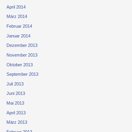
April 2014
März 2014
Februar 2014
Januar 2014
Dezember 2013
November 2013
Oktober 2013
September 2013
Juli 2013
Juni 2013
Mai 2013
April 2013
März 2013