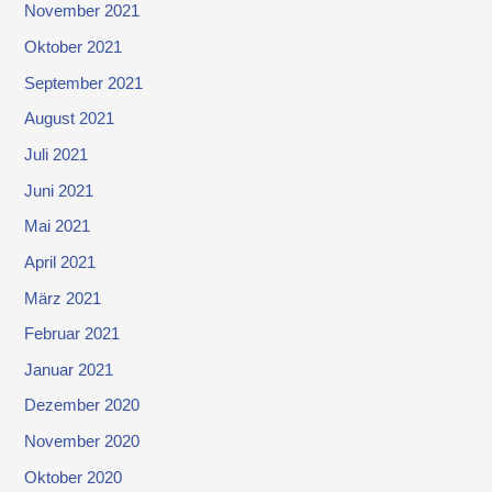
November 2021
Oktober 2021
September 2021
August 2021
Juli 2021
Juni 2021
Mai 2021
April 2021
März 2021
Februar 2021
Januar 2021
Dezember 2020
November 2020
Oktober 2020