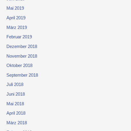
Mai 2019
April 2019
März 2019
Februar 2019
Dezember 2018
November 2018
Oktober 2018
September 2018
Juli 2018
Juni 2018
Mai 2018
April 2018
März 2018