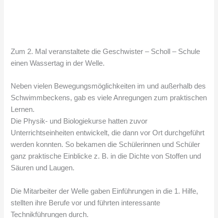
Zum 2. Mal veranstaltete die Geschwister – Scholl – Schule
einen Wassertag in der Welle.
Neben vielen Bewegungsmöglichkeiten im und außerhalb des
Schwimmbeckens, gab es viele Anregungen zum praktischen
Lernen.
Die Physik- und Biologiekurse hatten zuvor
Unterrichtseinheiten entwickelt, die dann vor Ort durchgeführt
werden konnten. So bekamen die Schülerinnen und Schüler
ganz praktische Einblicke z. B. in die Dichte von Stoffen und
Säuren und Laugen.
Die Mitarbeiter der Welle gaben Einführungen in die 1. Hilfe,
stellten ihre Berufe vor und führten interessante
Technikführungen durch.