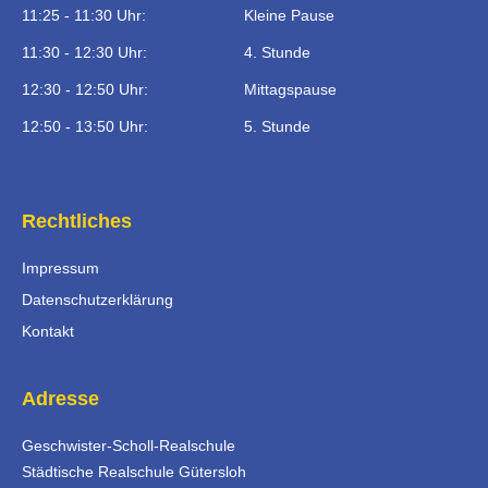
11:25 - 11:30 Uhr:
Kleine Pause
11:30 - 12:30 Uhr:
4. Stunde
12:30 - 12:50 Uhr:
Mittagspause
12:50 - 13:50 Uhr:
5. Stunde
Rechtliches
Impressum
Datenschutzerklärung
Kontakt
Adresse
Geschwister-Scholl-Realschule
Städtische Realschule Gütersloh