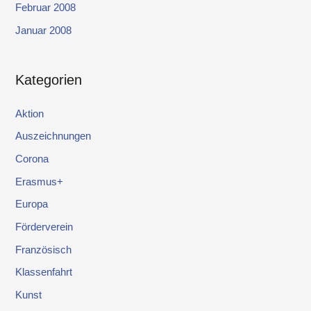
Februar 2008
Januar 2008
Kategorien
Aktion
Auszeichnungen
Corona
Erasmus+
Europa
Förderverein
Französisch
Klassenfahrt
Kunst