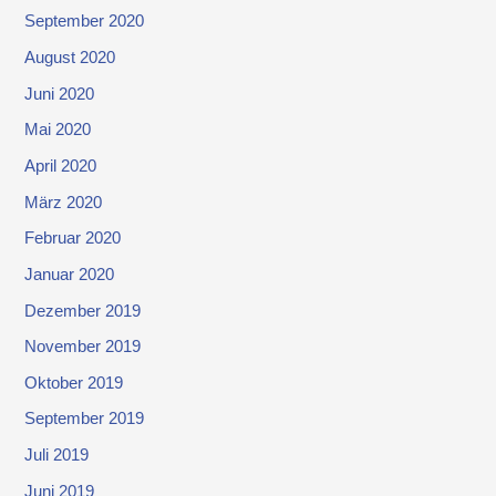
September 2020
August 2020
Juni 2020
Mai 2020
April 2020
März 2020
Februar 2020
Januar 2020
Dezember 2019
November 2019
Oktober 2019
September 2019
Juli 2019
Juni 2019