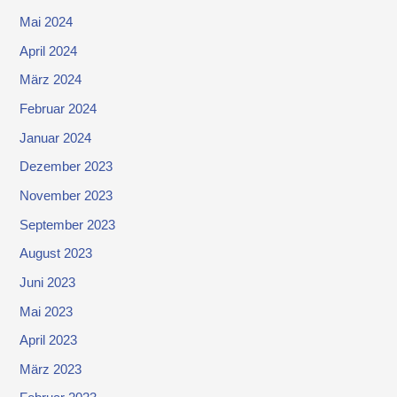
Mai 2024
April 2024
März 2024
Februar 2024
Januar 2024
Dezember 2023
November 2023
September 2023
August 2023
Juni 2023
Mai 2023
April 2023
März 2023