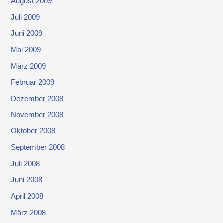
August 2009
Juli 2009
Juni 2009
Mai 2009
März 2009
Februar 2009
Dezember 2008
November 2008
Oktober 2008
September 2008
Juli 2008
Juni 2008
April 2008
März 2008