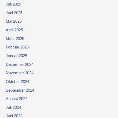
Juli 2025
Juni 2025
Mai 2025
April 2025
März 2025
Februar 2025
Januar 2025
Dezember 2024
November 2024
Oktober 2024
September 2024
August 2024
Juli 2024
Juni 2024