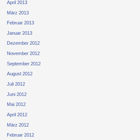
April 2013
März 2013
Februar 2013
Januar 2013
Dezember 2012
November 2012
September 2012
August 2012
Juli 2012
Juni 2012
Mai 2012
April 2012
März 2012
Februar 2012