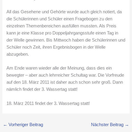
All das Gesehene und Gehörte wurde auch gleich notiert, da
die Schülerinnen und Schüler einen Fragebogen zu den
einzelnen Themenbereichen ausfüllen mussten. Als Preis
kann je eine Klasse pro Doppeljahrgangsstufe einen Tag in
der Welle gewinnen. Bis Mittwoch haben die Schülerinnen und
Schüler noch Zeit, ihren Ergebnisbogen in der Welle
abzugeben.
Am Ende waren wieder alle der Meinung, dass dies ein
bewegter – aber auch lehrreicher Schultag war. Die Vorfreude
auf den 18. März 2011 ist daher auch schon sehr groß. Dann
nämlich findet der 3. Wassertag statt!
18. März 2011 findet der 3. Wassertag statt!
←
Vorheriger Beitrag
Nächster Beitrag
→