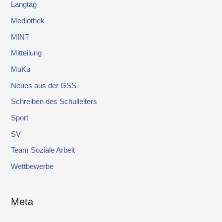
Langtag
Mediothek
MINT
Mitteilung
MuKu
Neues aus der GSS
Schreiben des Schulleiters
Sport
SV
Team Soziale Arbeit
Wettbewerbe
Meta