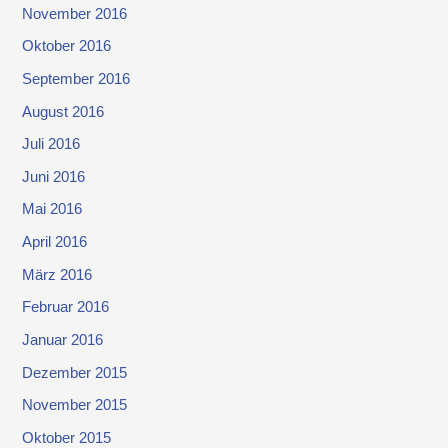
November 2016
Oktober 2016
September 2016
August 2016
Juli 2016
Juni 2016
Mai 2016
April 2016
März 2016
Februar 2016
Januar 2016
Dezember 2015
November 2015
Oktober 2015