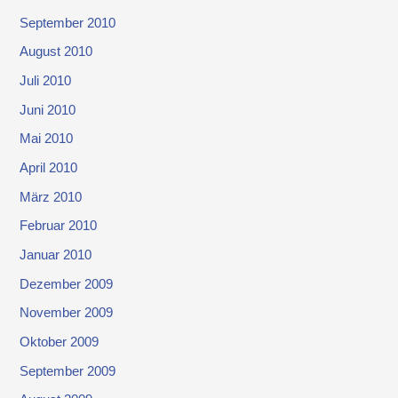
September 2010
August 2010
Juli 2010
Juni 2010
Mai 2010
April 2010
März 2010
Februar 2010
Januar 2010
Dezember 2009
November 2009
Oktober 2009
September 2009