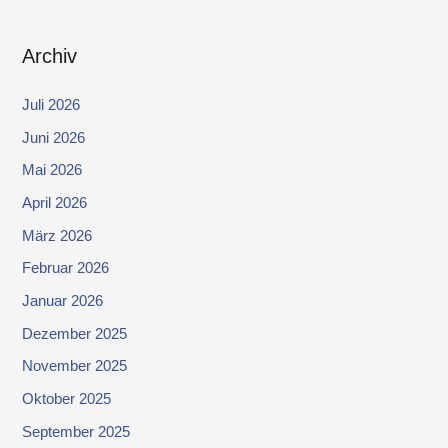
Archiv
Juli 2026
Juni 2026
Mai 2026
April 2026
März 2026
Februar 2026
Januar 2026
Dezember 2025
November 2025
Oktober 2025
September 2025