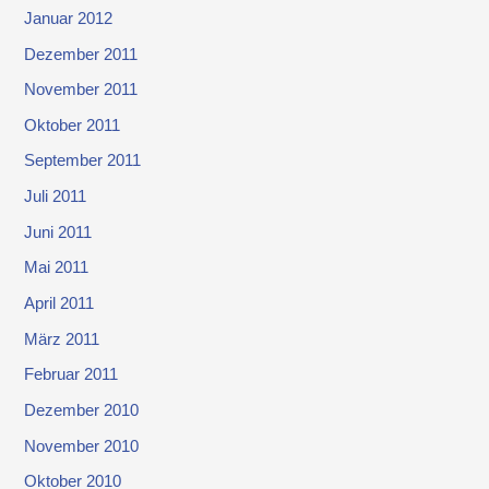
Januar 2012
Dezember 2011
November 2011
Oktober 2011
September 2011
Juli 2011
Juni 2011
Mai 2011
April 2011
März 2011
Februar 2011
Dezember 2010
November 2010
Oktober 2010