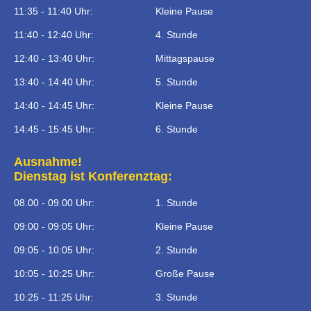
11:35 - 11:40 Uhr:
Kleine Pause
11:40 - 12:40 Uhr:
4. Stunde
12:40 - 13:40 Uhr:
Mittagspause
13:40 - 14:40 Uhr:
5. Stunde
14:40 - 14:45 Uhr:
Kleine Pause
14:45 - 15:45 Uhr:
6. Stunde
Ausnahme!
Dienstag ist Konferenztag:
08.00 - 09.00 Uhr:
1. Stunde
09:00 - 09:05 Uhr:
Kleine Pause
09:05 - 10:05 Uhr:
2. Stunde
10:05 - 10:25 Uhr:
Große Pause
10:25 - 11:25 Uhr:
3. Stunde