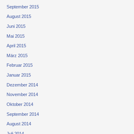
September 2015
August 2015
Juni 2015
Mai 2015
April 2015
März 2015
Februar 2015
Januar 2015
Dezember 2014
November 2014
Oktober 2014
September 2014
August 2014
Juli 2014