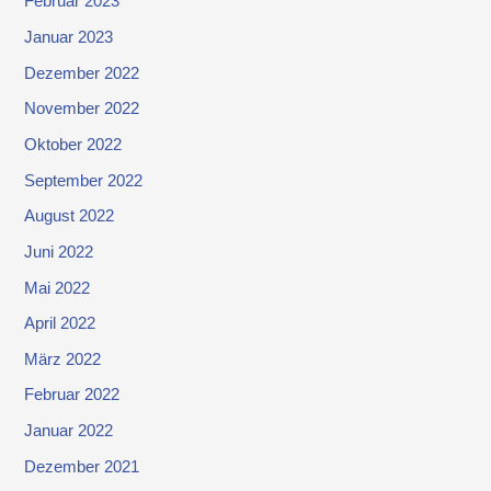
Februar 2023
Januar 2023
Dezember 2022
November 2022
Oktober 2022
September 2022
August 2022
Juni 2022
Mai 2022
April 2022
März 2022
Februar 2022
Januar 2022
Dezember 2021