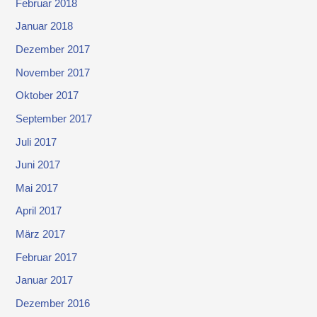
Februar 2018
Januar 2018
Dezember 2017
November 2017
Oktober 2017
September 2017
Juli 2017
Juni 2017
Mai 2017
April 2017
März 2017
Februar 2017
Januar 2017
Dezember 2016