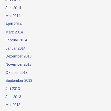
Juni 2014
Mai 2014
April 2014
März 2014
Februar 2014
Januar 2014
Dezember 2013
November 2013
Oktober 2013
September 2013
Juli 2013
Juni 2013
Mai 2013