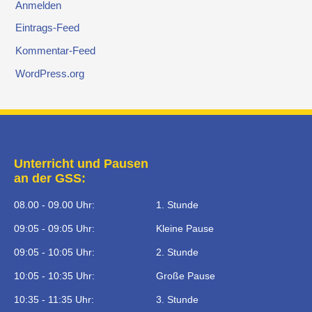
Anmelden
Eintrags-Feed
Kommentar-Feed
WordPress.org
Unterricht und Pausen
an der GSS:
08.00 - 09.00 Uhr:
1. Stunde
09:05 - 09:05 Uhr:
Kleine Pause
09:05 - 10:05 Uhr:
2. Stunde
10:05 - 10:35 Uhr:
Große Pause
10:35 - 11:35 Uhr:
3. Stunde