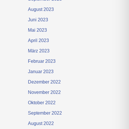
August 2023
Juni 2023
Mai 2023
April 2023
März 2023
Februar 2023
Januar 2023
Dezember 2022
November 2022
Oktober 2022
September 2022
August 2022