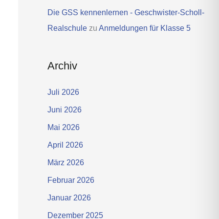
Die GSS kennenlernen - Geschwister-Scholl-
Realschule
zu
Anmeldungen für Klasse 5
Archiv
Juli 2026
Juni 2026
Mai 2026
April 2026
März 2026
Februar 2026
Januar 2026
Dezember 2025