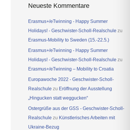
Neueste Kommentare
Erasmus+/eTwinning - Happy Summer
Holidays! - Geschwister-Scholl-Realschule
zu
Erasmus-Mobility to Sweden (15.-22.5.)
Erasmus+/eTwinning - Happy Summer
Holidays! - Geschwister-Scholl-Realschule
zu
Erasmus+/eTwinning – Mobility to Croatia
Europawoche 2022 - Geschwister-Scholl-
Realschule
zu
Eröffnung der Ausstellung
„Hingucken statt weggucken“
Ostergrüße aus der GSS - Geschwister-Scholl-
Realschule
zu
Künstlerisches Arbeiten mit
Ukraine-Bezug