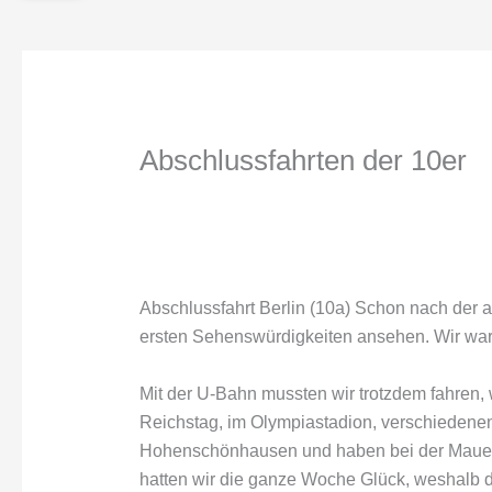
Abschlussfahrten der 10er
Abschlussfahrt Berlin (10a) Schon nach der a
ersten Sehenswürdigkeiten ansehen. Wir waren
Mit der U-Bahn mussten wir trotzdem fahren,
Reichstag, im Olympiastadion, verschiedenen
Hohenschönhausen und haben bei der Mauerto
hatten wir die ganze Woche Glück, weshalb d