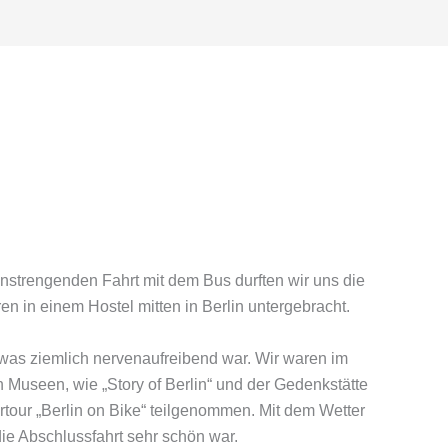
nstrengenden Fahrt mit dem Bus durften wir uns die
 in einem Hostel mitten in Berlin untergebracht.
 was ziemlich nervenaufreibend war. Wir waren im
 Museen, wie „Story of Berlin“ und der Gedenkstätte
ur „Berlin on Bike“ teilgenommen. Mit dem Wetter
ie Abschlussfahrt sehr schön war.