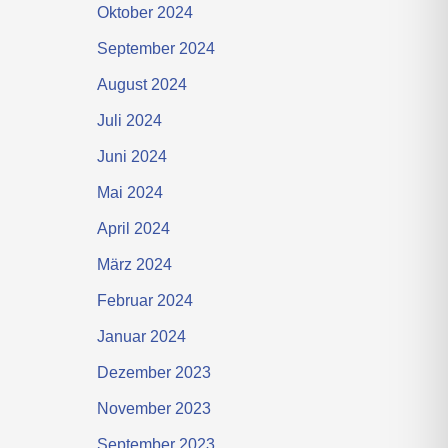
Oktober 2024
September 2024
August 2024
Juli 2024
Juni 2024
Mai 2024
April 2024
März 2024
Februar 2024
Januar 2024
Dezember 2023
November 2023
September 2023