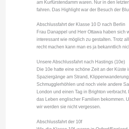
am Kurfürstendamm waren. Nur in den letzten
fahren. Das Highlight war der Besuch der B
Abschlussfahrt der Klasse 10 D nach Berlin
Frau Danappel und Herr Ottawa haben sich w
interessant wie möglich zu gestalten. Trotz a
recht machen kann man es ja bekanntlich nic
Unsere Abschlussfahrt nach Hastings (10e)
Die 10e hatte eine schöne Zeit an der Küste i
Spaziergänge am Strand, Klippenwanderung, 
Schmugglerhöhlen und noch viele andere Sa
London und einen Tag in Brighton verbracht. 
das Leben englischer Familien bekommen. U
wir werden sie nicht vergessen.
Abschlussfahrt der 10f