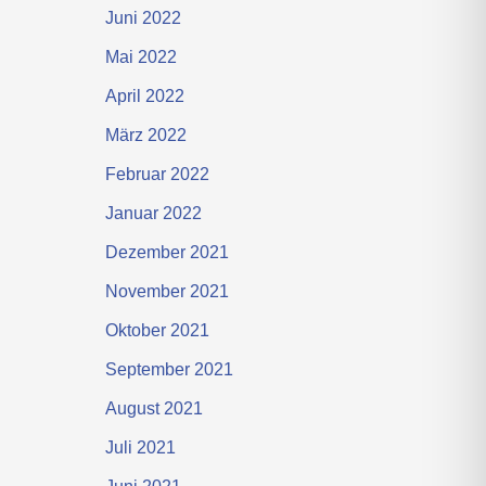
Juni 2022
Mai 2022
April 2022
März 2022
Februar 2022
Januar 2022
Dezember 2021
November 2021
Oktober 2021
September 2021
August 2021
Juli 2021