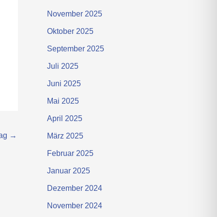
November 2025
Oktober 2025
September 2025
Juli 2025
Juni 2025
Mai 2025
April 2025
rag
→
März 2025
Februar 2025
Januar 2025
Dezember 2024
November 2024