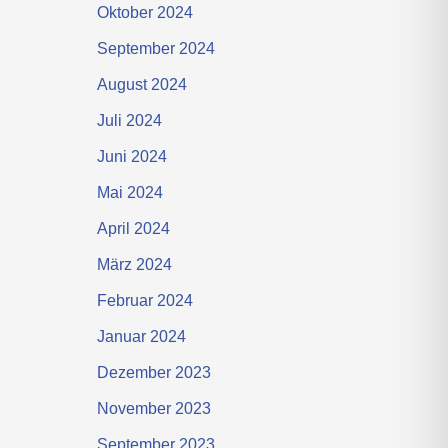
Oktober 2024
September 2024
August 2024
Juli 2024
Juni 2024
Mai 2024
April 2024
März 2024
Februar 2024
Januar 2024
Dezember 2023
November 2023
September 2023