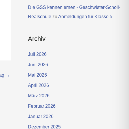
Die GSS kennenlernen - Geschwister-Scholl-
Realschule
zu
Anmeldungen für Klasse 5
Archiv
Juli 2026
Juni 2026
rag
→
Mai 2026
April 2026
März 2026
Februar 2026
Januar 2026
Dezember 2025