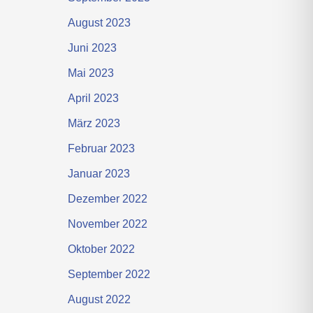
August 2023
Juni 2023
Mai 2023
April 2023
März 2023
Februar 2023
Januar 2023
Dezember 2022
November 2022
Oktober 2022
September 2022
August 2022