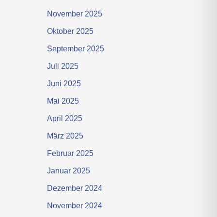
November 2025
Oktober 2025
September 2025
Juli 2025
Juni 2025
Mai 2025
April 2025
März 2025
Februar 2025
Januar 2025
Dezember 2024
November 2024