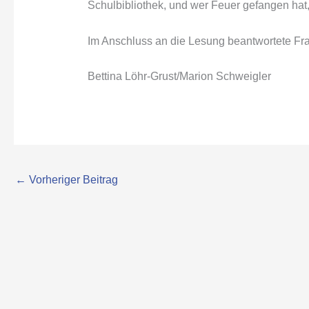
Schulbibliothek, und wer Feuer gefangen hat
Im Anschluss an die Lesung beantwortete Fra
Bettina Löhr-Grust/Marion Schweigler
←
Vorheriger Beitrag