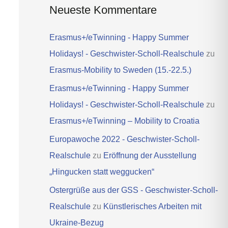
Neueste Kommentare
Erasmus+/eTwinning - Happy Summer
Holidays! - Geschwister-Scholl-Realschule
zu
Erasmus-Mobility to Sweden (15.-22.5.)
Erasmus+/eTwinning - Happy Summer
Holidays! - Geschwister-Scholl-Realschule
zu
Erasmus+/eTwinning – Mobility to Croatia
Europawoche 2022 - Geschwister-Scholl-
Realschule
zu
Eröffnung der Ausstellung
„Hingucken statt weggucken“
Ostergrüße aus der GSS - Geschwister-Scholl-
Realschule
zu
Künstlerisches Arbeiten mit
Ukraine-Bezug