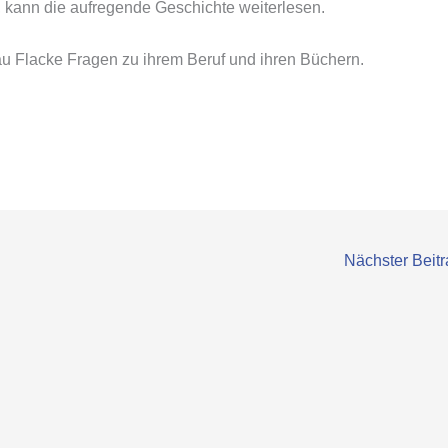
, kann die aufregende Geschichte weiterlesen.
u Flacke Fragen zu ihrem Beruf und ihren Büchern.
Nächster Beit