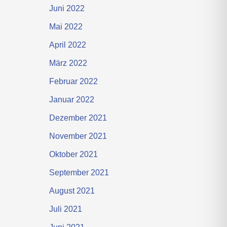
Juni 2022
Mai 2022
April 2022
März 2022
Februar 2022
Januar 2022
Dezember 2021
November 2021
Oktober 2021
September 2021
August 2021
Juli 2021